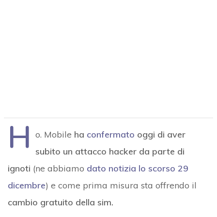
H
o. Mobile
ha
confermato
oggi di aver
subito un attacco hacker da parte di
ignoti
(ne abbiamo
dato notizia lo scorso 29
dicembre
) e come prima misura sta offrendo il
cambio gratuito della sim.