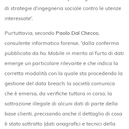
di strategie d’ingegneria sociale contro le utenze
interessate”.
Purtuttavia, secondo
Paolo Dal Checco
,
consulente informatico forense, “dalla conferma
pubblicata da ho. Mobile in merito al furto di dati
emerge un particolare rilevante e che indica la
corretta modalità con la quale sta procedendo la
gestione del data breach: la società comunica
che è emersa, da verifiche tuttora in corso, la
sottrazione illegale di alcuni dati di parte della
base clienti, precisando anche il dettaglio di cosa
è stato sottratto (dati anagrafici e tecnici della