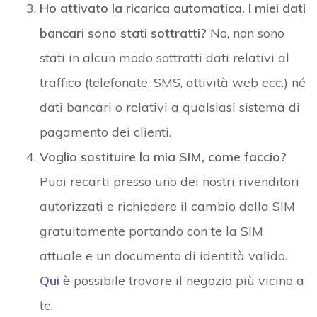
Ho attivato la ricarica automatica. I miei dati
bancari sono stati sottratti?
No, non sono
stati in alcun modo sottratti dati relativi al
traffico (telefonate, SMS, attività web ecc.) né
dati bancari o relativi a qualsiasi sistema di
pagamento dei clienti.
Voglio sostituire la mia SIM, come faccio?
Puoi recarti presso uno dei nostri rivenditori
autorizzati e richiedere il cambio della SIM
gratuitamente portando con te la SIM
attuale e un documento di identità valido.
Qui
è possibile trovare il negozio più vicino a
te.