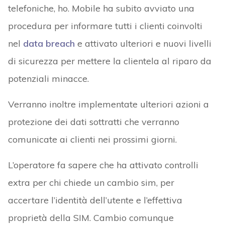
telefoniche, ho. Mobile ha subito avviato una
procedura per informare tutti i clienti coinvolti
nel
data breach
e attivato ulteriori e nuovi livelli
di sicurezza per mettere la clientela al riparo da
potenziali minacce.
Verranno inoltre implementate ulteriori azioni a
protezione dei dati sottratti che verranno
comunicate ai clienti nei prossimi giorni.
L’operatore fa sapere che ha attivato controlli
extra per chi chiede un cambio sim, per
accertare l’identità dell’utente e l’effettiva
proprietà della SIM. Cambio comunque