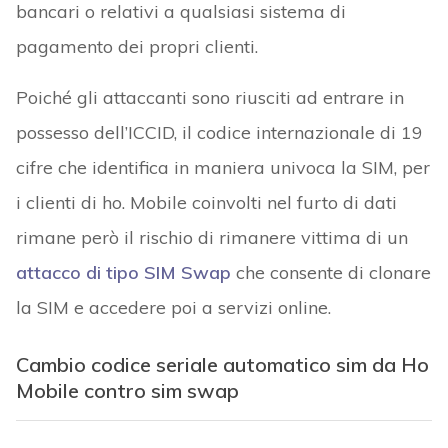
bancari o relativi a qualsiasi sistema di
pagamento dei propri clienti.
Poiché gli attaccanti sono riusciti ad entrare in
possesso dell’ICCID, il codice internazionale di 19
cifre che identifica in maniera univoca la SIM, per
i clienti di ho. Mobile coinvolti nel furto di dati
rimane però il rischio di rimanere vittima di un
attacco di tipo SIM Swap
che consente di clonare
la SIM e accedere poi a servizi online.
Cambio codice seriale automatico sim da Ho
Mobile contro sim swap