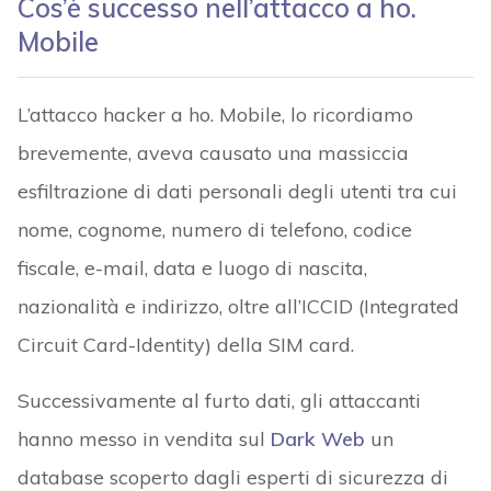
Cos’è successo nell’attacco a ho.
Mobile
L’attacco hacker a ho. Mobile, lo ricordiamo
brevemente, aveva causato una massiccia
esfiltrazione di dati personali degli utenti tra cui
nome, cognome, numero di telefono, codice
fiscale, e-mail, data e luogo di nascita,
nazionalità e indirizzo, oltre all’ICCID (Integrated
Circuit Card-Identity) della SIM card.
Successivamente al furto dati, gli attaccanti
hanno messo in vendita sul
Dark Web
un
database scoperto dagli esperti di sicurezza di