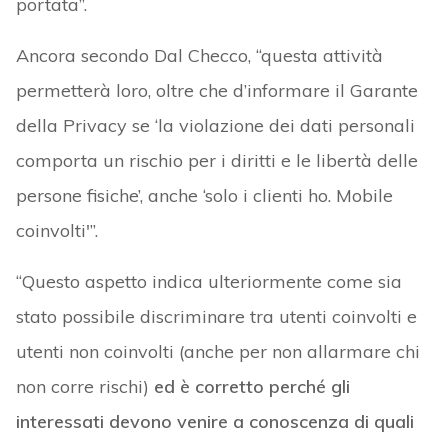
portata”.
Ancora secondo Dal Checco, “questa attività
permetterà loro, oltre che d’informare il Garante
della Privacy se ‘la violazione dei dati personali
comporta un rischio per i diritti e le libertà delle
persone fisiche’, anche ‘solo i clienti ho. Mobile
coinvolti'”.
“Questo aspetto indica ulteriormente come sia
stato possibile discriminare tra utenti coinvolti e
utenti non coinvolti (anche per non allarmare chi
non corre rischi)
ed è corretto perché gli
interessati devono venire a conoscenza di quali