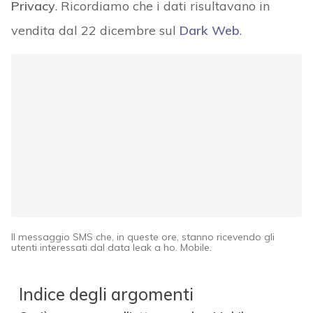
Privacy
. Ricordiamo che i dati risultavano in
vendita dal 22 dicembre sul
Dark Web
.
Il messaggio SMS che, in queste ore, stanno ricevendo gli
utenti interessati dal data leak a ho. Mobile.
Indice degli argomenti