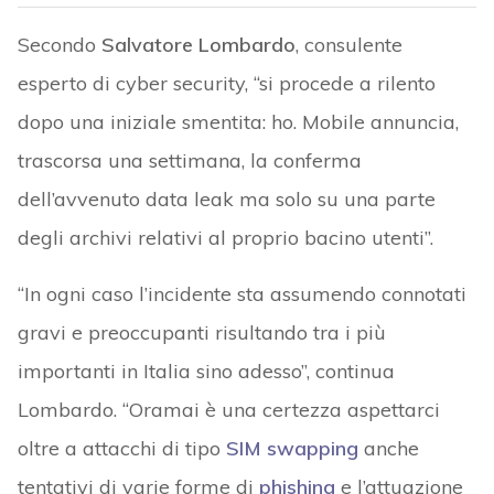
Secondo
Salvatore Lombardo
, consulente
esperto di cyber security, “si procede a rilento
dopo una iniziale smentita: ho. Mobile annuncia,
trascorsa una settimana, la conferma
dell’avvenuto data leak ma solo su una parte
degli archivi relativi al proprio bacino utenti”.
“In ogni caso l’incidente sta assumendo connotati
gravi e preoccupanti risultando tra i più
importanti in Italia sino adesso”, continua
Lombardo. “Oramai è una certezza aspettarci
oltre a attacchi di tipo
SIM swapping
anche
tentativi di varie forme di
phishing
e l’attuazione