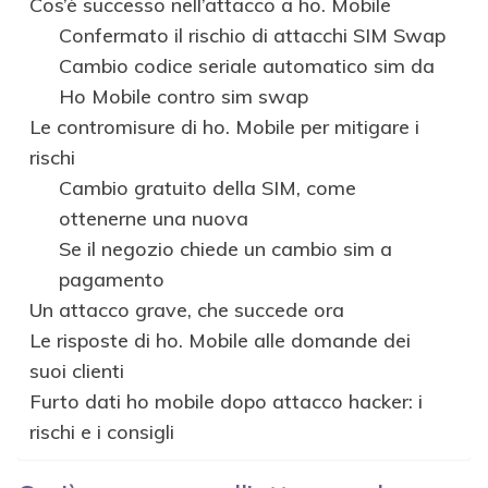
Cos’è successo nell’attacco a ho. Mobile
Confermato il rischio di attacchi SIM Swap
Cambio codice seriale automatico sim da
Ho Mobile contro sim swap
Le contromisure di ho. Mobile per mitigare i
rischi
Cambio gratuito della SIM, come
ottenerne una nuova
Se il negozio chiede un cambio sim a
pagamento
Un attacco grave, che succede ora
Le risposte di ho. Mobile alle domande dei
suoi clienti
Furto dati ho mobile dopo attacco hacker: i
rischi e i consigli