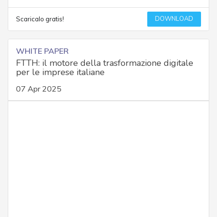
DOWNLOAD
Scaricalo gratis!
WHITE PAPER
FTTH: il motore della trasformazione digitale
per le imprese italiane
07 Apr 2025