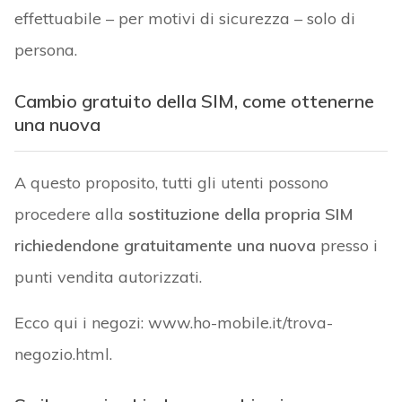
effettuabile – per motivi di sicurezza – solo di
persona.
Cambio gratuito della SIM, come ottenerne
una nuova
A questo proposito, tutti gli utenti possono
procedere alla
sostituzione della propria SIM
richiedendone gratuitamente una nuova
presso i
punti vendita autorizzati.
Ecco qui i negozi: www.ho-mobile.it/trova-
negozio.html.