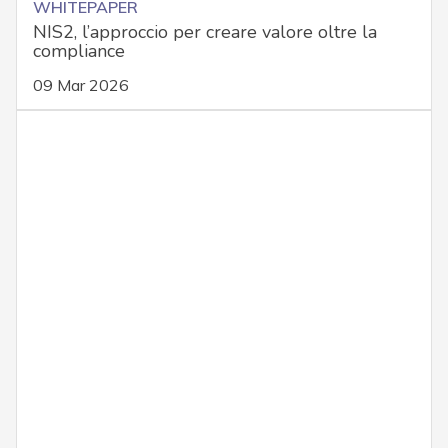
WHITEPAPER
NIS2, l’approccio per creare valore oltre la
compliance
09 Mar 2026