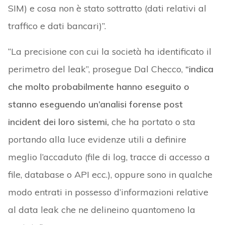
SIM) e cosa non è stato sottratto (dati relativi al
traffico e dati bancari)”.
“La precisione con cui la società ha identificato il
perimetro del leak”, prosegue Dal Checco,
“indica
che molto probabilmente hanno eseguito o
stanno eseguendo un’analisi forense post
incident dei loro sistemi,
che ha portato o sta
portando alla luce evidenze utili a definire
meglio l’accaduto (file di log, tracce di accesso a
file, database o API ecc.), oppure sono in qualche
modo entrati in possesso d’informazioni relative
al data leak che ne delineino quantomeno la