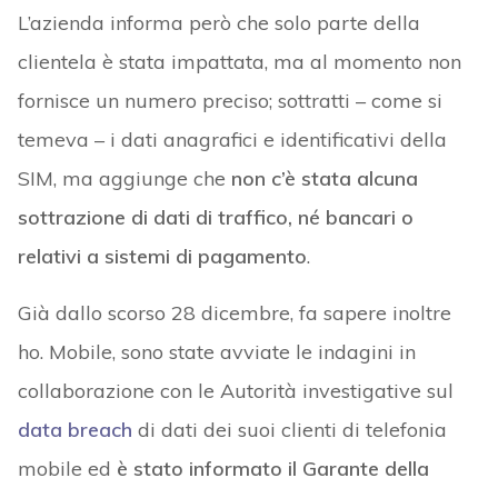
L’azienda informa però che solo parte della
clientela è stata impattata, ma al momento non
fornisce un numero preciso; sottratti – come si
temeva – i dati anagrafici e identificativi della
SIM, ma aggiunge che
non c’è stata alcuna
sottrazione di dati di traffico, né bancari o
relativi a sistemi di pagamento
.
Già dallo scorso 28 dicembre, fa sapere inoltre
ho. Mobile, sono state avviate le indagini in
collaborazione con le Autorità investigative sul
data breach
di dati dei suoi clienti di telefonia
mobile ed
è stato informato il Garante della