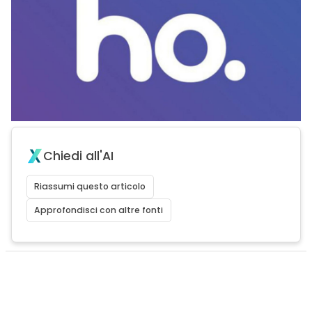
Chiedi all'AI
Riassumi questo articolo
Approfondisci con altre fonti