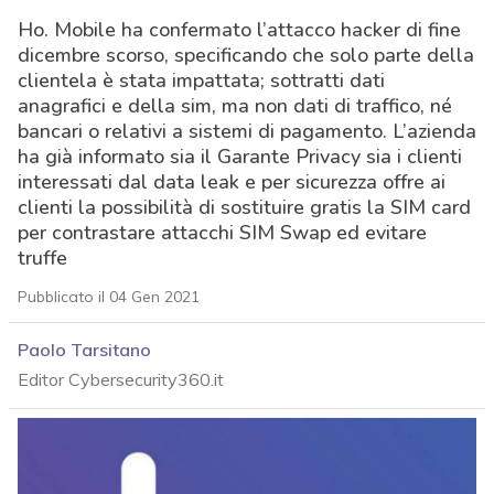
Ho. Mobile ha confermato l’attacco hacker di fine
dicembre scorso, specificando che solo parte della
clientela è stata impattata; sottratti dati
anagrafici e della sim, ma non dati di traffico, né
bancari o relativi a sistemi di pagamento. L’azienda
ha già informato sia il Garante Privacy sia i clienti
interessati dal data leak e per sicurezza offre ai
clienti la possibilità di sostituire gratis la SIM card
per contrastare attacchi SIM Swap ed evitare
truffe
Pubblicato il 04 Gen 2021
Paolo Tarsitano
Editor Cybersecurity360.it
acy