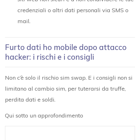
credenziali o altri dati personali via SMS o
mail.
Furto dati ho mobile dopo attacco
hacker: i rischi e i consigli
Non c’è solo il rischio sim swap. E i consigli non si
limitano al cambio sim, per tuterarsi da truffe,
perdita dati e soldi.
Qui sotto un approfondimento