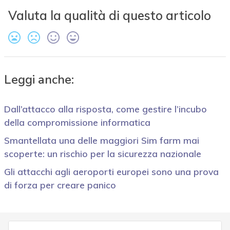
Valuta la qualità di questo articolo
Leggi anche:
Dall’attacco alla risposta, come gestire l’incubo
della compromissione informatica
Smantellata una delle maggiori Sim farm mai
scoperte: un rischio per la sicurezza nazionale
Gli attacchi agli aeroporti europei sono una prova
di forza per creare panico