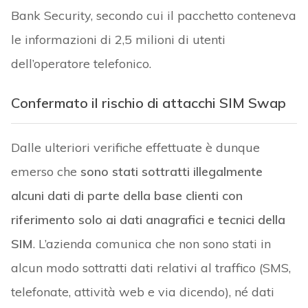
Bank Security, secondo cui il pacchetto conteneva
le informazioni di 2,5 milioni di utenti
dell’operatore telefonico.
Confermato il rischio di attacchi SIM Swap
Dalle ulteriori verifiche effettuate è dunque
emerso che
sono stati sottratti illegalmente
alcuni dati di parte della base clienti con
riferimento solo ai dati anagrafici e tecnici della
SIM
. L’azienda comunica che non sono stati in
alcun modo sottratti dati relativi al traffico (SMS,
telefonate, attività web e via dicendo), né dati