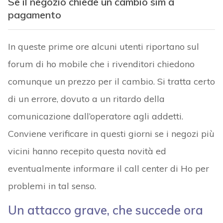
Se il negozio chiede un cambio sim a
pagamento
In queste prime ore alcuni utenti riportano sul
forum di ho mobile che i rivenditori chiedono
comunque un prezzo per il cambio. Si tratta certo
di un errore, dovuto a un ritardo della
comunicazione dall’operatore agli addetti.
Conviene verificare in questi giorni se i negozi più
vicini hanno recepito questa novità ed
eventualmente informare il call center di Ho per
problemi in tal senso.
Un attacco grave, che succede ora