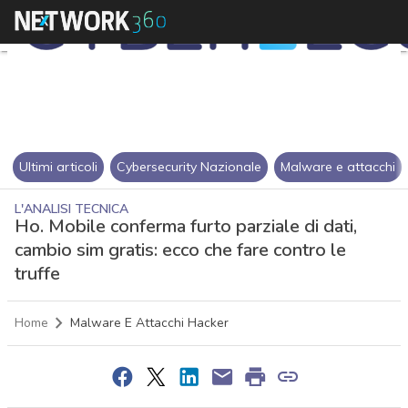
Ultimi articoli
Cybersecurity Nazionale
Malware e attacchi
L'ANALISI TECNICA
Ho. Mobile conferma furto parziale di dati,
cambio sim gratis: ecco che fare contro le
truffe
Home
Malware E Attacchi Hacker