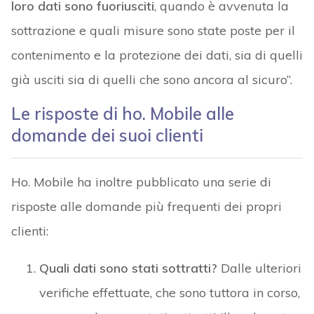
loro dati sono fuoriusciti
, quando è avvenuta la
sottrazione e quali misure sono state poste per il
contenimento e la protezione dei dati, sia di quelli
già usciti sia di quelli che sono ancora al sicuro”.
Le risposte di ho. Mobile alle
domande dei suoi clienti
Ho. Mobile ha inoltre pubblicato una serie di
risposte alle domande più frequenti dei propri
clienti:
Quali dati sono stati sottratti?
Dalle ulteriori
verifiche effettuate, che sono tuttora in corso,