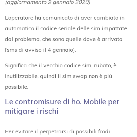
(aggiornamento 9 gennaio 2020)
L’operatore ha comunicato di aver cambiato in
automatico il codice seriale delle sim impattate
dal problema, che sono quelle dove è arrivato
l’sms di avviso il 4 gennaio).
Significa che il vecchio codice sim, rubato, è
inutilizzabile, quindi il sim swap non è più
possibile.
Le contromisure di ho. Mobile per
mitigare i rischi
Per evitare il perpetrarsi di possibili frodi