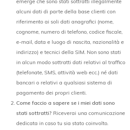
emerge che sono stati sottratti illegalmente
alcuni dati di parte della base clienti con
riferimento ai soli dati anagrafici (nome,
cognome, numero di telefono, codice fiscale,
e-mail, data e luogo di nascita, nazionalità e
indirizzo) e tecnici della SIM. Non sono stati
in alcun modo sottratti dati relativi al traffico
(telefonate, SMS, attività web ecc.) né dati
bancari o relativi a qualsiasi sistema di
pagamento dei propri clienti.
Come faccio a sapere se i miei dati sono
stati sottratti?
Riceverai una comunicazione
dedicata in caso tu sia stato coinvolto.