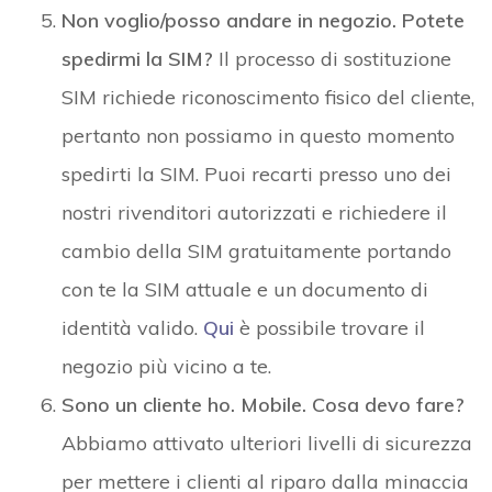
Non voglio/posso andare in negozio. Potete
spedirmi la SIM?
Il processo di sostituzione
SIM richiede riconoscimento fisico del cliente,
pertanto non possiamo in questo momento
spedirti la SIM. Puoi recarti presso uno dei
nostri rivenditori autorizzati e richiedere il
cambio della SIM gratuitamente portando
con te la SIM attuale e un documento di
identità valido.
Qui
è possibile trovare il
negozio più vicino a te.
Sono un cliente ho. Mobile. Cosa devo fare?
Abbiamo attivato ulteriori livelli di sicurezza
per mettere i clienti al riparo dalla minaccia