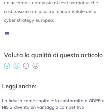
un accordo su proposte di testi normativi che
costituiscono un pilastro fondamentale della
cyber strategy europea.
Valuta la qualità di questo articolo
Leggi anche:
La fiducia come capitale: la conformità a GDPR e
NIS 2 diventa un vantaggio competitivo