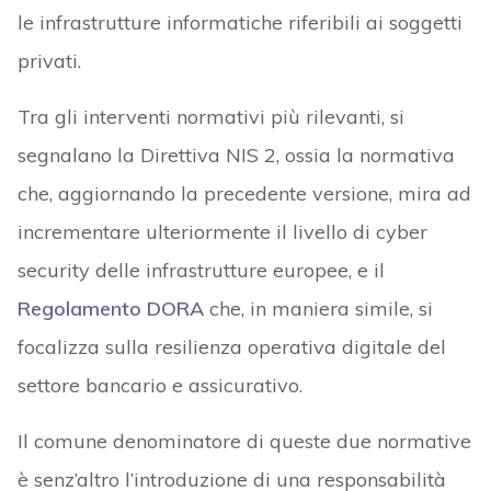
le infrastrutture informatiche riferibili ai soggetti
privati.
Tra gli interventi normativi più rilevanti, si
segnalano la Direttiva NIS 2, ossia la normativa
che, aggiornando la precedente versione, mira ad
incrementare ulteriormente il livello di cyber
security delle infrastrutture europee, e il
Regolamento DORA
che, in maniera simile, si
focalizza sulla resilienza operativa digitale del
settore bancario e assicurativo.
Il comune denominatore di queste due normative
è senz’altro l’introduzione di una responsabilità