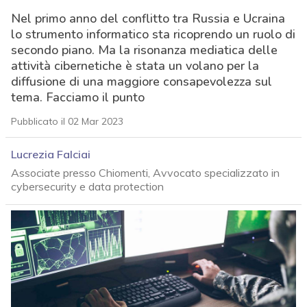
Nel primo anno del conflitto tra Russia e Ucraina
lo strumento informatico sta ricoprendo un ruolo di
secondo piano. Ma la risonanza mediatica delle
attività cibernetiche è stata un volano per la
diffusione di una maggiore consapevolezza sul
tema. Facciamo il punto
Pubblicato il 02 Mar 2023
Lucrezia Falciai
Associate presso Chiomenti, Avvocato specializzato in
cybersecurity e data protection
acy