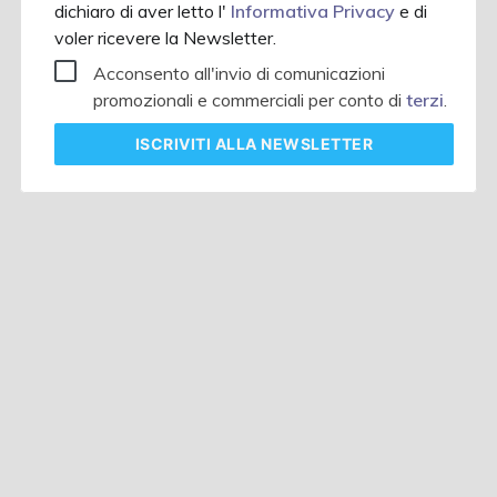
dichiaro di aver letto l'
Informativa Privacy
e di
voler ricevere la Newsletter.
Acconsento all'invio di comunicazioni
promozionali e commerciali per conto di
terzi
.
ISCRIVITI
ALLA NEWSLETTER