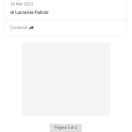
16 Mar 2022
di
Lucrezia Falciai
Condividi
Pagina 1 di 1