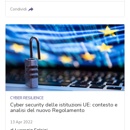
Condividi
CYBER RESILIENCE
Cyber security delle istituzioni UE: contesto e
analisi del nuovo Regolamento
13 Apr 2022