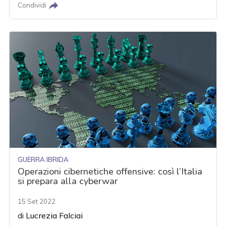
Condividi
GUERRA IBRIDA
Operazioni cibernetiche offensive: così l’Italia
si prepara alla cyberwar
15 Set 2022
di
Lucrezia Falciai