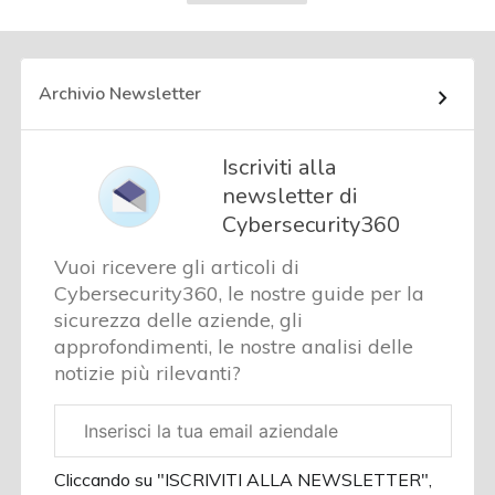
Archivio Newsletter
Iscriviti alla
newsletter di
Cybersecurity360
Vuoi ricevere gli articoli di
Cybersecurity360, le nostre guide per la
sicurezza delle aziende, gli
approfondimenti, le nostre analisi delle
notizie più rilevanti?
Email
aziendale
Cliccando su "ISCRIVITI ALLA NEWSLETTER",