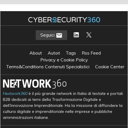
Seguici
About
Autori
Tags
Rss Feed
Privacy e Cookie Policy
Terms&Conditions Contenuti Specialistici
Cookie Center
Nextwork360
è il più grande network in Italia di testate e portali
B2B dedicati ai temi della Trasformazione Digitale e
dell’Innovazione Imprenditoriale. Ha la missione di diffondere la
cultura digitale e imprenditoriale nelle imprese e pubbliche
amministrazioni italiane.