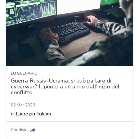
LO SCENARIO
Guerra Russia-Ucraina: si può parlare di
cyberwar? Il punto a un anno dall’inizio del
conflitto
02 Mar 2023
di
Lucrezia Falciai
Condividi