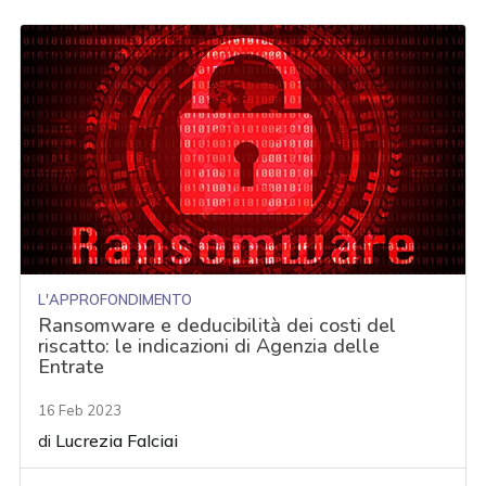
L'APPROFONDIMENTO
Ransomware e deducibilità dei costi del
riscatto: le indicazioni di Agenzia delle
Entrate
16 Feb 2023
di
Lucrezia Falciai