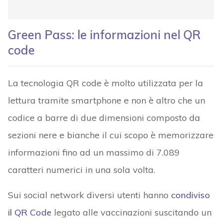
Green Pass: le informazioni nel QR
code
La tecnologia QR code è molto utilizzata per la
lettura tramite smartphone e non è altro che un
codice a barre di due dimensioni composto da
sezioni nere e bianche il cui scopo è memorizzare
informazioni fino ad un massimo di 7.089
caratteri numerici in una sola volta.
Sui social network diversi utenti hanno
condiviso
il QR Code
legato alle vaccinazioni suscitando un