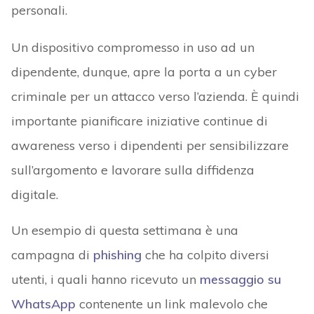
personali.
Un dispositivo compromesso in uso ad un
dipendente, dunque, apre la porta a un cyber
criminale per un attacco verso l’azienda. È quindi
importante pianificare iniziative continue di
awareness verso i dipendenti per sensibilizzare
sull’argomento e lavorare sulla diffidenza
digitale.
Un esempio di questa settimana è una
campagna di
phishing
che ha colpito diversi
utenti, i quali hanno ricevuto un
messaggio su
WhatsApp
contenente un link malevolo che