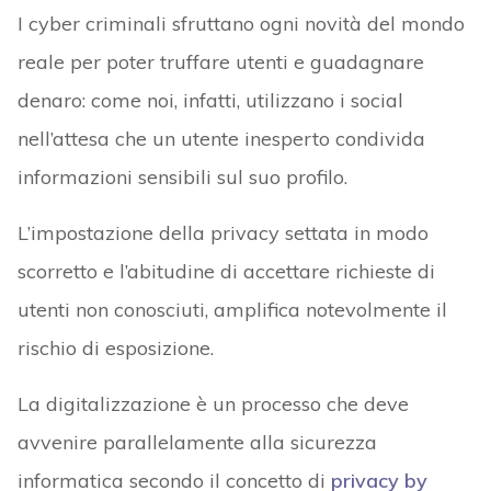
I cyber criminali sfruttano ogni novità del mondo
reale per poter truffare utenti e guadagnare
denaro: come noi, infatti, utilizzano i social
nell’attesa che un utente inesperto condivida
informazioni sensibili sul suo profilo.
L’impostazione della privacy settata in modo
scorretto e l’abitudine di accettare richieste di
utenti non conosciuti, amplifica notevolmente il
rischio di esposizione.
La digitalizzazione è un processo che deve
avvenire parallelamente alla sicurezza
informatica secondo il concetto di
privacy by