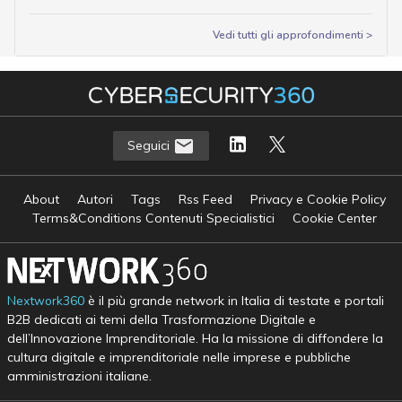
Vedi tutti gli approfondimenti >
Seguici
About
Autori
Tags
Rss Feed
Privacy e Cookie Policy
Terms&Conditions Contenuti Specialistici
Cookie Center
Nextwork360
è il più grande network in Italia di testate e portali
B2B dedicati ai temi della Trasformazione Digitale e
dell’Innovazione Imprenditoriale. Ha la missione di diffondere la
cultura digitale e imprenditoriale nelle imprese e pubbliche
amministrazioni italiane.