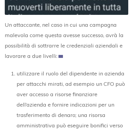
Un attaccante, nel caso in cui una campagna
malevola come questa avesse successo, avrà la
possibilità di sottrarre le credenziali aziendali e
lavorare a due livelli:
utilizzare il ruolo del dipendente in azienda
per attacchi mirati, ad esempio un CFO può
aver accesso a risorse finanziare
dell’azienda e fornire indicazioni per un
trasferimento di denaro; una risorsa
amministrativa può eseguire bonifici verso