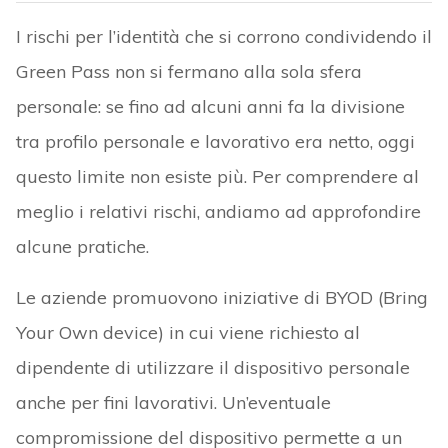
I rischi per l’identità che si corrono condividendo il
Green Pass non si fermano alla sola sfera
personale: se fino ad alcuni anni fa la divisione
tra profilo personale e lavorativo era netto, oggi
questo limite non esiste più. Per comprendere al
meglio i relativi rischi, andiamo ad approfondire
alcune pratiche.
Le aziende promuovono iniziative di BYOD (Bring
Your Own device) in cui viene richiesto al
dipendente di utilizzare il dispositivo personale
anche per fini lavorativi. Un’eventuale
compromissione del dispositivo permette a un