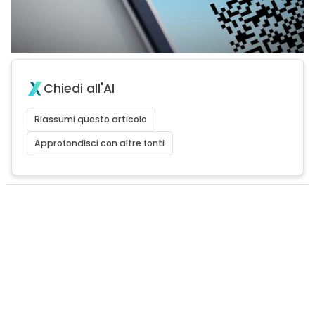
Chiedi all'AI
Riassumi questo articolo
Approfondisci con altre fonti