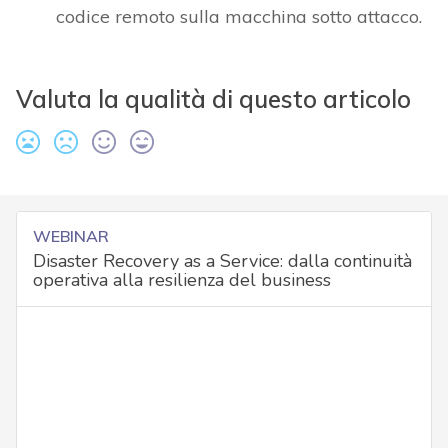
codice remoto sulla macchina sotto attacco.
Valuta la qualità di questo articolo
WEBINAR
Disaster Recovery as a Service: dalla continuità
operativa alla resilienza del business