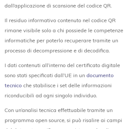
dall’applicazione di scansione del codice QR.
Il residuo informativo contenuto nel codice QR
rimane visibile solo a chi possiede le competenze
informatiche per poterlo recuperare tramite un
processo di decompressione e di decodifica.
I dati contenuti all’interno del certificato digitale
sono stati specificati dall’UE in un
documento
tecnico
che stabilisce i set delle informazioni
riconducibili ad ogni singolo individuo.
Con un’analisi tecnica effettuabile tramite un
programma open source, si può risalire ai campi