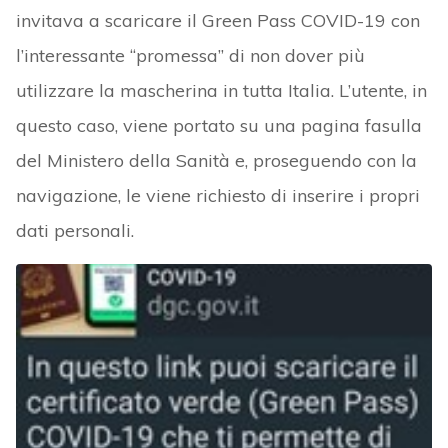
invitava a scaricare il Green Pass COVID-19 con
l’interessante “promessa” di non dover più
utilizzare la mascherina in tutta Italia. L’utente, in
questo caso, viene portato su una pagina fasulla
del Ministero della Sanità e, proseguendo con la
navigazione, le viene richiesto di inserire i propri
dati personali.