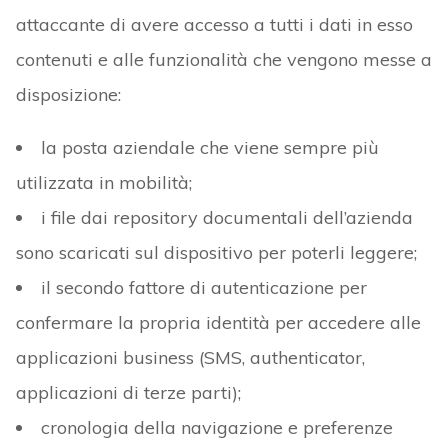
attaccante di avere accesso a tutti i dati in esso
contenuti e alle funzionalità che vengono messe a
disposizione:
la posta aziendale che viene sempre più
utilizzata in mobilità;
i file dai repository documentali dell’azienda
sono scaricati sul dispositivo per poterli leggere;
il secondo fattore di autenticazione per
confermare la propria identità per accedere alle
applicazioni business (SMS, authenticator,
applicazioni di terze parti);
cronologia della navigazione e preferenze