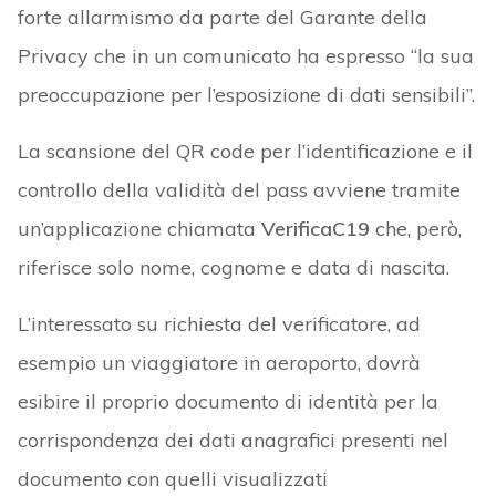
forte allarmismo da parte del Garante della
Privacy che in un comunicato ha espresso “la sua
preoccupazione per l’esposizione di dati sensibili”.
La scansione del QR code per l’identificazione e il
controllo della validità del pass avviene tramite
un’applicazione chiamata
VerificaC19
che, però,
riferisce solo nome, cognome e data di nascita.
L’interessato su richiesta del verificatore, ad
esempio un viaggiatore in aeroporto, dovrà
esibire il proprio documento di identità per la
corrispondenza dei dati anagrafici presenti nel
documento con quelli visualizzati