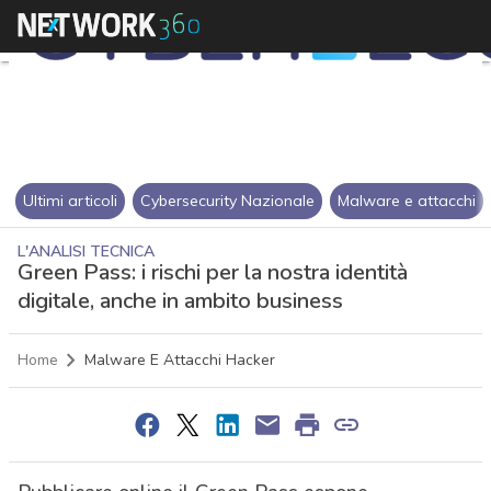
Ultimi articoli
Cybersecurity Nazionale
Malware e attacchi
L'ANALISI TECNICA
Green Pass: i rischi per la nostra identità
digitale, anche in ambito business
Home
Malware E Attacchi Hacker