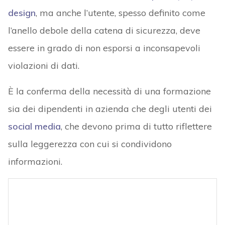
design
, ma anche l’utente, spesso definito come
l’anello debole della catena di sicurezza, deve
essere in grado di non esporsi a inconsapevoli
violazioni di dati.
È la conferma della necessità di una formazione
sia dei dipendenti in azienda che degli utenti dei
social media
, che devono prima di tutto riflettere
sulla leggerezza con cui si condividono
informazioni.