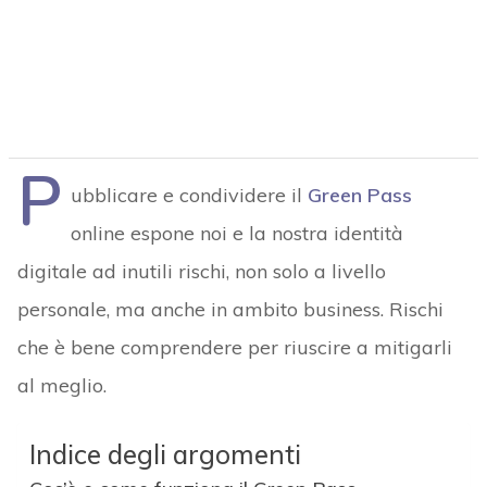
P
ubblicare e condividere il
Green Pass
online espone noi e la nostra identità
digitale ad inutili rischi, non solo a livello
personale, ma anche in ambito business. Rischi
che è bene comprendere per riuscire a mitigarli
al meglio.
Indice degli argomenti