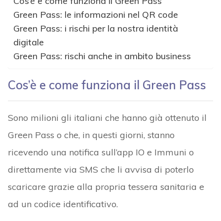
Cos’è e come funziona il Green Pass
Green Pass: le informazioni nel QR code
Green Pass: i rischi per la nostra identità
digitale
Green Pass: rischi anche in ambito business
Cos’è e come funziona il Green Pass
Sono milioni gli italiani che hanno già ottenuto il
Green Pass o che, in questi giorni, stanno
ricevendo una notifica sull’app IO e Immuni o
direttamente via SMS che li avvisa di poterlo
scaricare grazie alla propria tessera sanitaria e
ad un codice identificativo.