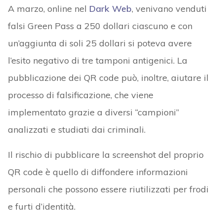
A marzo, online nel
Dark Web
, venivano venduti
falsi Green Pass a 250 dollari ciascuno e con
un’aggiunta di soli 25 dollari si poteva avere
l’esito negativo di tre tamponi antigenici. La
pubblicazione dei QR code può, inoltre, aiutare il
processo di falsificazione, che viene
implementato grazie a diversi “campioni”
analizzati e studiati dai criminali.
Il rischio di pubblicare la screenshot del proprio
QR code è quello di diffondere informazioni
personali che possono essere riutilizzati per frodi
e furti d’identità.