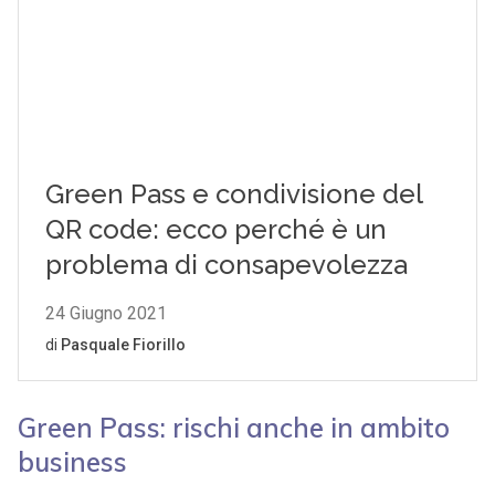
Green Pass: rischi anche in ambito
business