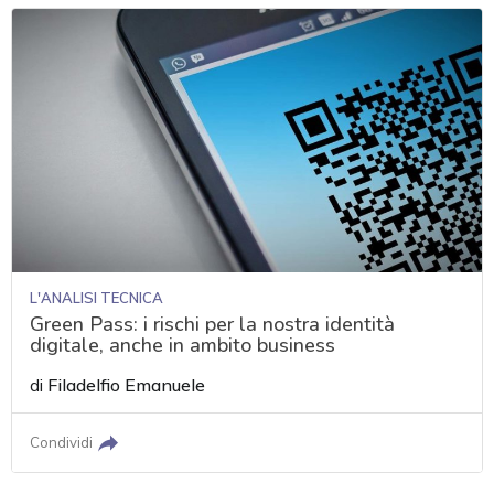
L'ANALISI TECNICA
Green Pass: i rischi per la nostra identità
digitale, anche in ambito business
di
Filadelfio Emanuele
Condividi