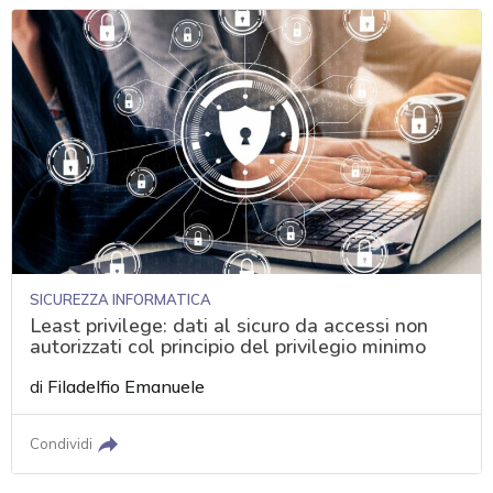
SICUREZZA INFORMATICA
Least privilege: dati al sicuro da accessi non
autorizzati col principio del privilegio minimo
di
Filadelfio Emanuele
Condividi