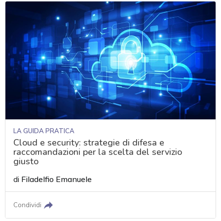
LA GUIDA PRATICA
Cloud e security: strategie di difesa e
raccomandazioni per la scelta del servizio
giusto
di
Filadelfio Emanuele
Condividi