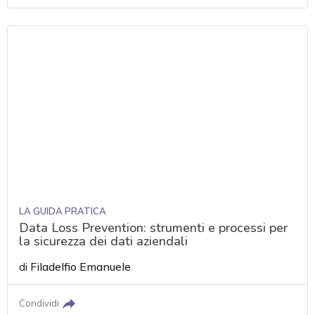
LA GUIDA PRATICA
Data Loss Prevention: strumenti e processi per
la sicurezza dei dati aziendali
di
Filadelfio Emanuele
Condividi