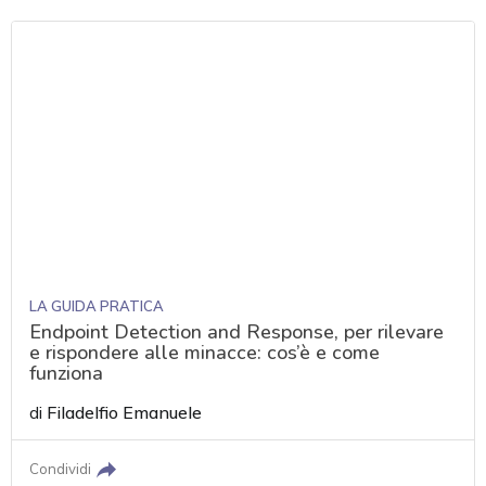
LA GUIDA PRATICA
Endpoint Detection and Response, per rilevare
e rispondere alle minacce: cos’è e come
funziona
di
Filadelfio Emanuele
Condividi