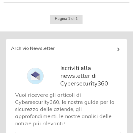
Pagina 1 di 1
Archivio Newsletter
Iscriviti alla
newsletter di
Cybersecurity360
Vuoi ricevere gli articoli di
Cybersecurity360, le nostre guide per la
sicurezza delle aziende, gli
approfondimenti, le nostre analisi delle
notizie più rilevanti?