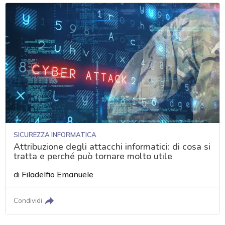
SICUREZZA INFORMATICA
Attribuzione degli attacchi informatici: di cosa si
tratta e perché può tornare molto utile
di
Filadelfio Emanuele
Condividi