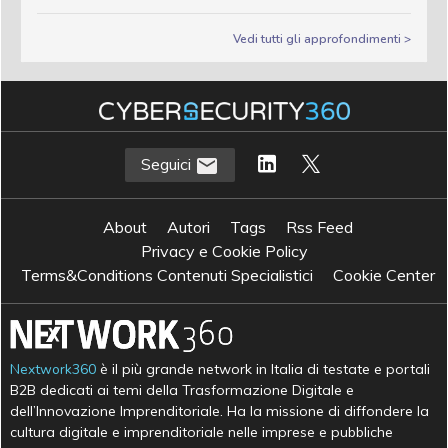
Vedi tutti gli approfondimenti >
Seguici
About
Autori
Tags
Rss Feed
Privacy e Cookie Policy
Terms&Conditions Contenuti Specialistici
Cookie Center
Nextwork360
è il più grande network in Italia di testate e portali
B2B dedicati ai temi della Trasformazione Digitale e
dell’Innovazione Imprenditoriale. Ha la missione di diffondere la
cultura digitale e imprenditoriale nelle imprese e pubbliche