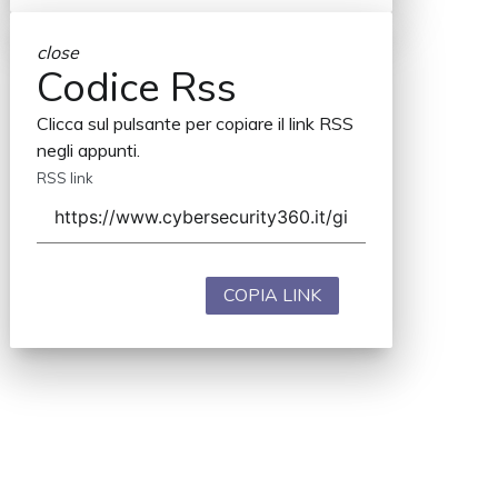
close
Codice Rss
Clicca sul pulsante per copiare il link RSS
negli appunti.
RSS link
COPIA LINK