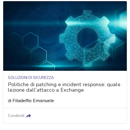
SOLUZIONI DI SICUREZZA
Politiche di patching e incident response: quale
lezione dall’attacco a Exchange
di
Filadelfio Emanuele
Condividi