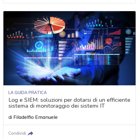
LA GUIDA PRATICA
Log e SIEM: soluzioni per dotarsi di un efficiente
sistema di monitoraggio dei sistemi IT
di
Filadelfio Emanuele
Condividi