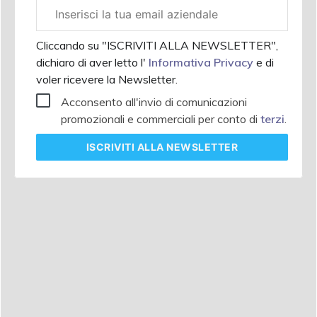
Email
aziendale
Cliccando su "ISCRIVITI ALLA NEWSLETTER",
dichiaro di aver letto l'
Informativa Privacy
e di
voler ricevere la Newsletter.
Acconsento all'invio di comunicazioni
promozionali e commerciali per conto di
terzi
.
ISCRIVITI
ALLA NEWSLETTER