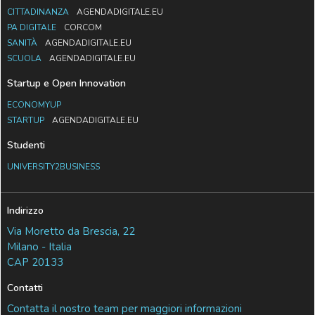
CITTADINANZA
AGENDADIGITALE.EU
PA DIGITALE
CORCOM
SANITÀ
AGENDADIGITALE.EU
SCUOLA
AGENDADIGITALE.EU
Startup e Open Innovation
ECONOMYUP
STARTUP
AGENDADIGITALE.EU
Studenti
UNIVERSITY2BUSINESS
Indirizzo
Via Moretto da Brescia, 22
Milano - Italia
CAP 20133
Contatti
Contatta il nostro team per maggiori informazioni