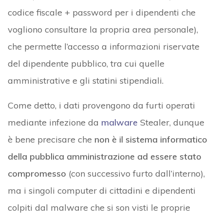
codice fiscale + password per i dipendenti che
vogliono consultare la propria area personale),
che permette l’accesso a informazioni riservate
del dipendente pubblico, tra cui quelle
amministrative e gli statini stipendiali.
Come detto, i dati provengono da furti operati
mediante infezione da
malware
Stealer, dunque
è bene precisare che
non è il sistema informatico
della pubblica amministrazione ad essere stato
compromesso
(con successivo furto dall’interno),
ma i singoli computer di cittadini e dipendenti
colpiti dal malware che si son visti le proprie