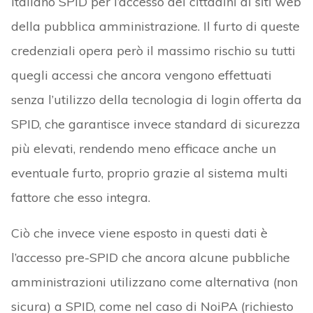
italiano SPID per l’accesso dei cittadini ai siti web
della pubblica amministrazione. Il furto di queste
credenziali opera però il massimo rischio su tutti
quegli accessi che ancora vengono effettuati
senza l’utilizzo della tecnologia di login offerta da
SPID, che garantisce invece standard di sicurezza
più elevati, rendendo meno efficace anche un
eventuale furto, proprio grazie al sistema multi
fattore che esso integra.
Ciò che invece viene esposto in questi dati è
l’accesso pre-SPID che ancora alcune pubbliche
amministrazioni utilizzano come alternativa (non
sicura) a SPID, come nel caso di NoiPA (richiesto