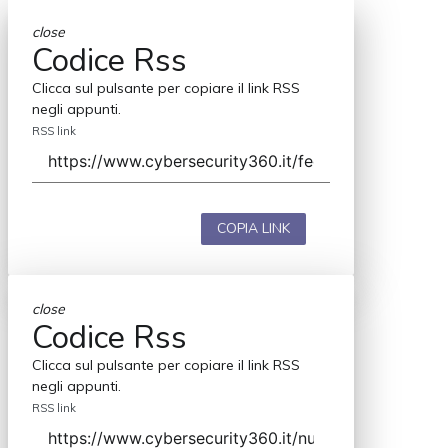
close
Codice Rss
Clicca sul pulsante per copiare il link RSS
negli appunti.
RSS link
COPIA LINK
close
Codice Rss
Clicca sul pulsante per copiare il link RSS
negli appunti.
RSS link