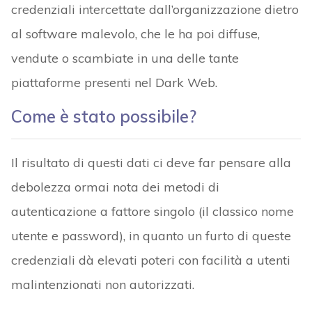
credenziali intercettate dall’organizzazione dietro
al software malevolo, che le ha poi diffuse,
vendute o scambiate in una delle tante
piattaforme presenti nel Dark Web.
Come è stato possibile?
Il risultato di questi dati ci deve far pensare alla
debolezza ormai nota dei metodi di
autenticazione a fattore singolo (il classico nome
utente e password), in quanto un furto di queste
credenziali dà elevati poteri con facilità a utenti
malintenzionati non autorizzati.