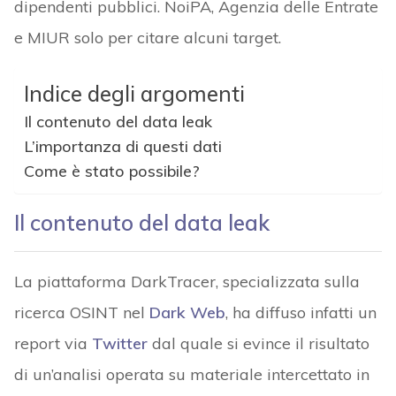
dipendenti pubblici. NoiPA, Agenzia delle Entrate
e MIUR solo per citare alcuni target.
Indice degli argomenti
Il contenuto del data leak
L’importanza di questi dati
Come è stato possibile?
Il contenuto del data leak
La piattaforma DarkTracer, specializzata sulla
ricerca OSINT nel
Dark Web
, ha diffuso infatti un
report via
Twitter
dal quale si evince il risultato
di un’analisi operata su materiale intercettato in