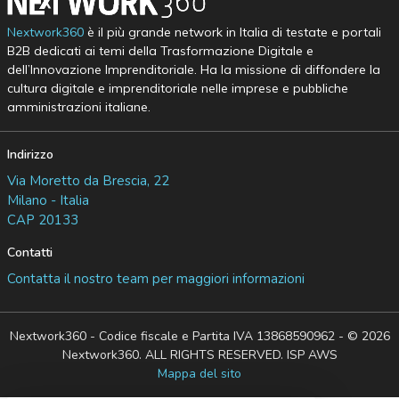
Nextwork360
è il più grande network in Italia di testate e portali
B2B dedicati ai temi della Trasformazione Digitale e
dell’Innovazione Imprenditoriale. Ha la missione di diffondere la
cultura digitale e imprenditoriale nelle imprese e pubbliche
amministrazioni italiane.
Indirizzo
Via Moretto da Brescia, 22
Milano - Italia
CAP 20133
Contatti
Contatta il nostro team per maggiori informazioni
Nextwork360 - Codice fiscale e Partita IVA 13868590962 - © 2026
Nextwork360. ALL RIGHTS RESERVED. ISP AWS
Mappa del sito