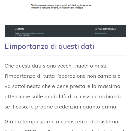
L’importanza di questi dati
Che questi dati siano vecchi, nuovi o misti,
l’importanza di tutta l’operazione non cambia e
va sottolineato che è bene prestare la massima
attenzione sulle modalità di accesso cambiando,
se il caso, le proprie credenziali quanto prima.
Già da tempo siamo a conoscenza del sistema