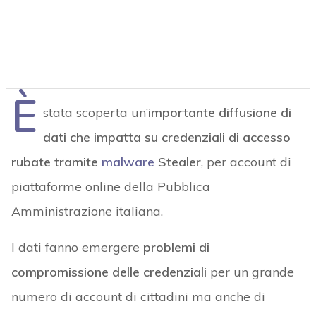
È
stata scoperta un’
importante diffusione di
dati che impatta su credenziali di accesso
rubate tramite
malware
Stealer
, per account di
piattaforme online della Pubblica
Amministrazione italiana.
I dati fanno emergere
problemi di
compromissione delle credenziali
per un grande
numero di account di cittadini ma anche di