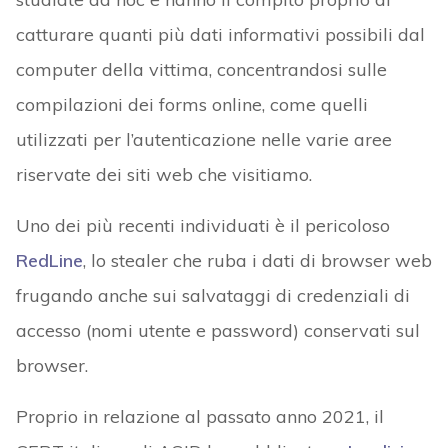
catturare quanti più dati informativi possibili dal
computer della vittima, concentrandosi sulle
compilazioni dei forms online, come quelli
utilizzati per l’autenticazione nelle varie aree
riservate dei siti web che visitiamo.
Uno dei più recenti individuati è il pericoloso
RedLine
, lo stealer che ruba i dati di browser web
frugando anche sui salvataggi di credenziali di
accesso (nomi utente e password) conservati sul
browser.
Proprio in relazione al passato anno 2021, il