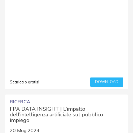
DOWNLOAD
Scaricalo gratis!
RICERCA
FPA DATA INSIGHT | L’impatto
dell’intelligenza artificiale sul pubblico
impiego
20 Mag 2024