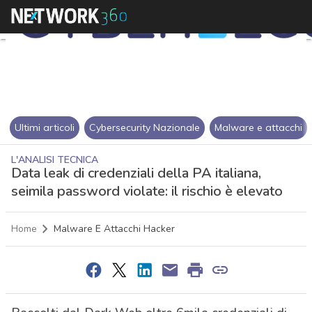
Ultimi articoli
Cybersecurity Nazionale
Malware e attacchi
L'ANALISI TECNICA
Data leak di credenziali della PA italiana,
seimila password violate: il rischio è elevato
Home
Malware E Attacchi Hacker