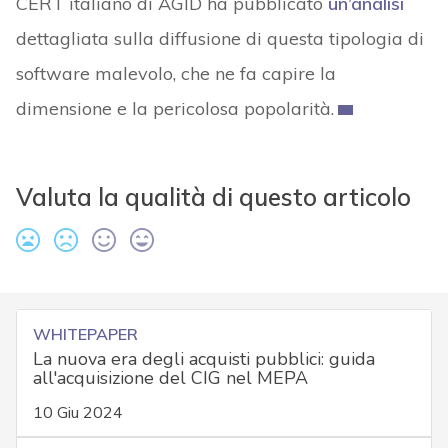
CERT italiano di AGID ha pubblicato
un’analisi
dettagliata sulla diffusione di questa tipologia di
software malevolo, che ne fa capire la
dimensione e la pericolosa popolarità.
Valuta la qualità di questo articolo
WHITEPAPER
La nuova era degli acquisti pubblici: guida
all'acquisizione del CIG nel MEPA
10 Giu 2024