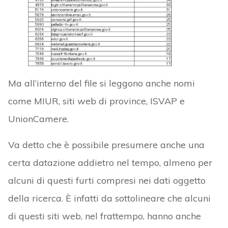
Ma all’interno del file si leggono anche nomi
come MIUR, siti web di province, ISVAP e
UnionCamere.
Va detto che è possibile presumere anche una
certa datazione addietro nel tempo, almeno per
alcuni di questi furti compresi nei dati oggetto
della ricerca. È infatti da sottolineare che alcuni
di questi siti web, nel frattempo, hanno anche