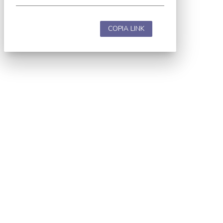
COPIA LINK