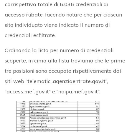
corrispettivo totale di 6.036 credenziali di
accesso rubate
, facendo notare che per ciascun
sito individuato viene indicato il numero di
credenziali esfiltrate.
Ordinando la lista per numero di credenziali
scoperte, in cima alla lista troviamo che le prime
tre posizioni sono occupate rispettivamente dai
siti web “
telematici.agenziaentrate.gov.it
“,
“
access.mef.gov.it
” e “
noipa.mef.gov.it
“.