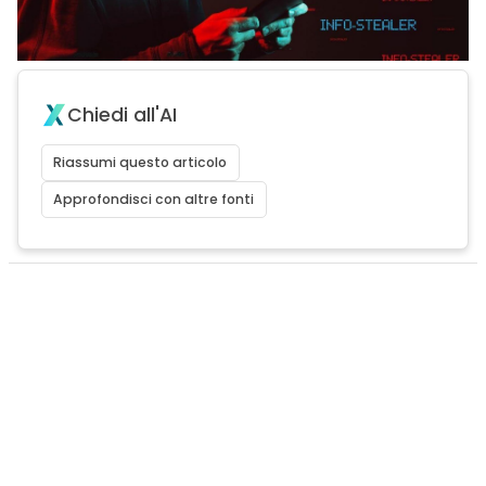
Chiedi all'AI
Riassumi questo articolo
Approfondisci con altre fonti