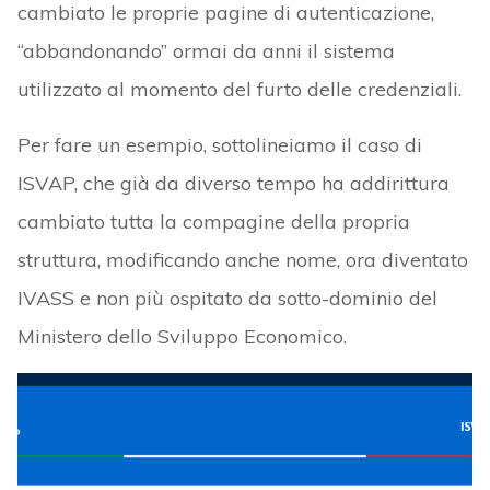
cambiato le proprie pagine di autenticazione,
“abbandonando” ormai da anni il sistema
utilizzato al momento del furto delle credenziali.
Per fare un esempio, sottolineiamo il caso di
ISVAP, che già da diverso tempo ha addirittura
cambiato tutta la compagine della propria
struttura, modificando anche nome, ora diventato
IVASS e non più ospitato da sotto-dominio del
Ministero dello Sviluppo Economico.