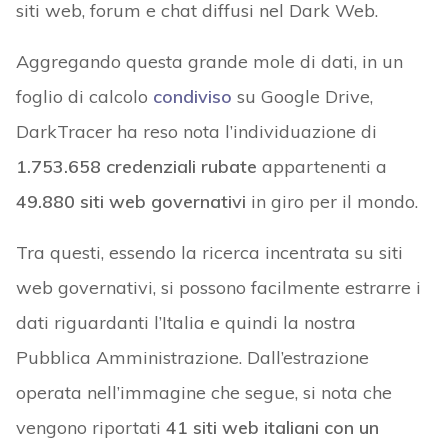
siti web, forum e chat diffusi nel Dark Web.
Aggregando questa grande mole di dati, in un
foglio di calcolo
condiviso
su Google Drive,
DarkTracer ha reso nota l’individuazione di
1.753.658 credenziali rubate
appartenenti a
49.880 siti web governativi
in giro per il mondo.
Tra questi, essendo la ricerca incentrata su siti
web governativi, si possono facilmente estrarre i
dati riguardanti l’Italia e quindi la nostra
Pubblica Amministrazione. Dall’estrazione
operata nell’immagine che segue, si nota che
vengono riportati
41 siti web italiani con un