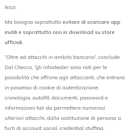
Iezzi.
Ma bisogna soprattutto
evitare di scaricare app
inutili e soprattutto non in download su store
ufficiali
.
“Oltre ad attacchi in ambito bancario”, conclude
Dal Checco, “gli infostealer sono noti per le
possibilità che offrono agli attaccanti, che entrano
in possesso di cookie di autenticazione,
cronologia, autofill, documenti, password e
informazioni tali da permettere numerosi
ulteriori attacchi, dalla sostituzione di persona a
furti di account social, credential stuffing,