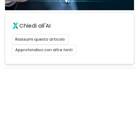
Chiedi all'AI
Riassumi questo articolo
Approfondisci con altre fonti