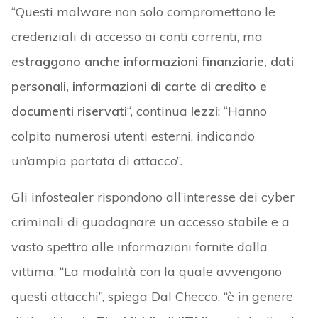
“Questi malware non solo compromettono le
credenziali di accesso ai conti correnti, ma
estraggono anche informazioni finanziarie, dati
personali, informazioni di carte di credito e
documenti riservati
“, continua
Iezzi
: “Hanno
colpito numerosi utenti esterni, indicando
un’ampia portata di attacco”.
Gli infostealer rispondono all’interesse dei cyber
criminali di guadagnare un accesso stabile e a
vasto spettro alle informazioni fornite dalla
vittima. “La modalità con la quale avvengono
questi attacchi”, spiega Dal Checco, “è in genere