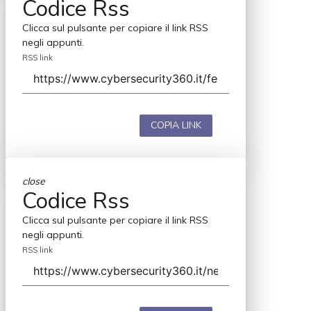
Codice Rss
Clicca sul pulsante per copiare il link RSS
negli appunti.
RSS link
COPIA LINK
close
Codice Rss
Clicca sul pulsante per copiare il link RSS
negli appunti.
RSS link