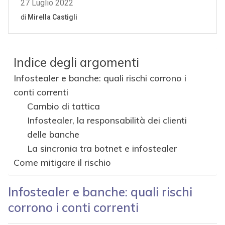
Indice degli argomenti
Infostealer e banche: quali rischi corrono i
conti correnti
Cambio di tattica
Infostealer, la responsabilità dei clienti
delle banche
La sincronia tra botnet e infostealer
Come mitigare il rischio
Infostealer e banche: quali rischi
corrono i conti correnti