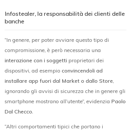
Infostealer, la responsabilità dei clienti delle
banche
“In genere, per poter avviare questo tipo di
compromissione, è però necessaria una
interazione con i soggetti
proprietari dei
dispositivi, ad esempio
convincendoli ad
installare app fuori dal Market o dallo Store
,
ignorando gli avvisi di sicurezza che in genere gli
smartphone mostrano all’utente”, evidenzia
Paolo
Dal Checco
.
“Altri comportamenti tipici che portano i