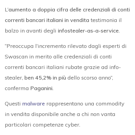
L’
aumento a doppia cifra delle credenziali di conti
correnti bancari italiani in vendita
testimonia il
balzo in avanti degli
infostealer-as-a-service
.
“Preoccupa l’incremento rilevato dagli esperti di
Swascan in merito alle credenziali di conti
correnti bancari italiani rubate grazie ad info-
stealer,
ben 45,2% in più
dello scorso anno”,
conferma
Paganini
.
Questi
malware
rappresentano una commodity
in vendita disponibile anche a chi non vanta
particolari competenze cyber.