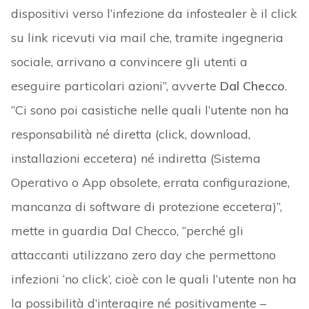
dispositivi verso l’infezione da infostealer è il click
su link ricevuti via mail che, tramite ingegneria
sociale, arrivano a convincere gli utenti a
eseguire particolari azioni”, avverte
Dal Checco
.
“Ci sono poi casistiche nelle quali l’utente non ha
responsabilità né diretta (click, download,
installazioni eccetera) né indiretta (Sistema
Operativo o App obsolete, errata configurazione,
mancanza di software di protezione eccetera)”,
mette in guardia Dal Checco, “perché gli
attaccanti utilizzano zero day che permettono
infezioni ‘no click’, cioè con le quali l’utente non ha
la possibilità d’interagire né positivamente –