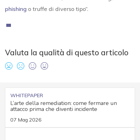
phishing
o truffe di diverso tipo”.
Valuta la qualità di questo articolo
WHITEPAPER
L’arte della remediation: come fermare un
attacco prima che diventi incidente
07 Mag 2026