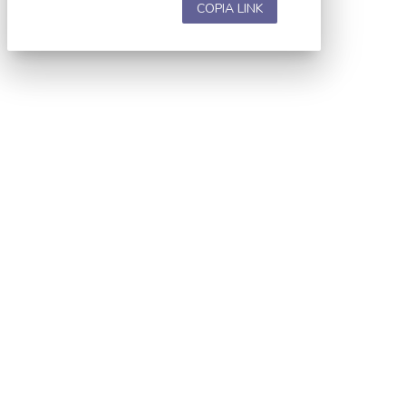
COPIA LINK