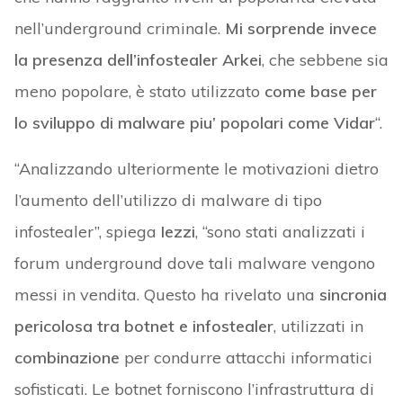
nell’underground criminale.
Mi sorprende invece
la presenza dell’infostealer Arkei
, che sebbene sia
meno popolare, è stato utilizzato
come base per
lo sviluppo di malware piu’ popolari come Vidar
“.
“Analizzando ulteriormente le motivazioni dietro
l’aumento dell’utilizzo di malware di tipo
infostealer”, spiega
Iezzi
, “sono stati analizzati i
forum underground dove tali malware vengono
messi in vendita. Questo ha rivelato una
sincronia
pericolosa tra botnet e infostealer
, utilizzati in
combinazione
per condurre attacchi informatici
sofisticati. Le botnet forniscono l’infrastruttura di