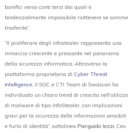
bonifici verso conti terzi dai quali è
tendenzialmente impossibile riottenere se somme
trasferite”.
“Il proliferare degli infostealer rappresenta una
minaccia crescente e pressante nel panorama
della sicurezza informatica. Attraverso la
piattaforma proprietaria di
Cyber Threat
Intelligence
, il SOC e CTI Team di Swascan ha
individuato un chiaro trend di crescita nell’utilizzo
di malware di tipo InfoStealer, con implicazioni
gravi per la sicurezza delle informazioni sensibili
e furto di identità”, sottolinea
Pierguido Iezzi
, Ceo