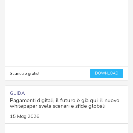
DOWNLOAD
Scaricalo gratis!
GUIDA
Pagamenti digitali, il futuro è già qui: il nuovo
whitepaper svela scenari e sfide globali
15 Mag 2026