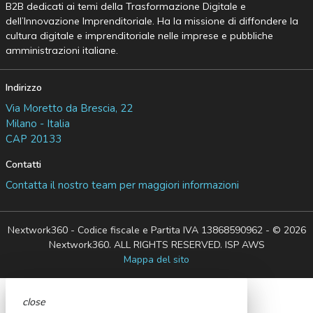
B2B dedicati ai temi della Trasformazione Digitale e
dell’Innovazione Imprenditoriale. Ha la missione di diffondere la
cultura digitale e imprenditoriale nelle imprese e pubbliche
amministrazioni italiane.
Indirizzo
Via Moretto da Brescia, 22
Milano - Italia
CAP 20133
Contatti
Contatta il nostro team per maggiori informazioni
Nextwork360 - Codice fiscale e Partita IVA 13868590962 - © 2026
Nextwork360. ALL RIGHTS RESERVED. ISP AWS
Mappa del sito
close