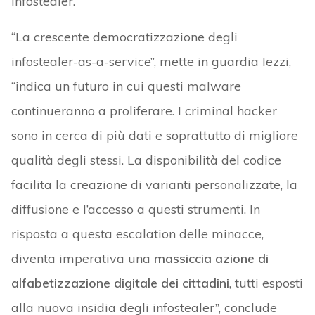
infostealer.
“La crescente democratizzazione degli
infostealer-as-a-service”, mette in guardia Iezzi,
“indica un futuro in cui questi malware
continueranno a proliferare. I criminal hacker
sono in cerca di più dati e soprattutto di migliore
qualità degli stessi. La disponibilità del codice
facilita la creazione di varianti personalizzate, la
diffusione e l’accesso a questi strumenti. In
risposta a questa escalation delle minacce,
diventa imperativa una
massiccia azione di
alfabetizzazione digitale dei cittadini
, tutti esposti
alla nuova insidia degli infostealer”, conclude