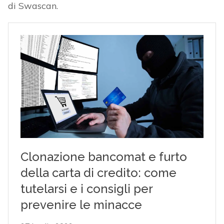
di Swascan.