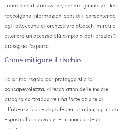
controllo e distribuzione, mentre gli infostealer
raccolgono informazioni sensibili, consentendo
agli attaccanti di orchestrare attacchi mirati e
ottenere un accesso più ampio a dati preziosi”,
prosegue l’esperto.
Come mitigare il rischio
La prima regola per proteggersi è la
consapevolezza
. All’escalation delle insidie
bisogna contrapporre una forte azione di
alfabetizzazione digitale dei cittadini, oggi tutti
esposti alla nuova cyber minaccia degli