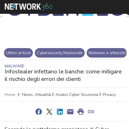
Ultimi articoli
Cybersecurity Nazionale
Malware e attacchi
MALWARE
Infostealer infettano le banche: come mitigare
il rischio degli errori dei clienti
Home
News, Attualità E Analisi Cyber Sicurezza E Privacy