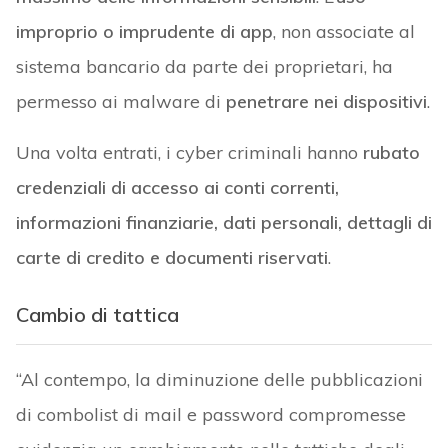
improprio o imprudente di app
, non associate al
sistema bancario da parte dei proprietari, ha
permesso ai malware di
penetrare nei dispositivi
.
Una volta entrati, i cyber criminali hanno
rubato
credenziali di accesso ai conti correnti,
informazioni finanziarie, dati personali, dettagli di
carte di credito e documenti riservati
.
Cambio di tattica
“Al contempo, la diminuzione delle pubblicazioni
di combolist di mail e password compromesse