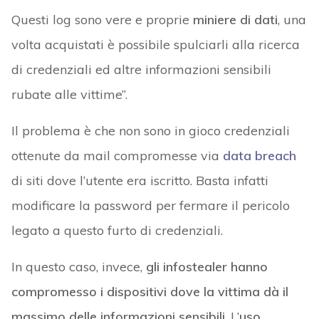
Questi log sono vere e proprie
miniere di dati
, una
volta acquistati è possibile spulciarli alla ricerca
di credenziali ed altre informazioni sensibili
rubate alle vittime”.
Il problema è che non sono in gioco credenziali
ottenute da mail compromesse via
data breach
di siti dove l’utente era iscritto. Basta infatti
modificare la password per fermare il pericolo
legato a questo furto di credenziali.
In questo caso, invece,
gli infostealer hanno
compromesso i dispositivi dove la vittima dà il
massimo delle informazioni sensibili
. L’
uso