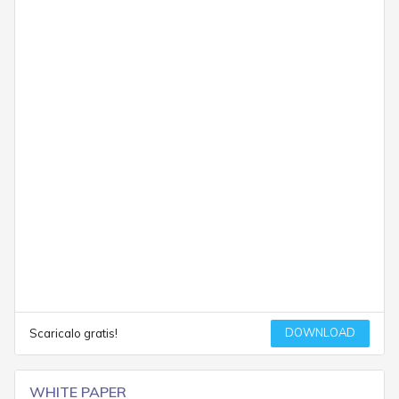
DOWNLOAD
Scaricalo gratis!
WHITE PAPER