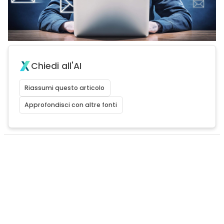
Chiedi all'AI
Riassumi questo articolo
Approfondisci con altre fonti