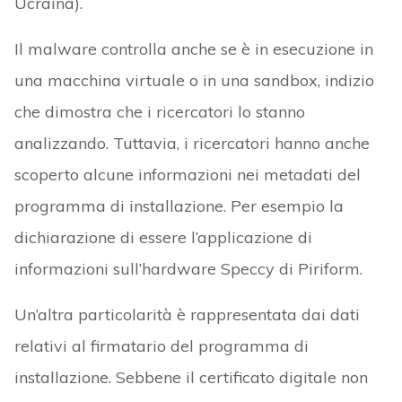
Ucraina).
Il malware controlla anche se è in esecuzione in
una macchina virtuale o in una sandbox, indizio
che dimostra che i ricercatori lo stanno
analizzando. Tuttavia, i ricercatori hanno anche
scoperto alcune informazioni nei metadati del
programma di installazione. Per esempio la
dichiarazione di essere l’applicazione di
informazioni sull’hardware Speccy di Piriform.
Un’altra particolarità è rappresentata dai dati
relativi al firmatario del programma di
installazione. Sebbene il certificato digitale non