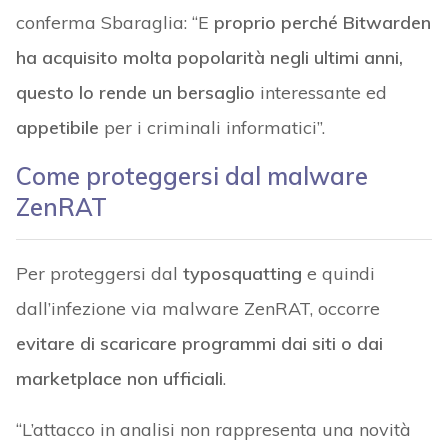
conferma Sbaraglia: “E
proprio perché Bitwarden
ha acquisito molta popolarità negli ultimi anni,
questo lo rende un bersaglio
interessante ed
appetibile
per i criminali informatici”.
Come proteggersi dal malware
ZenRAT
Per proteggersi dal
typosquatting
e quindi
dall’infezione via malware ZenRAT, occorre
evitare di scaricare programmi dai siti o dai
marketplace non ufficiali
.
“L’attacco in analisi non rappresenta una novità