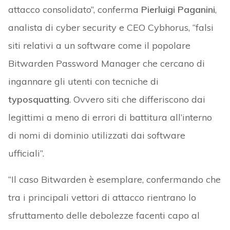
attacco consolidato”, conferma
Pierluigi Paganini
,
analista di cyber security e CEO Cybhorus, “falsi
siti relativi a un software come il popolare
Bitwarden Password Manager che cercano di
ingannare gli utenti con tecniche di
typosquatting
. Ovvero siti che differiscono dai
legittimi a meno di errori di battitura all’interno
di nomi di dominio utilizzati dai software
ufficiali”.
“Il caso Bitwarden è esemplare, confermando che
tra i principali vettori di attacco rientrano lo
sfruttamento delle debolezze facenti capo al