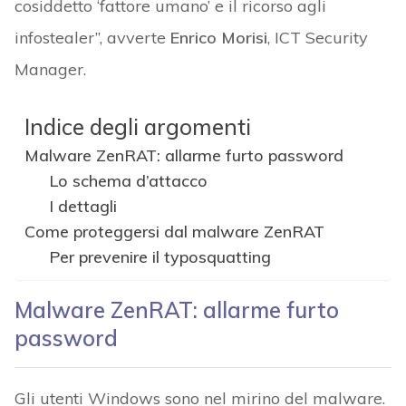
cosiddetto ‘fattore umano’ e il ricorso agli
infostealer”, avverte
Enrico Morisi
, ICT Security
Manager.
Indice degli argomenti
Malware ZenRAT: allarme furto password
Lo schema d’attacco
I dettagli
Come proteggersi dal malware ZenRAT
Per prevenire il typosquatting
Malware ZenRAT: allarme furto
password
Gli utenti Windows sono nel mirino del malware.