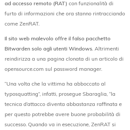
ad accesso remoto (RAT)
con funzionalità di
furto di informazioni che ora stanno rintracciando
come ZenRAT.
Il sito web malevolo offre il falso pacchetto
Bitwarden solo agli utenti Windows
. Altrimenti
reindirizza a una pagina clonata di un articolo di
opensource.com sul password manager.
“Una volta che la vittima ha abboccato al
typosquatting”, infatti, prosegue Sbaraglia, “la
tecnica d’attacco diventa abbastanza raffinata e
per questo potrebbe avere buone probabilità di
successo. Quando va in esecuzione, ZenRAT si