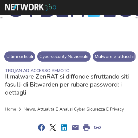
Ultimi articoli
Cybersecurity Nazionale
Malware e attacchi
TROJAN AD ACCESSO REMOTO
Il malware ZenRAT si diffonde sfruttando siti
fasulli di Bitwarden per rubare password: i
dettagli
Home
News, Attualità E Analisi Cyber Sicurezza E Privacy