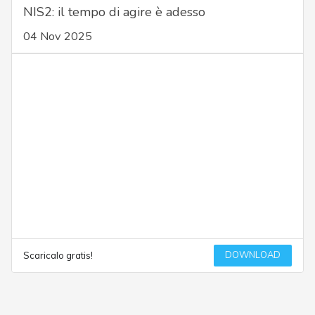
NIS2: il tempo di agire è adesso
04 Nov 2025
DOWNLOAD
Scaricalo gratis!