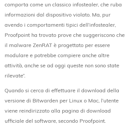
comporta come un classico infostealer, che ruba
informazioni dal dispositivo violato. Ma, pur
avendo i comportamenti tipici dell’infostealer,
Proofpoint ha trovato prove che suggeriscono che
il malware ZenRAT è progettato per essere
modulare e potrebbe compiere anche altre
attività, anche se ad oggi queste non sono state
rilevate”.
Quando si cerca di effettuare il download della
versione di Bitwarden per Linux o Mac, l’utente
viene reindirizzato alla pagina di download
ufficiale del software, secondo Proofpoint.