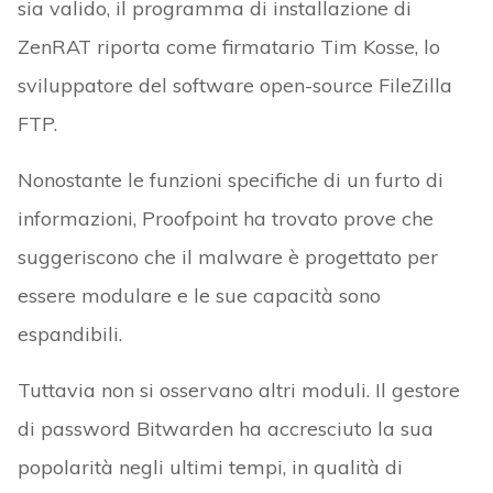
sia valido, il programma di installazione di
ZenRAT riporta come firmatario Tim Kosse, lo
sviluppatore del software open-source FileZilla
FTP.
Nonostante le funzioni specifiche di un furto di
informazioni, Proofpoint ha trovato prove che
suggeriscono che il malware è progettato per
essere modulare e le sue capacità sono
espandibili.
Tuttavia non si osservano altri moduli. Il gestore
di password Bitwarden ha accresciuto la sua
popolarità negli ultimi tempi, in qualità di