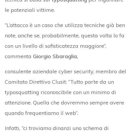
le potenziali vittime.
“L’attacco è un caso che utilizza tecniche già ben
note, anche se, probabilmente, questa volta lo fa
con un livello di sofisticatezza maggiore”,
commenta
Giorgio Sbaraglia,
consulente aziendale cyber security, membro del
Comitato Direttivo Clusit: “Tutto parte da un
typosquatting riconoscibile con un minimo di
attenzione. Quella che dovremmo sempre avere
quando frequentiamo il web”.
Infatti, “ci troviamo dinanzi uno schema di