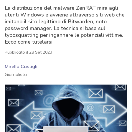
La distribuzione del malware ZenRAT mira agli
utenti Windows e avviene attraverso siti web che
imitano il sito legittimo di Bitwarden, noto
password manager. La tecnica si basa sul
typosquatting per ingannare le potenziali vittime.
Ecco come tutelarsi
Pubblicato il 28 Set 2023
Mirella Castigli
Giornalista
acy