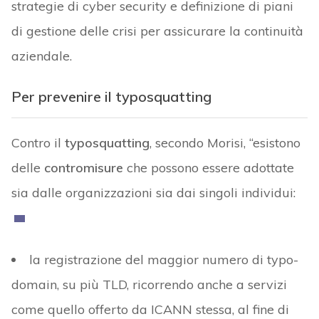
strategie di cyber security e definizione di piani
di gestione delle crisi per assicurare la continuità
aziendale.
Per prevenire il typosquatting
Contro il
typosquatting
, secondo Morisi, “esistono
delle
contromisure
che possono essere adottate
sia dalle organizzazioni sia dai singoli individui:
la registrazione del maggior numero di typo-
domain, su più TLD, ricorrendo anche a servizi
come quello offerto da ICANN stessa, al fine di