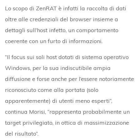
Lo scopo di ZenRAT è infatti la raccolta di dati
oltre alle credenziali del browser insieme a
dettagli sull’host infetto, un comportamento
coerente con un furto di informazioni.
“Il focus sui soli host dotati di sistema operativo
Windows, per la sua indiscutibile ampia
diffusione e forse anche per l’essere notoriamente
riconosciuto come alla portata (solo
apparentemente) di utenti meno esperti”,
continua Morisi, “rappresenta probabilmente un
target privilegiato, in ottica di massimizzazione
del risultato”.