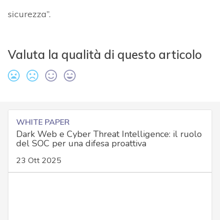
sicurezza”.
Valuta la qualità di questo articolo
WHITE PAPER
Dark Web e Cyber Threat Intelligence: il ruolo
del SOC per una difesa proattiva
23 Ott 2025