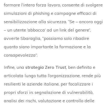
formare l’intera forza lavoro, consente di svolgere
simulazioni di phishing e campagne efficaci di
sensibilizzazione alla sicurezza. “Se – ancora oggi
– un utente ‘abbocca’ ad un link del genere”,
avverte Sbaraglia, “possiamo solo ribadire
quanto siano importante la formazione e la
consapevolezza”.
Infine, una
strategia Zero Trust
, ben definita e
articolata lungo tutta l’organizzazione, rende più
resilienti le aziende italiane, per focalizzare i
propri sforzi in: segnalazione di vulnerabilità,
analisi dei rischi, valutazione e controllo delle