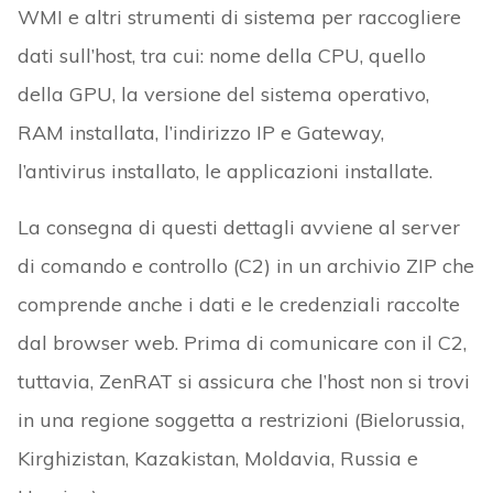
WMI e altri strumenti di sistema per raccogliere
dati sull’host, tra cui: nome della CPU, quello
della GPU, la versione del sistema operativo,
RAM installata, l’indirizzo IP e Gateway,
l’antivirus installato, le applicazioni installate.
La consegna di questi dettagli avviene al server
di comando e controllo (C2) in un archivio ZIP che
comprende anche i dati e le credenziali raccolte
dal browser web. Prima di comunicare con il C2,
tuttavia, ZenRAT si assicura che l’host non si trovi
in una regione soggetta a restrizioni (Bielorussia,
Kirghizistan, Kazakistan, Moldavia, Russia e