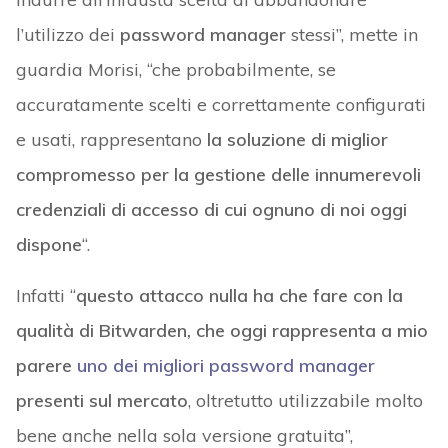
l’utilizzo dei
password manager
stessi”, mette in
guardia Morisi, “che probabilmente, se
accuratamente scelti e correttamente configurati
e usati, rappresentano
la soluzione di miglior
compromesso per la gestione delle innumerevoli
credenziali di accesso di cui ognuno di noi oggi
dispone
“.
Infatti “
questo attacco nulla ha che fare con la
qualità di Bitwarden, che oggi rappresenta a mio
parere
uno dei migliori password manager
presenti sul mercato
, oltretutto utilizzabile molto
bene anche nella sola versione gratuita”,