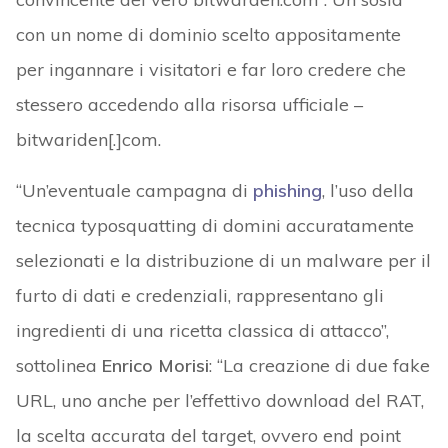
con un nome di dominio scelto appositamente
per ingannare i visitatori e far loro credere che
stessero accedendo alla risorsa ufficiale –
bitwariden[.]com.
“Un’eventuale campagna di
phishing
, l’uso della
tecnica typosquatting di domini accuratamente
selezionati e la distribuzione di un malware per il
furto di dati e credenziali, rappresentano gli
ingredienti di una ricetta classica di attacco”,
sottolinea
Enrico Morisi
: “La creazione di due fake
URL, uno anche per l’effettivo download del RAT,
la scelta accurata del target, ovvero end point