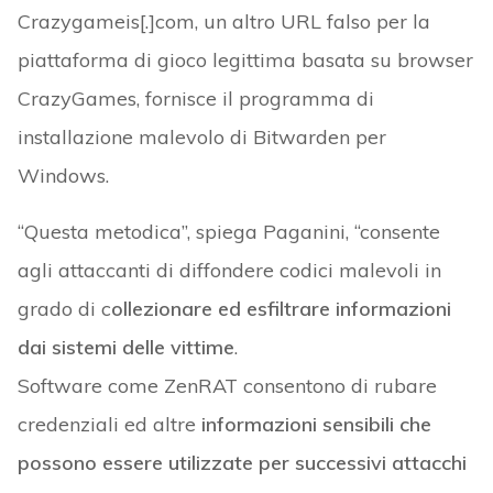
Crazygameis[.]com, un altro URL falso per la
piattaforma di gioco legittima basata su browser
CrazyGames, fornisce il programma di
installazione malevolo di Bitwarden per
Windows.
“Questa metodica”, spiega Paganini, “consente
agli attaccanti di diffondere codici malevoli in
grado di c
ollezionare ed esfiltrare informazioni
dai sistemi delle vittime
.
Software come ZenRAT consentono di rubare
credenziali ed altre
informazioni sensibili che
possono essere utilizzate per successivi attacchi