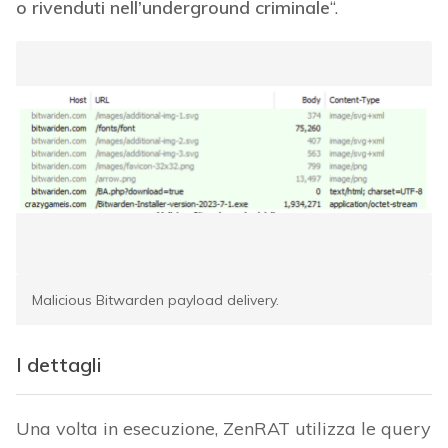
o rivenduti nell’underground criminale
“.
Malicious Bitwarden payload delivery.
I dettagli
Una volta in esecuzione, ZenRAT utilizza le query