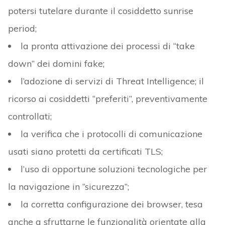
potersi tutelare durante il cosiddetto sunrise
period;
la pronta attivazione dei processi di “take
down” dei domini fake;
l’adozione di servizi di Threat Intelligence; il
ricorso ai cosiddetti “preferiti”, preventivamente
controllati;
la verifica che i protocolli di comunicazione
usati siano protetti da certificati TLS;
l’uso di opportune soluzioni tecnologiche per
la navigazione in “sicurezza”;
la corretta configurazione dei browser, tesa
anche a sfruttarne le funzionalità orientate alla