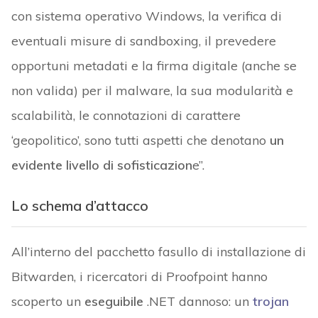
con sistema operativo Windows, la verifica di
eventuali misure di sandboxing, il prevedere
opportuni metadati e la firma digitale (anche se
non valida) per il malware, la sua modularità e
scalabilità, le connotazioni di carattere
‘geopolitico’, sono tutti aspetti che denotano
un
evidente livello di sofisticazion
e”.
Lo schema d’attacco
All’interno del pacchetto fasullo di installazione di
Bitwarden, i ricercatori di Proofpoint hanno
scoperto un
eseguibile
.NET dannoso: un
trojan