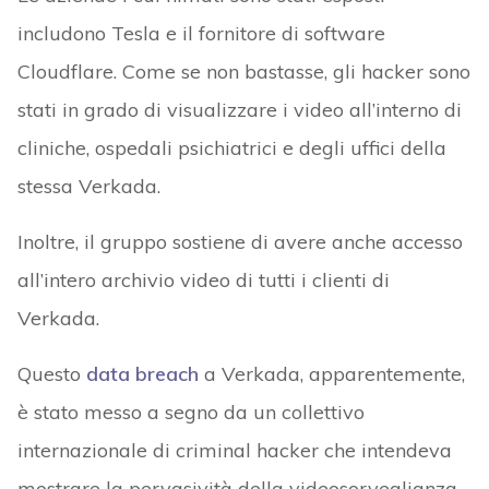
includono Tesla e il fornitore di software
Cloudflare. Come se non bastasse, gli hacker sono
stati in grado di visualizzare i video all’interno di
cliniche, ospedali psichiatrici e degli uffici della
stessa Verkada.
Inoltre, il gruppo sostiene di avere anche accesso
all’intero archivio video di tutti i clienti di
Verkada.
Questo
data breach
a Verkada, apparentemente,
è stato messo a segno da un collettivo
internazionale di criminal hacker che intendeva
mostrare la pervasività della videosorveglianza