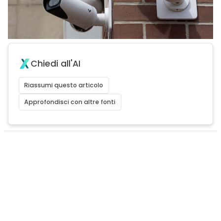
Chiedi all'AI
Riassumi questo articolo
Approfondisci con altre fonti