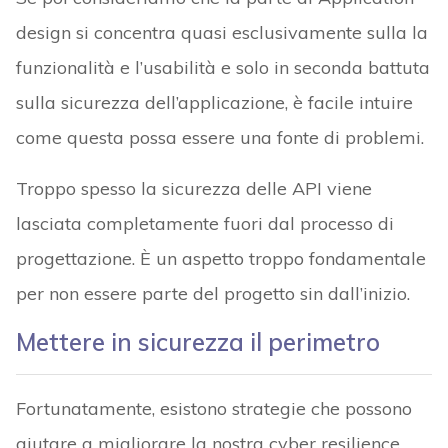
design si concentra quasi esclusivamente sulla la
funzionalità e l’usabilità e solo in seconda battuta
sulla sicurezza dell’applicazione, è facile intuire
come questa possa essere una fonte di problemi.
Troppo spesso la sicurezza delle API viene
lasciata completamente fuori dal processo di
progettazione. È un aspetto troppo fondamentale
per non essere parte del progetto sin dall’inizio.
Mettere in sicurezza il perimetro
Fortunatamente, esistono strategie che possono
aiutare a migliorare la nostra cyber resilience