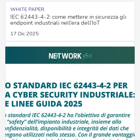
WHITE PAPER
IEC 62443-4-2: come mettere in sicurezza gli
endpoint industriali nell’era dell’IoT
17 Dic 2025