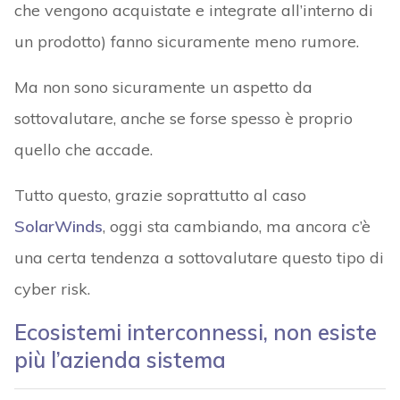
che vengono acquistate e integrate all’interno di
un prodotto) fanno sicuramente meno rumore.
Ma non sono sicuramente un aspetto da
sottovalutare, anche se forse spesso è proprio
quello che accade.
Tutto questo, grazie soprattutto al caso
SolarWinds
, oggi sta cambiando, ma ancora c’è
una certa tendenza a sottovalutare questo tipo di
cyber risk.
Ecosistemi interconnessi, non esiste
più l’azienda sistema