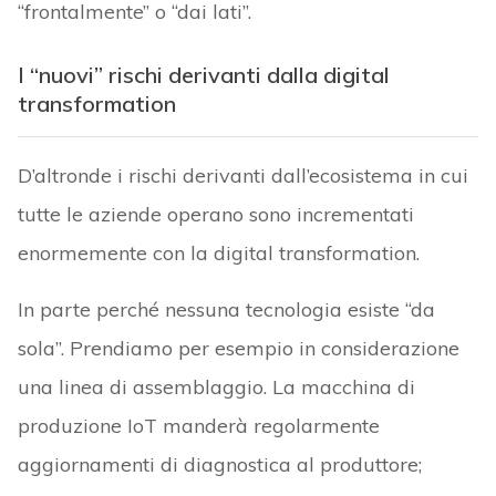
“frontalmente” o “dai lati”.
I “nuovi” rischi derivanti dalla digital
transformation
D’altronde i rischi derivanti dall’ecosistema in cui
tutte le aziende operano sono incrementati
enormemente con la digital transformation.
In parte perché nessuna tecnologia esiste “da
sola”. Prendiamo per esempio in considerazione
una linea di assemblaggio. La macchina di
produzione IoT manderà regolarmente
aggiornamenti di diagnostica al produttore;