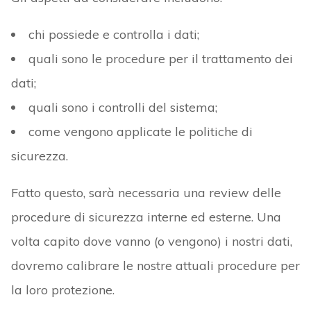
chi possiede e controlla i dati;
quali sono le procedure per il trattamento dei
dati;
quali sono i controlli del sistema;
come vengono applicate le politiche di
sicurezza.
Fatto questo, sarà necessaria una review delle
procedure di sicurezza interne ed esterne. Una
volta capito dove vanno (o vengono) i nostri dati,
dovremo calibrare le nostre attuali procedure per
la loro protezione.