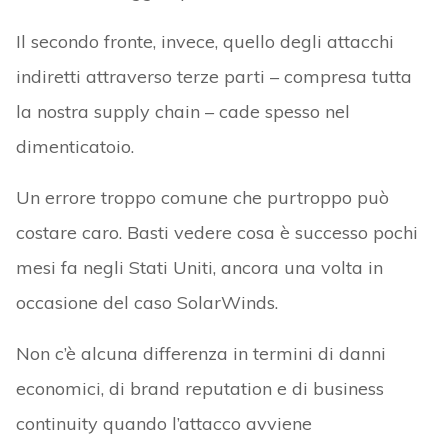
Il secondo fronte, invece, quello degli attacchi
indiretti attraverso terze parti – compresa tutta
la nostra supply chain – cade spesso nel
dimenticatoio.
Un errore troppo comune che purtroppo può
costare caro. Basti vedere cosa è successo pochi
mesi fa negli Stati Uniti, ancora una volta in
occasione del caso SolarWinds.
Non c’è alcuna differenza in termini di danni
economici, di brand reputation e di business
continuity quando l’attacco avviene