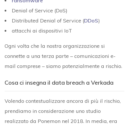
ransomware
Denial of Service (DoS)
Distributed Denial of Service (
DDoS
)
attacchi ai dispositivi IoT
Ogni volta che la nostra organizzazione si
connette a una terza parte – comunicazioni e-
mail comprese – siamo potenzialmente a rischio.
Cosa ci insegna il data breach a Verkada
Volendo contestualizzare ancora di più il rischio,
prendiamo in considerazione uno studio
realizzato da Ponemon nel 2018. In media, era