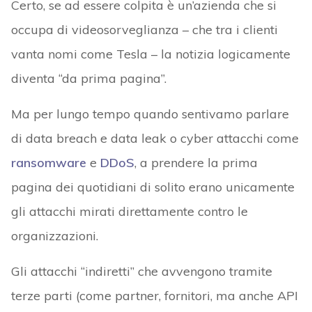
Certo, se ad essere colpita è un’azienda che si
occupa di videosorveglianza – che tra i clienti
vanta nomi come Tesla – la notizia logicamente
diventa “da prima pagina”.
Ma per lungo tempo quando sentivamo parlare
di data breach e data leak o cyber attacchi come
ransomware
e
DDoS
, a prendere la prima
pagina dei quotidiani di solito erano unicamente
gli attacchi mirati direttamente contro le
organizzazioni.
Gli attacchi “indiretti” che avvengono tramite
terze parti (come partner, fornitori, ma anche API