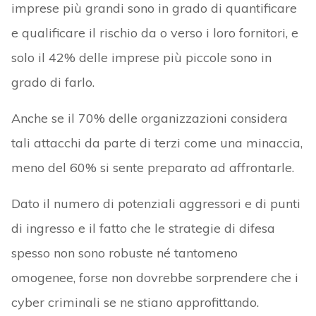
imprese più grandi sono in grado di quantificare
e qualificare il rischio da o verso i loro fornitori, e
solo il 42% delle imprese più piccole sono in
grado di farlo.
Anche se il 70% delle organizzazioni considera
tali attacchi da parte di terzi come una minaccia,
meno del 60% si sente preparato ad affrontarle.
Dato il numero di potenziali aggressori e di punti
di ingresso e il fatto che le strategie di difesa
spesso non sono robuste né tantomeno
omogenee, forse non dovrebbe sorprendere che i
cyber criminali se ne stiano approfittando.