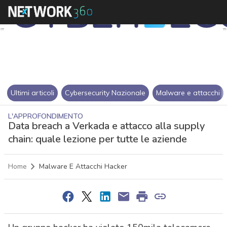
Ultimi articoli
Cybersecurity Nazionale
Malware e attacchi
L'APPROFONDIMENTO
Data breach a Verkada e attacco alla supply
chain: quale lezione per tutte le aziende
Home
Malware E Attacchi Hacker