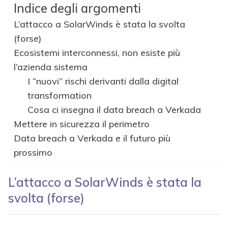
Indice degli argomenti
L’attacco a SolarWinds è stata la svolta
(forse)
Ecosistemi interconnessi, non esiste più
l’azienda sistema
I “nuovi” rischi derivanti dalla digital
transformation
Cosa ci insegna il data breach a Verkada
Mettere in sicurezza il perimetro
Data breach a Verkada e il futuro più
prossimo
L’attacco a SolarWinds è stata la
svolta (forse)