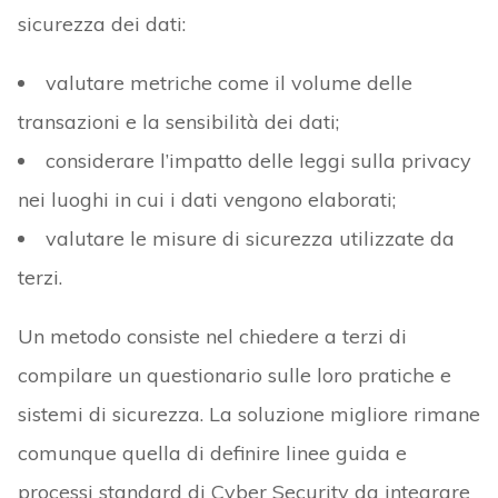
sicurezza dei dati:
valutare metriche come il volume delle
transazioni e la sensibilità dei dati;
considerare l’impatto delle leggi sulla privacy
nei luoghi in cui i dati vengono elaborati;
valutare le misure di sicurezza utilizzate da
terzi.
Un metodo consiste nel chiedere a terzi di
compilare un questionario sulle loro pratiche e
sistemi di sicurezza. La soluzione migliore rimane
comunque quella di definire linee guida e
processi standard di Cyber Security da integrare