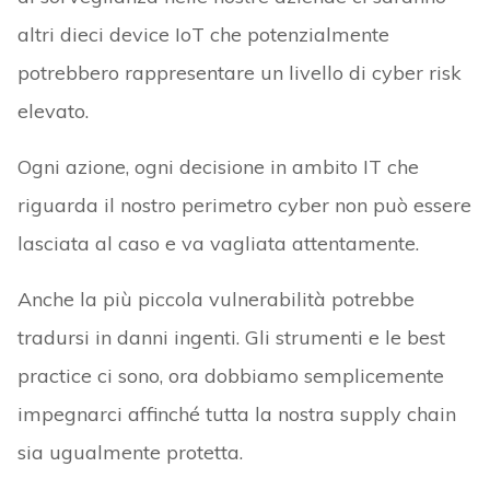
altri dieci device IoT che potenzialmente
potrebbero rappresentare un livello di cyber risk
elevato.
Ogni azione, ogni decisione in ambito IT che
riguarda il nostro perimetro cyber non può essere
lasciata al caso e va vagliata attentamente.
Anche la più piccola vulnerabilità potrebbe
tradursi in danni ingenti. Gli strumenti e le best
practice ci sono, ora dobbiamo semplicemente
impegnarci affinché tutta la nostra supply chain
sia ugualmente protetta.