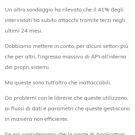
Un altro sondaggio ha rilevato che il 41% degli
intervistati ha subito attacchi tramite terzi negli
ultimi 24 mesi.
Dobbiamo mettere in conto, per alcuni settori più
che per altri, l’ingresso massivo di API all’interno
dei propri sistemi.
Ma queste sono tutt’altro che inattaccabili.
Da problemi con le librerie che queste utilizzano,
ai flussi di dati e parametri che queste gestiscono
in maniera non efficiente.
Se poi consideriamo che la parte di Application