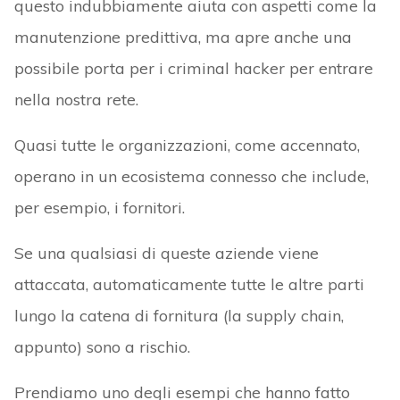
questo indubbiamente aiuta con aspetti come la
manutenzione predittiva, ma apre anche una
possibile porta per i criminal hacker per entrare
nella nostra rete.
Quasi tutte le organizzazioni, come accennato,
operano in un ecosistema connesso che include,
per esempio, i fornitori.
Se una qualsiasi di queste aziende viene
attaccata, automaticamente tutte le altre parti
lungo la catena di fornitura (la supply chain,
appunto) sono a rischio.
Prendiamo uno degli esempi che hanno fatto