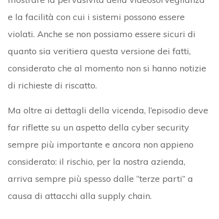
e la facilità con cui i sistemi possono essere
violati. Anche se non possiamo essere sicuri di
quanto sia veritiera questa versione dei fatti,
considerato che al momento non si hanno notizie
di richieste di riscatto.
Ma oltre ai dettagli della vicenda, l’episodio deve
far riflette su un aspetto della cyber security
sempre più importante e ancora non appieno
considerato: il rischio, per la nostra azienda,
arriva sempre più spesso dalle “terze parti” a
causa di attacchi alla supply chain.