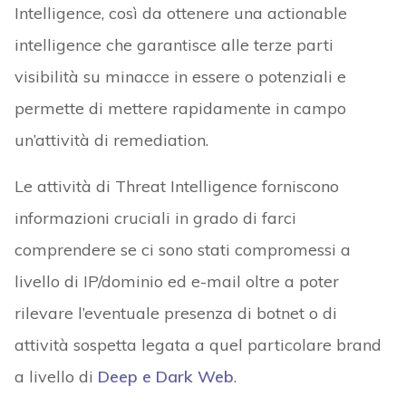
Intelligence, così da ottenere una actionable
intelligence che garantisce alle terze parti
visibilità su minacce in essere o potenziali e
permette di mettere rapidamente in campo
un’attività di remediation.
Le attività di Threat Intelligence forniscono
informazioni cruciali in grado di farci
comprendere se ci sono stati compromessi a
livello di IP/dominio ed e-mail oltre a poter
rilevare l’eventuale presenza di botnet o di
attività sospetta legata a quel particolare brand
a livello di
Deep e Dark Web
.