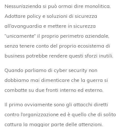
Nessun’azienda si può ormai dire monolitica.
Adottare policy e soluzioni di sicurezza
all’avanguardia e mettere in sicurezza
“unicamente” il proprio perimetro aziendale,
senza tenere conto del proprio ecosistema di
business potrebbe rendere questi sforzi inutili.
Quando parliamo di cyber security non
dobbiamo mai dimenticare che la guerra si
combatte su due fronti interno ed esterno.
Il primo ovviamente sono gli attacchi diretti
contro l’organizzazione ed è quello che di solito
cattura la maggior parte delle attenzioni.