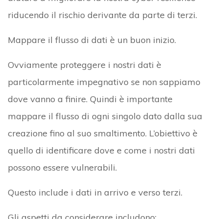
riducendo il rischio derivante da parte di terzi.
Mappare il flusso di dati è un buon inizio.
Ovviamente proteggere i nostri dati è
particolarmente impegnativo se non sappiamo
dove vanno a finire. Quindi è importante
mappare il flusso di ogni singolo dato dalla sua
creazione fino al suo smaltimento. L’obiettivo è
quello di identificare dove e come i nostri dati
possono essere vulnerabili.
Questo include i dati in arrivo e verso terzi.
Gli aspetti da considerare includono: