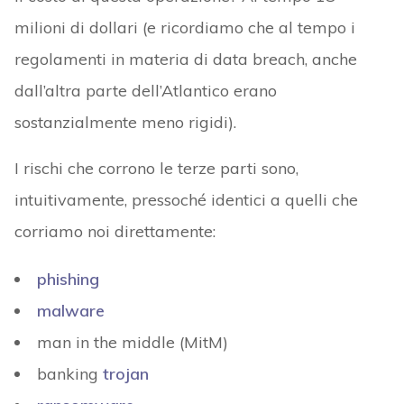
milioni di dollari (e ricordiamo che al tempo i
regolamenti in materia di data breach, anche
dall’altra parte dell’Atlantico erano
sostanzialmente meno rigidi).
I rischi che corrono le terze parti sono,
intuitivamente, pressoché identici a quelli che
corriamo noi direttamente:
phishing
malware
man in the middle (MitM)
banking
trojan