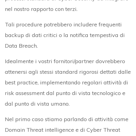
nel nostro rapporto con terzi.
Tali procedure potrebbero includere frequenti
backup di dati critici o la notifica tempestiva di
Data Breach.
Idealmente i vostri fornitori/partner dovrebbero
attenersi agli stessi standard rigorosi dettati dalle
best practice, implementando regolari attività di
risk assessment dal punto di vista tecnologico e
dal punto di vista umano.
Nel primo caso stiamo parlando di attività come
Domain Threat intelligence e di Cyber Threat