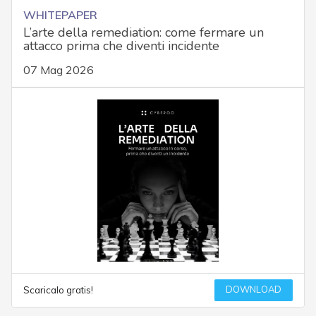
WHITEPAPER
L’arte della remediation: come fermare un
attacco prima che diventi incidente
07 Mag 2026
DOWNLOAD
Scaricalo gratis!