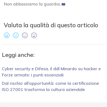
Non abbassiamo la guardia.
Valuta la qualità di questo articolo
Leggi anche:
Cyber security e Difesa, il ddl Minardo su hacker e
Forze armate: i punti essenziali
Dal rischio all’opportunità: come la certificazione
ISO 27001 trasforma la cultura aziendale