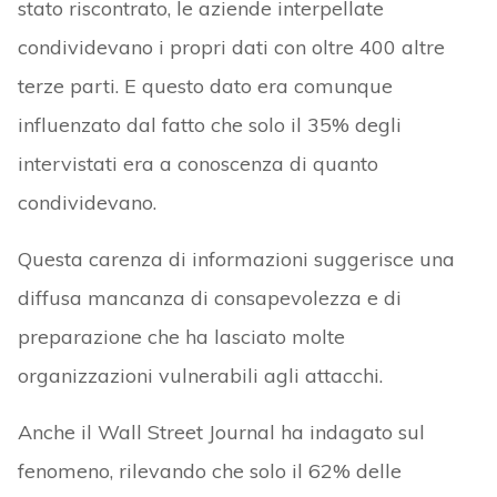
stato riscontrato, le aziende interpellate
condividevano i propri dati con oltre 400 altre
terze parti. E questo dato era comunque
influenzato dal fatto che solo il 35% degli
intervistati era a conoscenza di quanto
condividevano.
Questa carenza di informazioni suggerisce una
diffusa mancanza di consapevolezza e di
preparazione che ha lasciato molte
organizzazioni vulnerabili agli attacchi.
Anche il Wall Street Journal ha indagato sul
fenomeno, rilevando che solo il 62% delle