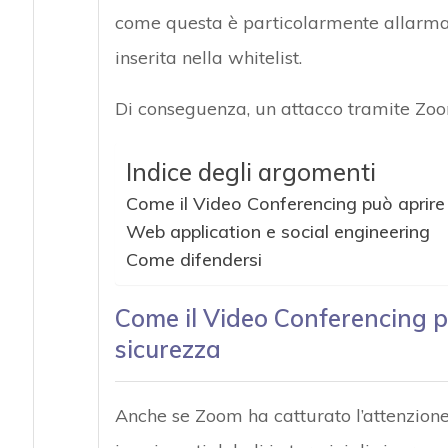
come questa è particolarmente allarmant
inserita nella whitelist.
Di conseguenza, un attacco tramite Zoo
Indice degli argomenti
Come il Video Conferencing può aprire f
Web application e social engineering
Come difendersi
Come il Video Conferencing pu
sicurezza
Anche se Zoom ha catturato l’attenzione d