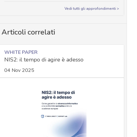
Vedi tutti gli approfondimenti >
Articoli correlati
WHITE PAPER
NIS2: il tempo di agire è adesso
04 Nov 2025