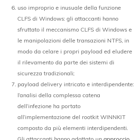
uso improprio e inusuale della funzione
CLFS di Windows: gli attaccanti hanno
sfruttato il meccanismo CLFS di Windows e
le manipolazioni delle transazioni NTFS, in
modo da celare i propri payload ed eludere
il rilevamento da parte dei sistemi di
sicurezza tradizionali;
payload delivery intricato e interdipendente:
l’analisi della complessa catena
dell’infezione ha portato
all’implementazione del rootkit WINNKIT
composto da più elementi interdipendenti.
Gli attaccanti hanno adottato un
approccio