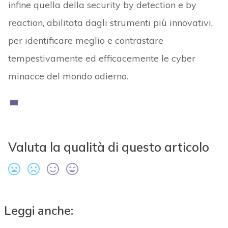
infine quella della security by detection e by
reaction, abilitata dagli strumenti più innovativi,
per identificare meglio e contrastare
tempestivamente ed efficacemente le cyber
minacce del mondo odierno.
Valuta la qualità di questo articolo
Leggi anche: