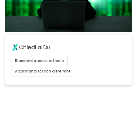
Chiedi all'AI
Riassumi questo articolo
Approfondisci con altre fonti