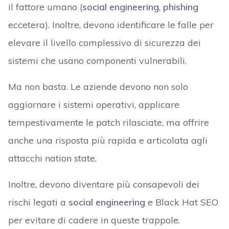
il fattore umano (
social engineering
,
phishing
eccetera). Inoltre, devono identificare le falle per
elevare il livello complessivo di sicurezza dei
sistemi che usano componenti vulnerabili.
Ma non basta. Le aziende devono non solo
aggiornare i sistemi operativi, applicare
tempestivamente le patch rilasciate, ma offrire
anche una risposta più rapida e articolata agli
attacchi nation state.
Inoltre, devono diventare più consapevoli dei
rischi legati a
social engineering
e Black Hat SEO
per evitare di cadere in queste trappole.