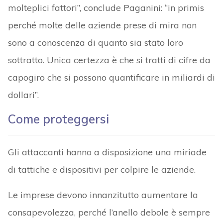
molteplici fattori”, conclude Paganini: “in primis
perché molte delle aziende prese di mira non
sono a conoscenza di quanto sia stato loro
sottratto. Unica certezza è che si tratti di cifre da
capogiro che si possono quantificare in miliardi di
dollari”.
Come proteggersi
Gli attaccanti hanno a disposizione una miriade
di tattiche e dispositivi per colpire le aziende.
Le imprese devono innanzitutto aumentare la
consapevolezza, perché l’anello debole è sempre