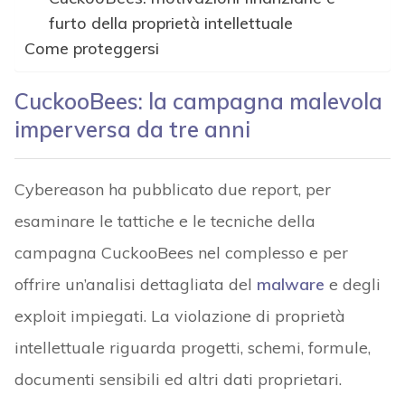
furto della proprietà intellettuale
Come proteggersi
CuckooBees: la campagna malevola
imperversa da tre anni
Cybereason ha pubblicato due report, per
esaminare le tattiche e le tecniche della
campagna CuckooBees nel complesso e per
offrire un’analisi dettagliata del
malware
e degli
exploit impiegati. La violazione di proprietà
intellettuale riguarda progetti, schemi, formule,
documenti sensibili ed altri dati proprietari.