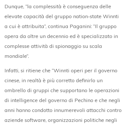
Dunque, “la complessità è conseguenza delle
elevate capacità del gruppo nation-state Winnti
a cui è attribuita”, continua Paganini: “Il gruppo
opera da oltre un decennio ed è specializzato in
complesse attività di spionaggio su scala
mondiale”.
Infatti, si ritiene che “Winnti operi per il governo
cinese, in realtà è più corretto definirlo un
ombrello di gruppi che supportano le operazioni
di intelligence del governo di Pechino e che negli
anni hanno condotto innumerevoli attacchi contro
aziende software, organizzazioni politiche negli