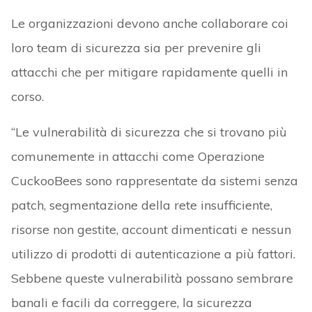
Le organizzazioni devono anche collaborare coi
loro team di sicurezza sia per prevenire gli
attacchi che per mitigare rapidamente quelli in
corso.
“Le vulnerabilità di sicurezza che si trovano più
comunemente in attacchi come Operazione
CuckooBees sono rappresentate da sistemi senza
patch, segmentazione della rete insufficiente,
risorse non gestite, account dimenticati e nessun
utilizzo di prodotti di autenticazione a più fattori.
Sebbene queste vulnerabilità possano sembrare
banali e facili da correggere, la sicurezza