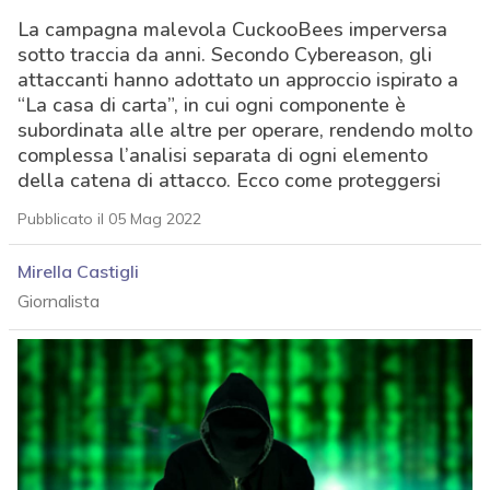
La campagna malevola CuckooBees imperversa
sotto traccia da anni. Secondo Cybereason, gli
attaccanti hanno adottato un approccio ispirato a
“La casa di carta”, in cui ogni componente è
subordinata alle altre per operare, rendendo molto
complessa l’analisi separata di ogni elemento
della catena di attacco. Ecco come proteggersi
Pubblicato il 05 Mag 2022
Mirella Castigli
Giornalista
acy