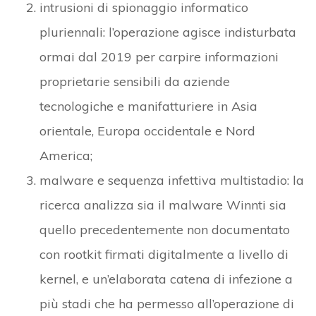
intrusioni di spionaggio informatico
pluriennali: l’operazione agisce indisturbata
ormai dal 2019 per carpire informazioni
proprietarie sensibili da aziende
tecnologiche e manifatturiere in Asia
orientale, Europa occidentale e Nord
America;
malware e sequenza infettiva multistadio: la
ricerca analizza sia il malware Winnti sia
quello precedentemente non documentato
con rootkit firmati digitalmente a livello di
kernel, e un’elaborata catena di infezione a
più stadi che ha permesso all’operazione di