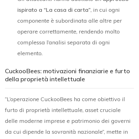
ispirato a “La casa di carta”
, in cui ogni
componente è subordinata alle altre per
operare correttamente, rendendo molto
complessa l’analisi separata di ogni
elemento.
CuckooBees: motivazioni finanziarie e furto
della proprietà intellettuale
“L’operazione CuckooBees ha come obiettivo il
furto di proprietà intellettuale, asset cruciale
delle moderne imprese e patrimonio dei governi
da cui dipende la sovranità nazionale”, mette in