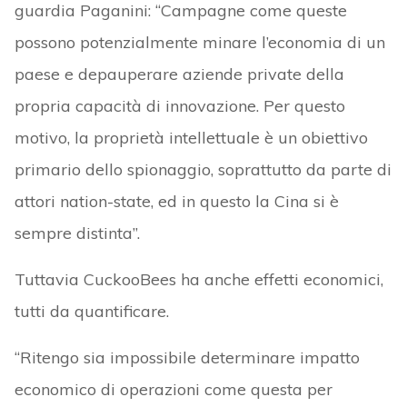
guardia Paganini: “Campagne come queste
possono potenzialmente minare l’economia di un
paese e depauperare aziende private della
propria capacità di innovazione. Per questo
motivo, la proprietà intellettuale è un obiettivo
primario dello spionaggio, soprattutto da parte di
attori nation-state, ed in questo la Cina si è
sempre distinta”.
Tuttavia CuckooBees ha anche effetti economici,
tutti da quantificare.
“Ritengo sia impossibile determinare impatto
economico di operazioni come questa per