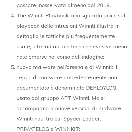
passare inosservata almeno dal 2019.
The Winnti Playbook: uno sguardo unico sul
playbook delle intrusioni Winnti illustra in
dettaglio le tattiche più frequentemente
usate, oltre ad alcune tecniche evasive meno
note emerse nel corso dell’indagine;
nuovo malware nell’arsenale di Winnti: il
ceppo di malware precedentemente non
documentato è denominato DEPLOYLOG,
usato dal gruppo APT Winnti. Ma si
accompagna a nuove versioni di malware
Winnti noti, tra cui Spyder Loader,
PRIVATELOG e WINNKIT;