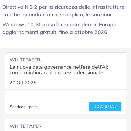
Direttiva NIS 2 per la sicurezza delle infrastrutture
critiche: quando e a chi si applica, le sanzioni
Windows 10, Microsoft cambia idea: in Europa
aggiornamenti gratuiti fino a ottobre 2026
WHITEPAPER
La nuova data governance nell’era dell’AI:
come migliorare il processo decisionale
20 Ott 2025
DOWNLOAD
Scaricalo gratis!
WHITE PAPER