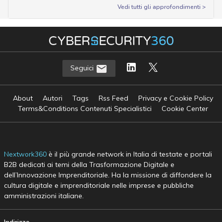
Vedi tutti gli approfondimenti >
Seguici
About
Autori
Tags
Rss Feed
Privacy e Cookie Policy
Terms&Conditions Contenuti Specialistici
Cookie Center
Nextwork360
è il più grande network in Italia di testate e portali
B2B dedicati ai temi della Trasformazione Digitale e
dell’Innovazione Imprenditoriale. Ha la missione di diffondere la
cultura digitale e imprenditoriale nelle imprese e pubbliche
amministrazioni italiane.