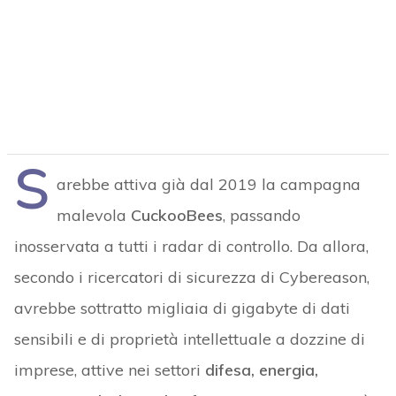
S
arebbe attiva già dal 2019 la campagna
malevola
CuckooBees
, passando
inosservata a tutti i radar di controllo. Da allora,
secondo i ricercatori di sicurezza di Cybereason,
avrebbe sottratto migliaia di gigabyte di dati
sensibili e di proprietà intellettuale a dozzine di
imprese, attive nei settori
difesa, energia,