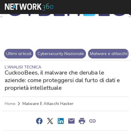
Ultimi articoli
Cybersecurity Nazionale
Malware e attacchi
L'ANALISI TECNICA
CuckooBees, il malware che deruba le
aziende: come proteggersi dal furto di dati e
proprietà intellettuale
Home
Malware E Attacchi Hacker