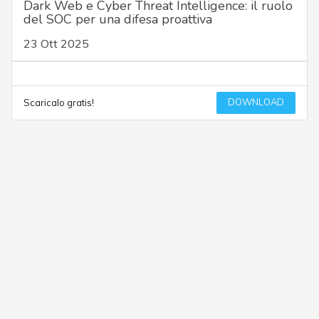
Dark Web e Cyber Threat Intelligence: il ruolo
del SOC per una difesa proattiva
23 Ott 2025
DOWNLOAD
Scaricalo gratis!