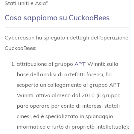
Stati uniti e Asia”.
Cosa sappiamo su CuckooBees
Cybereason ha spiegato i dettagli dell’operazione
CuckooBees:
attribuzione al gruppo
APT
Winnti: sulla
base dell’analisi di artefatti forensi, ha
scoperto un collegamento al gruppo APT
Winnti, attivo almeno dal 2010 (il gruppo
pare operare per conto di interessi statali
cinesi, ed è specializzato in spionaggio
informatico e furto di proprietà intellettuale);