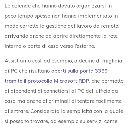
Le aziende che hanno dovuto organizzarsi in
poco tempo spesso non hanno implementato in
modo corretto la gestione del lavoro da remoto,
arrivando anche ad aprire direttamente la rete
interna o parte di essa verso l’esterno.
Assistiamo così, ad esempio, a decine di migliaia
di PC che risultano
aperti sulla porta 3389
tramite il protocollo Microsoft RDP
, che permette
ai dipendenti di connettersi al PC dell’ufficio da
casa ma anche ai criminali di tentare facilmente
di entrare. Considerata la semplicità con la quale
si possono trovare, ad esempio su servizi come