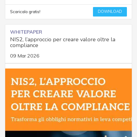
DOWNLOAD
Scaricalo gratis!
WHITEPAPER
NIS2, l’approccio per creare valore oltre la
compliance
09 Mar 2026