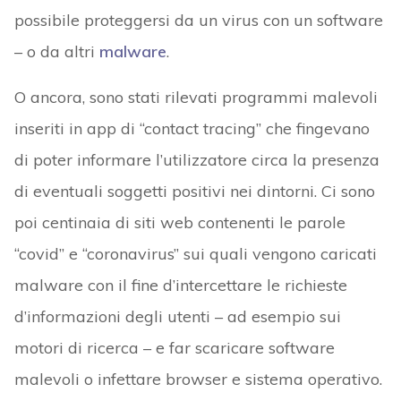
possibile proteggersi da un virus con un software
– o da altri
malware
.
O ancora, sono stati rilevati programmi malevoli
inseriti in app di “contact tracing” che fingevano
di poter informare l’utilizzatore circa la presenza
di eventuali soggetti positivi nei dintorni. Ci sono
poi centinaia di siti web contenenti le parole
“covid” e “coronavirus” sui quali vengono caricati
malware con il fine d’intercettare le richieste
d’informazioni degli utenti – ad esempio sui
motori di ricerca – e far scaricare software
malevoli o infettare browser e sistema operativo.