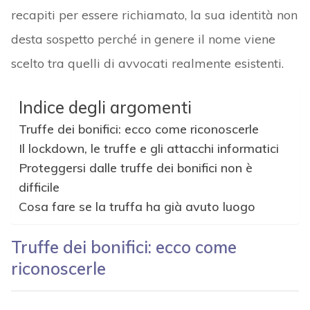
recapiti per essere richiamato, la sua identità non
desta sospetto perché in genere il nome viene
scelto tra quelli di avvocati realmente esistenti.
Indice degli argomenti
Truffe dei bonifici: ecco come riconoscerle
Il lockdown, le truffe e gli attacchi informatici
Proteggersi dalle truffe dei bonifici non è
difficile
Cosa fare se la truffa ha già avuto luogo
Truffe dei bonifici: ecco come
riconoscerle