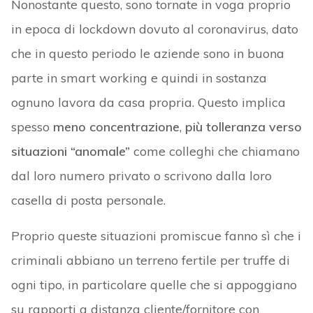
Nonostante questo, sono tornate in voga proprio
in epoca di lockdown dovuto al coronavirus, dato
che in questo periodo le aziende sono in buona
parte in smart working e quindi in sostanza
ognuno lavora da casa propria. Questo implica
spesso
meno concentrazione
,
più tolleranza verso
situazioni “anomale”
come colleghi che chiamano
dal loro numero privato o scrivono dalla loro
casella di posta personale.
Proprio queste situazioni promiscue fanno sì che i
criminali abbiano un terreno fertile per truffe di
ogni tipo, in particolare quelle che si appoggiano
su rapporti a distanza cliente/fornitore con