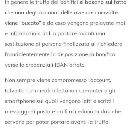
In genere le truffe dei bonifici
si basano sul fatto
che uno degli account delle aziende coinvolte
viene “bucato”
e da esso vengono prelevate mail
e informazioni utili a portare avanti una
sostituzione di persona finalizzata al richiedere
fraudolentemente la disposizione di bonifico
verso le credenziali IBAN errate.
Non sempre viene compromesso l’account,
talvolta i criminali infettano i computer o gli
smartphone sui quali vengono letti e scritti i
messaggi di posta e da lì accedono ai dati che
servono per poter portare avanti la truffa.