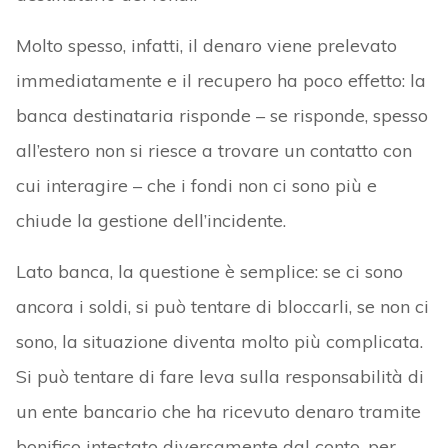
Molto spesso, infatti, il denaro viene prelevato
immediatamente e il recupero ha poco effetto: la
banca destinataria risponde – se risponde, spesso
all’estero non si riesce a trovare un contatto con
cui interagire – che i fondi non ci sono più e
chiude la gestione dell’incidente.
Lato banca, la questione è semplice: se ci sono
ancora i soldi, si può tentare di bloccarli, se non ci
sono, la situazione diventa molto più complicata.
Si può tentare di fare leva sulla responsabilità di
un ente bancario che ha ricevuto denaro tramite
bonifico intestato diversamente dal conto, per