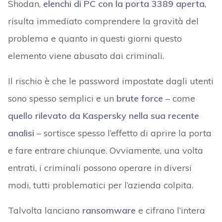
Shodan,
elenchi di PC con la porta 3389 aperta
,
risulta immediato comprendere la gravità del
problema e quanto in questi giorni questo
elemento viene abusato dai criminali.
Il rischio è che le password impostate dagli utenti
sono spesso semplici e un
brute force
– come
quello rilevato da Kaspersky nella sua recente
analisi
– sortisce spesso l’effetto di aprire la porta
e fare entrare chiunque. Ovviamente, una volta
entrati, i criminali possono operare in diversi
modi, tutti problematici per l’azienda colpita.
Talvolta lanciano
ransomware
e cifrano l’intera