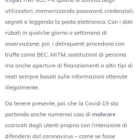
utilizzatori, memorizzando password, credenziali,
segreti e leggendo la posta elettronica. Con i dati
rubati in qualche giorno o settimana di
osservazione, poi, i delinquenti procedono con
truffe come BEC, MiTM, sostituzioni di persona
ma anche aperture di finanziamenti o altri tipi di
reati sempre basati sulle informazioni ottenute
illegalmente.
Da tenere presente, poi, che la Covid-19 sta
portando anche numerosi casi di
malware
scaricati dagli utenti proprio con l’intenzione di
difendersi dal coronavirus – come se fosse