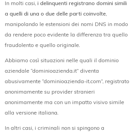
In molti casi,
i delinquenti registrano domini simili
a quelli di una o due delle parti coinvolte
,
manipolando le estensioni dei nomi DNS in modo
da rendere poco evidente la differenza tra quello
fraudolento e quello originale.
Abbiamo così situazioni nelle quali il dominio
aziendale “dominioazienda.it” diventa
abusivamente “dominioazienda-it.com”, registrato
anonimamente su provider stranieri
anonimamente ma con un impatto visivo simile
alla versione italiana.
In altri casi, i criminali non si spingono a