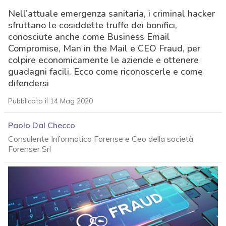
Nell’attuale emergenza sanitaria, i criminal hacker
sfruttano le cosiddette truffe dei bonifici,
conosciute anche come Business Email
Compromise, Man in the Mail e CEO Fraud, per
colpire economicamente le aziende e ottenere
guadagni facili. Ecco come riconoscerle e come
difendersi
Pubblicato il 14 Mag 2020
Paolo Dal Checco
Consulente Informatico Forense e Ceo della società
Forenser Srl
acy