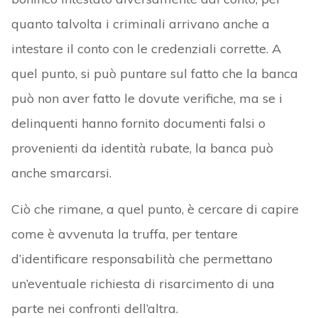
quanto talvolta i criminali arrivano anche a
intestare il conto con le credenziali corrette. A
quel punto, si può puntare sul fatto che la banca
può non aver fatto le dovute verifiche, ma se i
delinquenti hanno fornito documenti falsi o
provenienti da identità rubate, la banca può
anche smarcarsi.
Ciò che rimane, a quel punto, è cercare di capire
come è avvenuta la truffa, per tentare
d’identificare responsabilità che permettano
un’eventuale richiesta di risarcimento di una
parte nei confronti dell’altra.