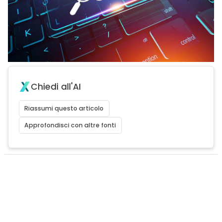
Chiedi all'AI
Riassumi questo articolo
Approfondisci con altre fonti