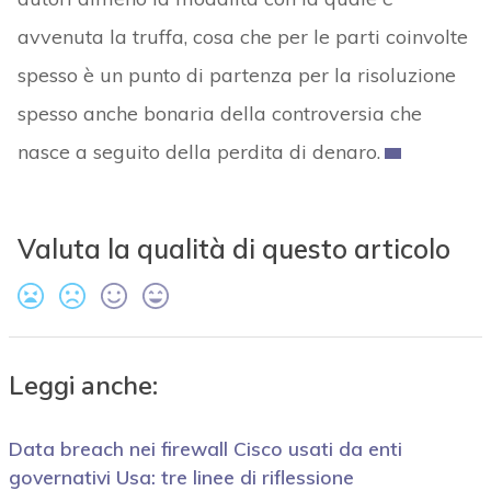
avvenuta la truffa, cosa che per le parti coinvolte
spesso è un punto di partenza per la risoluzione
spesso anche bonaria della controversia che
nasce a seguito della perdita di denaro.
Valuta la qualità di questo articolo
Leggi anche:
Data breach nei firewall Cisco usati da enti
governativi Usa: tre linee di riflessione