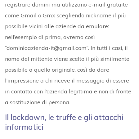
registrare domini ma utilizzano e-mail gratuite
come Gmail o Gmx scegliendo nickname il più
possibile vicini alle aziende da emulare:
nell’esempio di prima, avremo così
“dominioazienda-it@gmail.com”. In tutti i casi, il
nome del mittente viene scelto il più similmente
possibile a quello originale, così da dare
l’impressione a chi riceve il messaggio di essere
in contatto con l’azienda legittima e non di fronte
a sostituzione di persona.
Il lockdown, le truffe e gli attacchi
informatici