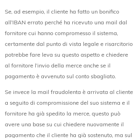
Se, ad esempio, il cliente ha fatto un bonifico
all’IBAN errato perché ha ricevuto una mail dal
fornitore cui hanno compromesso il sistema,
certamente dal punto di vista legale e risarcitorio
potrebbe fare leva su questo aspetto e chiedere
al fornitore l’invio della merce anche se il
pagamento è avvenuto sul conto sbagliato.
Se invece la mail fraudolenta è arrivata al cliente
a seguito di compromissione del suo sistema e il
fornitore ha già spedito la merce, questo può
avere una base su cui chiedere nuovamente il
pagamento che il cliente ha già sostenuto, ma sul