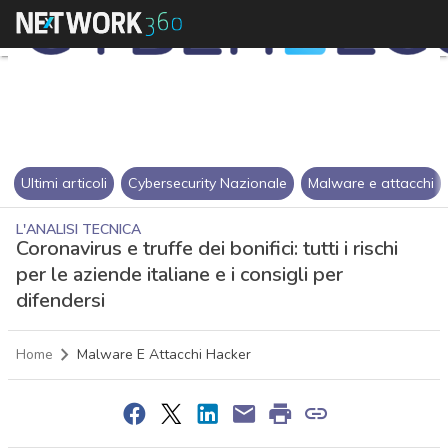
Ultimi articoli
Cybersecurity Nazionale
Malware e attacchi
L'ANALISI TECNICA
Coronavirus e truffe dei bonifici: tutti i rischi
per le aziende italiane e i consigli per
difendersi
Home
Malware E Attacchi Hacker