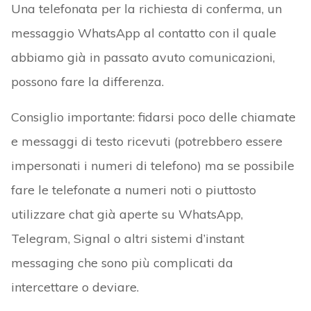
Una telefonata per la richiesta di conferma, un
messaggio WhatsApp al contatto con il quale
abbiamo già in passato avuto comunicazioni,
possono fare la differenza.
Consiglio importante: fidarsi poco delle chiamate
e messaggi di testo ricevuti (potrebbero essere
impersonati i numeri di telefono) ma se possibile
fare le telefonate a numeri noti o piuttosto
utilizzare chat già aperte su WhatsApp,
Telegram, Signal o altri sistemi d’instant
messaging che sono più complicati da
intercettare o deviare.