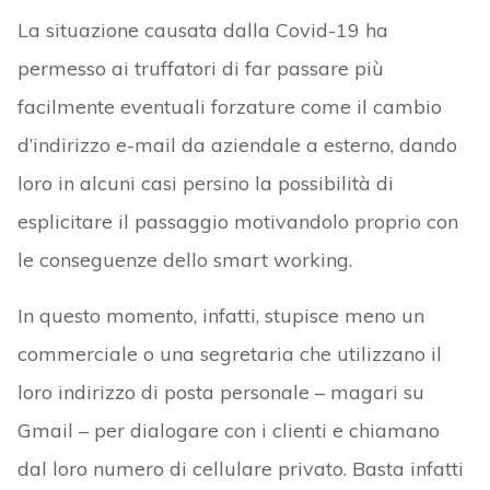
La situazione causata dalla Covid-19 ha
permesso ai truffatori di far passare più
facilmente eventuali forzature come il cambio
d’indirizzo e-mail da aziendale a esterno, dando
loro in alcuni casi persino la possibilità di
esplicitare il passaggio motivandolo proprio con
le conseguenze dello smart working.
In questo momento, infatti, stupisce meno un
commerciale o una segretaria che utilizzano il
loro indirizzo di posta personale – magari su
Gmail – per dialogare con i clienti e chiamano
dal loro numero di cellulare privato. Basta infatti