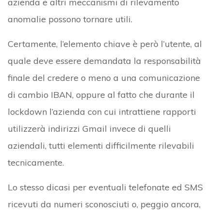
azienda e altri meccanismi di rilevamento
anomalie possono tornare utili.
Certamente, l’elemento chiave è però l’utente, al
quale deve essere demandata la responsabilità
finale del credere o meno a una comunicazione
di cambio IBAN, oppure al fatto che durante il
lockdown l’azienda con cui intrattiene rapporti
utilizzerà indirizzi Gmail invece di quelli
aziendali, tutti elementi difficilmente rilevabili
tecnicamente.
Lo stesso dicasi per eventuali telefonate ed SMS
ricevuti da numeri sconosciuti o, peggio ancora,