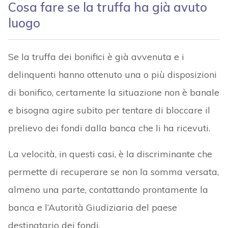
Cosa fare se la truffa ha già avuto
luogo
Se la truffa dei bonifici è già avvenuta e i
delinquenti hanno ottenuto una o più disposizioni
di bonifico, certamente la situazione non è banale
e bisogna agire subito per tentare di bloccare il
prelievo dei fondi dalla banca che li ha ricevuti.
La velocità, in questi casi, è la discriminante che
permette di recuperare se non la somma versata,
almeno una parte, contattando prontamente la
banca e l’Autorità Giudiziaria del paese
destinatario dei fondi.