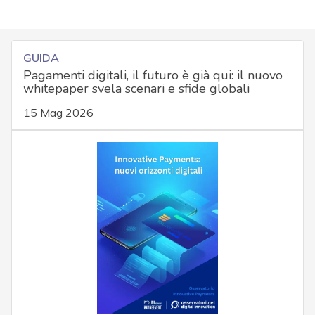
GUIDA
Pagamenti digitali, il futuro è già qui: il nuovo
whitepaper svela scenari e sfide globali
15 Mag 2026