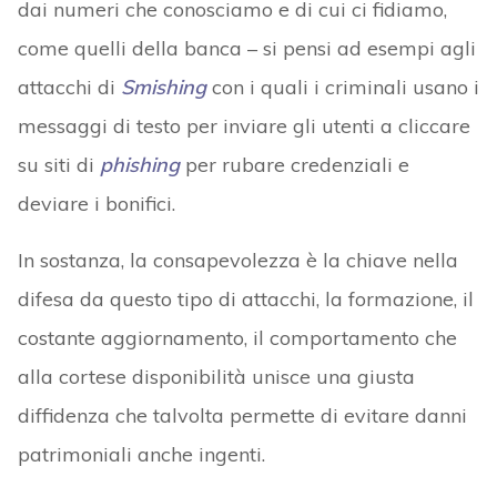
dai numeri che conosciamo e di cui ci fidiamo,
come quelli della banca – si pensi ad esempi agli
attacchi di
Smishing
con i quali i criminali usano i
messaggi di testo per inviare gli utenti a cliccare
su siti di
phishing
per rubare credenziali e
deviare i bonifici.
In sostanza, la consapevolezza è la chiave nella
difesa da questo tipo di attacchi, la formazione, il
costante aggiornamento, il comportamento che
alla cortese disponibilità unisce una giusta
diffidenza che talvolta permette di evitare danni
patrimoniali anche ingenti.