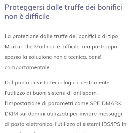
Proteggersi dalle truffe dei bonifici
non è difficile
La protezione dalle truffe dei bonifici o di tipo
Man in The Mail non è difficile, ma purtroppo
spesso la soluzione non è tecnica, bensì
comportamentale.
Dal punto di vista tecnologico, certamente
l’utilizzo di buoni sistemi di antispam,
l’impostazione di parametri come SPF, DMARK,
DKIM sui domini utilizzati per inviare messaggi
di posta elettronica, l’utilizzo di sistemi IDS/IPS in