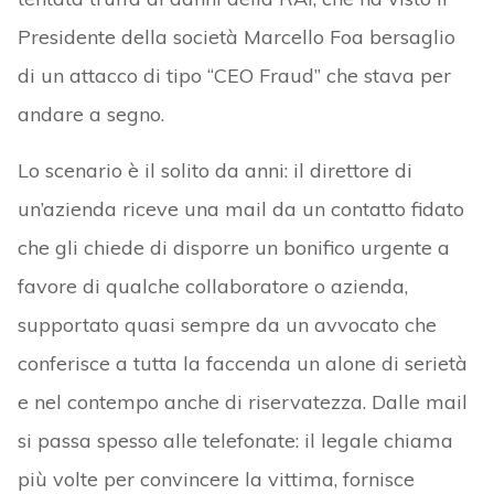
Presidente della società Marcello Foa bersaglio
di un attacco di tipo “CEO Fraud” che stava per
andare a segno.
Lo scenario è il solito da anni: il direttore di
un’azienda riceve una mail da un contatto fidato
che gli chiede di disporre un bonifico urgente a
favore di qualche collaboratore o azienda,
supportato quasi sempre da un avvocato che
conferisce a tutta la faccenda un alone di serietà
e nel contempo anche di riservatezza. Dalle mail
si passa spesso alle telefonate: il legale chiama
più volte per convincere la vittima, fornisce