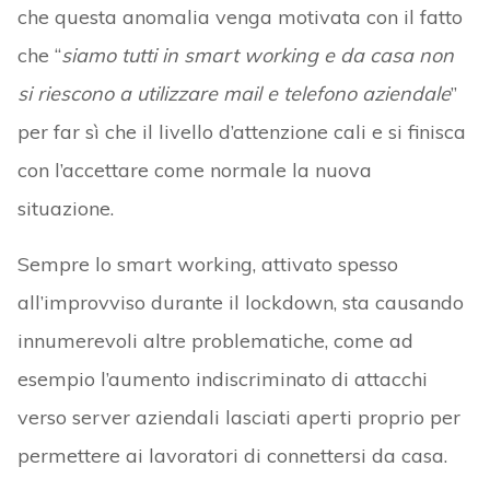
che questa anomalia venga motivata con il fatto
che “
siamo tutti in smart working e da casa non
si riescono a utilizzare mail e telefono aziendale
”
per far sì che il livello d’attenzione cali e si finisca
con l’accettare come normale la nuova
situazione.
Sempre lo smart working, attivato spesso
all’improvviso durante il lockdown, sta causando
innumerevoli altre problematiche, come ad
esempio l’aumento indiscriminato di attacchi
verso server aziendali lasciati aperti proprio per
permettere ai lavoratori di connettersi da casa.