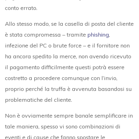
conto errato.
Allo stesso modo, se la casella di posta del cliente
è stata compromessa – tramite
phishing
,
infezione del PC o brute force – e il fornitore non
ha ancora spedito la merce, non avendo ricevuto
il pagamento difficilmente questi potrà essere
costretto a procedere comunque con l’invio,
proprio perché la truffa è avvenuta basandosi su
problematiche del cliente.
Non è ovviamente sempre banale semplificare in
tale maniera, spesso vi sono combinazioni di
eventi e di cause che fanno spostare le