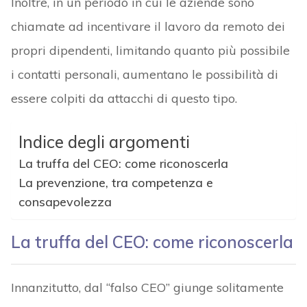
Inoltre, in un periodo in cui le aziende sono
chiamate ad incentivare il lavoro da remoto dei
propri dipendenti, limitando quanto più possibile
i contatti personali, aumentano le possibilità di
essere colpiti da attacchi di questo tipo.
Indice degli argomenti
La truffa del CEO: come riconoscerla
La prevenzione, tra competenza e
consapevolezza
La truffa del CEO: come riconoscerla
Innanzitutto, dal “falso CEO” giunge solitamente