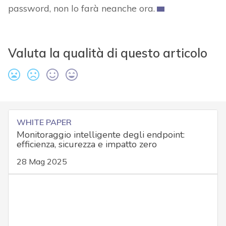
password, non lo farà neanche ora.
Valuta la qualità di questo articolo
WHITE PAPER
Monitoraggio intelligente degli endpoint:
efficienza, sicurezza e impatto zero
28 Mag 2025