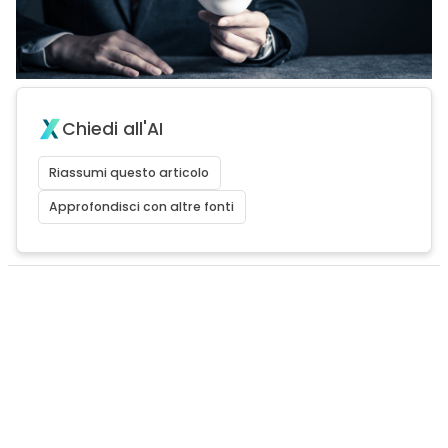
Chiedi all'AI
Riassumi questo articolo
Approfondisci con altre fonti