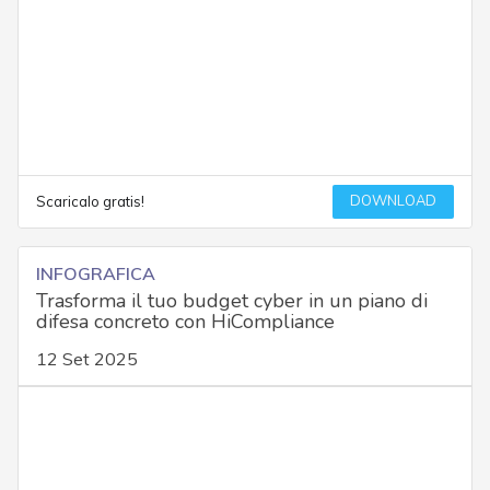
DOWNLOAD
Scaricalo gratis!
INFOGRAFICA
Trasforma il tuo budget cyber in un piano di
difesa concreto con HiCompliance
12 Set 2025