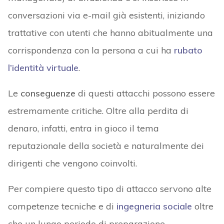
conversazioni via e-mail già esistenti, iniziando
trattative con utenti che hanno abitualmente una
corrispondenza con la persona a cui ha
rubato
l’identità virtuale
.
Le
conseguenze
di questi attacchi possono essere
estremamente critiche. Oltre alla perdita di
denaro, infatti, entra in gioco il tema
reputazionale della società e naturalmente dei
dirigenti che vengono coinvolti.
Per compiere questo tipo di attacco servono alte
competenze tecniche e di
ingegneria sociale
oltre
che un lungo periodo di preparazione