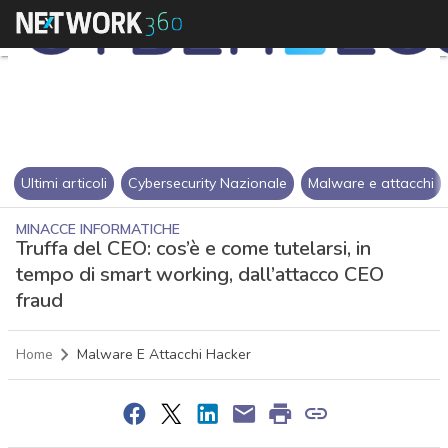
Ultimi articoli
Cybersecurity Nazionale
Malware e attacchi
MINACCE INFORMATICHE
Truffa del CEO: cos’è e come tutelarsi, in
tempo di smart working, dall’attacco CEO
fraud
Home
Malware E Attacchi Hacker