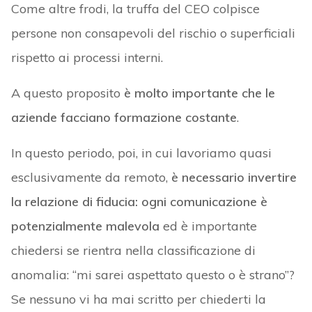
Come altre frodi, la truffa del CEO colpisce
persone non consapevoli del rischio o superficiali
rispetto ai processi interni.
A questo proposito
è molto importante che le
aziende facciano
formazione costante
.
In questo periodo, poi, in cui lavoriamo quasi
esclusivamente da remoto,
è necessario invertire
la relazione di fiducia: ogni comunicazione è
potenzialmente malevola
ed è importante
chiedersi se rientra nella classificazione di
anomalia: “mi sarei aspettato questo o è strano”?
Se nessuno vi ha mai scritto per chiederti la