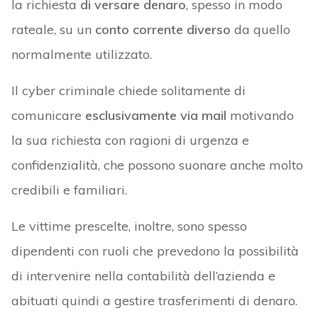
la richiesta
di versare denaro
, spesso in modo
rateale, su un
conto corrente diverso
da quello
normalmente utilizzato.
Il cyber criminale chiede solitamente di
comunicare
esclusivamente via mail
motivando
la sua richiesta con ragioni di urgenza e
confidenzialità, che possono suonare anche molto
credibili e familiari.
Le vittime prescelte, inoltre, sono spesso
dipendenti con ruoli che prevedono la possibilità
di intervenire nella contabilità dell’azienda e
abituati quindi a gestire trasferimenti di denaro.