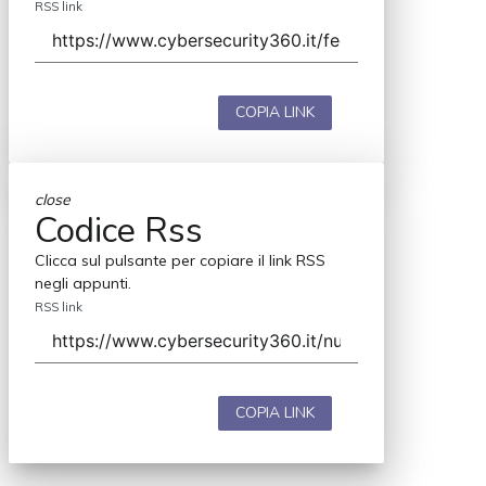
RSS link
COPIA LINK
close
Codice Rss
Clicca sul pulsante per copiare il link RSS
negli appunti.
RSS link
COPIA LINK