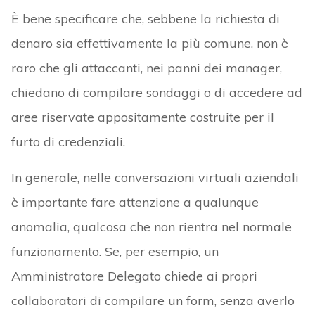
È bene specificare che, sebbene la richiesta di
denaro sia effettivamente la più comune, non è
raro che gli attaccanti, nei panni dei manager,
chiedano di compilare sondaggi o di accedere ad
aree riservate appositamente costruite per il
furto di credenziali.
In generale, nelle conversazioni virtuali aziendali
è importante fare attenzione a qualunque
anomalia, qualcosa che non rientra nel normale
funzionamento. Se, per esempio, un
Amministratore Delegato chiede ai propri
collaboratori di compilare un form, senza averlo