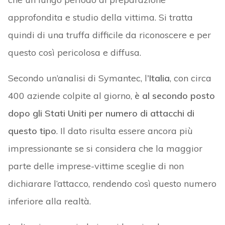
approfondita e studio della vittima. Si tratta
quindi di una truffa difficile da riconoscere e per
questo così pericolosa e diffusa.
Secondo un’analisi di Symantec, l
’Italia
, con circa
400 aziende colpite al giorno,
è al secondo posto
dopo gli Stati Uniti per numero di attacchi di
questo tipo
. Il dato risulta essere ancora più
impressionante se si considera che la maggior
parte delle imprese-vittime sceglie di non
dichiarare l’attacco, rendendo così questo numero
inferiore alla realtà.