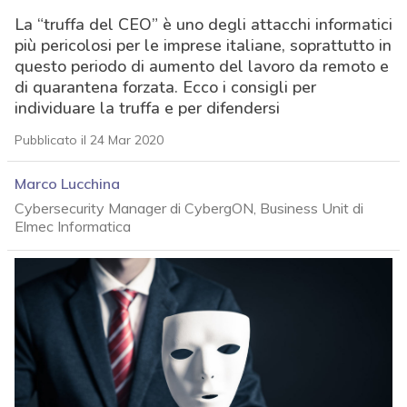
La “truffa del CEO” è uno degli attacchi informatici
più pericolosi per le imprese italiane, soprattutto in
questo periodo di aumento del lavoro da remoto e
di quarantena forzata. Ecco i consigli per
individuare la truffa e per difendersi
Pubblicato il 24 Mar 2020
Marco Lucchina
Cybersecurity Manager di CybergON, Business Unit di
Elmec Informatica
acy