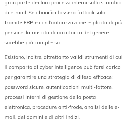
gran parte dei loro processi interni sullo scambio
di e-mail. Se i
bonifici fossero fattibili solo
tramite ERP
e con l’autorizzazione esplicita di più
persone, la riuscita di un attacco del genere
sarebbe più complessa.
Esistono, inoltre, altrettanto validi strumenti di cui
il comparto di cyber intelligence può farsi carico
per garantire una strategia di difesa efficace:
password sicure, autenticazioni multi-fattore,
processi interni di gestione della posta
elettronica, procedure anti-frode, analisi delle e-
mail, dei domini e di altri indizi.