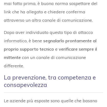
mai fatto prima, è buona norma sospettare del
link che ha allegato e chiedere conferma
attraverso un altro canale di comunicazione.
Dopo aver individuato questo tipo di attacco
informatico, è bene
segnalarlo prontamente al
proprio supporto tecnico
e
verificare sempre il
mittente
con un canale di comunicazione
differente.
La prevenzione, tra competenza e
consapevolezza
Le aziende più esposte sono quelle che basano