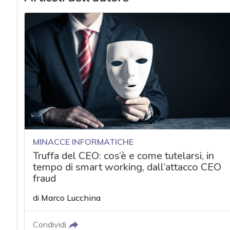
MINACCE INFORMATICHE
Truffa del CEO: cos’è e come tutelarsi, in
tempo di smart working, dall’attacco CEO
fraud
di
Marco Lucchina
Condividi