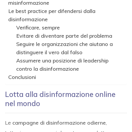
misinformazione
Le best practice per difendersi dalla
disinformazione
Verificare, sempre
Evitare di diventare parte del problema
Seguire le organizzazioni che aiutano a
distinguere il vero dal falso
Assumere una posizione di leadership
contro la disinformazione
Conclusioni
Lotta alla disinformazione online
nel mondo
Le
campagne di disinformazione odierne
,