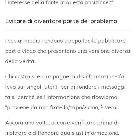
l’interesse della fonte in questa posizione?”.
Evitare di diventare parte del problema
I social media rendono troppo facile pubblicare
post o video che presentano una versione diversa
della verità.
Chi costruisce campagne di disinformazione fa
leva sui singoli utenti per diffondere i messaggi
falsi perché, se l’informazione che riceviamo
“proviene da mio fratello/capo/vicino, è vera”.
Ancora una volta, occorre verificare prima di
inoltrare o diffondere qualsiasi informazione.