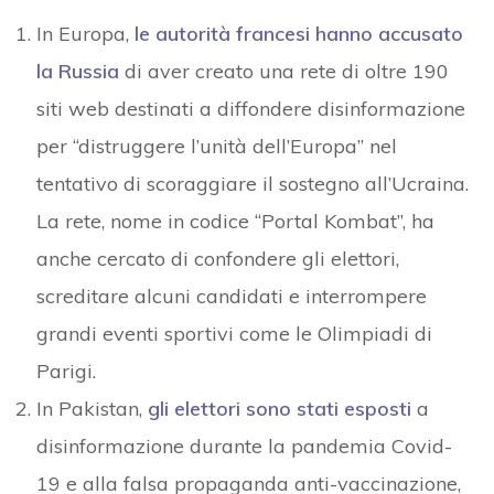
In Europa,
le autorità francesi hanno accusato
la Russia
di aver creato una rete di oltre 190
siti web destinati a diffondere disinformazione
per “distruggere l’unità dell’Europa” nel
tentativo di scoraggiare il sostegno all’Ucraina.
La rete, nome in codice “Portal Kombat”, ha
anche cercato di confondere gli elettori,
screditare alcuni candidati e interrompere
grandi eventi sportivi come le Olimpiadi di
Parigi.
In Pakistan,
gli elettori sono stati esposti
a
disinformazione durante la pandemia Covid-
19 e alla falsa propaganda anti-vaccinazione,