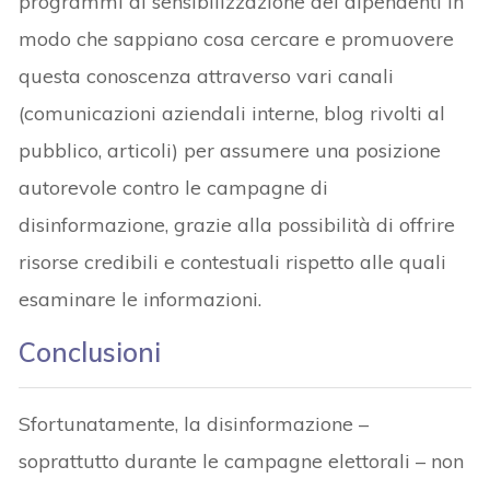
programmi di sensibilizzazione dei dipendenti in
modo che sappiano cosa cercare e promuovere
questa conoscenza attraverso vari canali
(comunicazioni aziendali interne, blog rivolti al
pubblico, articoli) per assumere una posizione
autorevole contro le campagne di
disinformazione, grazie alla possibilità di offrire
risorse credibili e contestuali rispetto alle quali
esaminare le informazioni.
Conclusioni
Sfortunatamente, la disinformazione –
soprattutto durante le campagne elettorali – non