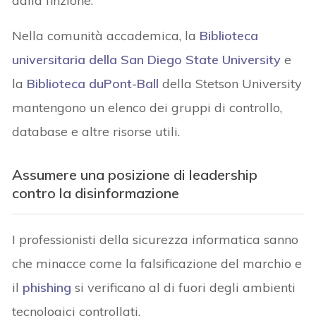
dalla finzione.
Nella comunità accademica, la
Biblioteca
universitaria della San Diego State University
e
la
Biblioteca duPont-Ball
della Stetson University
mantengono un elenco dei gruppi di controllo,
database e altre risorse utili.
Assumere una posizione di leadership
contro la disinformazione
I professionisti della sicurezza informatica sanno
che minacce come la falsificazione del marchio e
il
phishing
si verificano al di fuori degli ambienti
tecnologici controllati.