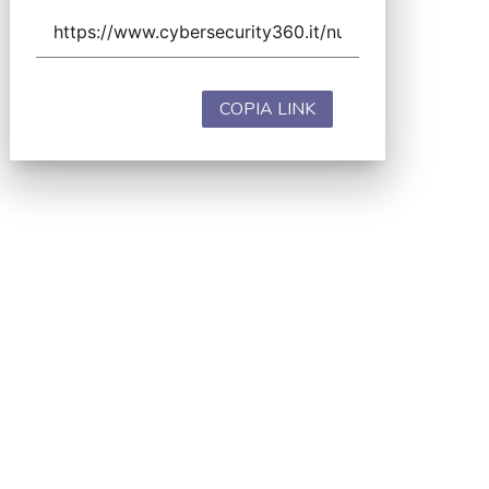
COPIA LINK