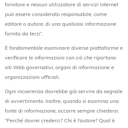
fornitore e nessun utilizzatore di servizi Internet
può essere considerato responsabile, come
editore o autore, di una qualsiasi informazione
fornita da terzi”.
È fondamentale esaminare diverse piattaforme e
verificare le informazioni con ciò che riportano
siti Web governativi, organi di informazione e
organizzazioni ufficiali.
Ogni incoerenza dovrebbe già servire da segnale
di avvertimento. Inoltre, quando si esamina una
fonte di informazione, occorre sempre chiedersi:
“Perché dovrei crederci? Chi è l’autore? Qual è