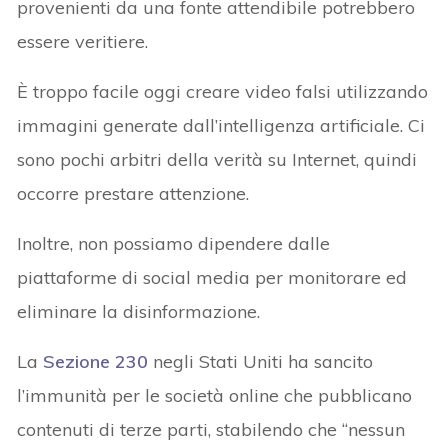
provenienti da una fonte attendibile potrebbero
essere veritiere.
È troppo facile oggi creare video falsi utilizzando
immagini generate dall’intelligenza artificiale. Ci
sono pochi arbitri della verità su Internet, quindi
occorre prestare attenzione.
Inoltre, non possiamo dipendere dalle
piattaforme di social media per monitorare ed
eliminare la disinformazione.
La
Sezione 230
negli Stati Uniti ha sancito
l’immunità per le società online che pubblicano
contenuti di terze parti, stabilendo che “nessun