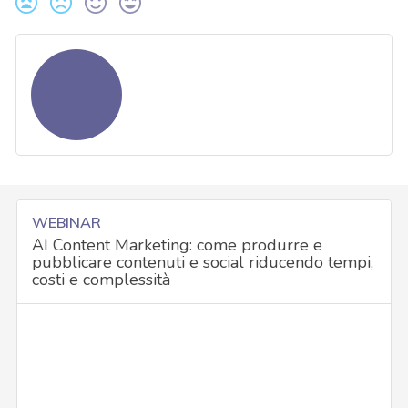
WEBINAR
AI Content Marketing: come produrre e
pubblicare contenuti e social riducendo tempi,
costi e complessità