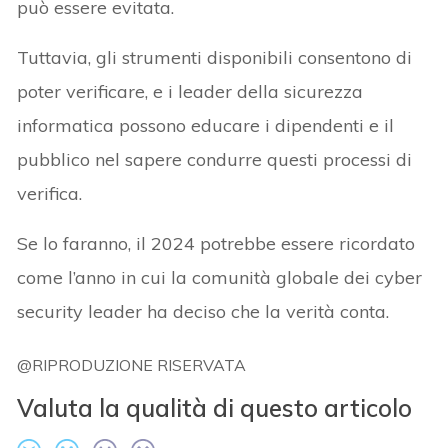
può essere evitata.
Tuttavia, gli strumenti disponibili consentono di
poter verificare, e i leader della sicurezza
informatica possono educare i dipendenti e il
pubblico nel sapere condurre questi processi di
verifica.
Se lo faranno, il 2024 potrebbe essere ricordato
come l’anno in cui la comunità globale dei cyber
security leader ha deciso che la verità conta.
@RIPRODUZIONE RISERVATA
Valuta la qualità di questo articolo