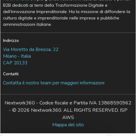
B2B dedicati ai temi della Trasformazione Digitale e
dell’Innovazione Imprenditoriale. Ha la missione di diffondere la
cultura digitale e imprenditoriale nelle imprese e pubbliche
amministrazioni italiane.
Indirizzo
Via Moretto da Brescia, 22
Milano - Italia
CAP 20133
Contatti
Contatta il nostro team per maggiori informazioni
Nextwork360 - Codice fiscale e Partita IVA 13868590962
- © 2026 Nextwork360. ALL RIGHTS RESERVED. ISP
AWS
Mappa del sito