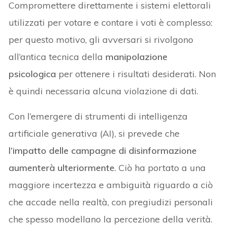
Compromettere direttamente i sistemi elettorali
utilizzati per votare e contare i voti è complesso:
per questo motivo, gli avversari si rivolgono
all’antica tecnica della
manipolazione
psicologica
per ottenere i risultati desiderati. Non
è quindi necessaria alcuna violazione di dati.
Con l’emergere di strumenti di intelligenza
artificiale generativa (AI), si prevede che
l’impatto delle campagne di disinformazione
aumenterà ulteriormente
. Ciò ha portato a una
maggiore incertezza e ambiguità riguardo a ciò
che accade nella realtà, con pregiudizi personali
che spesso modellano la percezione della verità.