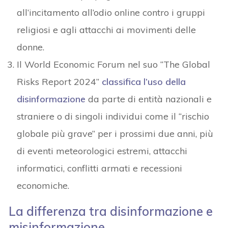
all’incitamento all’odio online contro i gruppi
religiosi e agli attacchi ai movimenti delle
donne.
Il World Economic Forum nel suo “The Global
Risks Report 2024”
classifica l’uso della
disinformazione
da parte di entità nazionali e
straniere o di singoli individui come il “rischio
globale più grave” per i prossimi due anni, più
di eventi meteorologici estremi, attacchi
informatici, conflitti armati e recessioni
economiche.
La differenza tra disinformazione e
misinformazione