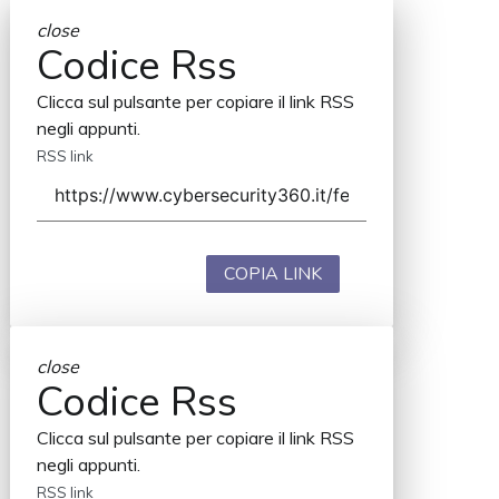
close
Codice Rss
Clicca sul pulsante per copiare il link RSS
negli appunti.
RSS link
COPIA LINK
close
Codice Rss
Clicca sul pulsante per copiare il link RSS
negli appunti.
RSS link