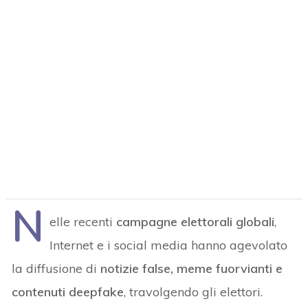
N
elle recenti
campagne elettorali globali
,
Internet e i social media hanno agevolato
la diffusione di
notizie false, meme fuorvianti e
contenuti deepfake
, travolgendo gli elettori.