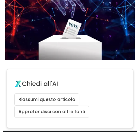
Chiedi all'AI
Riassumi questo articolo
Approfondisci con altre fonti