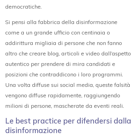
democratiche.
Si pensi alla fabbrica della disinformazione
come a un grande ufficio con centinaia o
addirittura migliaia di persone che non fanno
altro che creare blog, articoli e video dall’aspetto
autentico per prendere di mira candidati e
posizioni che contraddicono i loro programmi.
Una volta diffuse sui social media, queste falsità
vengono diffuse rapidamente, raggiungendo
milioni di persone, mascherate da eventi reali.
Le best practice per difendersi dalla
disinformazione