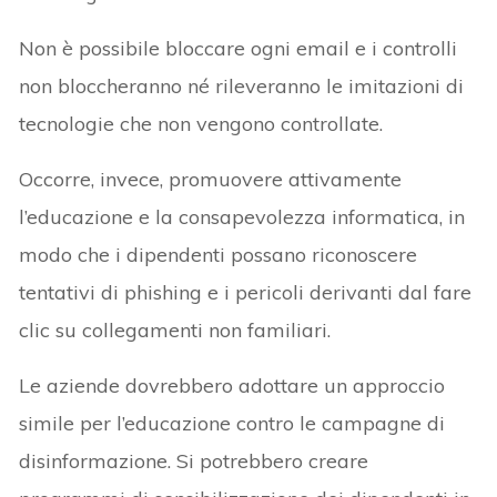
Non è possibile bloccare ogni email e i controlli
non bloccheranno né rileveranno le imitazioni di
tecnologie che non vengono controllate.
Occorre, invece, promuovere attivamente
l’educazione e la consapevolezza informatica, in
modo che i dipendenti possano riconoscere
tentativi di phishing e i pericoli derivanti dal fare
clic su collegamenti non familiari.
Le aziende dovrebbero adottare un approccio
simile per l’educazione contro le campagne di
disinformazione. Si potrebbero creare