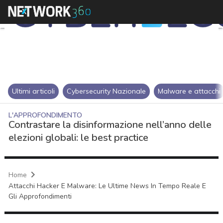
Ultimi articoli
Cybersecurity Nazionale
Malware e attacchi
L'APPROFONDIMENTO
Contrastare la disinformazione nell’anno delle
elezioni globali: le best practice
Home
Attacchi Hacker E Malware: Le Ultime News In Tempo Reale E
Gli Approfondimenti