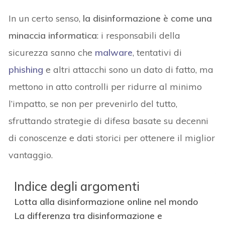
In un certo senso,
la disinformazione è come una
minaccia informatica
: i responsabili della
sicurezza sanno che
malware
, tentativi di
phishing
e altri attacchi sono un dato di fatto, ma
mettono in atto controlli per ridurre al minimo
l’impatto, se non per prevenirlo del tutto,
sfruttando strategie di difesa basate su decenni
di conoscenze e dati storici per ottenere il miglior
vantaggio.
Indice degli argomenti
Lotta alla disinformazione online nel mondo
La differenza tra disinformazione e