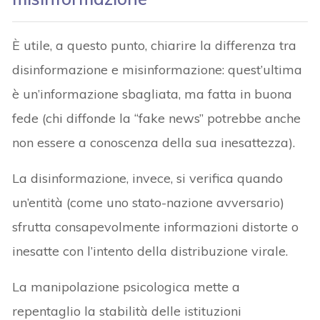
È utile, a questo punto, chiarire la differenza tra
disinformazione e misinformazione: quest’ultima
è un’informazione sbagliata, ma fatta in buona
fede (chi diffonde la “fake news” potrebbe anche
non essere a conoscenza della sua inesattezza).
La disinformazione, invece, si verifica quando
un’entità (come uno stato-nazione avversario)
sfrutta consapevolmente informazioni distorte o
inesatte con l’intento della distribuzione virale.
La manipolazione psicologica mette a
repentaglio la stabilità delle istituzioni