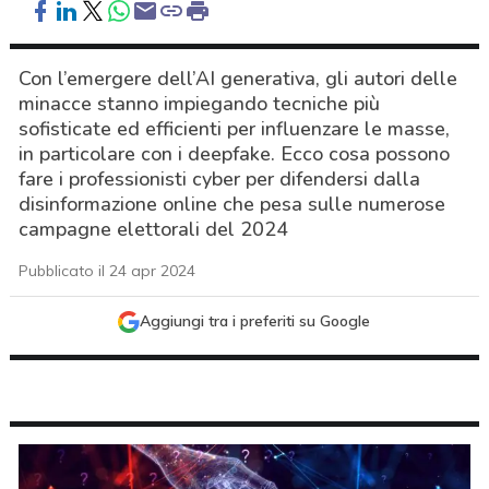
Con l’emergere dell’AI generativa, gli autori delle
minacce stanno impiegando tecniche più
sofisticate ed efficienti per influenzare le masse,
in particolare con i deepfake. Ecco cosa possono
fare i professionisti cyber per difendersi dalla
disinformazione online che pesa sulle numerose
campagne elettorali del 2024
Pubblicato il 24 apr 2024
Aggiungi tra i preferiti su Google
acy