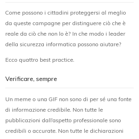
Come possono i cittadini proteggersi al meglio
da queste campagne per distinguere ciò che è
reale da ciò che non lo è? In che modo i leader
della sicurezza informatica possono aiutare?
Ecco quattro best practice.
Verificare, sempre
Un meme o una GIF non sono di per sé una fonte
di informazione credibile. Non tutte le
pubblicazioni dall’aspetto professionale sono
credibili o accurate. Non tutte le dichiarazioni