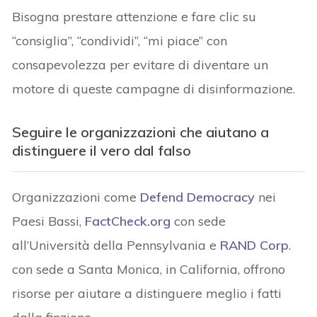
Bisogna prestare attenzione e fare clic su
“consiglia”, “condividi”, “mi piace” con
consapevolezza per evitare di diventare un
motore di queste campagne di disinformazione.
Seguire le organizzazioni che aiutano a
distinguere il vero dal falso
Organizzazioni come
Defend Democracy
nei
Paesi Bassi,
FactCheck.org
con sede
all’Università della Pennsylvania e
RAND Corp
.
con sede a Santa Monica, in California, offrono
risorse per aiutare a distinguere meglio i fatti