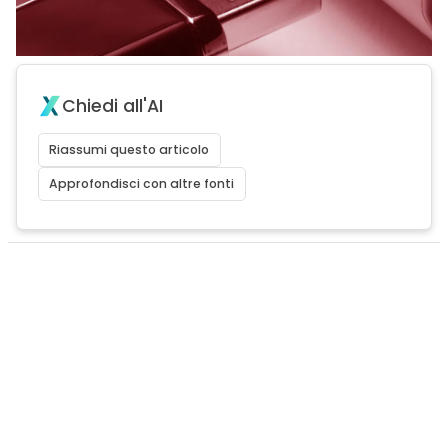
Chiedi all'AI
Riassumi questo articolo
Approfondisci con altre fonti