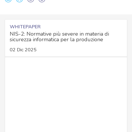
WHITEPAPER
NIS-2: Normative più severe in materia di
sicurezza informatica per la produzione
02 Dic 2025