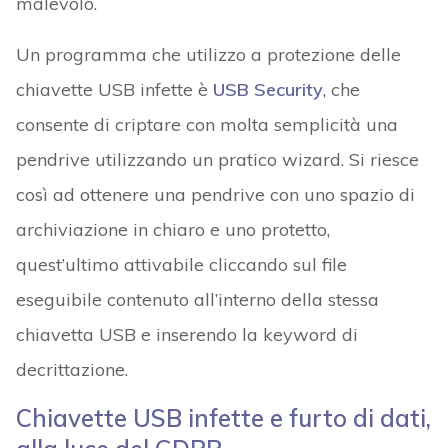
malevolo.
Un programma che utilizzo a protezione delle
chiavette USB infette è
USB Security
, che
consente di criptare con molta semplicità una
pendrive utilizzando un pratico wizard. Si riesce
così ad ottenere una pendrive con uno spazio di
archiviazione in chiaro e uno protetto,
quest’ultimo attivabile cliccando sul file
eseguibile contenuto all’interno della stessa
chiavetta USB e inserendo la keyword di
decrittazione.
Chiavette USB infette e furto di dati,