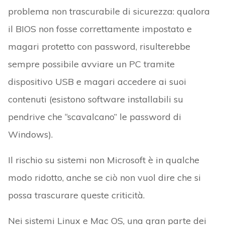
problema non trascurabile di sicurezza: qualora
il BIOS non fosse correttamente impostato e
magari protetto con password, risulterebbe
sempre possibile avviare un PC tramite
dispositivo USB e magari accedere ai suoi
contenuti (esistono software installabili su
pendrive che “scavalcano” le password di
Windows).
Il rischio su sistemi non Microsoft è in qualche
modo ridotto, anche se ciò non vuol dire che si
possa trascurare queste criticità.
Nei sistemi Linux e Mac OS, una gran parte dei