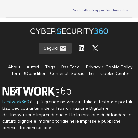
Vedi tutti gli approfondimenti >
Seguici
About
Autori
Tags
Rss Feed
Privacy e Cookie Policy
Terms&Conditions Contenuti Specialistici
Cookie Center
Nextwork360
è il più grande network in Italia di testate e portali
B2B dedicati ai temi della Trasformazione Digitale e
dell’Innovazione Imprenditoriale. Ha la missione di diffondere la
cultura digitale e imprenditoriale nelle imprese e pubbliche
amministrazioni italiane.