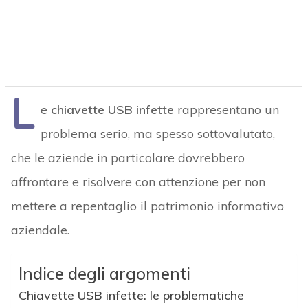
L
e
chiavette USB infette
rappresentano un
problema serio, ma spesso sottovalutato,
che le aziende in particolare dovrebbero
affrontare e risolvere con attenzione per non
mettere a repentaglio il patrimonio informativo
aziendale.
Indice degli argomenti
Chiavette USB infette: le problematiche