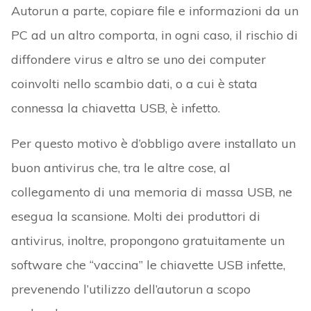
Autorun a parte, copiare file e informazioni da un
PC ad un altro comporta, in ogni caso, il rischio di
diffondere virus e altro se uno dei computer
coinvolti nello scambio dati, o a cui è stata
connessa la chiavetta USB, è infetto.
Per questo motivo è d’obbligo avere installato un
buon antivirus che, tra le altre cose, al
collegamento di una memoria di massa USB, ne
esegua la scansione. Molti dei produttori di
antivirus, inoltre, propongono gratuitamente un
software che “vaccina” le chiavette USB infette,
prevenendo l’utilizzo dell’autorun a scopo