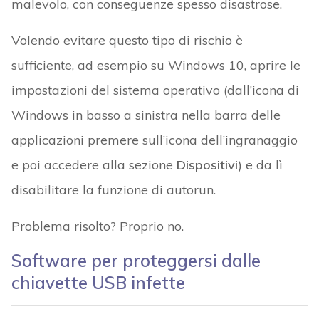
malevolo, con conseguenze spesso disastrose.
Volendo evitare questo tipo di rischio è
sufficiente, ad esempio su Windows 10, aprire le
impostazioni del sistema operativo (dall’icona di
Windows in basso a sinistra nella barra delle
applicazioni premere sull’icona dell’ingranaggio
e poi accedere alla sezione
Dispositivi
) e da lì
disabilitare la funzione di autorun.
Problema risolto? Proprio no.
Software per proteggersi dalle
chiavette USB infette