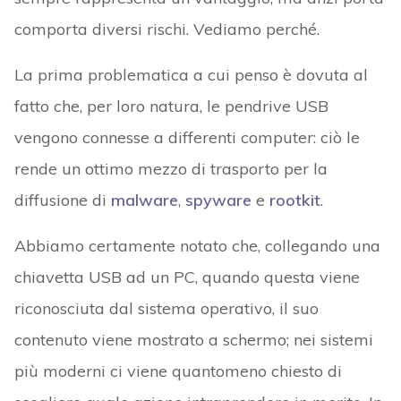
comporta diversi rischi. Vediamo perché.
La prima problematica a cui penso è dovuta al
fatto che, per loro natura, le pendrive USB
vengono connesse a differenti computer: ciò le
rende un ottimo mezzo di trasporto per la
diffusione di
malware
,
spyware
e
rootkit
.
Abbiamo certamente notato che, collegando una
chiavetta USB ad un PC, quando questa viene
riconosciuta dal sistema operativo, il suo
contenuto viene mostrato a schermo; nei sistemi
più moderni ci viene quantomeno chiesto di