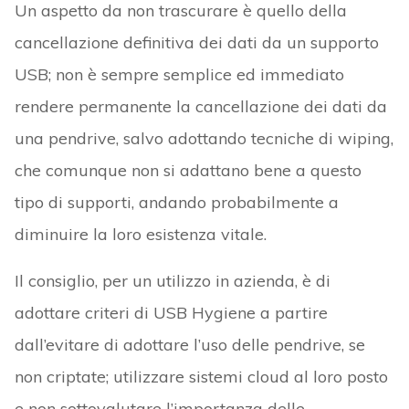
Un aspetto da non trascurare è quello della
cancellazione definitiva dei dati da un supporto
USB; non è sempre semplice ed immediato
rendere permanente la cancellazione dei dati da
una pendrive, salvo adottando tecniche di wiping,
che comunque non si adattano bene a questo
tipo di supporti, andando probabilmente a
diminuire la loro esistenza vitale.
Il consiglio, per un utilizzo in azienda, è di
adottare criteri di USB Hygiene a partire
dall’evitare di adottare l’uso delle pendrive, se
non criptate; utilizzare sistemi cloud al loro posto
e non sottovalutare l’importanza delle