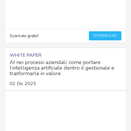
DOWNLOAD
Scaricalo gratis!
WHITE PAPER
AI nei processi aziendali: come portare
l’intelligenza artificiale dentro il gestionale e
trasformarla in valore
02 Dic 2025