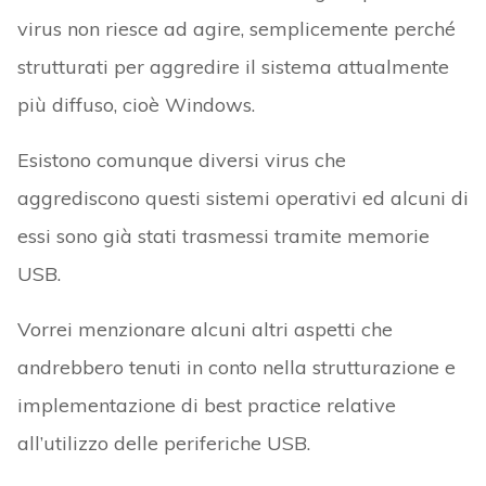
virus non riesce ad agire, semplicemente perché
strutturati per aggredire il sistema attualmente
più diffuso, cioè Windows.
Esistono comunque diversi virus che
aggrediscono questi sistemi operativi ed alcuni di
essi sono già stati trasmessi tramite memorie
USB.
Vorrei menzionare alcuni altri aspetti che
andrebbero tenuti in conto nella strutturazione e
implementazione di best practice relative
all’utilizzo delle periferiche USB.