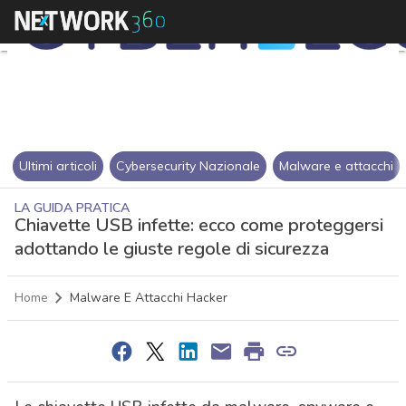
Ultimi articoli
Cybersecurity Nazionale
Malware e attacchi
LA GUIDA PRATICA
Chiavette USB infette: ecco come proteggersi
adottando le giuste regole di sicurezza
Home
Malware E Attacchi Hacker