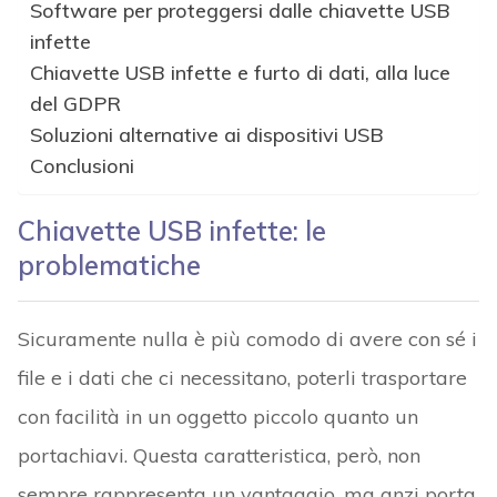
Software per proteggersi dalle chiavette USB
infette
Chiavette USB infette e furto di dati, alla luce
del GDPR
Soluzioni alternative ai dispositivi USB
Conclusioni
Chiavette USB infette: le
problematiche
Sicuramente nulla è più comodo di avere con sé i
file e i dati che ci necessitano, poterli trasportare
con facilità in un oggetto piccolo quanto un
portachiavi. Questa caratteristica, però, non
sempre rappresenta un vantaggio, ma anzi porta