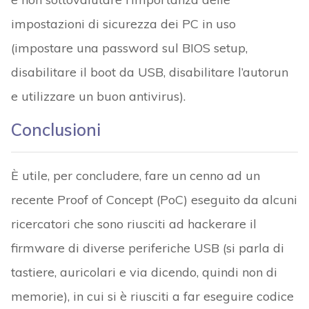
impostazioni di sicurezza dei PC in uso
(impostare una password sul BIOS setup,
disabilitare il boot da USB, disabilitare l’autorun
e utilizzare un buon antivirus).
Conclusioni
È utile, per concludere, fare un cenno ad un
recente Proof of Concept (PoC) eseguito da alcuni
ricercatori che sono riusciti ad hackerare il
firmware di diverse periferiche USB (si parla di
tastiere, auricolari e via dicendo, quindi non di
memorie), in cui si è riusciti a far eseguire codice