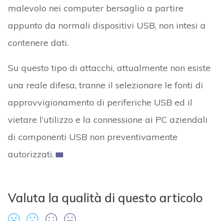
malevolo nei computer bersaglio a partire
appunto da normali dispositivi USB, non intesi a
contenere dati.
Su questo tipo di attacchi, attualmente non esiste
una reale difesa, tranne il selezionare le fonti di
approvvigionamento di periferiche USB ed il
vietare l’utilizzo e la connessione ai PC aziendali
di componenti USB non preventivamente
autorizzati.
Valuta la qualità di questo articolo