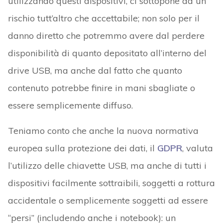
utilizzando questi dispositivi, ci sottopone ad un
rischio tutt’altro che accettabile; non solo per il
danno diretto che potremmo avere dal perdere
disponibilità di quanto depositato all’interno del
drive USB, ma anche dal fatto che quanto
contenuto potrebbe finire in mani sbagliate o
essere semplicemente diffuso.
Teniamo conto che anche la nuova normativa
europea sulla protezione dei dati, il
GDPR
, valuta
l’utilizzo delle chiavette USB, ma anche di tutti i
dispositivi facilmente sottraibili, soggetti a rottura
accidentale o semplicemente soggetti ad essere
“persi” (includendo anche i notebook): un