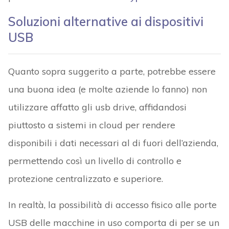
Soluzioni alternative ai dispositivi
USB
Quanto sopra suggerito a parte, potrebbe essere
una buona idea (e molte aziende lo fanno) non
utilizzare affatto gli usb drive, affidandosi
piuttosto a sistemi in cloud per rendere
disponibili i dati necessari al di fuori dell’azienda,
permettendo così un livello di controllo e
protezione centralizzato e superiore.
In realtà, la possibilità di accesso fisico alle porte
USB delle macchine in uso comporta di per se un