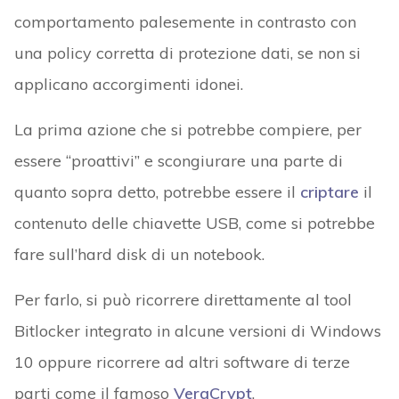
comportamento palesemente in contrasto con
una policy corretta di protezione dati, se non si
applicano accorgimenti idonei.
La prima azione che si potrebbe compiere, per
essere “proattivi” e scongiurare una parte di
quanto sopra detto, potrebbe essere il
criptare
il
contenuto delle chiavette USB, come si potrebbe
fare sull’hard disk di un notebook.
Per farlo, si può ricorrere direttamente al tool
Bitlocker integrato in alcune versioni di Windows
10 oppure ricorrere ad altri software di terze
parti come il famoso
VeraCrypt
.