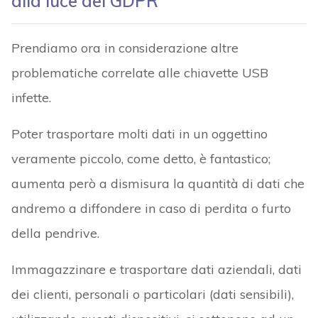
alla luce del GDPR
Prendiamo ora in considerazione altre
problematiche correlate alle chiavette USB
infette.
Poter trasportare molti dati in un oggettino
veramente piccolo, come detto, è fantastico;
aumenta però a dismisura la quantità di dati che
andremo a diffondere in caso di perdita o furto
della pendrive.
Immagazzinare e trasportare dati aziendali, dati
dei clienti, personali o particolari (dati sensibili),