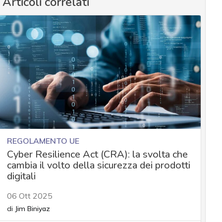
Articoli correlati
REGOLAMENTO UE
Cyber Resilience Act (CRA): la svolta che
cambia il volto della sicurezza dei prodotti
digitali
06 Ott 2025
di
Jim Biniyaz