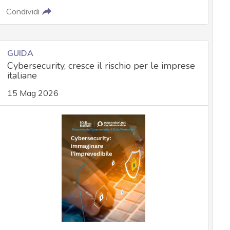
Condividi
GUIDA
Cybersecurity, cresce il rischio per le imprese
italiane
15 Mag 2026