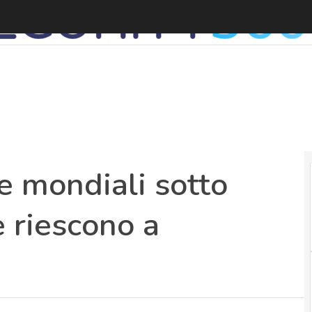
e mondiali sotto
 riescono a