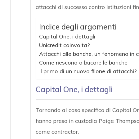
attacchi di successo contro istituzioni fi
Indice degli argomenti
Capital One, i dettagli
Unicredit coinvolta?
Attacchi alle banche, un fenomeno in c
Come riescono a bucare le banche
Il primo di un nuovo filone di attacchi?
Capital One, i dettagli
Tornando al caso specifico di Capital One
hanno preso in custodia Paige Thompson
come contractor.