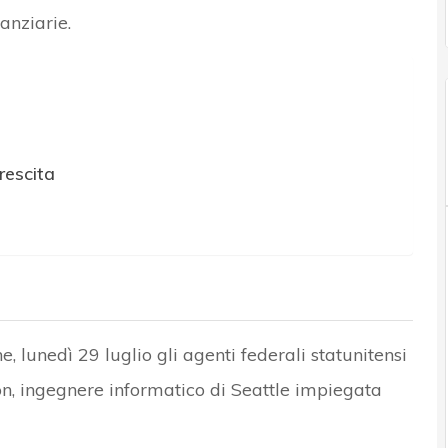
nanziarie.
rescita
, lunedì 29 luglio gli agenti federali statunitensi
, ingegnere informatico di Seattle impiegata