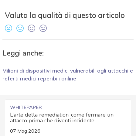
Valuta la qualità di questo articolo
Leggi anche:
Milioni di dispositivi medici vulnerabili agli attacchi e
referti medici reperibili online
WHITEPAPER
L’arte della remediation: come fermare un
attacco prima che diventi incidente
07 Mag 2026