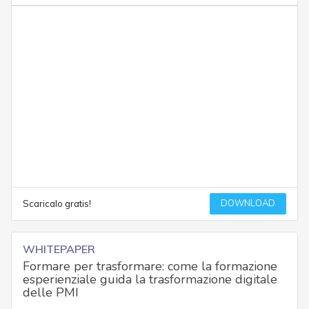
DOWNLOAD
Scaricalo gratis!
WHITEPAPER
Formare per trasformare: come la formazione
esperienziale guida la trasformazione digitale
delle PMI