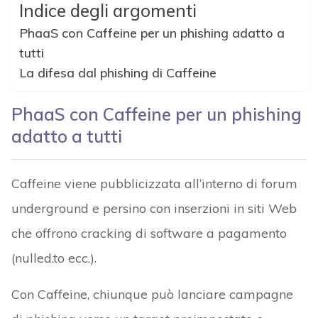
Indice degli argomenti
PhaaS con Caffeine per un phishing adatto a
tutti
La difesa dal phishing di Caffeine
PhaaS con Caffeine per un phishing
adatto a tutti
Caffeine viene pubblicizzata all’interno di forum
underground e persino con inserzioni in siti Web
che offrono cracking di software a pagamento
(nulled.to ecc.).
Con Caffeine, chiunque può lanciare campagne