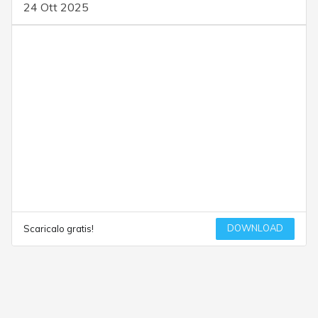
24 Ott 2025
DOWNLOAD
Scaricalo gratis!