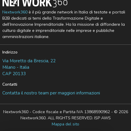
Nextwork360
è il più grande network in Italia di testate e portali
B2B dedicati ai temi della Trasformazione Digitale e
dell’Innovazione Imprenditoriale. Ha la missione di diffondere la
cultura digitale e imprenditoriale nelle imprese e pubbliche
amministrazioni italiane.
Indirizzo
Via Moretto da Brescia, 22
Milano - Italia
CAP 20133
Contatti
Contatta il nostro team per maggiori informazioni
Nextwork360 - Codice fiscale e Partita IVA 13868590962 - © 2026
Nextwork360. ALL RIGHTS RESERVED. ISP AWS
Mappa del sito