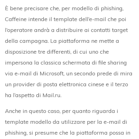
È bene precisare che, per modello di phishing,
Caffeine intende il template dell’e-mail che poi
l’operatore andrà a distribuire ai contatti target
della campagna. La piattaforma ne mette a
disposizione tre differenti, di cui uno che
impersona la classica schermata di file sharing
via e-mail di Microsoft, un secondo prede di mira
un provider di posta elettronica cinese e il terzo
ha l’aspetto di Mail.ru.
Anche in questo caso, per quanto riguarda i
template modello da utilizzare per la e-mail di
phishing, si presume che la piattaforma possa in