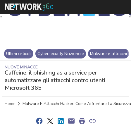
Ultimi articoli
Cybersecurity Nazionale
Malware e attacchi
NUOVE MINACCE
Caffeine, il phishing as a service per
automatizzare gli attacchi contro utenti
Microsoft 365
Home
Malware E Attacchi Hacker: Come Affrontare La Sicurezza