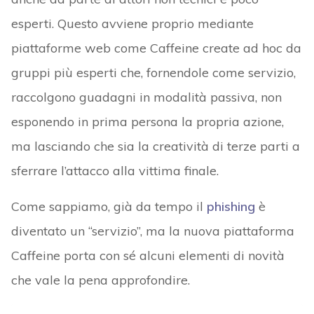
esperti. Questo avviene proprio mediante
piattaforme web come Caffeine create ad hoc da
gruppi più esperti che, fornendole come servizio,
raccolgono guadagni in modalità passiva, non
esponendo in prima persona la propria azione,
ma lasciando che sia la creatività di terze parti a
sferrare l’attacco alla vittima finale.
Come sappiamo, già da tempo il
phishing
è
diventato un “servizio”, ma la nuova piattaforma
Caffeine porta con sé alcuni elementi di novità
che vale la pena approfondire.