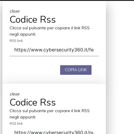
close
Codice Rss
Clicca sul pulsante per copiare il link RSS
negli appunti.
RSS link
COPIA LINK
close
Codice Rss
Clicca sul pulsante per copiare il link RSS
negli appunti.
RSS link