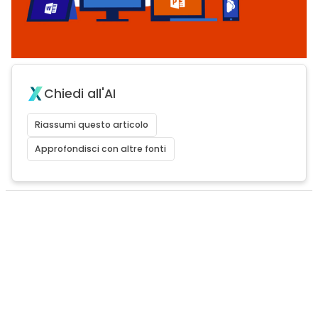
Chiedi all'AI
Riassumi questo articolo
Approfondisci con altre fonti