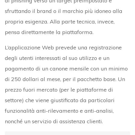
di phishing verso un target preimpostato e
sfruttando il brand o il marchio più idoneo alla
propria esigenza. Alla parte tecnica, invece,
pensa direttamente la piattaforma.
L’applicazione Web prevede una registrazione
degli utenti interessati al suo utilizzo e un
pagamento di un canone mensile con un minimo
di 250 dollari al mese, per il pacchetto base. Un
prezzo fuori mercato (per le piattaforme di
settore) che viene giustificato da particolari
funzionalità anti-rilevamento e anti-analisi,
nonché un servizio di assistenza clienti.