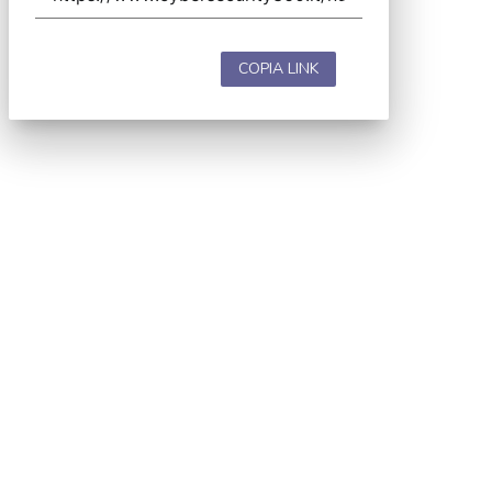
COPIA LINK