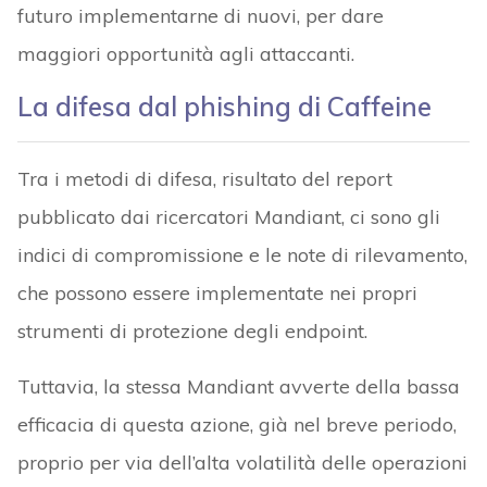
futuro implementarne di nuovi, per dare
maggiori opportunità agli attaccanti.
La difesa dal phishing di Caffeine
Tra i metodi di difesa, risultato del report
pubblicato dai ricercatori Mandiant, ci sono gli
indici di compromissione e le note di rilevamento,
che possono essere implementate nei propri
strumenti di protezione degli endpoint.
Tuttavia, la stessa Mandiant avverte della bassa
efficacia di questa azione, già nel breve periodo,
proprio per via dell’alta volatilità delle operazioni