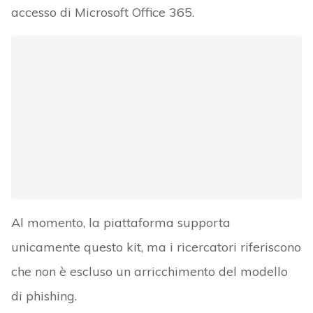
accesso di Microsoft Office 365.
Al momento, la piattaforma supporta
unicamente questo kit, ma i ricercatori riferiscono
che non è escluso un arricchimento del modello
di phishing.