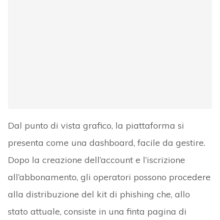
Dal punto di vista grafico, la piattaforma si
presenta come una dashboard, facile da gestire.
Dopo la creazione dell’account e l’iscrizione
all’abbonamento, gli operatori possono procedere
alla distribuzione del kit di phishing che, allo
stato attuale, consiste in una finta pagina di