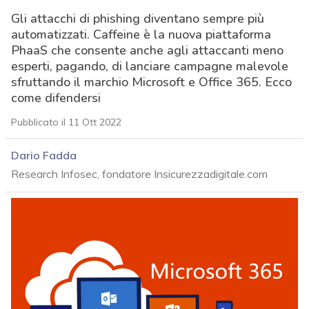
Gli attacchi di phishing diventano sempre più
automatizzati. Caffeine è la nuova piattaforma
PhaaS che consente anche agli attaccanti meno
esperti, pagando, di lanciare campagne malevole
sfruttando il marchio Microsoft e Office 365. Ecco
come difendersi
Pubblicato il 11 Ott 2022
Dario Fadda
Research Infosec, fondatore Insicurezzadigitale.com
acy