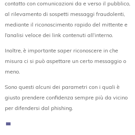
contatto con comunicazioni da e verso il pubblico,
al rilevamento di sospetti messaggi fraudolenti,
mediante il riconoscimento rapido del mittente e
l’analisi veloce dei link contenuti all’interno.
Inoltre, è importante saper riconoscere in che
misura ci si può aspettare un certo messaggio o
meno.
Sono questi alcuni dei parametri con i quali è
giusto prendere confidenza sempre più da vicino
per difendersi dal phishing.