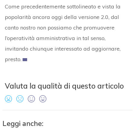
Come precedentemente sottolineato e vista la
popolarità ancora oggi della versione 2.0, dal
canto nostro non possiamo che promuovere
l’operatività amministrativa in tal senso,
invitando chiunque interessato ad aggiornare,
presto.
Valuta la qualità di questo articolo
Leggi anche: