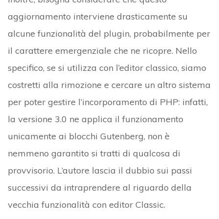
aggiornamento interviene drasticamente su
alcune funzionalità del plugin, probabilmente per
il carattere emergenziale che ne ricopre. Nello
specifico, se si utilizza con l’editor classico, siamo
costretti alla rimozione e cercare un altro sistema
per poter gestire l’incorporamento di PHP: infatti,
la versione 3.0 ne applica il funzionamento
unicamente ai blocchi Gutenberg, non è
nemmeno garantito si tratti di qualcosa di
provvisorio. L’autore lascia il dubbio sui passi
successivi da intraprendere al riguardo della
vecchia funzionalità con editor Classic.