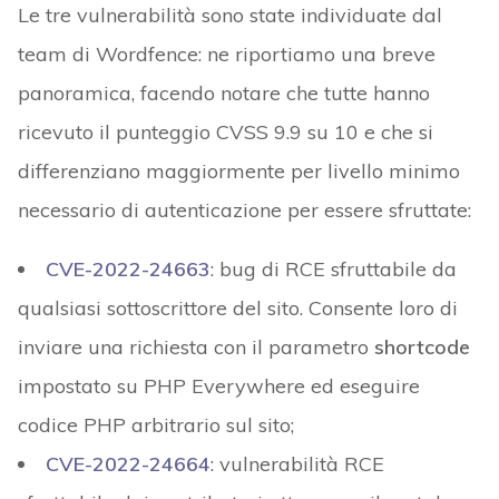
Le tre vulnerabilità sono state individuate dal
team di Wordfence: ne riportiamo una breve
panoramica, facendo notare che tutte hanno
ricevuto il punteggio CVSS 9.9 su 10 e che si
differenziano maggiormente per livello minimo
necessario di autenticazione per essere sfruttate:
CVE-2022-24663
: bug di RCE sfruttabile da
qualsiasi sottoscrittore del sito. Consente loro di
inviare una richiesta con il parametro
shortcode
impostato su PHP Everywhere ed eseguire
codice PHP arbitrario sul sito;
CVE-2022-24664
: vulnerabilità RCE