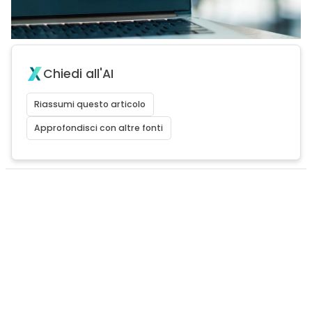
Chiedi all'AI
Riassumi questo articolo
Approfondisci con altre fonti