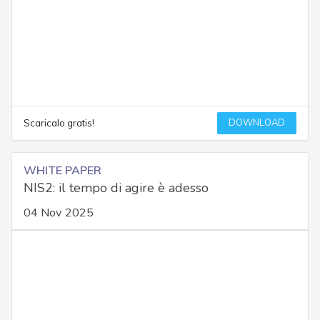
DOWNLOAD
Scaricalo gratis!
WHITE PAPER
NIS2: il tempo di agire è adesso
04 Nov 2025