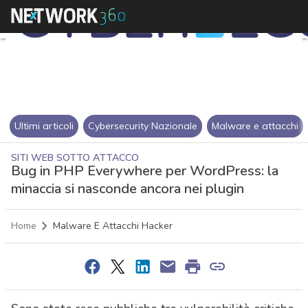
Ultimi articoli
Cybersecurity Nazionale
Malware e attacchi
SITI WEB SOTTO ATTACCO
Bug in PHP Everywhere per WordPress: la
minaccia si nasconde ancora nei plugin
Home
Malware E Attacchi Hacker