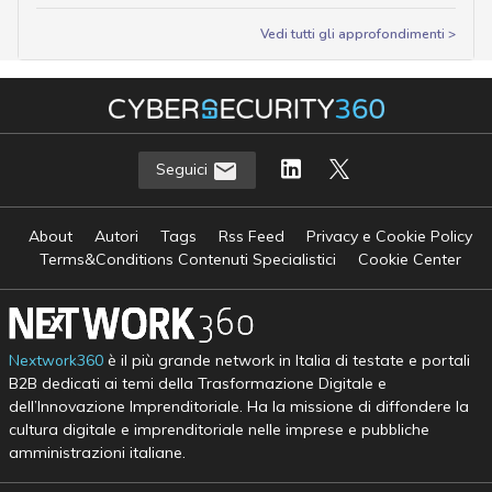
Vedi tutti gli approfondimenti >
Seguici
About
Autori
Tags
Rss Feed
Privacy e Cookie Policy
Terms&Conditions Contenuti Specialistici
Cookie Center
Nextwork360
è il più grande network in Italia di testate e portali
B2B dedicati ai temi della Trasformazione Digitale e
dell’Innovazione Imprenditoriale. Ha la missione di diffondere la
cultura digitale e imprenditoriale nelle imprese e pubbliche
amministrazioni italiane.