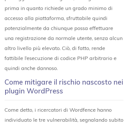
prima in quanto richiede un grado minimo di
accesso alla piattaforma, sfruttabile quindi
potenzialmente da chiunque possa effettuare
una registrazione da normale utente, senza alcun
altro livello più elevato. Ciò, di fatto, rende
fattibile l’esecuzione di codice PHP arbitrario e
quindi anche dannoso.
Come mitigare il rischio nascosto nei
plugin WordPress
Come detto, i ricercatori di Wordfence hanno
individuato le tre vulnerabilità, segnalando subito