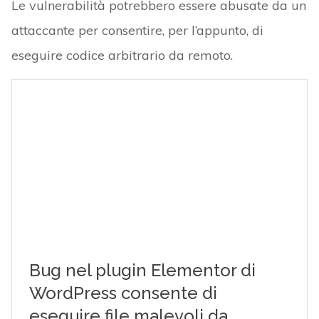
Le vulnerabilità potrebbero essere abusate da un
attaccante per consentire, per l’appunto, di
eseguire codice arbitrario da remoto.