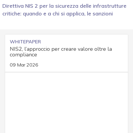
Direttiva NIS 2 per la sicurezza delle infrastrutture
critiche: quando e a chi si applica, le sanzioni
WHITEPAPER
NIS2, l’approccio per creare valore oltre la
compliance
09 Mar 2026