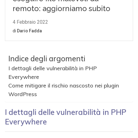
Indice degli argomenti
I dettagli delle vulnerabilità in PHP
Everywhere
Come mitigare il rischio nascosto nei plugin
WordPress
I dettagli delle vulnerabilità in PHP
Everywhere