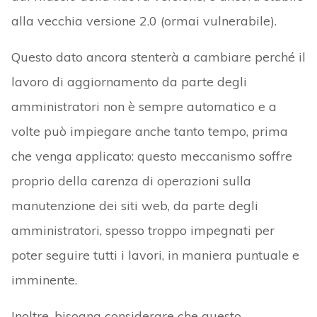
alla vecchia versione 2.0 (ormai vulnerabile).
Questo dato ancora stenterà a cambiare perché il
lavoro di aggiornamento da parte degli
amministratori non è sempre automatico e a
volte può impiegare anche tanto tempo, prima
che venga applicato: questo meccanismo soffre
proprio della carenza di operazioni sulla
manutenzione dei siti web, da parte degli
amministratori, spesso troppo impegnati per
poter seguire tutti i lavori, in maniera puntuale e
imminente.
Inoltre, bisogna considerare che questo