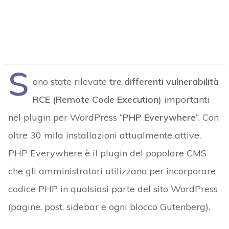
S
ono state rilevate
tre differenti vulnerabilità
RCE (Remote Code Execution)
importanti
nel plugin per WordPress “
PHP Everywhere
“. Con
oltre 30 mila installazioni attualmente attive,
PHP Everywhere è il plugin del popolare CMS
che gli amministratori utilizzano per incorporare
codice PHP in qualsiasi parte del sito WordPress
(pagine, post, sidebar e ogni blocco Gutenberg).