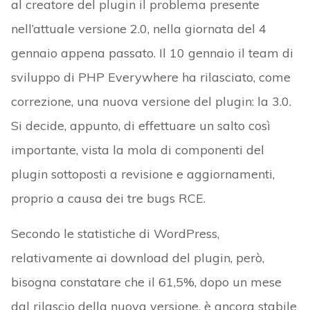
al creatore del plugin il problema presente
nell’attuale versione 2.0, nella giornata del 4
gennaio appena passato. Il 10 gennaio il team di
sviluppo di PHP Everywhere ha rilasciato, come
correzione, una nuova versione del plugin: la 3.0.
Si decide, appunto, di effettuare un salto così
importante, vista la mola di componenti del
plugin sottoposti a revisione e aggiornamenti,
proprio a causa dei tre bugs RCE.
Secondo le statistiche di WordPress,
relativamente ai download del plugin, però,
bisogna constatare che il 61,5%, dopo un mese
dal rilascio della nuova versione, è ancora stabile