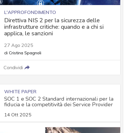
L'APPROFONDIMENTO
Direttiva NIS 2 per la sicurezza delle
infrastrutture critiche: quando e a chi si
applica, le sanzioni
27 Ago 2025
di
Cristina Spagnoli
Condividi
WHITE PAPER
SOC 1 e SOC 2 Standard internazionali per la
fiducia e la competitività dei Service Provider
14 Ott 2025