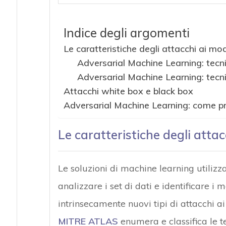
Indice degli argomenti
Le caratteristiche degli attacchi ai mo
Adversarial Machine Learning: tecn
Adversarial Machine Learning: tecn
Attacchi white box e black box
Adversarial Machine Learning: come p
Le caratteristiche degli attac
Le soluzioni di machine learning utilizza
analizzare i set di dati e identificare i
intrinsecamente nuovi tipi di attacchi ai
MITRE ATLAS
enumera e classifica le te