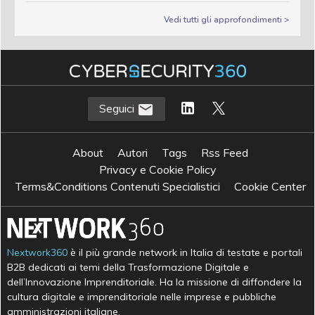
Vedi tutti gli approfondimenti >
Seguici
About
Autori
Tags
Rss Feed
Privacy e Cookie Policy
Terms&Conditions Contenuti Specialistici
Cookie Center
Nextwork360
è il più grande network in Italia di testate e portali
B2B dedicati ai temi della Trasformazione Digitale e
dell’Innovazione Imprenditoriale. Ha la missione di diffondere la
cultura digitale e imprenditoriale nelle imprese e pubbliche
amministrazioni italiane.