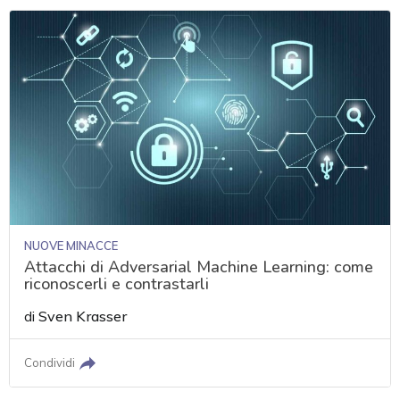
NUOVE MINACCE
Attacchi di Adversarial Machine Learning: come
riconoscerli e contrastarli
di
Sven Krasser
Condividi