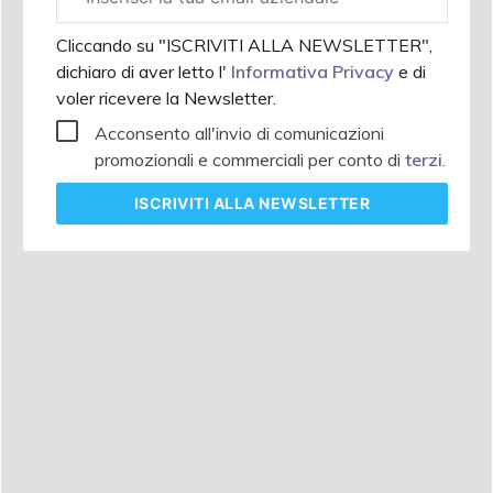
aziendale
Cliccando su "ISCRIVITI ALLA NEWSLETTER",
dichiaro di aver letto l'
Informativa Privacy
e di
voler ricevere la Newsletter.
Acconsento all'invio di comunicazioni
promozionali e commerciali per conto di
terzi
.
ISCRIVITI
ALLA NEWSLETTER