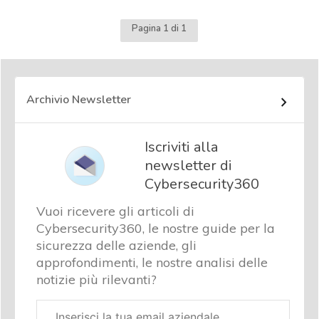
Pagina 1 di 1
Archivio Newsletter
Iscriviti alla
newsletter di
Cybersecurity360
Vuoi ricevere gli articoli di
Cybersecurity360, le nostre guide per la
sicurezza delle aziende, gli
approfondimenti, le nostre analisi delle
notizie più rilevanti?
Email