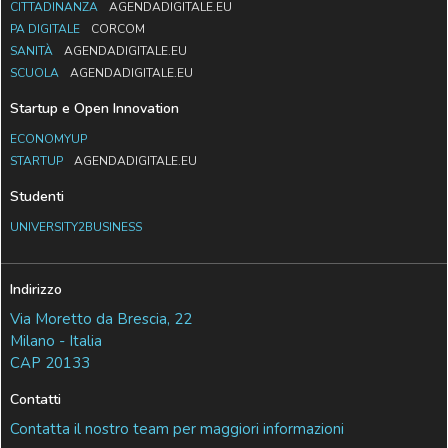
CITTADINANZA
AGENDADIGITALE.EU
PA DIGITALE
CORCOM
SANITÀ
AGENDADIGITALE.EU
SCUOLA
AGENDADIGITALE.EU
Startup e Open Innovation
ECONOMYUP
STARTUP
AGENDADIGITALE.EU
Studenti
UNIVERSITY2BUSINESS
Indirizzo
Via Moretto da Brescia, 22
Milano - Italia
CAP 20133
Contatti
Contatta il nostro team per maggiori informazioni