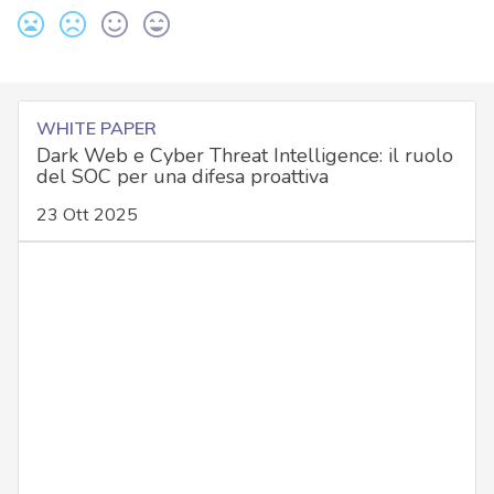
WHITE PAPER
Dark Web e Cyber Threat Intelligence: il ruolo
del SOC per una difesa proattiva
23 Ott 2025