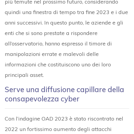
più temute nel prossimo futuro, considerando
quindi una finestra di tempo tra fine 2023 e i due
anni successivi. In questo punto, le aziende e gli
enti che si sono prestate a rispondere
all’osservatorio, hanno espresso il timore di
manipolazioni errate e malevoli delle
informazioni che costituiscono uno dei loro
principali asset.
Serve una diffusione capillare della
consapevolezza cyber
Con l’indagine OAD 2023 è stato riscontrato nel
2022 un fortissimo aumento degli attacchi