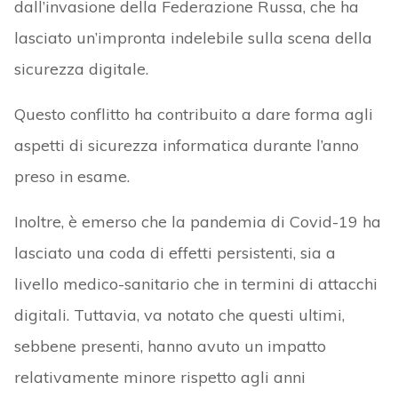
dall’invasione della Federazione Russa, che ha
lasciato un’impronta indelebile sulla scena della
sicurezza digitale.
Questo conflitto ha contribuito a dare forma agli
aspetti di sicurezza informatica durante l’anno
preso in esame.
Inoltre, è emerso che la pandemia di Covid-19 ha
lasciato una coda di effetti persistenti, sia a
livello medico-sanitario che in termini di attacchi
digitali. Tuttavia, va notato che questi ultimi,
sebbene presenti, hanno avuto un impatto
relativamente minore rispetto agli anni