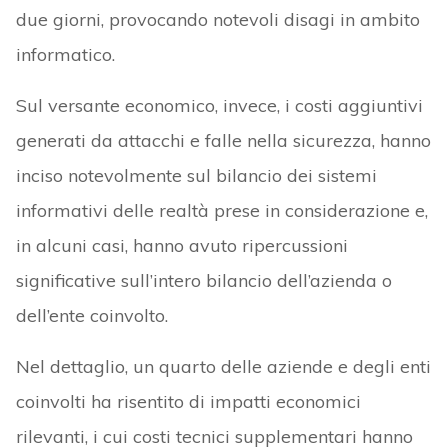
due giorni, provocando notevoli disagi in ambito
informatico.
Sul versante economico, invece, i costi aggiuntivi
generati da attacchi e falle nella sicurezza, hanno
inciso notevolmente sul bilancio dei sistemi
informativi delle realtà prese in considerazione e,
in alcuni casi, hanno avuto ripercussioni
significative sull’intero bilancio dell’azienda o
dell’ente coinvolto.
Nel dettaglio, un quarto delle aziende e degli enti
coinvolti ha risentito di impatti economici
rilevanti, i cui costi tecnici supplementari hanno