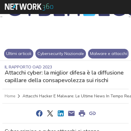
Ultimi articoli
Cybersecurity Nazionale
Malware e attacchi
IL RAPPORTO OAD 2023
Attacchi cyber: la miglior difesa è la diffusione
capillare della consapevolezza sui rischi
Home
Attacchi Hacker E Malware: Le Ultime News In Tempo Rea