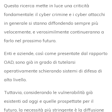
Questa ricerca mette in luce una criticità
fondamentale: il cyber crimine e i cyber attacchi
in generale si stanno diffondendo sempre più
velocemente, e verosimilmente continueranno a
farlo nel prossimo futuro.
Enti e aziende, così come presentate dal rapporto
OAD, sono già in grado di tutelarsi
operativamente schierando sistemi di difesa di
alto livello.
Tuttavia, considerando le vulnerabilità già
esistenti ad oggi e quelle prospettate per il
futuro, la necessità più stringente è la diffusione