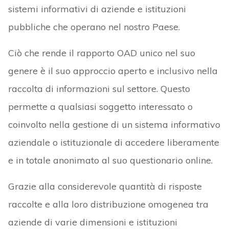
sistemi informativi di aziende e istituzioni
pubbliche che operano nel nostro Paese.
Ciò che rende il rapporto OAD unico nel suo
genere è il suo approccio aperto e inclusivo nella
raccolta di informazioni sul settore. Questo
permette a qualsiasi soggetto interessato o
coinvolto nella gestione di un sistema informativo
aziendale o istituzionale di accedere liberamente
e in totale anonimato al suo questionario online.
Grazie alla considerevole quantità di risposte
raccolte e alla loro distribuzione omogenea tra
aziende di varie dimensioni e istituzioni