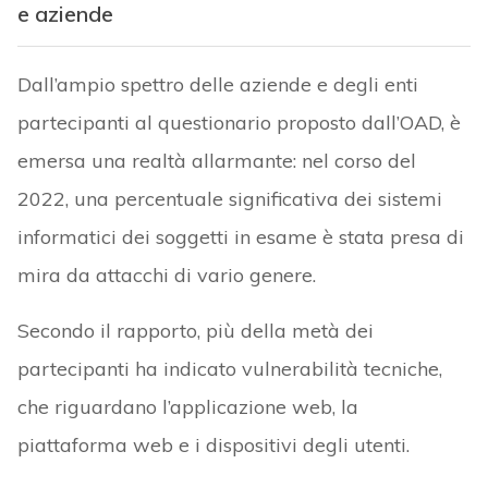
e aziende
Dall’ampio spettro delle aziende e degli enti
partecipanti al questionario proposto dall’OAD, è
emersa una realtà allarmante: nel corso del
2022, una percentuale significativa dei sistemi
informatici dei soggetti in esame è stata presa di
mira da attacchi di vario genere.
Secondo il rapporto, più della metà dei
partecipanti ha indicato vulnerabilità tecniche,
che riguardano l’applicazione web, la
piattaforma web e i dispositivi degli utenti.