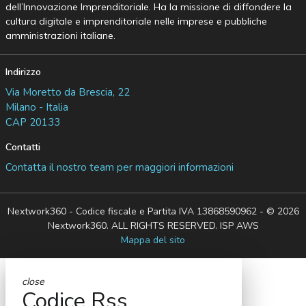
dell’Innovazione Imprenditoriale. Ha la missione di diffondere la
cultura digitale e imprenditoriale nelle imprese e pubbliche
amministrazioni italiane.
Indirizzo
Via Moretto da Brescia, 22
Milano - Italia
CAP 20133
Contatti
Contatta il nostro team per maggiori informazioni
Nextwork360 - Codice fiscale e Partita IVA 13868590962 - © 2026
Nextwork360. ALL RIGHTS RESERVED. ISP AWS
Mappa del sito
close
Codice Rss