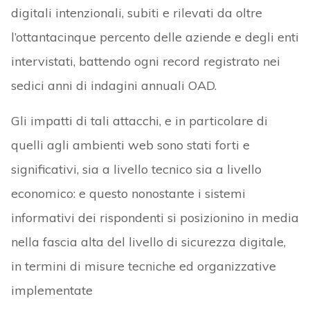
digitali intenzionali, subiti e rilevati da oltre
l’ottantacinque percento delle aziende e degli enti
intervistati, battendo ogni record registrato nei
sedici anni di indagini annuali OAD.
Gli impatti di tali attacchi, e in particolare di
quelli agli ambienti web sono stati forti e
significativi, sia a livello tecnico sia a livello
economico: e questo nonostante i sistemi
informativi dei rispondenti si posizionino in media
nella fascia alta del livello di sicurezza digitale,
in termini di misure tecniche ed organizzative
implementate