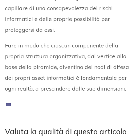
capillare di una consapevolezza dei rischi
informatici e delle proprie possibilità per
proteggersi da essi.
Fare in modo che ciascun componente della
propria struttura organizzativa, dal vertice alla
base della piramide, diventino dei nodi di difesa
dei propri asset informatici è fondamentale per
ogni realtà, a prescindere dalle sue dimensioni.
Valuta la qualità di questo articolo