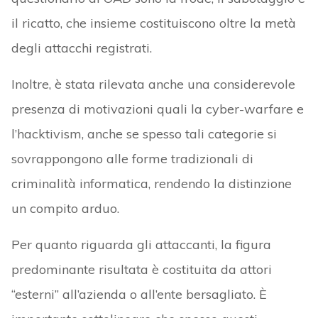
il ricatto, che insieme costituiscono oltre la metà
degli attacchi registrati.
Inoltre, è stata rilevata anche una considerevole
presenza di motivazioni quali la cyber-warfare e
l’hacktivism, anche se spesso tali categorie si
sovrappongono alle forme tradizionali di
criminalità informatica, rendendo la distinzione
un compito arduo.
Per quanto riguarda gli attaccanti, la figura
predominante risultata è costituita da attori
“esterni” all’azienda o all’ente bersagliato. È