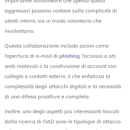
importante sottolineare che spesso questi
aggressori possono contare sulla complicità di
utenti interni, sia in modo volontario che
involontario.
Questa collaborazione include azioni come
l’apertura di e-mail di
phishing
, l’accesso a siti
web malevoli o la condivisione di account con
colleghi o contatti esterni, il che enfatizza la
complessità degli attacchi digitali e la necessità
di una difesa proattiva e completa.
Inoltre, uno degli aspetti più interessanti toccati
dalla ricerca di OAD sono le tipologie di attacco