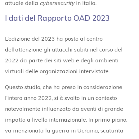
attuale della
cybersecurity
in Italia.
I dati del Rapporto OAD 2023
L’edizione del 2023 ha posto al centro
dell’attenzione gli attacchi subiti nel corso del
2022 da parte dei siti web e degli ambienti
virtuali delle organizzazioni intervistate.
Questo studio, che ha preso in considerazione
l’intero anno 2022, si è svolto in un contesto
notevolmente influenzato da eventi di grande
impatto a livello internazionale. In primo piano,
va menzionata la guerra in Ucraina, scaturita