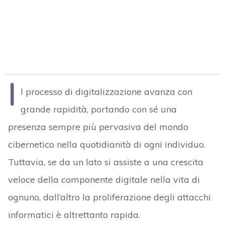
I
l processo di digitalizzazione avanza con
grande rapidità, portando con sé una
presenza sempre più pervasiva del mondo
cibernetico nella quotidianità di ogni individuo.
Tuttavia, se da un lato si assiste a una crescita
veloce della componente digitale nella vita di
ognuno, dall’altro la proliferazione degli attacchi
informatici è altrettanto rapida.