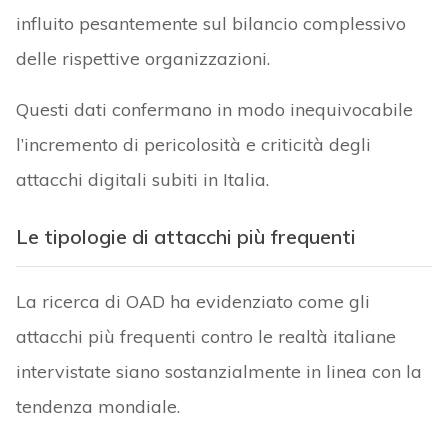
influito pesantemente sul bilancio complessivo
delle rispettive organizzazioni.
Questi dati confermano in modo inequivocabile
l’incremento di pericolosità e criticità degli
attacchi digitali subiti in Italia.
Le tipologie di attacchi più frequenti
La ricerca di OAD ha evidenziato come gli
attacchi più frequenti contro le realtà italiane
intervistate siano sostanzialmente in linea con la
tendenza mondiale.