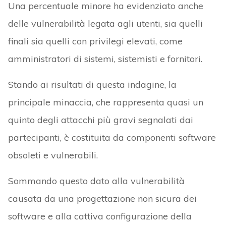
Una percentuale minore ha evidenziato anche
delle vulnerabilità legata agli utenti, sia quelli
finali sia quelli con privilegi elevati, come
amministratori di sistemi, sistemisti e fornitori.
Stando ai risultati di questa indagine, la
principale minaccia, che rappresenta quasi un
quinto degli attacchi più gravi segnalati dai
partecipanti, è costituita da componenti software
obsoleti e vulnerabili.
Sommando questo dato alla vulnerabilità
causata da una progettazione non sicura dei
software e alla cattiva configurazione della