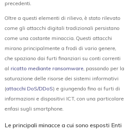
precedenti.
Oltre a questi elementi di rilievo, è stato rilevato
come gli attacchi digitali tradizionali persistano
come una costante minaccia. Questi attacchi
mirano principalmente a frodi di vario genere,
che spaziano dai furti finanziari su conti correnti
al
ricatto mediante ransomware
, passando per la
saturazione delle risorse dei sistemi informativi
(
attacchi DoS/DDoS
) e giungendo fino ai furti di
informazioni e dispositivi ICT, con una particolare
enfasi sugli smartphone.
Le principali minacce a cui sono esposti Enti