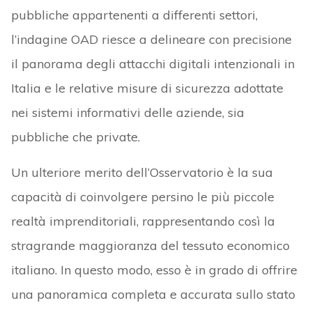
pubbliche appartenenti a differenti settori,
l’indagine OAD riesce a delineare con precisione
il panorama degli attacchi digitali intenzionali in
Italia e le relative misure di sicurezza adottate
nei sistemi informativi delle aziende, sia
pubbliche che private.
Un ulteriore merito dell’Osservatorio è la sua
capacità di coinvolgere persino le più piccole
realtà imprenditoriali, rappresentando così la
stragrande maggioranza del tessuto economico
italiano. In questo modo, esso è in grado di offrire
una panoramica completa e accurata sullo stato