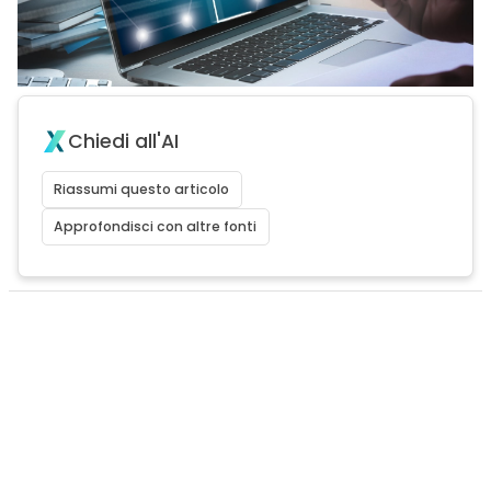
Chiedi all'AI
Riassumi questo articolo
Approfondisci con altre fonti