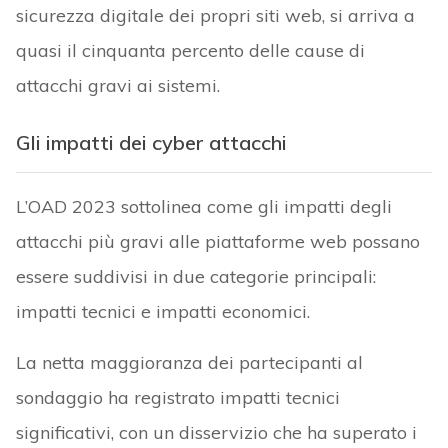
sicurezza digitale dei propri siti web, si arriva a
quasi il cinquanta percento delle cause di
attacchi gravi ai sistemi.
Gli impatti dei cyber attacchi
L’OAD 2023 sottolinea come gli impatti degli
attacchi più gravi alle piattaforme web possano
essere suddivisi in due categorie principali:
impatti tecnici e impatti economici.
La netta maggioranza dei partecipanti al
sondaggio ha registrato impatti tecnici
significativi, con un disservizio che ha superato i