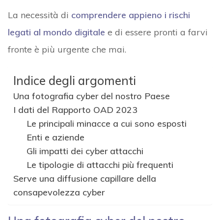
La necessità di
comprendere appieno i rischi
legati al mondo digitale
e di essere pronti a farvi
fronte è più urgente che mai.
Indice degli argomenti
Una fotografia cyber del nostro Paese
I dati del Rapporto OAD 2023
Le principali minacce a cui sono esposti
Enti e aziende
Gli impatti dei cyber attacchi
Le tipologie di attacchi più frequenti
Serve una diffusione capillare della
consapevolezza cyber