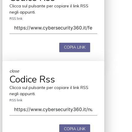
Clicca sul pulsante per copiare il link RSS
negli appunti.
RSS link
COPIA LINK
close
Codice Rss
Clicca sul pulsante per copiare il link RSS
negli appunti.
RSS link
COPIA LINK