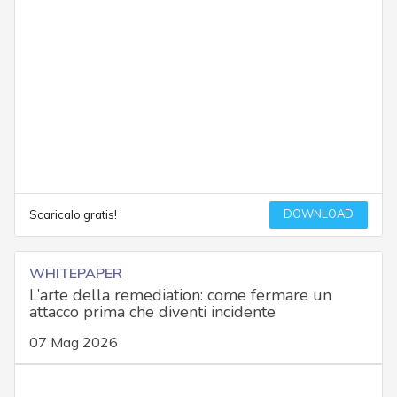
DOWNLOAD
Scaricalo gratis!
WHITEPAPER
L’arte della remediation: come fermare un
attacco prima che diventi incidente
07 Mag 2026