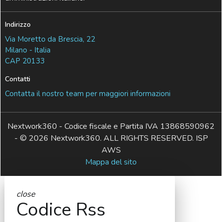
Indirizzo
Via Moretto da Brescia, 22
Milano - Italia
CAP 20133
Contatti
Contatta il nostro team per maggiori informazioni
Nextwork360 - Codice fiscale e Partita IVA 13868590962
- © 2026 Nextwork360. ALL RIGHTS RESERVED. ISP
AWS
Mappa del sito
close
Codice Rss