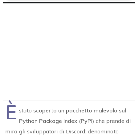
È
stato
scoperto un pacchetto malevolo sul
Python Package Index (PyPI)
che prende di
mira gli sviluppatori di Discord: denominato