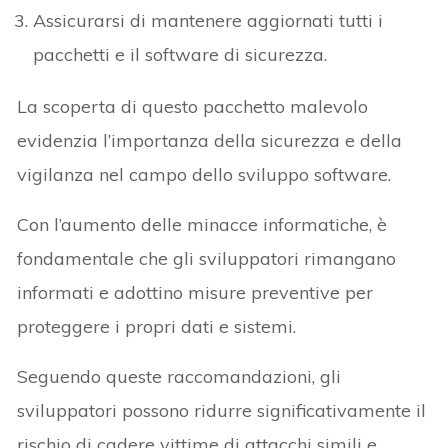
Assicurarsi di mantenere aggiornati tutti i
pacchetti e il software di sicurezza.
La scoperta di questo pacchetto malevolo
evidenzia l’importanza della sicurezza e della
vigilanza nel campo dello sviluppo software.
Con l’aumento delle minacce informatiche, è
fondamentale che gli sviluppatori rimangano
informati e adottino misure preventive per
proteggere i propri dati e sistemi.
Seguendo queste raccomandazioni, gli
sviluppatori possono ridurre significativamente il
rischio di cadere vittime di attacchi simili e