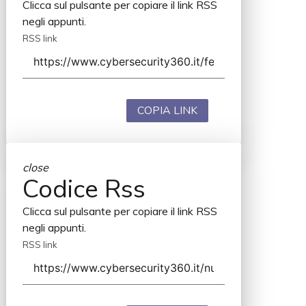
Clicca sul pulsante per copiare il link RSS
negli appunti.
RSS link
COPIA LINK
close
Codice Rss
Clicca sul pulsante per copiare il link RSS
negli appunti.
RSS link