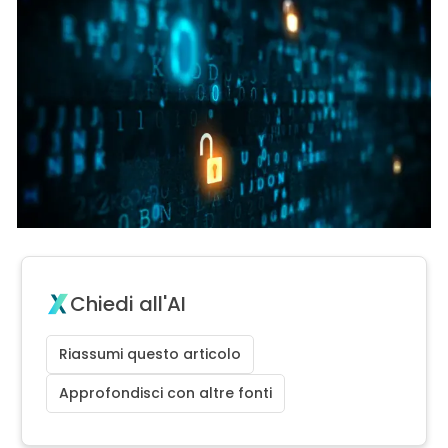
Chiedi all'AI
Riassumi questo articolo
Approfondisci con altre fonti