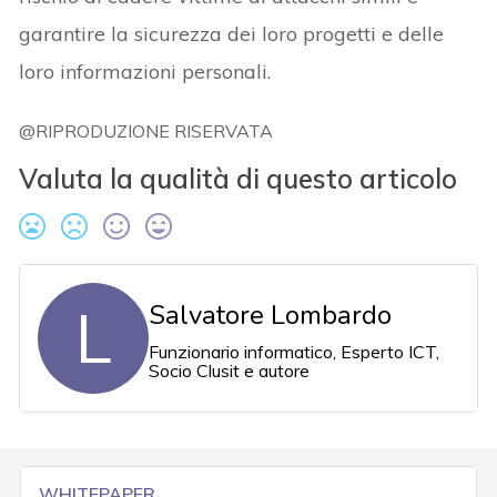
garantire la sicurezza dei loro progetti e delle
loro informazioni personali.
@RIPRODUZIONE RISERVATA
Valuta la qualità di questo articolo
L
Salvatore Lombardo
Funzionario informatico, Esperto ICT,
Socio Clusit e autore
WHITEPAPER