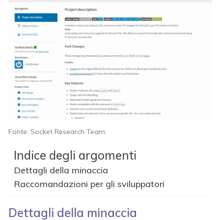
Fonte: Socket Research Team.
Indice degli argomenti
Dettagli della minaccia
Raccomandazioni per gli sviluppatori
Dettagli della minaccia