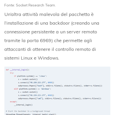
Fonte: Socket Research Team.
Un’altra attività malevola del pacchetto è
l’installazione di una backdoor (creando una
connessione persistente a un server remoto
tramite la porta 6969) che permette agli
attaccanti di ottenere il controllo remoto di
sistemi Linux e Windows.