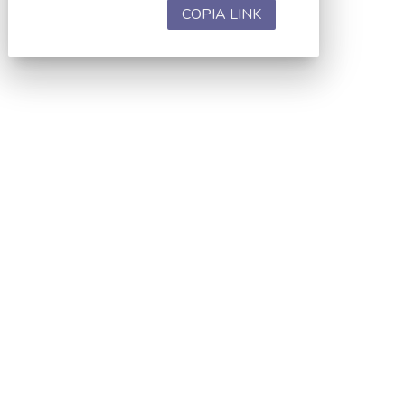
COPIA LINK