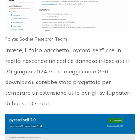
Fonte: Socket Research Team.
Invece, il falso pacchetto “pycord-self” che in
realtà nasconde un codice dannoso (rilasciato il
20 giugno 2024 e che a oggi conta 890
download), sarebbe stato progettato per
sembrare un’estensione utile per gli sviluppatori
di bot su Discord.