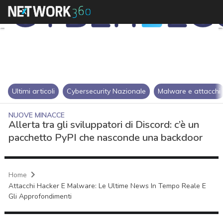
Ultimi articoli
Cybersecurity Nazionale
Malware e attacchi
NUOVE MINACCE
Allerta tra gli sviluppatori di Discord: c’è un
pacchetto PyPI che nasconde una backdoor
Home
Attacchi Hacker E Malware: Le Ultime News In Tempo Reale E
Gli Approfondimenti