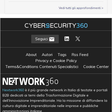
Vedi tutti gli approfondimenti >
Seguici
About
Autori
Tags
Rss Feed
Privacy e Cookie Policy
Terms&Conditions Contenuti Specialistici
Cookie Center
Nextwork360
è il più grande network in Italia di testate e portali
B2B dedicati ai temi della Trasformazione Digitale e
dell’Innovazione Imprenditoriale. Ha la missione di diffondere la
cultura digitale e imprenditoriale nelle imprese e pubbliche
amministrazioni italiane.