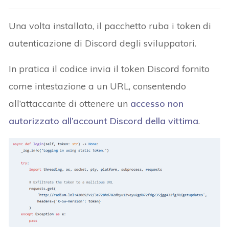
Una volta installato, il pacchetto ruba i token di
autenticazione di Discord degli sviluppatori.
In pratica il codice invia il token Discord fornito
come intestazione a un URL, consentendo
all’attaccante di ottenere un
accesso non
autorizzato all’account Discord della vittima
.