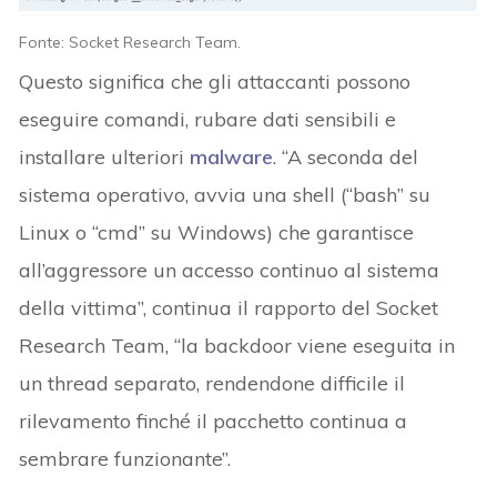
Fonte: Socket Research Team.
Questo significa che gli attaccanti possono
eseguire comandi, rubare dati sensibili e
installare ulteriori
malware
. “A seconda del
sistema operativo, avvia una shell (“bash” su
Linux o “cmd” su Windows) che garantisce
all’aggressore un accesso continuo al sistema
della vittima”, continua il rapporto del Socket
Research Team, “la backdoor viene eseguita in
un thread separato, rendendone difficile il
rilevamento finché il pacchetto continua a
sembrare funzionante”.