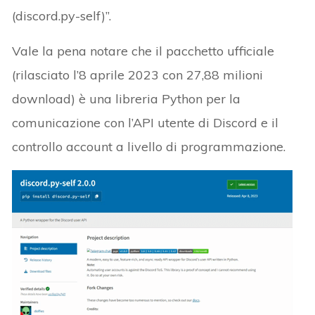
(discord.py-self)”.
Vale la pena notare che il pacchetto ufficiale
(rilasciato l’8 aprile 2023 con 27,88 milioni
download) è una libreria Python per la
comunicazione con l’API utente di Discord e il
controllo account a livello di programmazione.