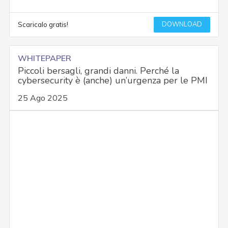
DOWNLOAD
Scaricalo gratis!
WHITEPAPER
Piccoli bersagli, grandi danni. Perché la
cybersecurity è (anche) un’urgenza per le PMI
25 Ago 2025