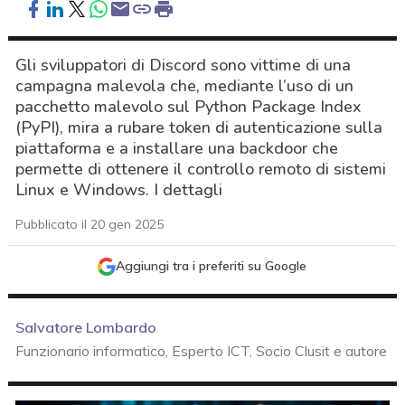
Gli sviluppatori di Discord sono vittime di una
campagna malevola che, mediante l’uso di un
pacchetto malevolo sul Python Package Index
(PyPI), mira a rubare token di autenticazione sulla
piattaforma e a installare una backdoor che
permette di ottenere il controllo remoto di sistemi
Linux e Windows. I dettagli
Pubblicato il 20 gen 2025
Aggiungi tra i preferiti su Google
Salvatore Lombardo
Funzionario informatico, Esperto ICT, Socio Clusit e autore
acy