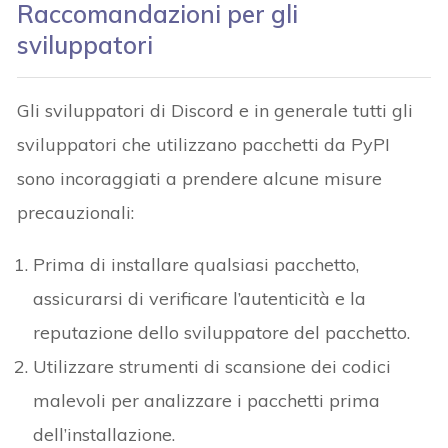
Raccomandazioni per gli
sviluppatori
Gli sviluppatori di Discord e in generale tutti gli
sviluppatori che utilizzano pacchetti da PyPI
sono incoraggiati a prendere alcune misure
precauzionali:
Prima di installare qualsiasi pacchetto,
assicurarsi di verificare l’autenticità e la
reputazione dello sviluppatore del pacchetto.
Utilizzare strumenti di scansione dei codici
malevoli per analizzare i pacchetti prima
dell’installazione.