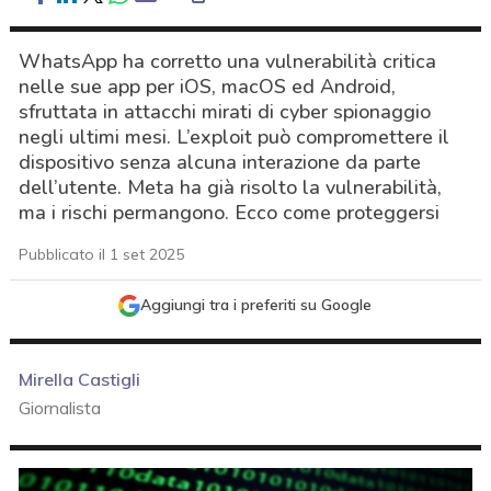
WhatsApp ha corretto una vulnerabilità critica
nelle sue app per iOS, macOS ed Android,
sfruttata in attacchi mirati di cyber spionaggio
negli ultimi mesi. L’exploit può compromettere il
dispositivo senza alcuna interazione da parte
dell’utente. Meta ha già risolto la vulnerabilità,
ma i rischi permangono. Ecco come proteggersi
Pubblicato il 1 set 2025
Aggiungi tra i preferiti su Google
Mirella Castigli
Giornalista
acy