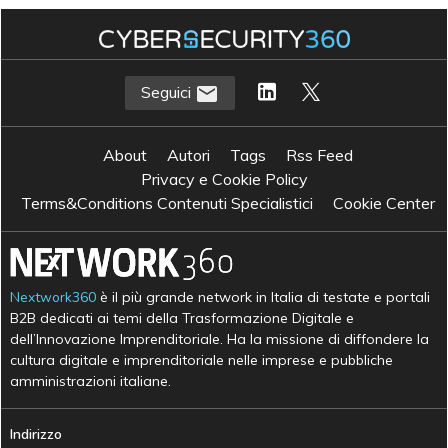
Seguici
About
Autori
Tags
Rss Feed
Privacy e Cookie Policy
Terms&Conditions Contenuti Specialistici
Cookie Center
Nextwork360
è il più grande network in Italia di testate e portali
B2B dedicati ai temi della Trasformazione Digitale e
dell’Innovazione Imprenditoriale. Ha la missione di diffondere la
cultura digitale e imprenditoriale nelle imprese e pubbliche
amministrazioni italiane.
Indirizzo