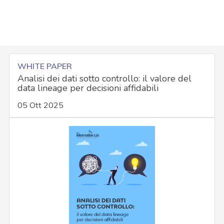
WHITE PAPER
Analisi dei dati sotto controllo: il valore del
data lineage per decisioni affidabili
05 Ott 2025