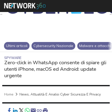
Ultimi articoli
Cybersecurity Nazionale
Malware e attacchi
SPYWARE
Zero-click in WhatsApp consente di spiare gli
utenti iPhone, macOS ed Android: update
urgente
Home
News, Attualità E Analisi Cyber Sicurezza E Privacy