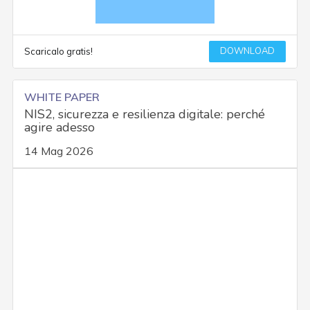
DOWNLOAD
Scaricalo gratis!
WHITE PAPER
NIS2, sicurezza e resilienza digitale: perché
agire adesso
14 Mag 2026