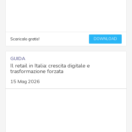
DOWNLOAD
Scaricalo gratis!
GUIDA
Il retail in Italia: crescita digitale e
trasformazione forzata
15 Mag 2026