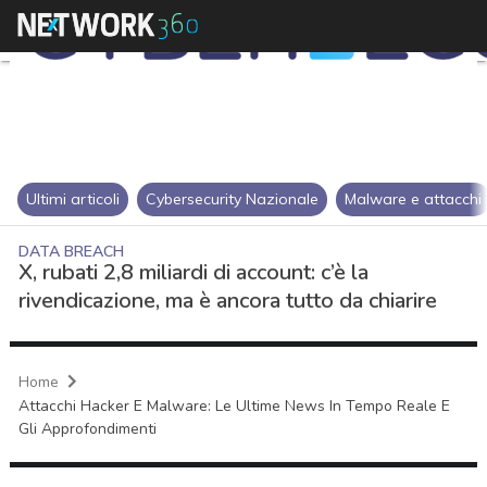
Ultimi articoli
Cybersecurity Nazionale
Malware e attacchi
DATA BREACH
X, rubati 2,8 miliardi di account: c’è la
rivendicazione, ma è ancora tutto da chiarire
Home
Attacchi Hacker E Malware: Le Ultime News In Tempo Reale E
Gli Approfondimenti