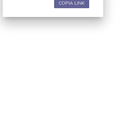
COPIA LINK