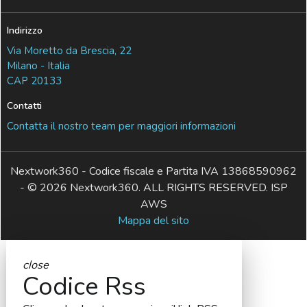
Indirizzo
Via Moretto da Brescia, 22
Milano - Italia
CAP 20133
Contatti
Contatta il nostro team per maggiori informazioni
Nextwork360 - Codice fiscale e Partita IVA 13868590962
- © 2026 Nextwork360. ALL RIGHTS RESERVED. ISP
AWS
Mappa del sito
close
Codice Rss