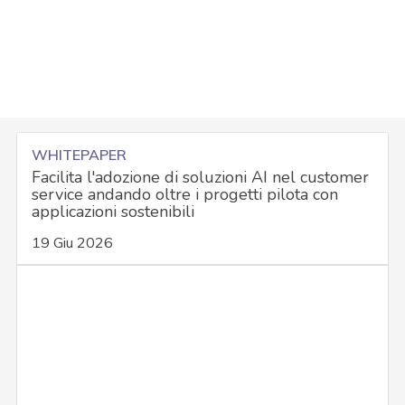
WHITEPAPER
Facilita l'adozione di soluzioni AI nel customer
service andando oltre i progetti pilota con
applicazioni sostenibili
19 Giu 2026