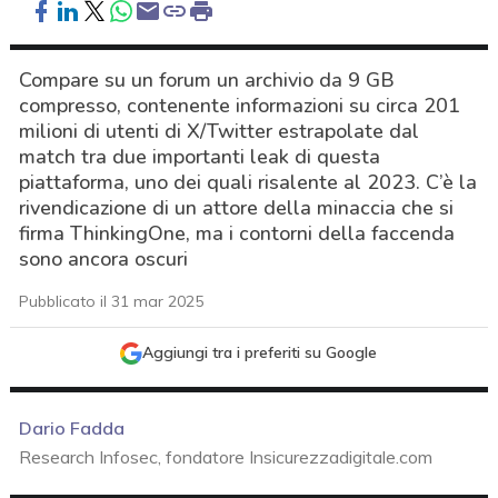
Compare su un forum un archivio da 9 GB
compresso, contenente informazioni su circa 201
milioni di utenti di X/Twitter estrapolate dal
match tra due importanti leak di questa
piattaforma, uno dei quali risalente al 2023. C’è la
rivendicazione di un attore della minaccia che si
firma ThinkingOne, ma i contorni della faccenda
sono ancora oscuri
Pubblicato il 31 mar 2025
Aggiungi tra i preferiti su Google
Dario Fadda
Research Infosec, fondatore Insicurezzadigitale.com
acy