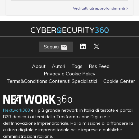
Vedi tutti gli approfondimenti >
Seguici
About
Autori
Tags
Rss Feed
Privacy e Cookie Policy
Terms&Conditions Contenuti Specialistici
Cookie Center
Nextwork360
è il più grande network in Italia di testate e portali
B2B dedicati ai temi della Trasformazione Digitale e
dell’Innovazione Imprenditoriale. Ha la missione di diffondere la
cultura digitale e imprenditoriale nelle imprese e pubbliche
amministrazioni italiane.