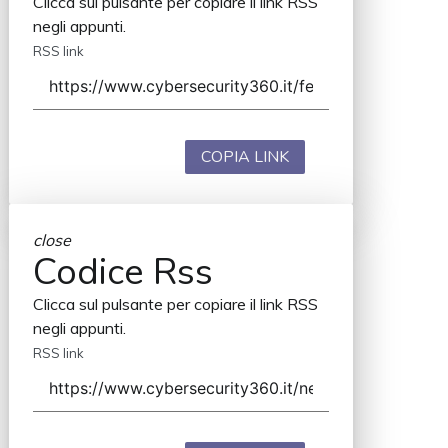
Clicca sul pulsante per copiare il link RSS
negli appunti.
RSS link
COPIA LINK
close
Codice Rss
Clicca sul pulsante per copiare il link RSS
negli appunti.
RSS link