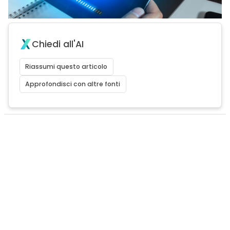
Chiedi all'AI
Riassumi questo articolo
Approfondisci con altre fonti