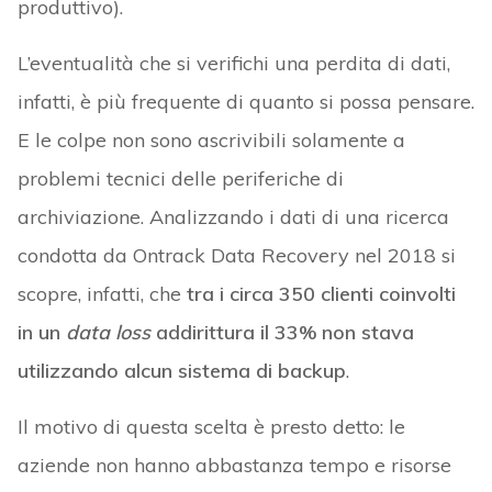
produttivo).
L’eventualità che si verifichi una perdita di dati,
infatti, è più frequente di quanto si possa pensare.
E le colpe non sono ascrivibili solamente a
problemi tecnici delle periferiche di
archiviazione. Analizzando i dati di una ricerca
condotta da Ontrack Data Recovery nel 2018 si
scopre, infatti, che
tra i circa 350 clienti coinvolti
in un
data loss
addirittura il 33% non stava
utilizzando alcun sistema di backup
.
Il motivo di questa scelta è presto detto: le
aziende non hanno abbastanza tempo e risorse