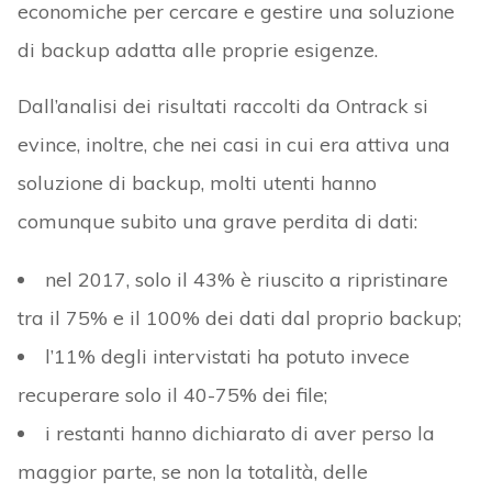
economiche per cercare e gestire una soluzione
di backup adatta alle proprie esigenze.
Dall’analisi dei risultati raccolti da Ontrack si
evince, inoltre, che nei casi in cui era attiva una
soluzione di backup, molti utenti hanno
comunque subito una grave perdita di dati:
nel 2017, solo il 43% è riuscito a ripristinare
tra il 75% e il 100% dei dati dal proprio backup;
l’11% degli intervistati ha potuto invece
recuperare solo il 40-75% dei file;
i restanti hanno dichiarato di aver perso la
maggior parte, se non la totalità, delle