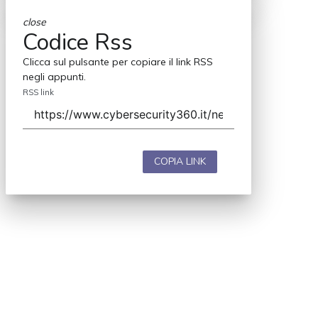
close
Codice Rss
Clicca sul pulsante per copiare il link RSS
negli appunti.
RSS link
COPIA LINK