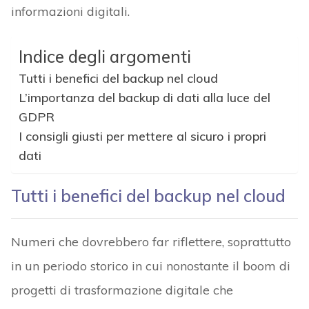
informazioni digitali.
Indice degli argomenti
Tutti i benefici del backup nel cloud
L’importanza del backup di dati alla luce del
GDPR
I consigli giusti per mettere al sicuro i propri
dati
Tutti i benefici del backup nel cloud
Numeri che dovrebbero far riflettere, soprattutto
in un periodo storico in cui nonostante il boom di
progetti di trasformazione digitale che