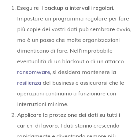
Eseguire il backup a intervalli regolari.
Impostare un programma regolare per fare
più copie dei vostri dati può sembrare ovvio,
ma è un passo che molte organizzazioni
dimenticano di fare. Nell’improbabile
eventualità di un blackout o di un attacco
ransomware
, si desidera mantenere la
resilienza
del business e assicurarsi che le
operazioni continuino a funzionare con
interruzioni minime.
Applicare la protezione dei dati su tutti i
carichi di lavoro.
I dati stanno crescendo
rapidamente e diventando sempre più