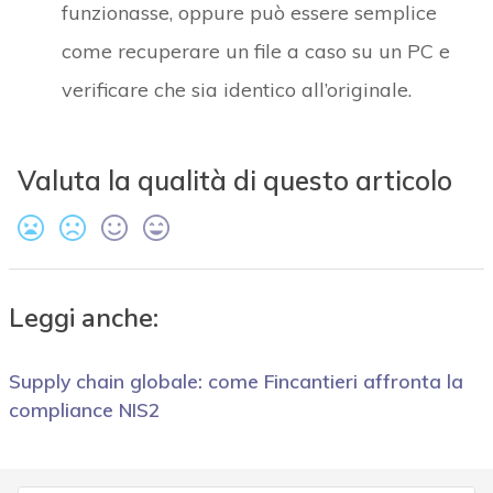
funzionasse, oppure può essere semplice
come recuperare un file a caso su un PC e
verificare che sia identico all’originale.
Valuta la qualità di questo articolo
Leggi anche:
Supply chain globale: come Fincantieri affronta la
compliance NIS2