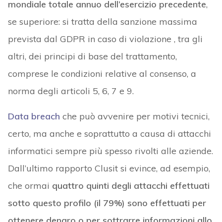
mondiale totale annuo dell’esercizio precedente
,
se superiore: si tratta della sanzione massima
prevista dal GDPR in caso di violazione , tra gli
altri, dei principi di base del trattamento,
comprese le condizioni relative al consenso, a
norma degli articoli 5, 6, 7 e 9.
Data breach
che può avvenire per motivi tecnici,
certo, ma anche e soprattutto a causa di attacchi
informatici sempre più spesso rivolti alle aziende.
Dall’ultimo rapporto Clusit si evince, ad esempio,
che ormai
quattro quinti degli attacchi effettuati
sotto questo profilo (il 79%) sono effettuati per
ottenere denaro o per sottrarre informazioni allo