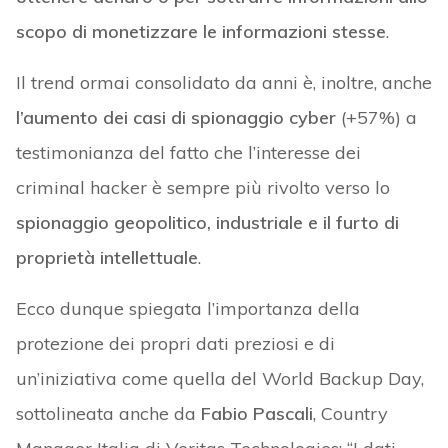
scopo di monetizzare le informazioni stesse
.
Il trend ormai consolidato da anni è, inoltre, anche
l’aumento dei casi di spionaggio cyber
(+57%) a
testimonianza del fatto che l’interesse dei
criminal hacker è sempre più rivolto verso lo
spionaggio geopolitico, industriale e il furto di
proprietà intellettuale
.
Ecco dunque spiegata l’importanza della
protezione dei propri dati preziosi e di
un’iniziativa come quella del World Backup Day,
sottolineata anche da
Fabio Pascali
, Country