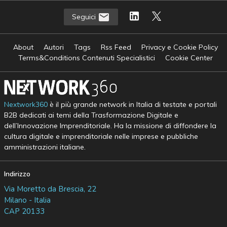
Seguici
About
Autori
Tags
Rss Feed
Privacy e Cookie Policy
Terms&Conditions Contenuti Specialistici
Cookie Center
Nextwork360
è il più grande network in Italia di testate e portali
B2B dedicati ai temi della Trasformazione Digitale e
dell’Innovazione Imprenditoriale. Ha la missione di diffondere la
cultura digitale e imprenditoriale nelle imprese e pubbliche
amministrazioni italiane.
Indirizzo
Via Moretto da Brescia, 22
Milano - Italia
CAP 20133