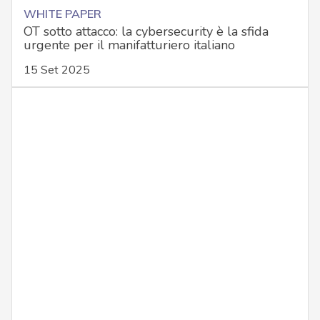
WHITE PAPER
OT sotto attacco: la cybersecurity è la sfida
urgente per il manifatturiero italiano
15 Set 2025