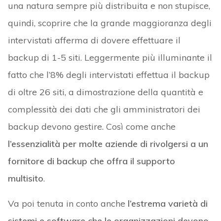
una natura sempre più distribuita e non stupisce,
quindi, scoprire che la grande maggioranza degli
intervistati afferma di dovere effettuare il
backup di 1-5 siti. Leggermente più illuminante il
fatto che l’8% degli intervistati effettua il backup
di oltre 26 siti, a dimostrazione della quantità e
complessità dei dati che gli amministratori dei
backup devono gestire. Così come anche
l’essenzialità per molte aziende di rivolgersi a un
fornitore di backup che offra il supporto
multisito
.
Va poi tenuta in conto anche
l’estrema varietà di
sistemi e software che le organizzazioni devono