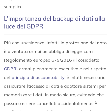
semplice.
L’importanza del backup di dati alla
luce del GDPR
Più che un’esigenza, infatti,
la protezione del dato
è diventata ormai un obbligo di legge
: con il
Regolamento europeo 679/2016 (il cosiddetto
GDPR
) ormai pienamente esecutivo e nel rispetto
del
principio di accountability
, è infatti necessario
assicurare l’accesso ai dati e adottare sistemi per
memorizzare i dati in modo sicuro, evitando che
possano essere cancellati accidentalmente. È