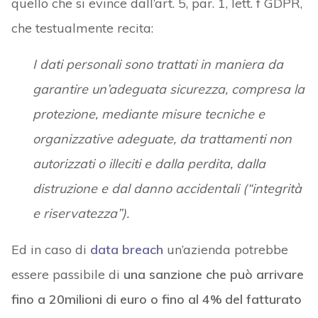
quello che si evince dall’art. 5, par. 1, lett. f GDPR,
che testualmente recita:
I dati personali sono trattati in maniera da
garantire un’adeguata sicurezza, compresa la
protezione, mediante misure tecniche e
organizzative adeguate, da trattamenti non
autorizzati o illeciti e dalla perdita, dalla
distruzione e dal danno accidentali (“integrità
e riservatezza”).
Ed in caso di
data breach
un’azienda potrebbe
essere passibile di
una sanzione che può arrivare
fino a 20milioni di euro o fino al 4% del fatturato