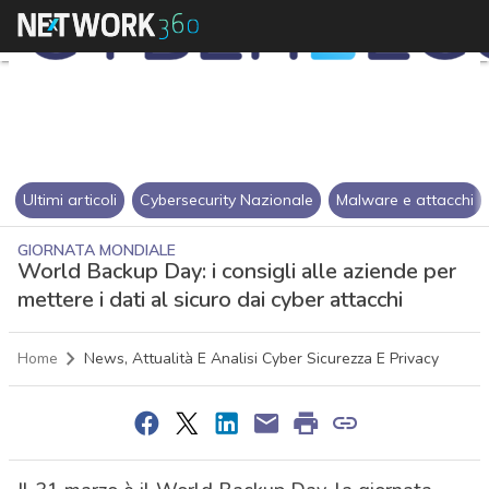
Ultimi articoli
Cybersecurity Nazionale
Malware e attacchi
GIORNATA MONDIALE
World Backup Day: i consigli alle aziende per
mettere i dati al sicuro dai cyber attacchi
Home
News, Attualità E Analisi Cyber Sicurezza E Privacy