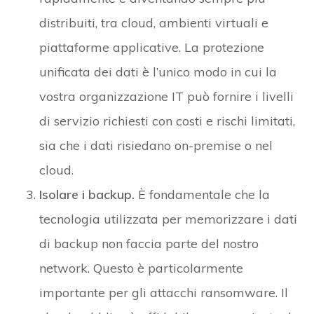
distribuiti, tra cloud, ambienti virtuali e
piattaforme applicative. La protezione
unificata dei dati è l’unico modo in cui la
vostra organizzazione IT può fornire i livelli
di servizio richiesti con costi e rischi limitati,
sia che i dati risiedano on-premise o nel
cloud.
Isolare i backup.
È fondamentale che la
tecnologia utilizzata per memorizzare i dati
di backup non faccia parte del nostro
network. Questo è particolarmente
importante per gli attacchi ransomware. Il