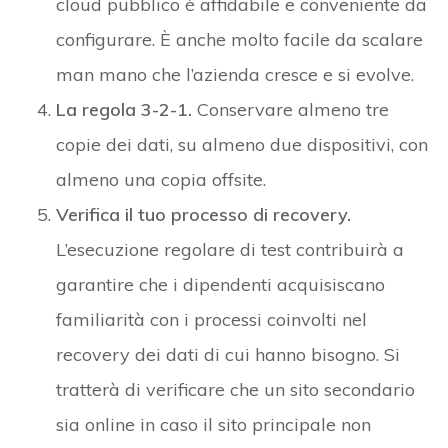
cloud pubblico è affidabile e conveniente da
configurare. È anche molto facile da scalare
man mano che l’azienda cresce e si evolve.
La regola 3-2-1.
Conservare almeno tre
copie dei dati, su almeno due dispositivi, con
almeno una copia offsite.
Verifica il tuo processo di recovery.
L’esecuzione regolare di test contribuirà a
garantire che i dipendenti acquisiscano
familiarità con i processi coinvolti nel
recovery dei dati di cui hanno bisogno. Si
tratterà di verificare che un sito secondario
sia online in caso il sito principale non