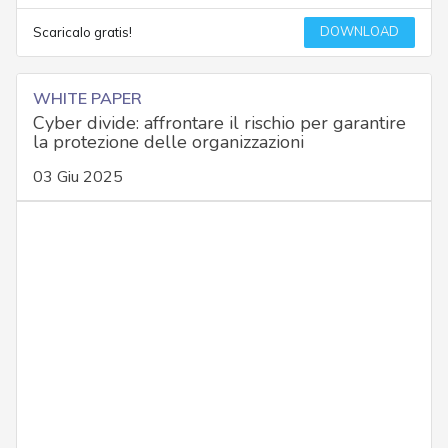
DOWNLOAD
Scaricalo gratis!
WHITE PAPER
Cyber divide: affrontare il rischio per garantire
la protezione delle organizzazioni
03 Giu 2025