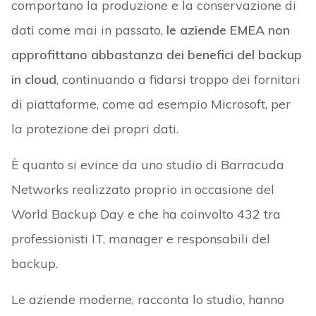
comportano la produzione e la conservazione di
dati come mai in passato,
le aziende EMEA non
approfittano abbastanza dei benefici del backup
in cloud
, continuando a fidarsi troppo dei fornitori
di piattaforme, come ad esempio Microsoft, per
la protezione dei propri dati.
È quanto si evince da uno studio di Barracuda
Networks realizzato proprio in occasione del
World Backup Day e che ha coinvolto 432 tra
professionisti IT, manager e responsabili del
backup.
Le aziende moderne, racconta lo studio, hanno