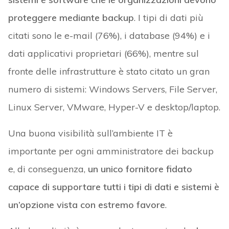
proteggere mediante backup
. I tipi di dati più
citati sono le e-mail (76%), i database (94%) e i
dati applicativi proprietari (66%), mentre sul
fronte delle infrastrutture è stato citato un gran
numero di sistemi: Windows Servers, File Server,
Linux Server, VMware, Hyper-V e desktop/laptop.
Una buona visibilità sull’ambiente IT è
importante per ogni amministratore dei backup
e, di conseguenza,
un unico fornitore fidato
capace di supportare tutti i tipi di dati e sistemi è
un’opzione vista con estremo favore
.