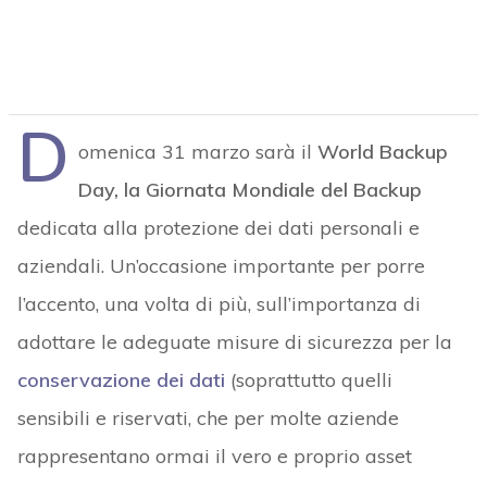
D
omenica 31 marzo sarà il
World Backup
Day, la Giornata Mondiale del Backup
dedicata alla protezione dei dati personali e
aziendali. Un’occasione importante per porre
l’accento, una volta di più, sull’importanza di
adottare le adeguate misure di sicurezza per la
conservazione dei dati
(soprattutto quelli
sensibili e riservati, che per molte aziende
rappresentano ormai il vero e proprio asset