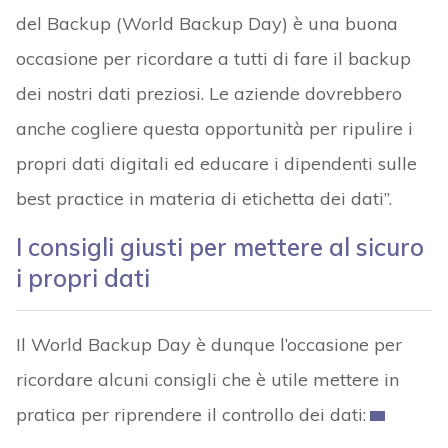
del Backup (World Backup Day) è una buona
occasione per ricordare a tutti di fare il backup
dei nostri dati preziosi. Le aziende dovrebbero
anche cogliere questa opportunità per ripulire i
propri dati digitali ed educare i dipendenti sulle
best practice in materia di etichetta dei dati”.
I consigli giusti per mettere al sicuro
i propri dati
Il World Backup Day è dunque l’occasione per
ricordare alcuni consigli che è utile mettere in
pratica per riprendere il controllo dei dati: