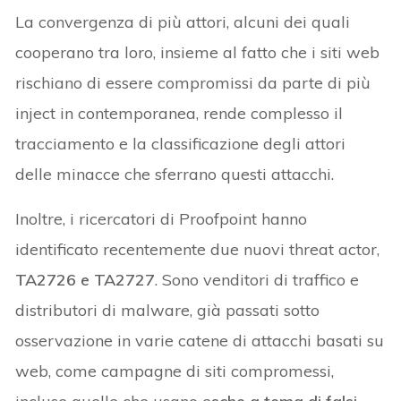
La convergenza di più attori, alcuni dei quali
cooperano tra loro, insieme al fatto che i siti web
rischiano di essere compromissi da parte di più
inject in contemporanea, rende complesso il
tracciamento e la classificazione degli attori
delle minacce che sferrano questi attacchi.
Inoltre, i ricercatori di Proofpoint hanno
identificato recentemente due nuovi threat actor,
TA2726 e TA2727
. Sono venditori di traffico e
distributori di malware, già passati sotto
osservazione in varie catene di attacchi basati su
web, come campagne di siti compromessi,