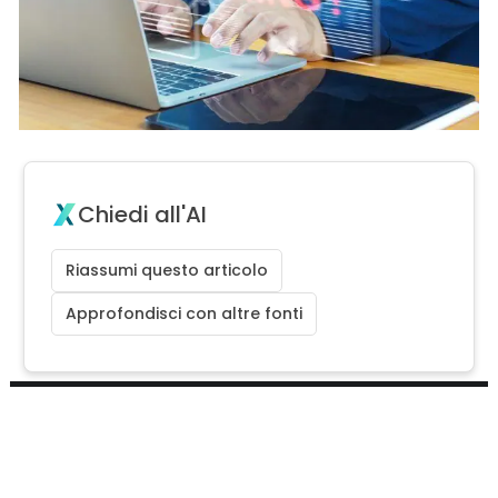
Chiedi all'AI
Riassumi questo articolo
Approfondisci con altre fonti