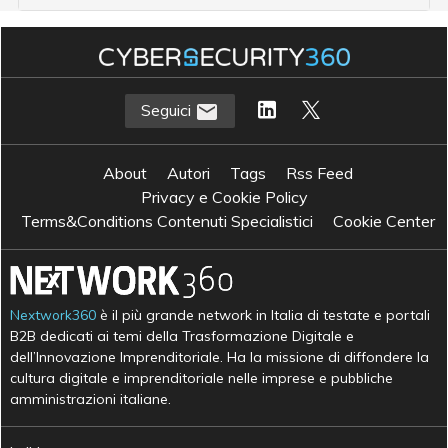
Seguici
About
Autori
Tags
Rss Feed
Privacy e Cookie Policy
Terms&Conditions Contenuti Specialistici
Cookie Center
Nextwork360
è il più grande network in Italia di testate e portali
B2B dedicati ai temi della Trasformazione Digitale e
dell’Innovazione Imprenditoriale. Ha la missione di diffondere la
cultura digitale e imprenditoriale nelle imprese e pubbliche
amministrazioni italiane.