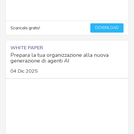
DOWNLOAD
Scaricalo gratis!
WHITE PAPER
Prepara la tua organizzazione alla nuova
generazione di agenti AI
04 Dic 2025