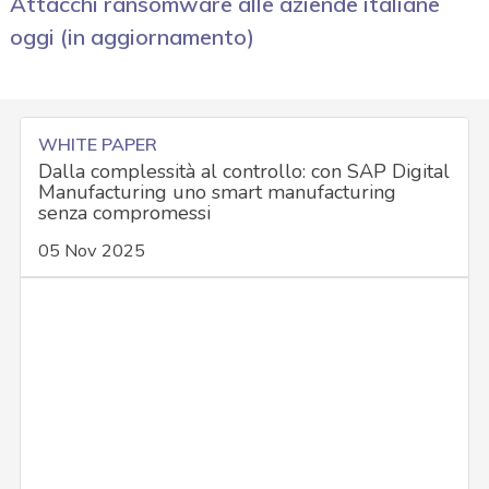
Attacchi ransomware alle aziende italiane
oggi (in aggiornamento)
WHITE PAPER
Dalla complessità al controllo: con SAP Digital
Manufacturing uno smart manufacturing
senza compromessi
05 Nov 2025