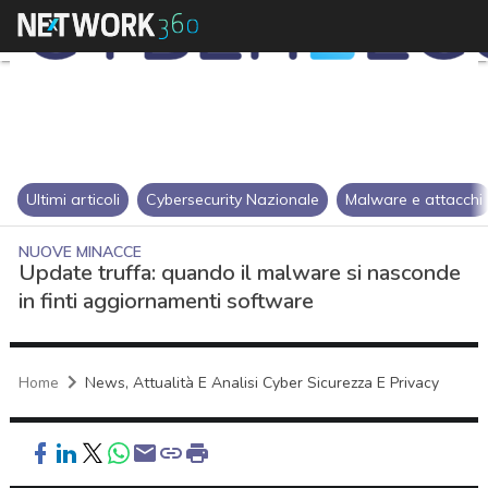
Ultimi articoli
Cybersecurity Nazionale
Malware e attacchi
NUOVE MINACCE
Update truffa: quando il malware si nasconde
in finti aggiornamenti software
Home
News, Attualità E Analisi Cyber Sicurezza E Privacy