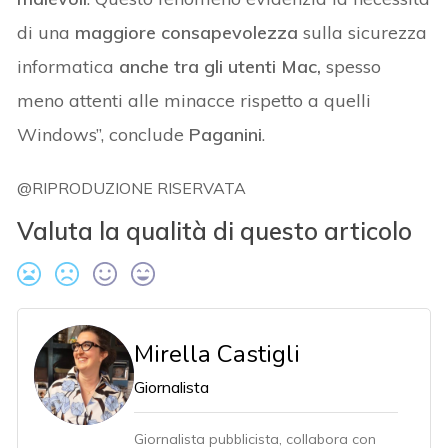
di una
maggiore consapevolezza
sulla sicurezza
informatica
anche tra gli utenti Mac,
spesso
meno attenti alle minacce rispetto a quelli
Windows”, conclude
Paganini
.
@RIPRODUZIONE RISERVATA
Valuta la qualità di questo articolo
Mirella Castigli
Giornalista
Giornalista pubblicista, collabora con