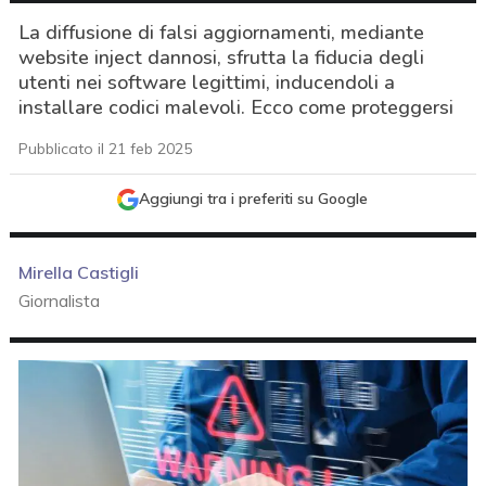
La diffusione di falsi aggiornamenti, mediante
website inject dannosi, sfrutta la fiducia degli
utenti nei software legittimi, inducendoli a
installare codici malevoli. Ecco come proteggersi
Pubblicato il 21 feb 2025
Aggiungi tra i preferiti su Google
Mirella Castigli
Giornalista
acy