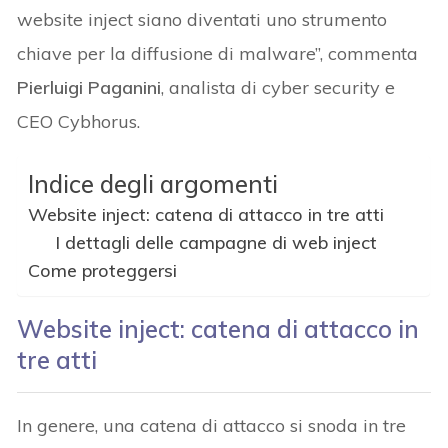
website inject siano diventati uno strumento
chiave per la diffusione di malware”, commenta
Pierluigi Paganini
, analista di cyber security e
CEO Cybhorus.
Indice degli argomenti
Website inject: catena di attacco in tre atti
I dettagli delle campagne di web inject
Come proteggersi
Website inject: catena di attacco in
tre atti
In genere, una catena di attacco si snoda in tre