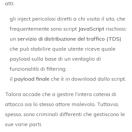
atti:
gli inject pericolosi diretti a chi visita il sito, che
frequentemente sono script
JavaScript
rischiosi;
un
servizio di distribuzione del traffico (TDS)
che può stabilire quale utente riceve quale
payload sulla base di un ventaglio di
funzionalità di filtering;
il
payload finale
che è in download dallo script.
Talora accade che a gestire l’intera catena di
attacco sia lo stesso attore malevolo. Tuttavia,
spesso, sono criminali differenti che gestiscono le
sue varie parti.