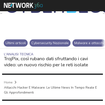
Ultimi articoli
Cybersecurity Nazionale
Malware e attacchi
L'ANALISI TECNICA
TrojPix, così rubano dati sfruttando i cavi
video: un nuovo rischio per le reti isolate
Home
Attacchi Hacker E Malware: Le Ultime News In Tempo Reale E
Gli Approfondimenti