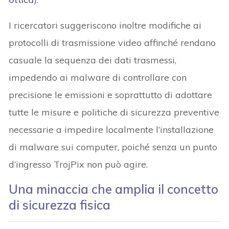
I ricercatori suggeriscono inoltre modifiche ai
protocolli di trasmissione video affinché rendano
casuale la sequenza dei dati trasmessi,
impedendo ai malware di controllare con
precisione le emissioni e soprattutto di adottare
tutte le misure e politiche di sicurezza preventive
necessarie a impedire localmente l’installazione
di malware sui computer, poiché senza un punto
d’ingresso TrojPix non può agire.
Una minaccia che amplia il concetto
di sicurezza fisica