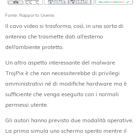
Fonte: Rapporto Usenix.
Il cavo video si trasforma, così, in una sorta di
antenna che trasmette dati all’esterno
dell’ambiente protetto.
Un altro aspetto interessante del malware
TrojPix è che non necessiterebbe di privilegi
amministrativi né di modifiche hardware ma è
sufficiente che venga eseguito con i normali
permessi utente.
Gli autori hanno previsto due modalità operative.
La prima simula uno schermo spento mentre il