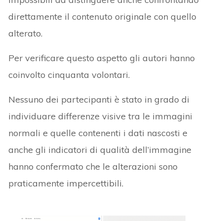
direttamente il contenuto originale con quello
alterato.
Per verificare questo aspetto gli autori hanno
coinvolto cinquanta volontari.
Nessuno dei partecipanti è stato in grado di
individuare differenze visive tra le immagini
normali e quelle contenenti i dati nascosti e
anche gli indicatori di qualità dell’immagine
hanno confermato che le alterazioni sono
praticamente impercettibili.