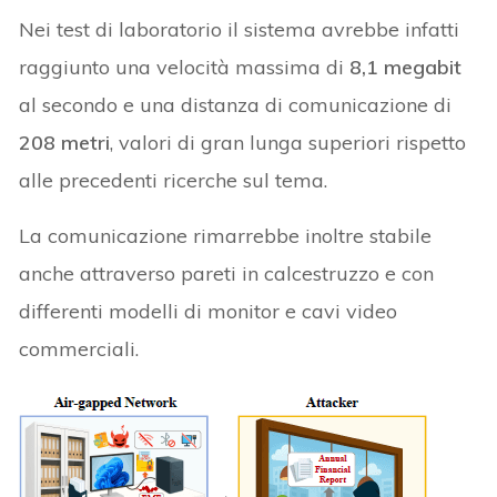
Nei test di laboratorio il sistema avrebbe infatti
raggiunto una velocità massima di
8,1 megabit
al secondo e una distanza di comunicazione di
208 metri
, valori di gran lunga superiori rispetto
alle precedenti ricerche sul tema.
La comunicazione rimarrebbe inoltre stabile
anche attraverso pareti in calcestruzzo e con
differenti modelli di monitor e cavi video
commerciali.