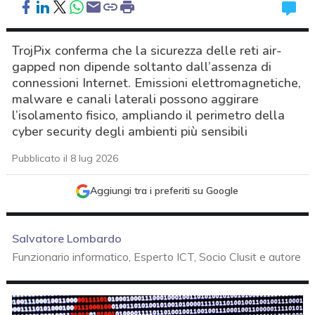
TrojPix conferma che la sicurezza delle reti air-
gapped non dipende soltanto dall’assenza di
connessioni Internet. Emissioni elettromagnetiche,
malware e canali laterali possono aggirare
l’isolamento fisico, ampliando il perimetro della
cyber security degli ambienti più sensibili
Pubblicato il 8 lug 2026
Aggiungi tra i preferiti su Google
Salvatore Lombardo
Funzionario informatico, Esperto ICT, Socio Clusit e autore
acy