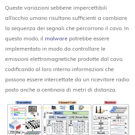
Queste variazioni sebbene impercettibili
all’occhio umano risultano sufficienti a cambiare
la sequenza dei segnali che percorrono il cavo. In
questo modo, il
malware
potrebbe essere
implementato in modo da controllare le
emissioni elettromagnetiche prodotte dal cavo,
codificando al loro interno informazioni che
possono essere intercettate da un ricevitore radio
posto anche a centinaia di metri di distanza.