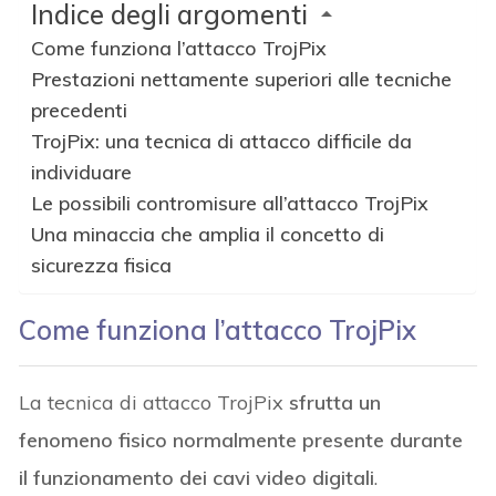
Indice degli argomenti
Come funziona l’attacco TrojPix
Prestazioni nettamente superiori alle tecniche
precedenti
TrojPix: una tecnica di attacco difficile da
individuare
Le possibili contromisure all’attacco TrojPix
Una minaccia che amplia il concetto di
sicurezza fisica
Come funziona l’attacco TrojPix
La tecnica di attacco TrojPix
sfrutta un
fenomeno fisico normalmente presente durante
il funzionamento dei cavi video digitali
.