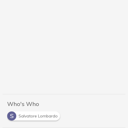
Who's Who
S
Salvatore Lombardo