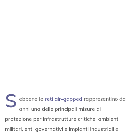
S
ebbene le
reti air-gapped
rappresentino da
anni
una delle principali misure di
protezione per infrastrutture critiche, ambienti
militari, enti governativi e impianti industriali
e