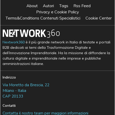
About
Autori
Tags
Rss Feed
Privacy e Cookie Policy
Terms&Conditions Contenuti Specialistici
Cookie Center
Nextwork360
è il più grande network in Italia di testate e portali
B2B dedicati ai temi della Trasformazione Digitale e
dell’Innovazione Imprenditoriale. Ha la missione di diffondere la
cultura digitale e imprenditoriale nelle imprese e pubbliche
amministrazioni italiane.
Indirizzo
Via Moretto da Brescia, 22
Milano - Italia
CAP 20133
Contatti
Contatta il nostro team per maggiori informazioni