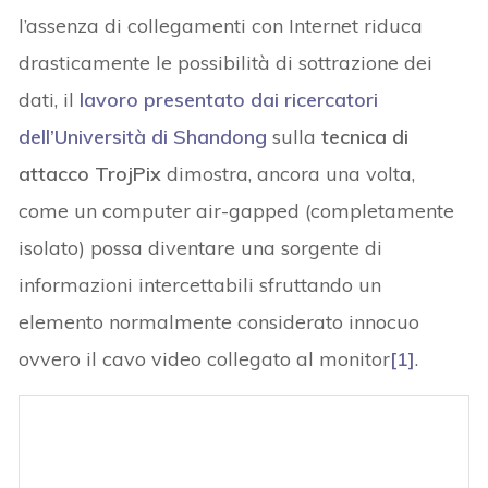
l’assenza di collegamenti con Internet riduca
drasticamente le possibilità di sottrazione dei
dati, il
lavoro presentato dai ricercatori
dell’Università di Shandong
sulla
tecnica di
attacco TrojPix
dimostra, ancora una volta,
come un computer air-gapped (completamente
isolato) possa diventare una sorgente di
informazioni intercettabili sfruttando un
elemento normalmente considerato innocuo
ovvero il cavo video collegato al monitor
[1]
.