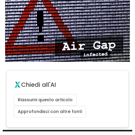
Chiedi all'AI
Riassumi questo articolo
Approfondisci con altre fonti