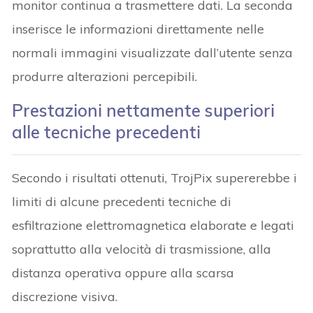
monitor continua a trasmettere dati. La seconda
inserisce le informazioni direttamente nelle
normali immagini visualizzate dall’utente senza
produrre alterazioni percepibili.
Prestazioni nettamente superiori
alle tecniche precedenti
Secondo i risultati ottenuti, TrojPix supererebbe i
limiti di alcune precedenti tecniche di
esfiltrazione elettromagnetica elaborate e legati
soprattutto alla velocità di trasmissione, alla
distanza operativa oppure alla scarsa
discrezione visiva.