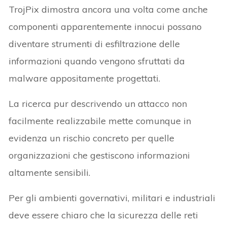
TrojPix dimostra ancora una volta come anche
componenti apparentemente innocui possano
diventare strumenti di esfiltrazione delle
informazioni quando vengono sfruttati da
malware appositamente progettati.
La ricerca pur descrivendo un attacco non
facilmente realizzabile mette comunque in
evidenza un rischio concreto per quelle
organizzazioni che gestiscono informazioni
altamente sensibili.
Per gli ambienti governativi, militari e industriali
deve essere chiaro che la sicurezza delle reti