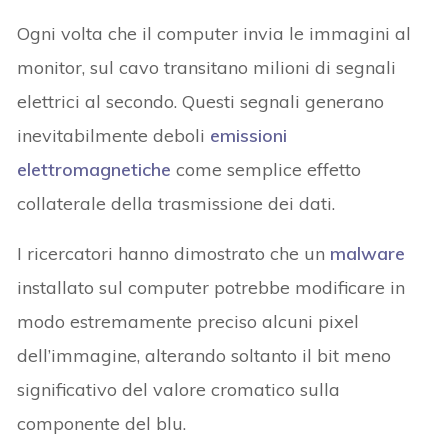
Ogni volta che il computer invia le immagini al
monitor, sul cavo transitano milioni di segnali
elettrici al secondo. Questi segnali generano
inevitabilmente deboli
emissioni
elettromagnetiche
come semplice effetto
collaterale della trasmissione dei dati.
I ricercatori hanno dimostrato che un
malware
installato sul computer potrebbe modificare in
modo estremamente preciso alcuni pixel
dell’immagine, alterando soltanto il bit meno
significativo del valore cromatico sulla
componente del blu.