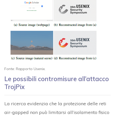
Fonte: Rapporto Usenix.
Le possibili contromisure all’attacco
TrojPix
La ricerca evidenzia che la protezione delle reti
air-gapped non può limitarsi all’isolamento fisico