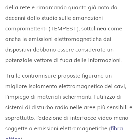
della rete e rimarcando quanto già noto da
decenni dallo studio sulle emanazioni
compromettenti (TEMPEST), sottolinea come
anche le emissioni elettromagnetiche dei
dispositivi debbano essere considerate un
potenziale vettore di fuga delle informazioni.
Tra le contromisure proposte figurano un
migliore isolamento elettromagnetico dei cavi,
l’impiego di materiali schermanti, l’utilizzo di
sistemi di disturbo radio nelle aree più sensibili e,
soprattutto, l’adozione di interfacce video meno
soggette a emissioni elettromagnetiche (
fibra
ottica
).