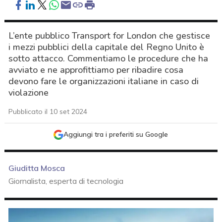
L’ente pubblico Transport for London che gestisce
i mezzi pubblici della capitale del Regno Unito è
sotto attacco. Commentiamo le procedure che ha
avviato e ne approfittiamo per ribadire cosa
devono fare le organizzazioni italiane in caso di
violazione
Pubblicato il 10 set 2024
Aggiungi tra i preferiti su Google
Giuditta Mosca
Giornalista, esperta di tecnologia
acy