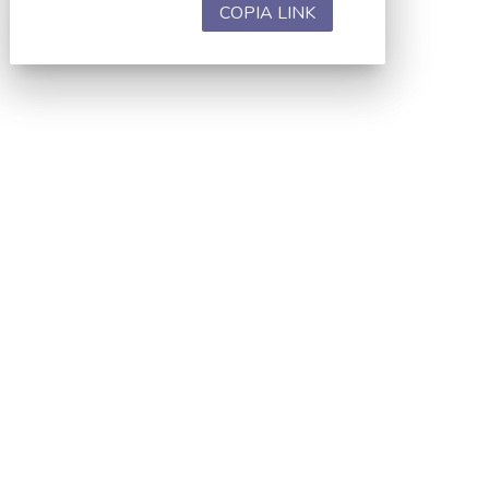
COPIA LINK