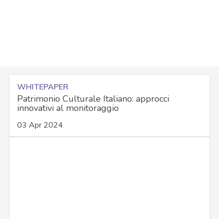
WHITEPAPER
Patrimonio Culturale Italiano: approcci
innovativi al monitoraggio
03 Apr 2024