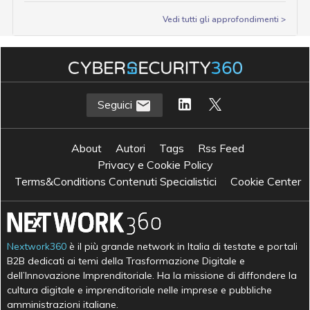
Vedi tutti gli approfondimenti >
Seguici
About
Autori
Tags
Rss Feed
Privacy e Cookie Policy
Terms&Conditions Contenuti Specialistici
Cookie Center
Nextwork360
è il più grande network in Italia di testate e portali
B2B dedicati ai temi della Trasformazione Digitale e
dell’Innovazione Imprenditoriale. Ha la missione di diffondere la
cultura digitale e imprenditoriale nelle imprese e pubbliche
amministrazioni italiane.