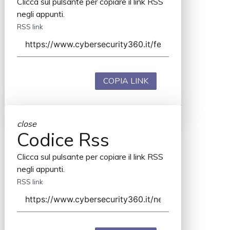
Clicca sul pulsante per copiare il link RSS
negli appunti.
RSS link
COPIA LINK
close
Codice Rss
Clicca sul pulsante per copiare il link RSS
negli appunti.
RSS link