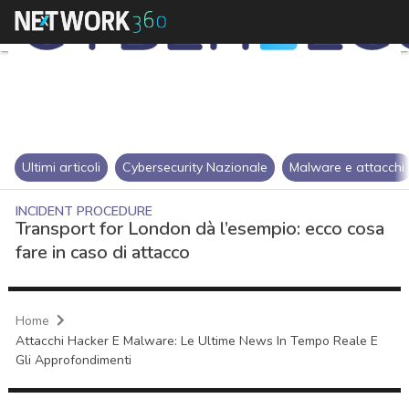
Ultimi articoli
Cybersecurity Nazionale
Malware e attacchi
INCIDENT PROCEDURE
Transport for London dà l’esempio: ecco cosa
fare in caso di attacco
Home
Attacchi Hacker E Malware: Le Ultime News In Tempo Reale E
Gli Approfondimenti