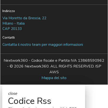
Indirizzo
Via Moretto da Brescia, 22
Milano - Italia
CAP 20133
Contatti
Contatta il nostro team per maggiori informazioni
Nextwork360 - Codice fiscale e Partita IVA 13868590962
- © 2026 Nextwork360. ALL RIGHTS RESERVED. ISP
AWS
Mappa del sito
close
Codice Rss