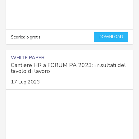
DOWNLOAD
Scaricalo gratis!
WHITE PAPER
Cantiere HR a FORUM PA 2023: i risultati del
tavolo di lavoro
17 Lug 2023