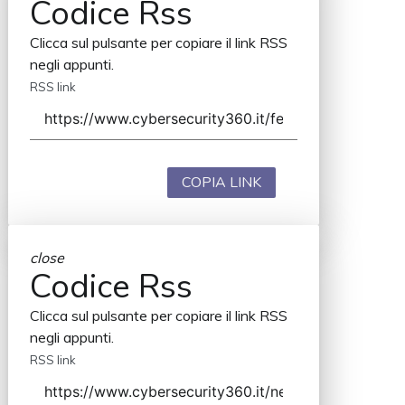
Codice Rss
Clicca sul pulsante per copiare il link RSS
negli appunti.
RSS link
COPIA LINK
close
Codice Rss
Clicca sul pulsante per copiare il link RSS
negli appunti.
RSS link