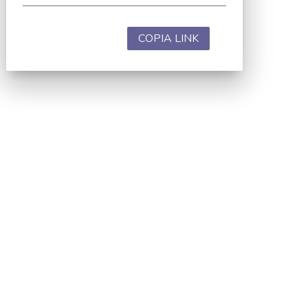
COPIA LINK