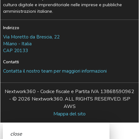
cultura digitale e imprenditoriale nelle imprese e pubbliche
amministrazioni italiane.
Indirizzo
Via Moretto da Brescia, 22
Milano - Italia
CAP 20133
Contatti
Contatta il nostro team per maggiori informazioni
Nextwork360 - Codice fiscale e Partita IVA 13868590962
- © 2026 Nextwork360. ALL RIGHTS RESERVED. ISP
AWS
Mappa del sito
close