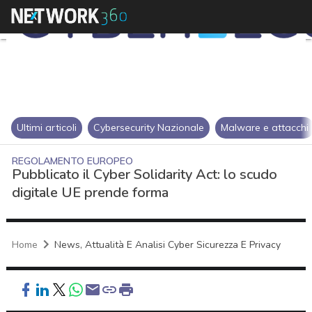
Ultimi articoli
Cybersecurity Nazionale
Malware e attacchi
REGOLAMENTO EUROPEO
Pubblicato il Cyber Solidarity Act: lo scudo
digitale UE prende forma
Home
News, Attualità E Analisi Cyber Sicurezza E Privacy