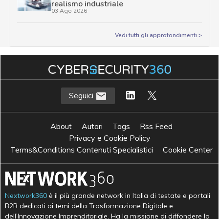
realismo industriale
03 Ago 2026
Vedi tutti gli approfondimenti >
Seguici
About
Autori
Tags
Rss Feed
Privacy e Cookie Policy
Terms&Conditions Contenuti Specialistici
Cookie Center
Nextwork360
è il più grande network in Italia di testate e portali
B2B dedicati ai temi della Trasformazione Digitale e
dell’Innovazione Imprenditoriale. Ha la missione di diffondere la