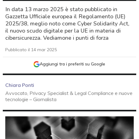
In data 13 marzo 2025 è stato pubblicato in
Gazzetta Ufficiale europea il Regolamento (UE)
2025/38, meglio noto come Cyber Solidarity Act,
il nuovo scudo digitale per la UE in materia di
cibersicurezza. Vediamone i punti di forza
Pubblicato il 14 mar 2025
Aggiungi tra i preferiti su Google
Chiara Ponti
Avvocato, Privacy Specialist & Legal Compliance e nuove
tecnologie – Giornalista
acy