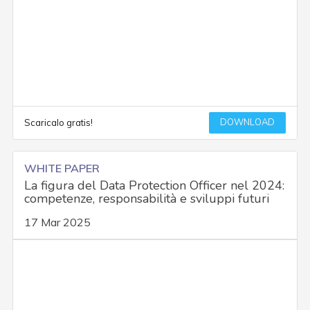
DOWNLOAD
Scaricalo gratis!
WHITE PAPER
La figura del Data Protection Officer nel 2024:
competenze, responsabilità e sviluppi futuri
17 Mar 2025