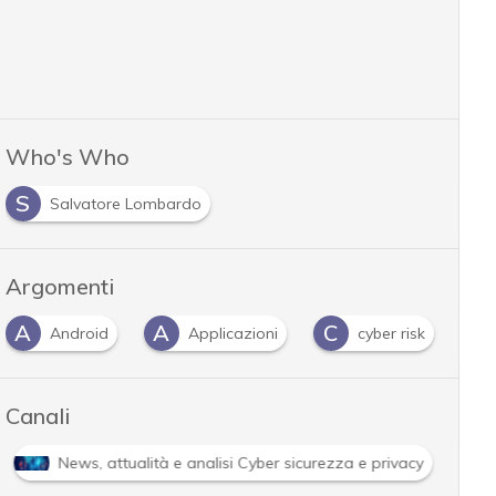
Who's Who
S
Salvatore Lombardo
Argomenti
A
A
C
E
Android
Applicazioni
cyber risk
Canali
News, attualità e analisi Cyber sicurezza e privacy