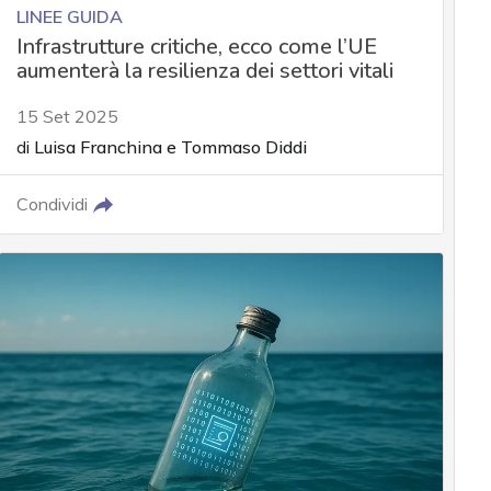
LINEE GUIDA
Infrastrutture critiche, ecco come l’UE
aumenterà la resilienza dei settori vitali
15 Set 2025
di
Luisa Franchina
e
Tommaso Diddi
Condividi