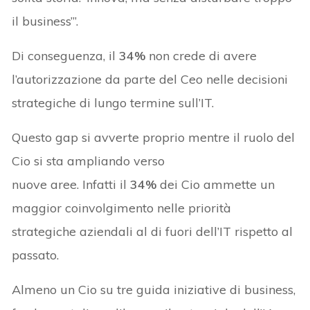
il business’”.
Di conseguenza, il
34%
non crede di avere
l’autorizzazione da parte del Ceo nelle decisioni
strategiche di lungo termine sull’IT.
Questo gap si avverte proprio mentre il ruolo del
Cio si sta ampliando verso
nuove aree. Infatti il
34%
dei Cio ammette un
maggior coinvolgimento nelle priorità
strategiche aziendali al di fuori dell’IT rispetto al
passato.
Almeno un Cio su tre guida iniziative di business,