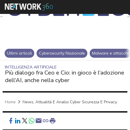
Ultimi articoli
Cybersecurity Nazionale
Malware e attacchi
INTELLIGENZA ARTIFICIALE
Più dialogo fra Ceo e Cio: in gioco è l’adozione
dell’AI, anche nella cyber
Home
News, Attualità E Analisi Cyber Sicurezza E Privacy