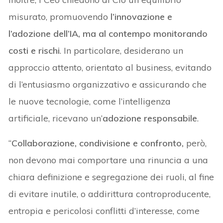
misurato, promuovendo
l’innovazione e
l’adozione dell’IA, ma al contempo monitorando
costi e rischi
. In particolare, desiderano un
approccio attento, orientato al business, evitando
di l’entusiasmo organizzativo e assicurando che
le nuove tecnologie, come l’intelligenza
artificiale, ricevano un’
adozione responsabile
.
“
Collaborazione, condivisione e confronto,
però,
non devono mai comportare una rinuncia a una
chiara definizione e segregazione dei ruoli, al fine
di evitare inutile, o addirittura controproducente,
entropia e pericolosi conflitti d’interesse, come