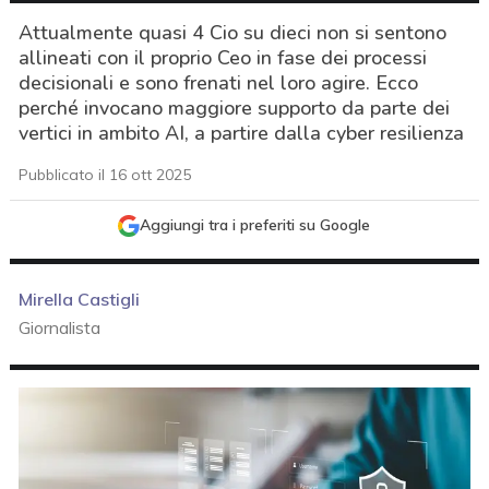
Attualmente quasi 4 Cio su dieci non si sentono
allineati con il proprio Ceo in fase dei processi
decisionali e sono frenati nel loro agire. Ecco
perché invocano maggiore supporto da parte dei
vertici in ambito AI, a partire dalla cyber resilienza
Pubblicato il 16 ott 2025
Aggiungi tra i preferiti su Google
Mirella Castigli
Giornalista
acy