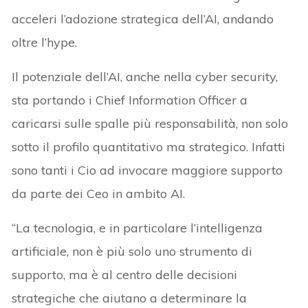
acceleri l’adozione strategica dell’AI, andando
oltre l’hype.
Il potenziale dell’AI, anche nella cyber security,
sta portando i Chief Information Officer a
caricarsi sulle spalle più responsabilità, non solo
sotto il profilo quantitativo ma strategico. Infatti
sono tanti i Cio ad invocare maggiore supporto
da parte dei Ceo in ambito AI.
“La tecnologia, e in particolare l’intelligenza
artificiale, non è più solo uno strumento di
supporto, ma è al centro delle decisioni
strategiche che aiutano a determinare la