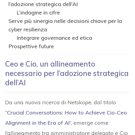
l’adozione strategica dell’AI
L’indagine in cifre
Serve più sinergia nelle decisioni chiave per la
cyber resilienza
Integrare governance ed etica
Prospettive future
Ceo e Cio, un allineamento
necessario per l’adozione strategica
dell’AI
Da una nuova ricerca di Netskope, dal titolo
“
Crucial Conversations: How to Achieve Cio-Ceo
Alignment in the Era of AI
”, emerge come
l’allineamento tra amministratore delegato e Cio