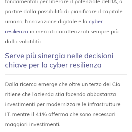
fondamentali per liberare il potenziale dell’IA, a
partire dalla possibilità di pianificare il capitale
umano, l’innovazione digitale e la
cyber
resilienza
in mercati caratterizzati sempre più
dalla volatilità.
Serve più sinergia nelle decisioni
chiave per la cyber resilienza
Dalla ricerca emerge che oltre un terzo dei Cio
ritiene che l’azienda stia facendo abbastanza
investimenti per modernizzare le infrastrutture
IT, mentre il 41% afferma che sono necessari
maggiori investimenti.