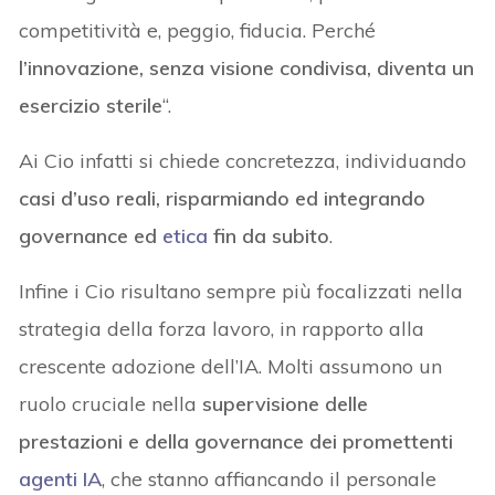
competitività e, peggio, fiducia. Perché
l’innovazione, senza visione condivisa, diventa un
esercizio sterile
“.
Ai Cio infatti si chiede concretezza, individuando
casi d’uso reali, risparmiando ed integrando
governance ed
etica
fin da subito
.
Infine i Cio risultano sempre più focalizzati nella
strategia della forza lavoro, in rapporto alla
crescente adozione dell’IA. Molti assumono un
ruolo cruciale nella
supervisione delle
prestazioni e della governance dei promettenti
agenti IA
, che stanno affiancando il personale