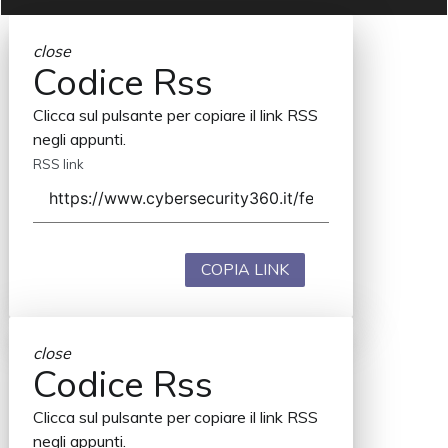
close
Codice Rss
Clicca sul pulsante per copiare il link RSS
negli appunti.
RSS link
COPIA LINK
close
Codice Rss
Clicca sul pulsante per copiare il link RSS
negli appunti.