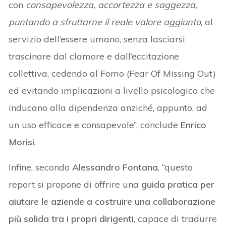
con
consapevolezza, accortezza e saggezza,
puntando a sfruttarne il reale valore aggiunto
, al
servizio dell’essere umano, senza lasciarsi
trascinare dal clamore e dall’eccitazione
collettiva, cedendo al Fomo (Fear Of Missing Out)
ed evitando implicazioni a livello psicologico che
inducano alla dipendenza anziché, appunto, ad
un uso efficace e consapevole”, conclude
Enrico
Morisi
.
Infine, secondo
Alessandro Fontana
, “questo
report si propone di offrire una
guida pratica per
aiutare le aziende a costruire una collaborazione
più solida tra i propri dirigenti
, capace di tradurre