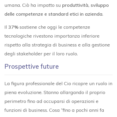
umana. Ciò ha impatto su
produttività, sviluppo
delle competenze e standard etici in azienda
.
Il
37%
sostiene che oggi le competenze
tecnologiche rivestono importanza inferiore
rispetto alla strategia di business e alla gestione
degli stakeholder per il loro ruolo.
Prospettive future
La figura professionale del Cio ricopre un ruolo in
piena evoluzione. Stanno allargando il proprio
perimetro fino ad occuparsi di operazioni e
funzioni di business. Cosa “fino a pochi anni fa