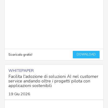
DOWNLOAD
Scaricalo gratis!
WHITEPAPER
Facilita l'adozione di soluzioni AI nel customer
service andando oltre i progetti pilota con
applicazioni sostenibili
19 Giu 2026