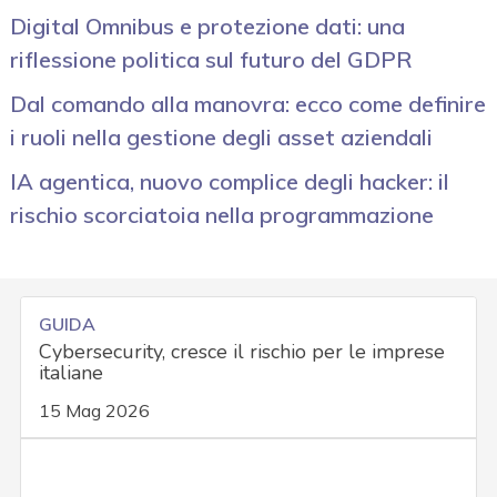
Digital Omnibus e protezione dati: una
riflessione politica sul futuro del GDPR
Dal comando alla manovra: ecco come definire
i ruoli nella gestione degli asset aziendali
IA agentica, nuovo complice degli hacker: il
rischio scorciatoia nella programmazione
GUIDA
Cybersecurity, cresce il rischio per le imprese
italiane
15 Mag 2026