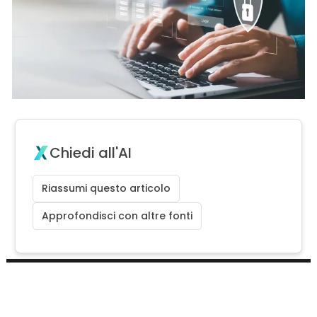
Chiedi all'AI
Riassumi questo articolo
Approfondisci con altre fonti