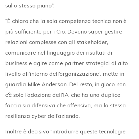
sullo stesso piano
“.
“È chiaro che la sola competenza tecnica non è
più sufficiente per i Cio. Devono saper gestire
relazioni complesse con gli stakeholder,
comunicare nel linguaggio dei risultati di
business e agire come partner strategici di alto
livello all’interno dell’organizzazione”, mette in
guardia
Mike Anderson
. Del resto, in gioco non
c’è solo l’adozione dell’IA, che ha una duplice
faccia sia difensiva che offensiva, ma la stessa
resilienza cyber dell’azienda.
Inoltre è decisivo “introdurre queste tecnologie