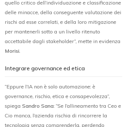
quello critico dell’individuazione e classificazione
delle minacce, della conseguente valutazione dei
rischi ad esse correlati, e della loro mitigazione
per mantenerli sotto a un livello ritenuto
accettabile dagli stakeholder”, mette in evidenza
Morisi
.
Integrare governance ed etica
“Eppure l’IA non è solo automazione: è
governance, rischio, etica e consapevolezza”,
spiega
Sandro Sana
: “Se l’allineamento tra Ceo e
Cio manca, l’azienda rischia di rincorrere la
tecnologia senza comprenderla, perdendo