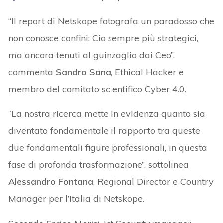
“Il report di Netskope fotografa un paradosso che
non conosce confini: Cio sempre più strategici,
ma ancora tenuti al guinzaglio dai Ceo”,
commenta
Sandro Sana
, Ethical Hacker e
membro del comitato scientifico Cyber 4.0.
“La nostra ricerca mette in evidenza quanto sia
diventato fondamentale il rapporto tra queste
due fondamentali figure professionali, in questa
fase di profonda trasformazione”, sottolinea
Alessandro Fontana
, Regional Director e Country
Manager per l’Italia di Netskope.