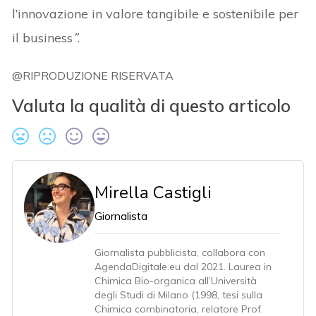
l’innovazione in valore tangibile e sostenibile per
il business
”
.
@RIPRODUZIONE RISERVATA
Valuta la qualità di questo articolo
Mirella Castigli
Giornalista
Giornalista pubblicista, collabora con
AgendaDigitale.eu dal 2021. Laurea in
Chimica Bio-organica all’Università
degli Studi di Milano (1998, tesi sulla
Chimica combinatoria, relatore Prof.