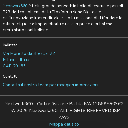
Nextwork360
è il più grande network in Italia di testate e portali
B2B dedicati ai temi della Trasformazione Digitale e
dell’Innovazione Imprenditoriale. Ha la missione di diffondere la
cultura digitale e imprenditoriale nelle imprese e pubbliche
amministrazioni italiane.
Indirizzo
Via Moretto da Brescia, 22
Milano - Italia
CAP 20133
Contatti
Contatta il nostro team per maggiori informazioni
Nextwork360 - Codice fiscale e Partita IVA 13868590962
- © 2026 Nextwork360. ALL RIGHTS RESERVED. ISP
AWS
Mappa del sito