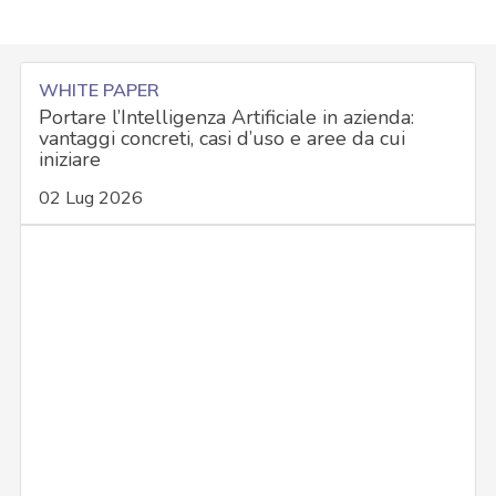
WHITE PAPER
Portare l’Intelligenza Artificiale in azienda:
vantaggi concreti, casi d’uso e aree da cui
iniziare
02 Lug 2026