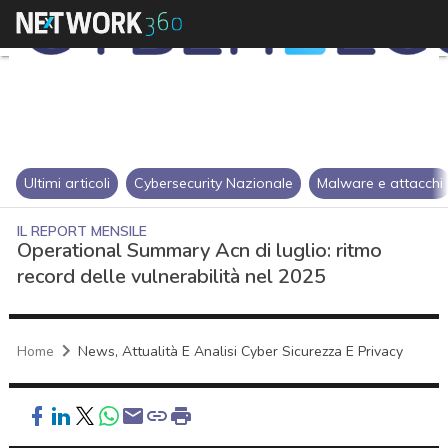
Ultimi articoli
Cybersecurity Nazionale
Malware e attacchi
IL REPORT MENSILE
Operational Summary Acn di luglio: ritmo
record delle vulnerabilità nel 2025
Home
News, Attualità E Analisi Cyber Sicurezza E Privacy