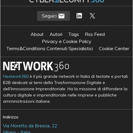
Seguici
About
Autori
Tags
Rss Feed
Privacy e Cookie Policy
Terms&Conditions Contenuti Specialistici
Cookie Center
Nextwork360
è il più grande network in Italia di testate e portali
B2B dedicati ai temi della Trasformazione Digitale e
dell’Innovazione Imprenditoriale. Ha la missione di diffondere la
cultura digitale e imprenditoriale nelle imprese e pubbliche
amministrazioni italiane.
Indirizzo
Via Moretto da Brescia, 22
Milano - Italia