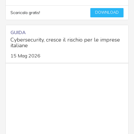
DOWNLOAD
Scaricalo gratis!
GUIDA
Cybersecurity, cresce il rischio per le imprese
italiane
15 Mag 2026