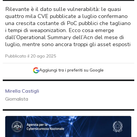
Rilevante è il dato sulle vulnerabilità: le quasi
quattro mila CVE pubblicate a luglio confermano
una crescita costante di PoC pubblici che tagliano
i tempi di weaponization. Ecco cosa emerge
dall’Operational Summary dell’Acn del mese di
luglio, mentre sono ancora troppi gli asset esposti
Pubblicato il 20 ago 2025
Aggiungi tra i preferiti su Google
Mirella Castigli
Giornalista
acy