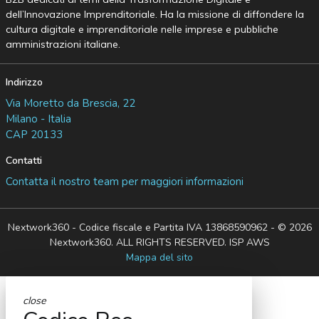
dell’Innovazione Imprenditoriale. Ha la missione di diffondere la
cultura digitale e imprenditoriale nelle imprese e pubbliche
amministrazioni italiane.
Indirizzo
Via Moretto da Brescia, 22
Milano - Italia
CAP 20133
Contatti
Contatta il nostro team per maggiori informazioni
Nextwork360 - Codice fiscale e Partita IVA 13868590962 - © 2026
Nextwork360. ALL RIGHTS RESERVED. ISP AWS
Mappa del sito
close