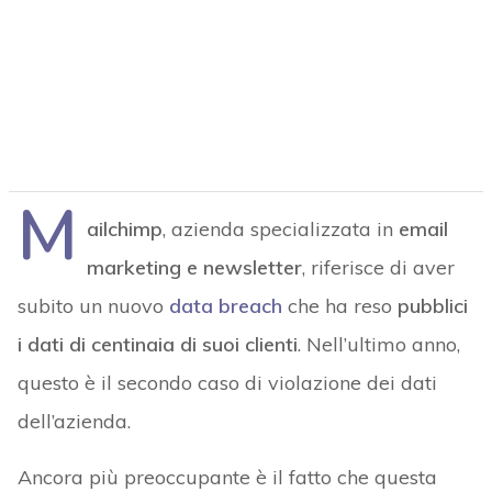
M
ailchimp
, azienda specializzata in
email
marketing e newsletter
, riferisce di aver
subito un nuovo
data breach
che ha reso
pubblici
i dati di centinaia di suoi clienti
. Nell’ultimo anno,
questo è il secondo caso di violazione dei dati
dell’azienda.
Ancora più preoccupante è il fatto che questa