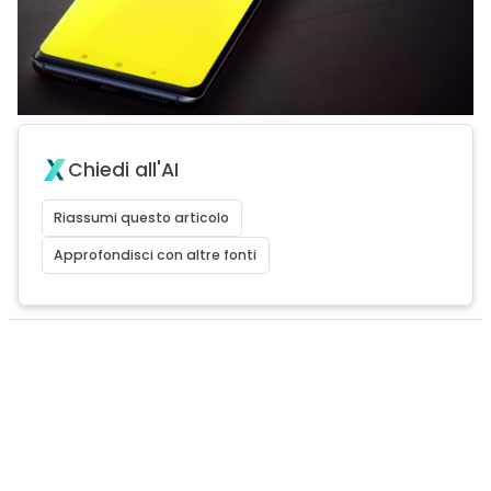
Chiedi all'AI
Riassumi questo articolo
Approfondisci con altre fonti