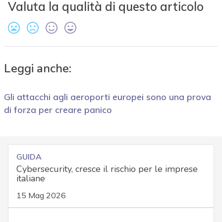
Valuta la qualità di questo articolo
Leggi anche:
Gli attacchi agli aeroporti europei sono una prova
di forza per creare panico
GUIDA
Cybersecurity, cresce il rischio per le imprese
italiane
15 Mag 2026