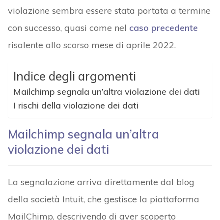
violazione sembra essere stata portata a termine
con successo, quasi come nel
caso precedente
risalente allo scorso mese di aprile 2022.
Indice degli argomenti
Mailchimp segnala un’altra violazione dei dati
I rischi della violazione dei dati
Mailchimp segnala un’altra
violazione dei dati
La segnalazione arriva direttamente dal blog
della società Intuit, che gestisce la piattaforma
MailChimp, descrivendo di aver scoperto