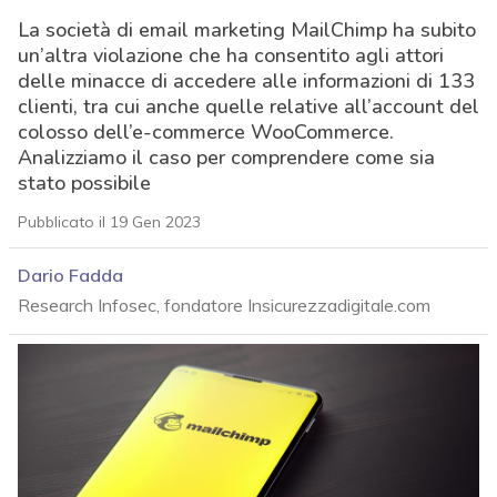
La società di email marketing MailChimp ha subito
un’altra violazione che ha consentito agli attori
delle minacce di accedere alle informazioni di 133
clienti, tra cui anche quelle relative all’account del
colosso dell’e-commerce WooCommerce.
Analizziamo il caso per comprendere come sia
stato possibile
Pubblicato il 19 Gen 2023
Dario Fadda
Research Infosec, fondatore Insicurezzadigitale.com
acy