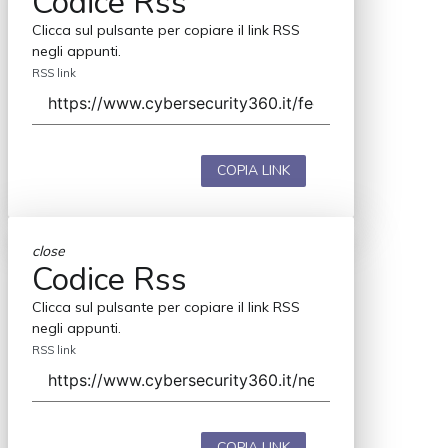
Codice Rss
Clicca sul pulsante per copiare il link RSS
negli appunti.
RSS link
COPIA LINK
close
Codice Rss
Clicca sul pulsante per copiare il link RSS
negli appunti.
RSS link
COPIA LINK