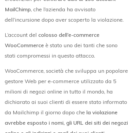
MailChimp
, che l’azienda ha avvisato
dell’incursione dopo aver scoperto la violazione.
L’account del
colosso dell’e-commerce
WooCommerce
è stato uno dei tanti che sono
stati compromessi in questo attacco.
WooCommerce, società che sviluppa un popolare
gestore Web per e-commerce utilizzato da 5
milioni di negozi online in tutto il mondo, ha
dichiarato ai suoi clienti di essere stato informato
da Mailchimp il giorno dopo che
la violazione
avrebbe esposto i nomi, gli URL dei siti dei negozi