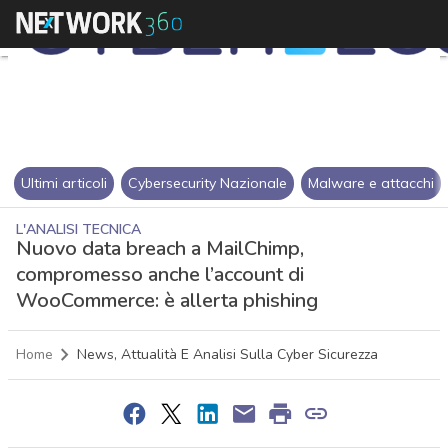
Ultimi articoli
Cybersecurity Nazionale
Malware e attacchi
L'ANALISI TECNICA
Nuovo data breach a MailChimp,
compromesso anche l’account di
WooCommerce: è allerta phishing
Home
News, Attualità E Analisi Sulla Cyber Sicurezza