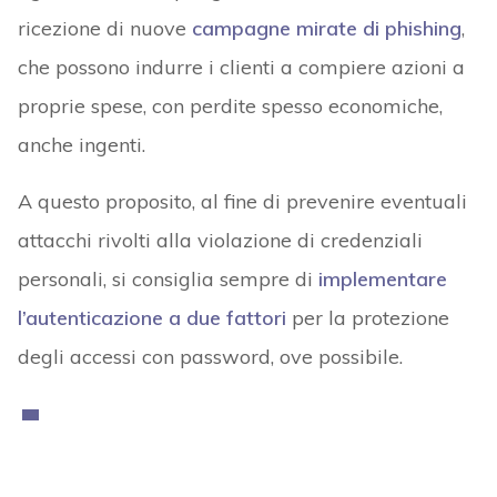
ricezione di nuove
campagne mirate di phishing
,
che possono indurre i clienti a compiere azioni a
proprie spese, con perdite spesso economiche,
anche ingenti.
A questo proposito, al fine di prevenire eventuali
attacchi rivolti alla violazione di credenziali
personali, si consiglia sempre di
implementare
l’autenticazione a due fattori
per la protezione
degli accessi con password, ove possibile.