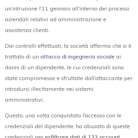
un’intrusione l’11 gennaio all’interno dei processi
aziendali relativi ad amministrazione e
assistenza clienti.
Dai controlli effettuati, la società afferma che si è
trattato di un
attacco di ingegneria sociale
ai
danni di un dipendente, le cui credenziali sono
state compromesse e sfruttate dall’attaccante per
introdursi illecitamente nei sistemi
amministrativi.
Questo, una volta conquistato l’accesso con le
credenziali del dipendente, ha abusato di queste
credenziali per
esfiltrare dati di 133 account