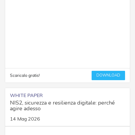
DOWNLOAD
Scaricalo gratis!
WHITE PAPER
NIS2, sicurezza e resilienza digitale: perché
agire adesso
14 Mag 2026