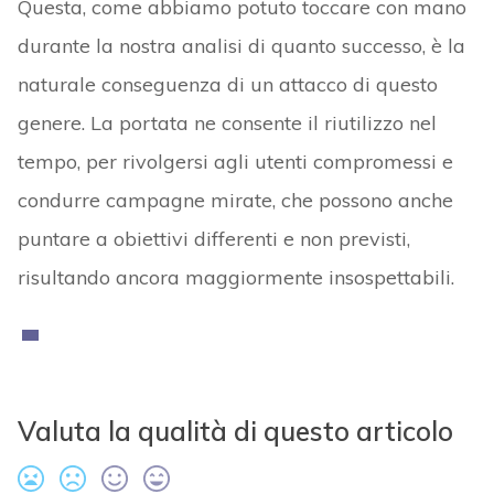
Questa, come abbiamo potuto toccare con mano
durante la nostra analisi di quanto successo, è la
naturale conseguenza di un attacco di questo
genere. La portata ne consente il riutilizzo nel
tempo, per rivolgersi agli utenti compromessi e
condurre campagne mirate, che possono anche
puntare a obiettivi differenti e non previsti,
risultando ancora maggiormente insospettabili.
Valuta la qualità di questo articolo