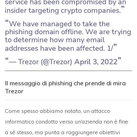
service has been compromised by an
insider targeting crypto companies.
We have managed to take the
phishing domain offline. We are trying
to determine how many email
addresses have been affected. 1/
— Trezor (@Trezor)
April 3, 2022
Il messaggio di phishing che prende di mira
Trezor
Come spesso abbiamo notato, un attacco
informatico condotto verso un’azienda non è fine
a sé stesso, ma punta a raggiungere obiettivi