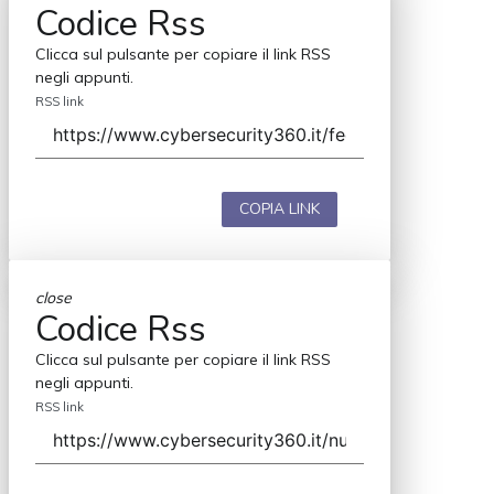
Codice Rss
Clicca sul pulsante per copiare il link RSS
negli appunti.
RSS link
COPIA LINK
close
Codice Rss
Clicca sul pulsante per copiare il link RSS
negli appunti.
RSS link