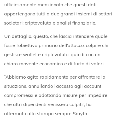
ufficiosamente menzionato che questi dati
appartengono tutti a due grandi insiemi di settori
societari: criptovaluta e analisi finanziarie.
Un dettaglio, questo, che lascia intendere quale
fosse l’obiettivo primario dell’attacco: colpire chi
gestisce wallet e criptovaluta, quindi con un
chiaro movente economico e di furto di valori.
“Abbiamo agito rapidamente per affrontare la
situazione, annullando l’accesso agli account
compromessi e adottando misure per impedire
che altri dipendenti venissero colpiti”, ha
affermato alla stampa sempre Smyth.