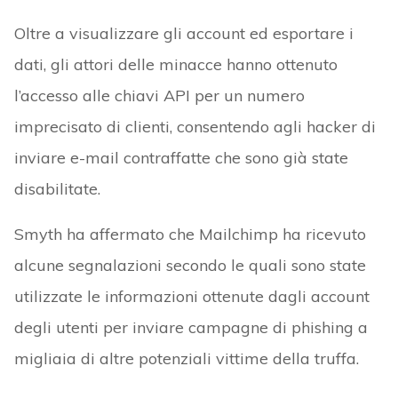
Oltre a visualizzare gli account ed esportare i
dati, gli attori delle minacce hanno ottenuto
l’accesso alle chiavi API per un numero
imprecisato di clienti, consentendo agli hacker di
inviare e-mail contraffatte che sono già state
disabilitate.
Smyth ha affermato che Mailchimp ha ricevuto
alcune segnalazioni secondo le quali sono state
utilizzate le informazioni ottenute dagli account
degli utenti per inviare campagne di phishing a
migliaia di altre potenziali vittime della truffa.