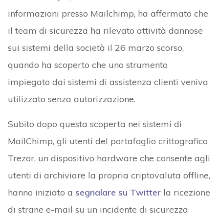
informazioni presso Mailchimp, ha affermato che
il team di sicurezza ha rilevato attività dannose
sui sistemi della società il 26 marzo scorso,
quando ha scoperto che uno strumento
impiegato dai sistemi di assistenza clienti veniva
utilizzato senza autorizzazione.
Subito dopo questa scoperta nei sistemi di
MailChimp, gli utenti del portafoglio crittografico
Trezor, un dispositivo hardware che consente agli
utenti di archiviare la propria criptovaluta offline,
hanno iniziato a
segnalare su Twitter
la ricezione
di strane e-mail su un incidente di sicurezza