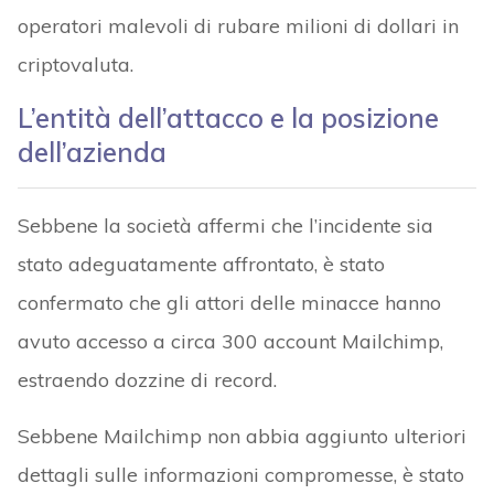
operatori malevoli di rubare milioni di dollari in
criptovaluta.
L’entità dell’attacco e la posizione
dell’azienda
Sebbene la società affermi che l’incidente sia
stato adeguatamente affrontato, è stato
confermato che gli attori delle minacce hanno
avuto accesso a circa 300 account Mailchimp,
estraendo dozzine di record.
Sebbene Mailchimp non abbia aggiunto ulteriori
dettagli sulle informazioni compromesse, è stato