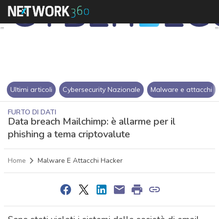
Ultimi articoli
Cybersecurity Nazionale
Malware e attacchi
FURTO DI DATI
Data breach Mailchimp: è allarme per il
phishing a tema criptovalute
Home
Malware E Attacchi Hacker