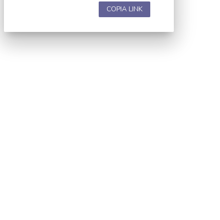
COPIA LINK