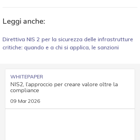
Leggi anche:
Direttiva NIS 2 per la sicurezza delle infrastrutture
critiche: quando e a chi si applica, le sanzioni
WHITEPAPER
NIS2, l’approccio per creare valore oltre la
compliance
09 Mar 2026