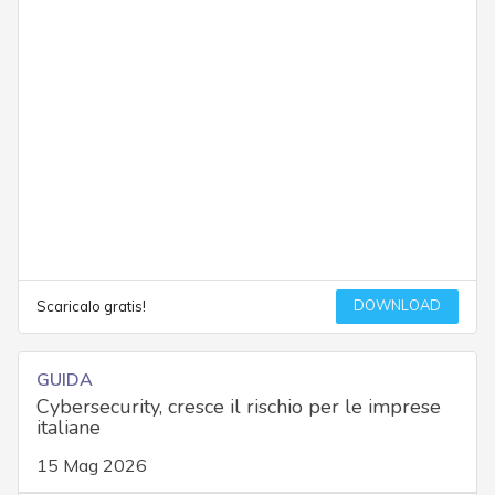
DOWNLOAD
Scaricalo gratis!
GUIDA
Cybersecurity, cresce il rischio per le imprese
italiane
15 Mag 2026