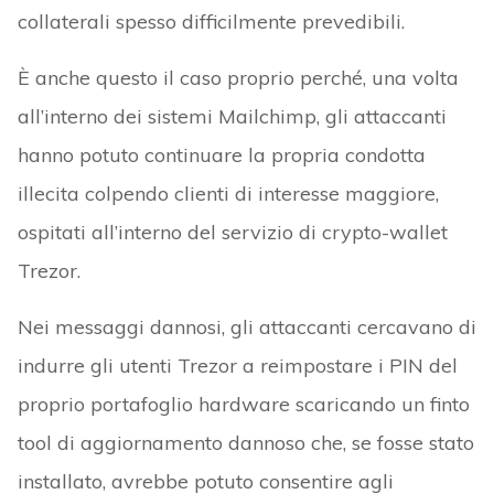
collaterali spesso difficilmente prevedibili.
È anche questo il caso proprio perché, una volta
all’interno dei sistemi Mailchimp, gli attaccanti
hanno potuto continuare la propria condotta
illecita colpendo clienti di interesse maggiore,
ospitati all’interno del servizio di crypto-wallet
Trezor.
Nei messaggi dannosi, gli attaccanti cercavano di
indurre gli utenti Trezor a reimpostare i PIN del
proprio portafoglio hardware scaricando un finto
tool di aggiornamento dannoso che, se fosse stato
installato, avrebbe potuto consentire agli