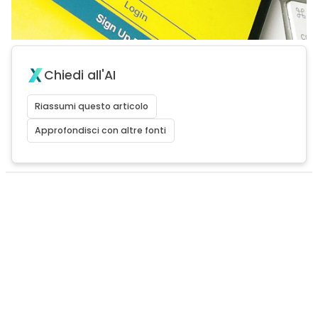
Chiedi all'AI
Riassumi questo articolo
Approfondisci con altre fonti