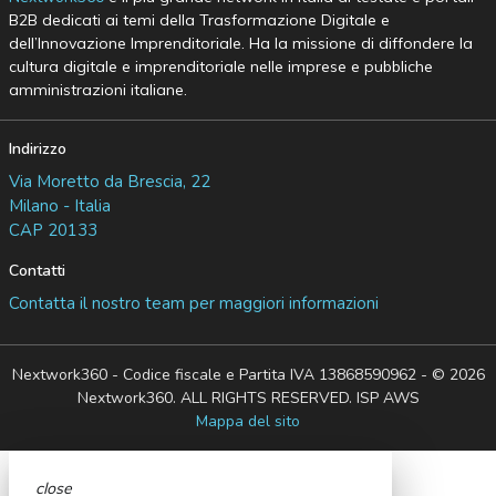
B2B dedicati ai temi della Trasformazione Digitale e
dell’Innovazione Imprenditoriale. Ha la missione di diffondere la
cultura digitale e imprenditoriale nelle imprese e pubbliche
amministrazioni italiane.
Indirizzo
Via Moretto da Brescia, 22
Milano - Italia
CAP 20133
Contatti
Contatta il nostro team per maggiori informazioni
Nextwork360 - Codice fiscale e Partita IVA 13868590962 - © 2026
Nextwork360. ALL RIGHTS RESERVED. ISP AWS
Mappa del sito
close