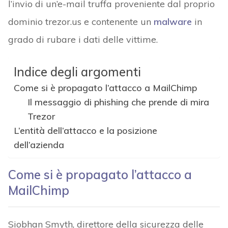
l’invio di un’e-mail truffa proveniente dal proprio
dominio trezor.us e contenente un
malware
in
grado di rubare i dati delle vittime.
Indice degli argomenti
Come si è propagato l’attacco a MailChimp
Il messaggio di phishing che prende di mira
Trezor
L’entità dell’attacco e la posizione
dell’azienda
Come si è propagato l’attacco a
MailChimp
Siobhan Smyth, direttore della sicurezza delle