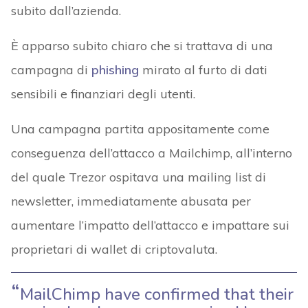
subito dall’azienda.
È apparso subito chiaro che si trattava di una
campagna di
phishing
mirato al furto di dati
sensibili e finanziari degli utenti.
Una campagna partita appositamente come
conseguenza dell’attacco a Mailchimp, all’interno
del quale Trezor ospitava una mailing list di
newsletter, immediatamente abusata per
aumentare l’impatto dell’attacco e impattare sui
proprietari di wallet di criptovaluta.
MailChimp have confirmed that their