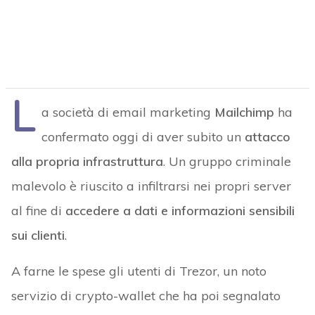
L
a società di email marketing
Mailchimp
ha
confermato oggi di aver subito un
attacco
alla propria infrastruttura
. Un gruppo criminale
malevolo è riuscito a infiltrarsi nei propri server
al fine di
accedere a dati e informazioni sensibili
sui clienti
.
A farne le spese gli utenti di Trezor, un noto
servizio di crypto-wallet che ha poi segnalato