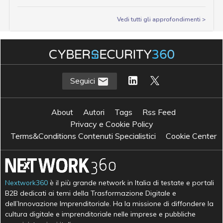
Vedi tutti gli approfondimenti >
Seguici
About
Autori
Tags
Rss Feed
Privacy e Cookie Policy
Terms&Conditions Contenuti Specialistici
Cookie Center
Nextwork360
è il più grande network in Italia di testate e portali
B2B dedicati ai temi della Trasformazione Digitale e
dell’Innovazione Imprenditoriale. Ha la missione di diffondere la
cultura digitale e imprenditoriale nelle imprese e pubbliche