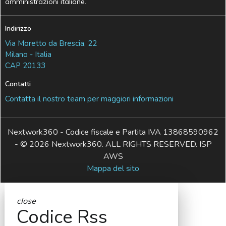
amministrazioni italiane.
Indirizzo
Via Moretto da Brescia, 22
Milano - Italia
CAP 20133
Contatti
Contatta il nostro team per maggiori informazioni
Nextwork360 - Codice fiscale e Partita IVA 13868590962
- © 2026 Nextwork360. ALL RIGHTS RESERVED. ISP
AWS
Mappa del sito
close
Codice Rss