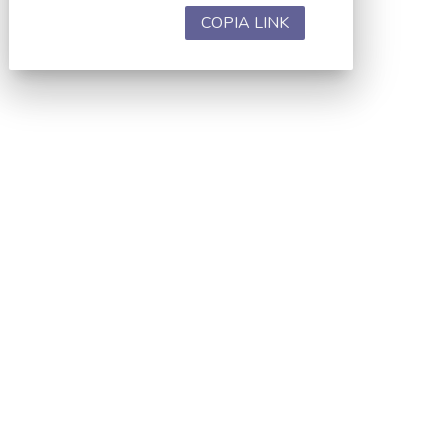
COPIA LINK