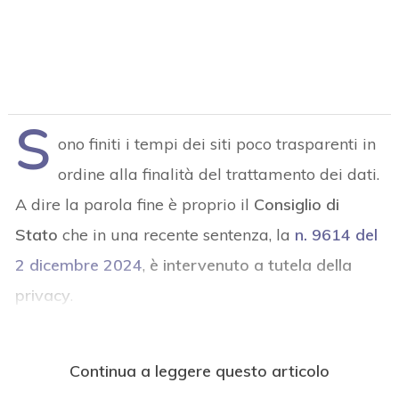
S
ono finiti i tempi dei siti poco trasparenti in
ordine alla finalità del trattamento dei dati.
A dire la parola fine è proprio il
Consiglio di
Stato
che in una recente sentenza, la
n. 9614 del
2 dicembre 2024
,
è intervenuto a tutela della
privacy
.
Continua a leggere questo articolo