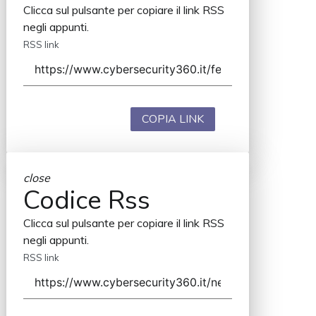
Clicca sul pulsante per copiare il link RSS
negli appunti.
RSS link
COPIA LINK
close
Codice Rss
Clicca sul pulsante per copiare il link RSS
negli appunti.
RSS link