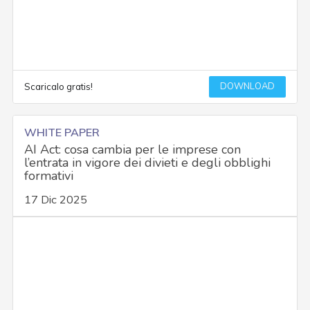
DOWNLOAD
Scaricalo gratis!
WHITE PAPER
AI Act: cosa cambia per le imprese con
l’entrata in vigore dei divieti e degli obblighi
formativi
17 Dic 2025