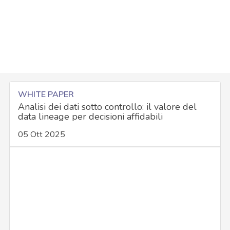
WHITE PAPER
Analisi dei dati sotto controllo: il valore del
data lineage per decisioni affidabili
05 Ott 2025