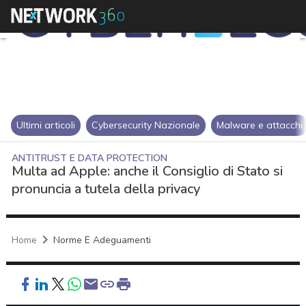
Ultimi articoli
Cybersecurity Nazionale
Malware e attacchi
ANTITRUST E DATA PROTECTION
Multa ad Apple: anche il Consiglio di Stato si
pronuncia a tutela della privacy
Home
Norme E Adeguamenti