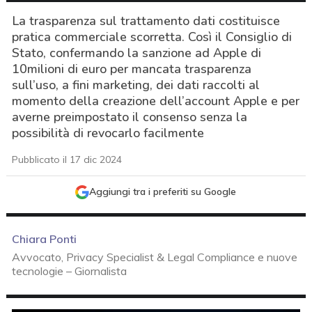
La trasparenza sul trattamento dati costituisce
pratica commerciale scorretta. Così il Consiglio di
Stato, confermando la sanzione ad Apple di
10milioni di euro per mancata trasparenza
sull’uso, a fini marketing, dei dati raccolti al
momento della creazione dell’account Apple e per
averne preimpostato il consenso senza la
possibilità di revocarlo facilmente
Pubblicato il 17 dic 2024
Aggiungi tra i preferiti su Google
Chiara Ponti
Avvocato, Privacy Specialist & Legal Compliance e nuove
tecnologie – Giornalista
acy