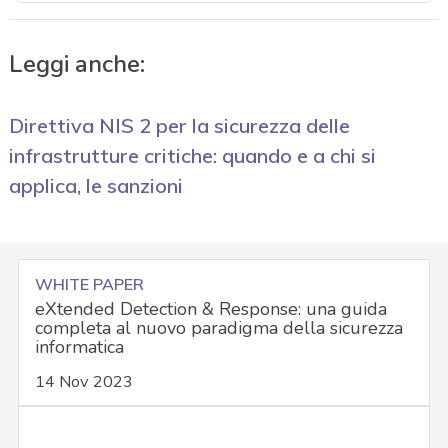
Leggi anche:
Direttiva NIS 2 per la sicurezza delle
infrastrutture critiche: quando e a chi si
applica, le sanzioni
WHITE PAPER
eXtended Detection & Response: una guida
completa al nuovo paradigma della sicurezza
informatica
14 Nov 2023