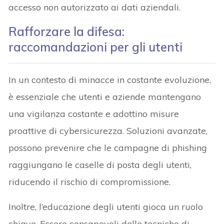
accesso non autorizzato ai dati aziendali.
Rafforzare la difesa:
raccomandazioni per gli utenti
In un contesto di minacce in costante evoluzione,
è essenziale che utenti e aziende mantengano
una vigilanza costante e adottino misure
proattive di cybersicurezza. Soluzioni avanzate,
possono prevenire che le campagne di phishing
raggiungano le caselle di posta degli utenti,
riducendo il rischio di compromissione.
Inoltre, l’educazione degli utenti gioca un ruolo
chiave. Essere consapevoli delle tecniche di