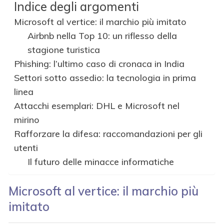
Indice degli argomenti
Microsoft al vertice: il marchio più imitato
Airbnb nella Top 10: un riflesso della
stagione turistica
Phishing: l’ultimo caso di cronaca in India
Settori sotto assedio: la tecnologia in prima
linea
Attacchi esemplari: DHL e Microsoft nel
mirino
Rafforzare la difesa: raccomandazioni per gli
utenti
Il futuro delle minacce informatiche
Microsoft al vertice: il marchio più
imitato