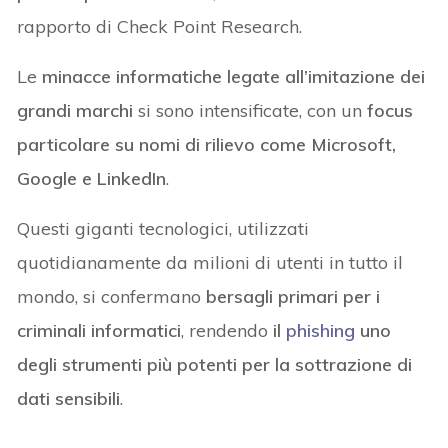
rapporto di Check Point Research.
Le
minacce informatiche legate all’imitazione dei
grandi marchi
si sono intensificate, con un
focus
particolare su nomi di rilievo come Microsoft,
Google e LinkedIn
.
Questi giganti tecnologici, utilizzati
quotidianamente da milioni di utenti in tutto il
mondo, si confermano
bersagli primari per i
criminali informatici
, rendendo
il
phishing
uno
degli strumenti più potenti per la sottrazione di
dati sensibili
.