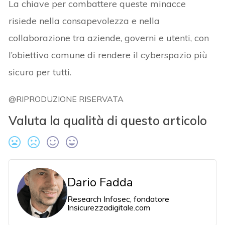
La chiave per combattere queste minacce
risiede nella consapevolezza e nella
collaborazione tra aziende, governi e utenti, con
l’obiettivo comune di rendere il cyberspazio più
sicuro per tutti.
@RIPRODUZIONE RISERVATA
Valuta la qualità di questo articolo
Dario Fadda
Research Infosec, fondatore
Insicurezzadigitale.com