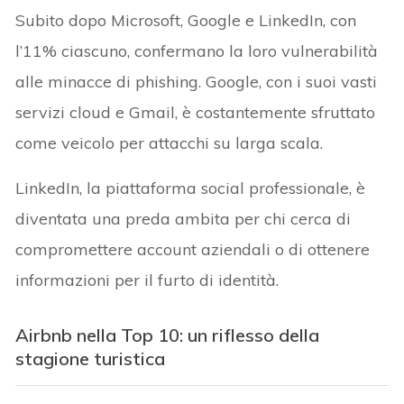
Subito dopo Microsoft, Google e LinkedIn, con
l’11% ciascuno, confermano la loro vulnerabilità
alle minacce di phishing. Google, con i suoi vasti
servizi cloud e Gmail, è costantemente sfruttato
come veicolo per attacchi su larga scala.
LinkedIn, la piattaforma social professionale, è
diventata una preda ambita per chi cerca di
compromettere account aziendali o di ottenere
informazioni per il furto di identità.
Airbnb nella Top 10: un riflesso della
stagione turistica