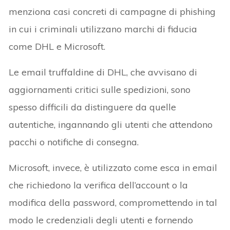
menziona casi concreti di campagne di phishing
in cui i criminali utilizzano marchi di fiducia
come DHL e Microsoft.
Le email truffaldine di DHL, che avvisano di
aggiornamenti critici sulle spedizioni, sono
spesso difficili da distinguere da quelle
autentiche, ingannando gli utenti che attendono
pacchi o notifiche di consegna.
Microsoft, invece, è utilizzato come esca in email
che richiedono la verifica dell’account o la
modifica della password, compromettendo in tal
modo le credenziali degli utenti e fornendo