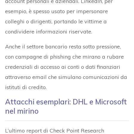
account personali e aziendali. LinkedIn, per
esempio, è spesso usato per impersonare
colleghi o dirigenti, portando le vittime a
condividere informazioni riservate.
Anche il settore bancario resta sotto pressione,
con campagne di phishing che mirano a rubare
credenziali di accesso ai conti o dati finanziari
attraverso email che simulano comunicazioni da
istituti di credito.
Attacchi esemplari: DHL e Microsoft
nel mirino
L’ultimo report di Check Point Research