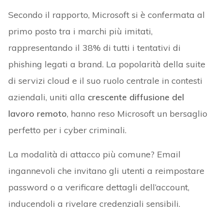
Secondo il rapporto, Microsoft si è confermata al
primo posto tra i marchi più imitati,
rappresentando il 38% di tutti i tentativi di
phishing legati a brand. La popolarità della suite
di servizi cloud e il suo ruolo centrale in contesti
aziendali, uniti alla
crescente diffusione del
lavoro remoto
, hanno reso Microsoft un bersaglio
perfetto per i cyber criminali.
La modalità di attacco più comune? Email
ingannevoli che invitano gli utenti a reimpostare
password o a verificare dettagli dell’account,
inducendoli a rivelare credenziali sensibili.