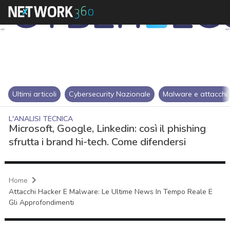
Ultimi articoli
Cybersecurity Nazionale
Malware e attacchi
L'ANALISI TECNICA
Microsoft, Google, Linkedin: così il phishing
sfrutta i brand hi-tech. Come difendersi
Home
Attacchi Hacker E Malware: Le Ultime News In Tempo Reale E
Gli Approfondimenti