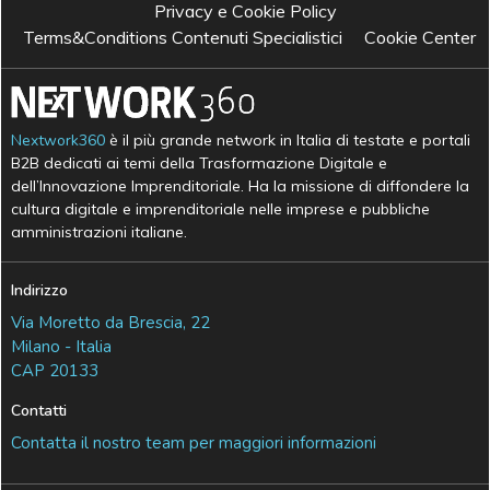
Privacy e Cookie Policy
Terms&Conditions Contenuti Specialistici
Cookie Center
Nextwork360
è il più grande network in Italia di testate e portali
B2B dedicati ai temi della Trasformazione Digitale e
dell’Innovazione Imprenditoriale. Ha la missione di diffondere la
cultura digitale e imprenditoriale nelle imprese e pubbliche
amministrazioni italiane.
Indirizzo
Via Moretto da Brescia, 22
Milano - Italia
CAP 20133
Contatti
Contatta il nostro team per maggiori informazioni