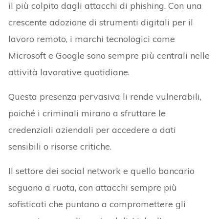
il più colpito dagli attacchi di phishing. Con una
crescente adozione di strumenti digitali per il
lavoro remoto, i marchi tecnologici come
Microsoft e Google sono sempre più centrali nelle
attività lavorative quotidiane.
Questa presenza pervasiva li rende vulnerabili,
poiché i criminali mirano a sfruttare le
credenziali aziendali per accedere a dati
sensibili o risorse critiche.
Il settore dei social network e quello bancario
seguono a ruota, con attacchi sempre più
sofisticati che puntano a compromettere gli