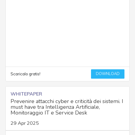
DOWNLOAD
Scaricalo gratis!
WHITEPAPER
Prevenire attacchi cyber e criticità dei sistemi. I
must have tra Intelligenza Artificiale,
Monitoraggio IT e Service Desk
29 Apr 2025