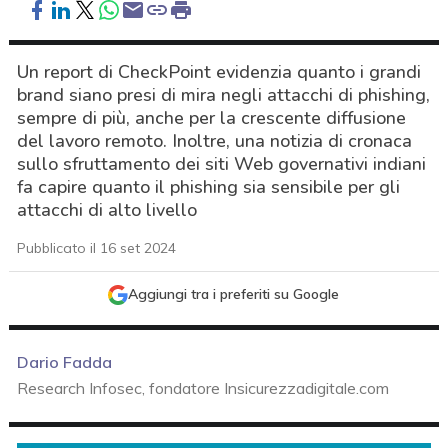
Un report di CheckPoint evidenzia quanto i grandi
brand siano presi di mira negli attacchi di phishing,
sempre di più, anche per la crescente diffusione
del lavoro remoto. Inoltre, una notizia di cronaca
sullo sfruttamento dei siti Web governativi indiani
fa capire quanto il phishing sia sensibile per gli
attacchi di alto livello
Pubblicato il 16 set 2024
Aggiungi tra i preferiti su Google
Dario Fadda
Research Infosec, fondatore Insicurezzadigitale.com
acy