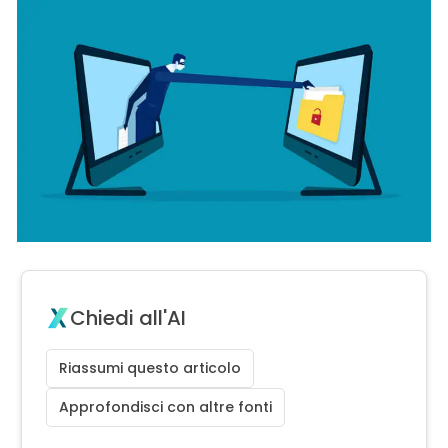
Chiedi all'AI
Riassumi questo articolo
Approfondisci con altre fonti