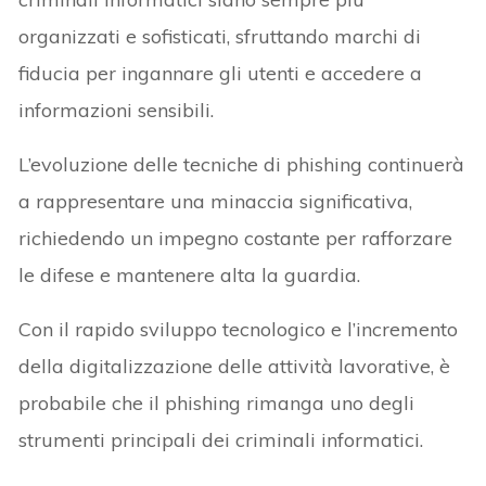
organizzati e sofisticati, sfruttando marchi di
fiducia per ingannare gli utenti e accedere a
informazioni sensibili.
L’evoluzione delle tecniche di phishing continuerà
a rappresentare una minaccia significativa,
richiedendo un impegno costante per rafforzare
le difese e mantenere alta la guardia.
Con il rapido sviluppo tecnologico e l’incremento
della digitalizzazione delle attività lavorative, è
probabile che il phishing rimanga uno degli
strumenti principali dei criminali informatici.