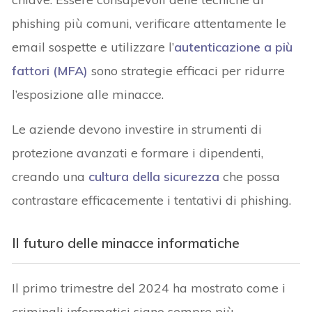
phishing più comuni, verificare attentamente le
email sospette e utilizzare l’
autenticazione a più
fattori (MFA)
sono strategie efficaci per ridurre
l’esposizione alle minacce.
Le aziende devono investire in strumenti di
protezione avanzati e formare i dipendenti,
creando una
cultura della sicurezza
che possa
contrastare efficacemente i tentativi di phishing.
Il futuro delle minacce informatiche
Il primo trimestre del 2024 ha mostrato come i
criminali informatici siano sempre più