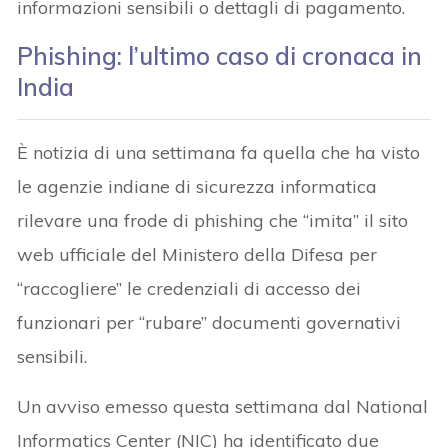
informazioni sensibili o dettagli di pagamento.
Phishing: l’ultimo caso di cronaca in
India
È notizia di una settimana fa quella che ha visto
le agenzie indiane di sicurezza informatica
rilevare una frode di phishing che “imita” il sito
web ufficiale del Ministero della Difesa per
“raccogliere” le credenziali di accesso dei
funzionari per “rubare” documenti governativi
sensibili.
Un avviso emesso questa settimana dal National
Informatics Center (NIC) ha identificato due