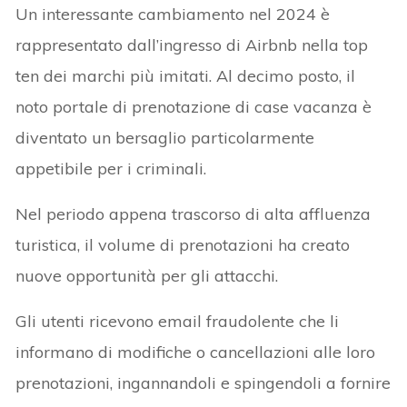
Un interessante cambiamento nel 2024 è
rappresentato dall’ingresso di Airbnb nella top
ten dei marchi più imitati. Al decimo posto, il
noto portale di prenotazione di case vacanza è
diventato un bersaglio particolarmente
appetibile per i criminali.
Nel periodo appena trascorso di alta affluenza
turistica, il volume di prenotazioni ha creato
nuove opportunità per gli attacchi.
Gli utenti ricevono email fraudolente che li
informano di modifiche o cancellazioni alle loro
prenotazioni, ingannandoli e spingendoli a fornire