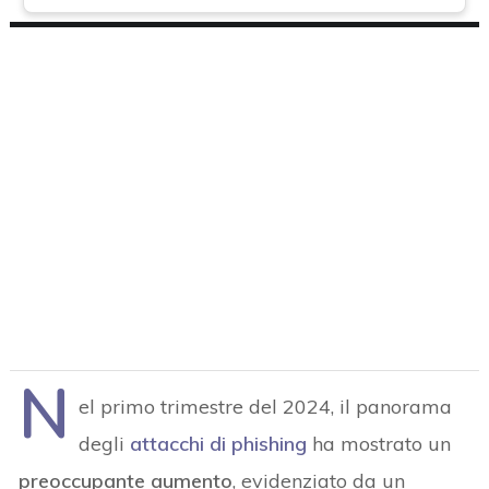
N
el primo trimestre del 2024, il panorama
degli
attacchi di phishing
ha mostrato un
preoccupante aumento
, evidenziato da un