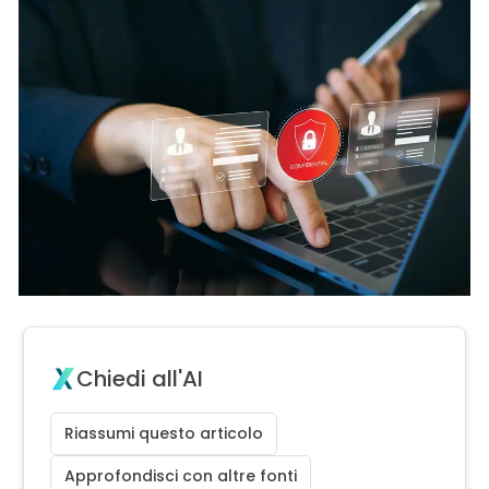
Chiedi all'AI
Riassumi questo articolo
Approfondisci con altre fonti