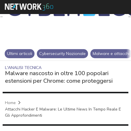
Ultimi articoli
Cybersecurity Nazionale
Malware e attacchi
L'ANALISI TECNICA
Malware nascosto in oltre 100 popolari
estensioni per Chrome: come proteggersi
Home
Attacchi Hacker E Malware: Le Ultime News In Tempo Reale E
Gli Approfondimenti