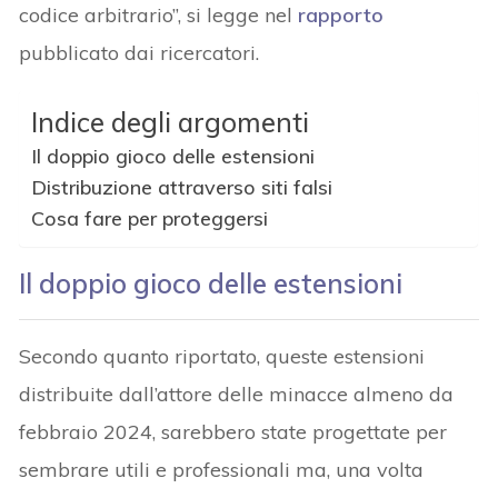
codice arbitrario”, si legge nel
rapporto
pubblicato dai ricercatori.
Indice degli argomenti
Il doppio gioco delle estensioni
Distribuzione attraverso siti falsi
Cosa fare per proteggersi
Il doppio gioco delle estensioni
Secondo quanto riportato, queste estensioni
distribuite dall’attore delle minacce almeno da
febbraio 2024, sarebbero state progettate per
sembrare utili e professionali ma, una volta