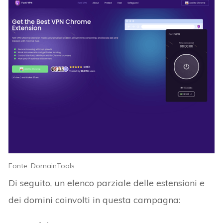
Fonte: DomainTools.
Di seguito, un elenco parziale delle estensioni e
dei domini coinvolti in questa campagna: