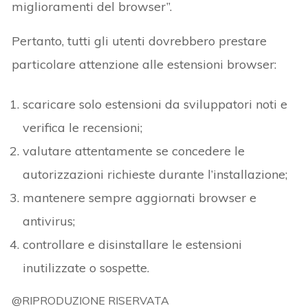
miglioramenti del browser”.
Pertanto, tutti gli utenti dovrebbero prestare
particolare attenzione alle estensioni browser:
scaricare solo estensioni da sviluppatori noti e
verifica le recensioni;
valutare attentamente se concedere le
autorizzazioni richieste durante l’installazione;
mantenere sempre aggiornati browser e
antivirus;
controllare e disinstallare le estensioni
inutilizzate o sospette.
@RIPRODUZIONE RISERVATA