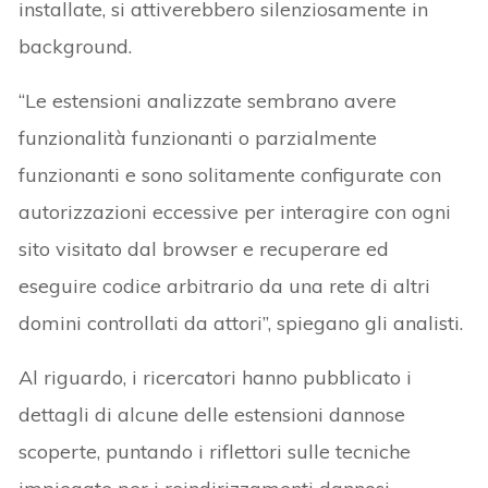
installate, si attiverebbero silenziosamente in
background.
“Le estensioni analizzate sembrano avere
funzionalità funzionanti o parzialmente
funzionanti e sono solitamente configurate con
autorizzazioni eccessive per interagire con ogni
sito visitato dal browser e recuperare ed
eseguire codice arbitrario da una rete di altri
domini controllati da attori”, spiegano gli analisti.
Al riguardo, i ricercatori hanno pubblicato i
dettagli di alcune delle estensioni dannose
scoperte, puntando i riflettori sulle tecniche