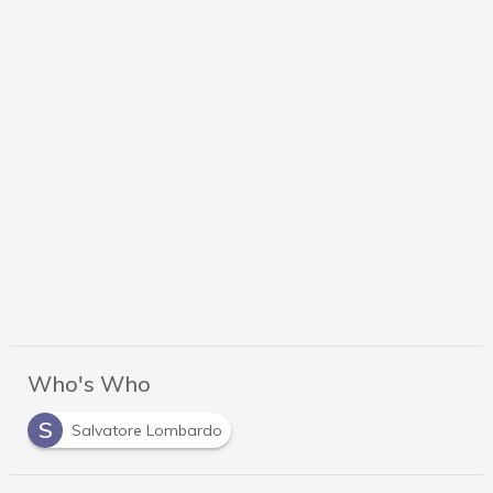
Who's Who
S
Salvatore Lombardo