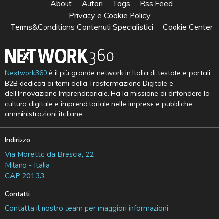
About
Autori
Tags
Rss Feed
Privacy e Cookie Policy
Terms&Conditions Contenuti Specialistici
Cookie Center
Nextwork360
è il più grande network in Italia di testate e portali
B2B dedicati ai temi della Trasformazione Digitale e
dell’Innovazione Imprenditoriale. Ha la missione di diffondere la
cultura digitale e imprenditoriale nelle imprese e pubbliche
amministrazioni italiane.
Indirizzo
Via Moretto da Brescia, 22
Milano - Italia
CAP 20133
Contatti
Contatta il nostro team per maggiori informazioni