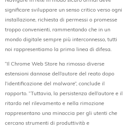
significare sviluppare un senso critico verso ogni
installazione, richiesta di permessi o promesse
troppo convenienti, rammentando che in un
mondo digitale sempre più interconnesso, tutti
noi rappresentiamo la prima linea di difesa.
“Il Chrome Web Store ha rimosso diverse
estensioni dannose dell’autore del reato dopo
l’identificazione del malware”, conclude il
rapporto. “Tuttavia, la persistenza dell’autore e il
ritardo nel rilevamento e nella rimozione
rappresentano una minaccia per gli utenti che
cercano strumenti di produttività e