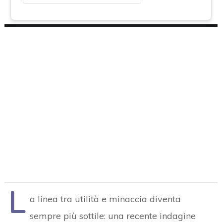
L
a linea tra utilità e minaccia diventa
sempre più sottile: una recente indagine