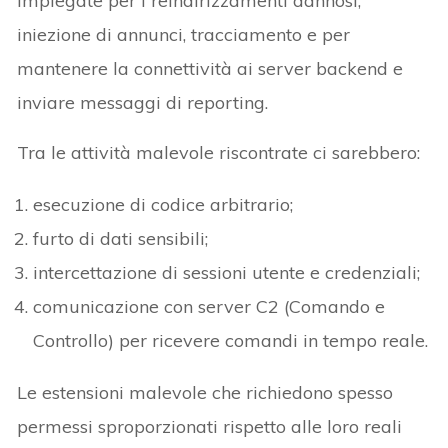
impiegate per i reindirizzamenti dannosi,
iniezione di annunci, tracciamento e per
mantenere la connettività ai server backend e
inviare messaggi di reporting.
Tra le attività malevole riscontrate ci sarebbero:
esecuzione di codice arbitrario;
furto di dati sensibili;
intercettazione di sessioni utente e credenziali;
comunicazione con server C2 (Comando e
Controllo) per ricevere comandi in tempo reale.
Le estensioni malevole che richiedono spesso
permessi sproporzionati rispetto alle loro reali