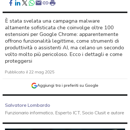
È stata svelata una campagna malware
altamente sofisticata che coinvolge oltre 100
estensioni per Google Chrome: apparentemente
offrono funzionalità legittime, come strumenti di
produttività o assistenti AI, ma celano un secondo
volto molto più pericoloso. Ecco i dettagli e come
proteggersi
Pubblicato il 22 mag 2025
Aggiungi tra i preferiti su Google
Salvatore Lombardo
Funzionario informatico, Esperto ICT, Socio Clusit e autore
acy