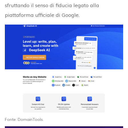
sfruttando il senso di fiducia legato alla
piattaforma ufficiale di Google.
Fonte: DomainTools.