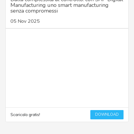
Manufacturing uno smart manufacturing
senza compromessi
05 Nov 2025
DOWNLOAD
Scaricalo gratis!