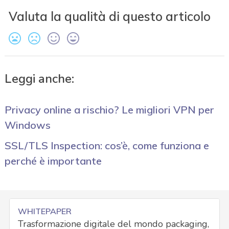
Valuta la qualità di questo articolo
Leggi anche:
Privacy online a rischio? Le migliori VPN per
Windows
SSL/TLS Inspection: cos’è, come funziona e
perché è importante
WHITEPAPER
Trasformazione digitale del mondo packaging,