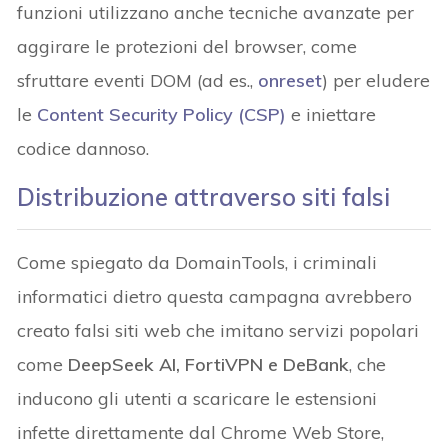
funzioni utilizzano anche tecniche avanzate per
aggirare le protezioni del browser, come
sfruttare eventi DOM (ad es.,
onreset
) per eludere
le
Content Security Policy (CSP)
e iniettare
codice dannoso.
Distribuzione attraverso siti falsi
Come spiegato da DomainTools, i criminali
informatici dietro questa campagna avrebbero
creato falsi siti web che imitano servizi popolari
come
DeepSeek AI, FortiVPN e DeBank
, che
inducono gli utenti a scaricare le estensioni
infette direttamente dal Chrome Web Store,