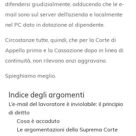
difendersi giudizialmente, adducendo che le e-
mail sono sul server dell’azienda e localmente
nel PC dato in dotazione al dipendente.
Circostanze tutte, quindi, che per la Corte di
Appello prima e la Cassazione dopo in linea di
continuità, non rilevano anzi aggravano.
Spieghiamo meglio.
Indice degli argomenti
L’e-mail del lavoratore è inviolabile: il principio
di diritto
Cosa è accaduto
Le argomentazioni della Suprema Corte