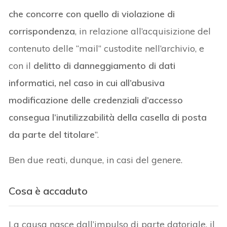
che concorre con quello di violazione di
corrispondenza
, in relazione all’acquisizione del
contenuto delle “mail” custodite nell’archivio, e
con il
delitto di danneggiamento di dati
informatici,
nel caso in cui all’abusiva
modificazione delle credenziali d’accesso
consegua l’inutilizzabilità della casella di posta
da parte del titolare
”.
Ben due reati, dunque, in casi del genere.
Cosa è accaduto
La causa nasce dall’impulso di parte datoriale, il