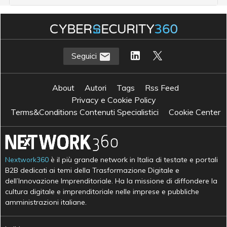
Seguici
About
Autori
Tags
Rss Feed
Privacy e Cookie Policy
Terms&Conditions Contenuti Specialistici
Cookie Center
Nextwork360
è il più grande network in Italia di testate e portali
B2B dedicati ai temi della Trasformazione Digitale e
dell’Innovazione Imprenditoriale. Ha la missione di diffondere la
cultura digitale e imprenditoriale nelle imprese e pubbliche
amministrazioni italiane.