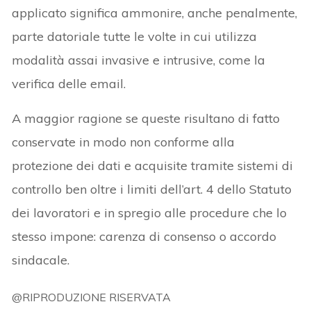
applicato significa ammonire, anche penalmente,
parte datoriale tutte le volte in cui utilizza
modalità assai invasive e intrusive, come la
verifica delle email.
A maggior ragione se queste risultano di fatto
conservate in modo non conforme alla
protezione dei dati e acquisite tramite sistemi di
controllo ben oltre i limiti dell’art. 4 dello Statuto
dei lavoratori e in spregio alle procedure che lo
stesso impone: carenza di consenso o accordo
sindacale.
@RIPRODUZIONE RISERVATA