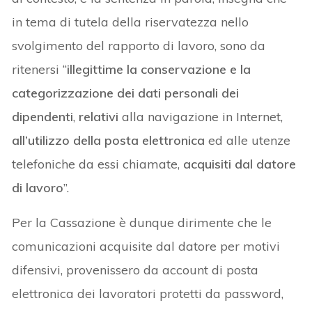
in tema di tutela della riservatezza nello
svolgimento del rapporto di lavoro, sono da
ritenersi “
illegittime la conservazione e la
categorizzazione dei dati personali dei
dipendenti
,
relativi
alla navigazione in Internet,
all’utilizzo della posta elettronica
ed alle utenze
telefoniche da essi chiamate,
acquisiti dal datore
di lavoro
”.
Per la Cassazione è dunque dirimente che le
comunicazioni acquisite dal datore per motivi
difensivi, provenissero da account di posta
elettronica dei lavoratori protetti da password,