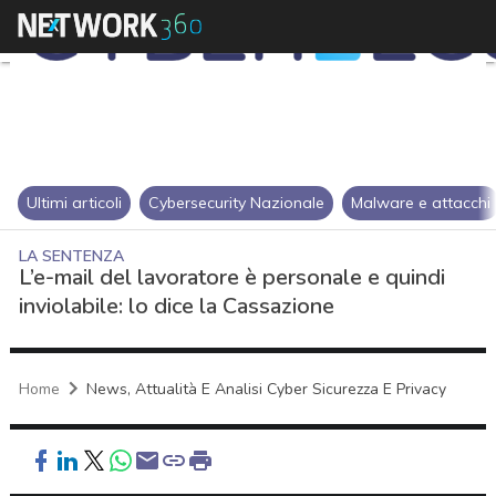
Ultimi articoli
Cybersecurity Nazionale
Malware e attacchi
LA SENTENZA
L’e-mail del lavoratore è personale e quindi
inviolabile: lo dice la Cassazione
Home
News, Attualità E Analisi Cyber Sicurezza E Privacy