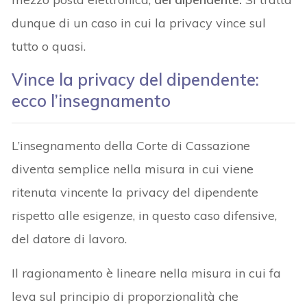
dunque di un caso in cui la privacy vince sul
tutto o quasi.
Vince la privacy del dipendente:
ecco l’insegnamento
L’insegnamento della Corte di Cassazione
diventa semplice nella misura in cui viene
ritenuta vincente la privacy del dipendente
rispetto alle esigenze, in questo caso difensive,
del datore di lavoro.
Il ragionamento è lineare nella misura in cui fa
leva sul principio di proporzionalità che