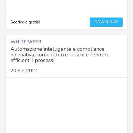
DOWNLOAD
Scaricalo gratis!
WHITEPAPER
Automazione intelligente e compliance
normativa: come ridurre i rischi e rendere
efficienti i processi
20 Set 2024