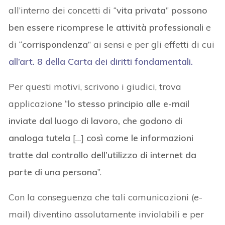
all’interno dei concetti di “
vita privata
”
possono
ben essere ricomprese le attività professionali
e
di “
corrispondenza
” ai sensi e per gli effetti di cui
all’art. 8 della Carta dei diritti fondamentali.
Per questi motivi, scrivono i giudici, trova
applicazione “
lo stesso principio alle e-mail
inviate dal luogo di lavoro, che godono di
analoga tutela
[…]
così come le informazioni
tratte dal controllo dell’utilizzo di internet da
parte di una persona
”.
Con la conseguenza che tali comunicazioni (e-
mail) diventino assolutamente inviolabili e per