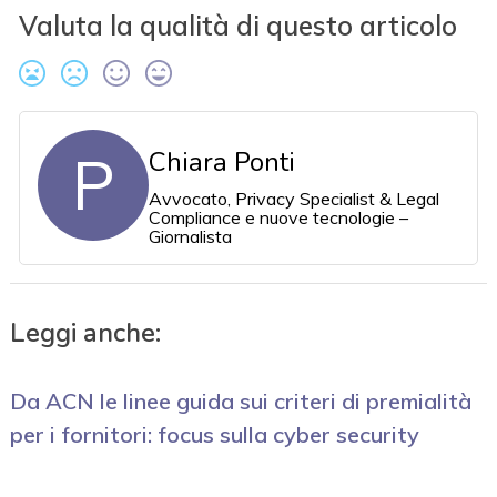
Valuta la qualità di questo articolo
P
Chiara Ponti
Avvocato, Privacy Specialist & Legal
Compliance e nuove tecnologie –
Giornalista
Leggi anche:
Da ACN le linee guida sui criteri di premialità
per i fornitori: focus sulla cyber security