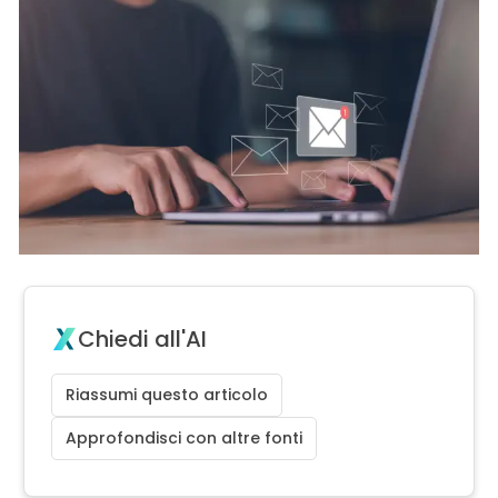
Chiedi all'AI
Riassumi questo articolo
Approfondisci con altre fonti