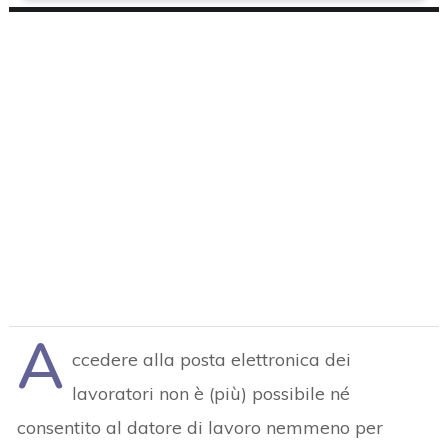
A
ccedere alla posta elettronica dei
lavoratori non è (più) possibile né
consentito al datore di lavoro nemmeno per