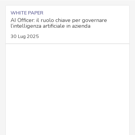
WHITE PAPER
AI Officer: il ruolo chiave per governare
l’intelligenza artificiale in azienda
30 Lug 2025