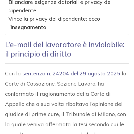
Bilanciare esigenze datoriali e privacy del
dipendente
Vince la privacy del dipendente: ecco
l’insegnamento
L’e-mail del lavoratore è inviolabile:
il principio di diritto
Con la
sentenza n. 24204 del 29 agosto 2025
la
Corte di Cassazione, Sezione Lavoro, ha
confermato il ragionamento della Corte di
Appello che a sua volta ribaltava l’opinione del
giudice di prime cure, il Tribunale di Milano, con
la quale veniva affermata la tesi secondo cui le