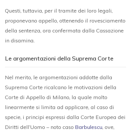
Questi, tuttavia, per il tramite dei loro legali,
proponevano appello, ottenendo il rovesciamento
della sentenza, ora confermata dalla Cassazione
in disamina.
Le argomentazioni della Suprema Corte
Nel merito, le argomentazioni addotte dalla
Suprema Corte ricalcano le motivazioni della
Corte di Appello di Milano, la quale molto
linearmente si limita ad applicare, al caso di
specie, i principi espressi dalla Corte Europea dei
Diritti dell’Uomo – noto caso
Barbulescu
, ove,