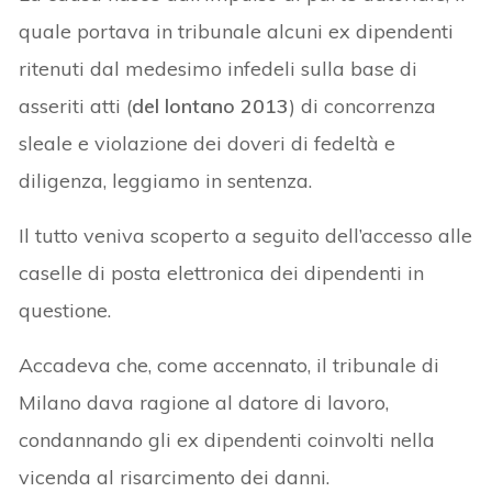
quale portava in tribunale alcuni ex dipendenti
ritenuti dal medesimo infedeli sulla base di
asseriti atti (
del lontano 2013
) di concorrenza
sleale e violazione dei doveri di fedeltà e
diligenza, leggiamo in sentenza.
Il tutto veniva scoperto a seguito dell’accesso alle
caselle di posta elettronica dei dipendenti in
questione.
Accadeva che, come accennato, il tribunale di
Milano dava ragione al datore di lavoro,
condannando gli ex dipendenti coinvolti nella
vicenda al risarcimento dei danni.