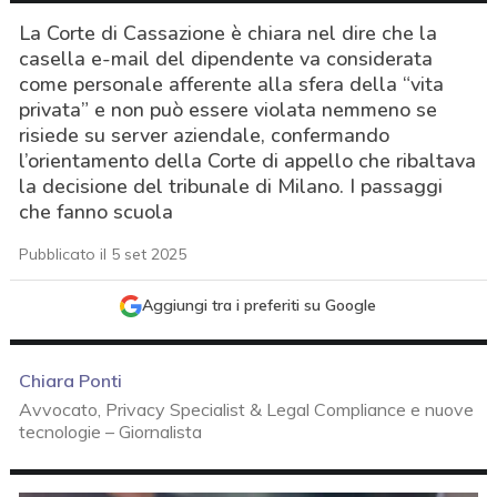
La Corte di Cassazione è chiara nel dire che la
casella e-mail del dipendente va considerata
come personale afferente alla sfera della “vita
privata” e non può essere violata nemmeno se
risiede su server aziendale, confermando
l’orientamento della Corte di appello che ribaltava
la decisione del tribunale di Milano. I passaggi
che fanno scuola
Pubblicato il 5 set 2025
Aggiungi tra i preferiti su Google
Chiara Ponti
Avvocato, Privacy Specialist & Legal Compliance e nuove
tecnologie – Giornalista
acy