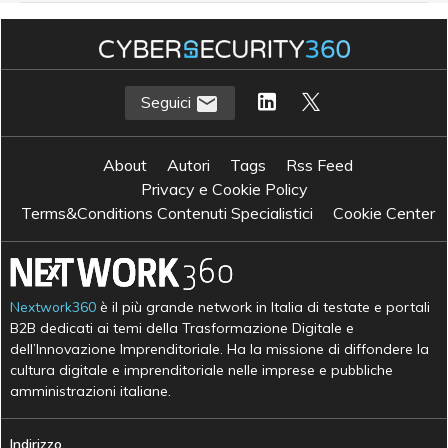
Seguici
About
Autori
Tags
Rss Feed
Privacy e Cookie Policy
Terms&Conditions Contenuti Specialistici
Cookie Center
Nextwork360
è il più grande network in Italia di testate e portali
B2B dedicati ai temi della Trasformazione Digitale e
dell’Innovazione Imprenditoriale. Ha la missione di diffondere la
cultura digitale e imprenditoriale nelle imprese e pubbliche
amministrazioni italiane.
Indirizzo