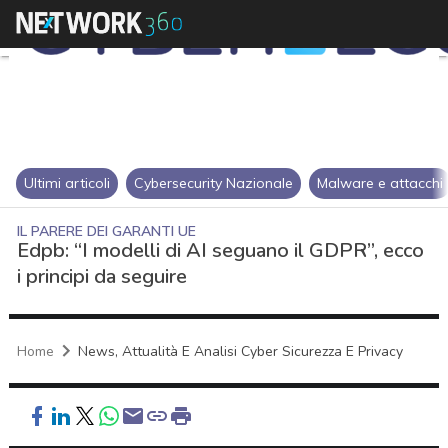
Ultimi articoli
Cybersecurity Nazionale
Malware e attacchi
IL PARERE DEI GARANTI UE
Edpb: “I modelli di AI seguano il GDPR”, ecco
i principi da seguire
Home
News, Attualità E Analisi Cyber Sicurezza E Privacy