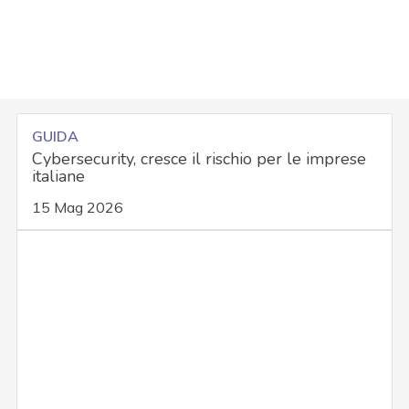
GUIDA
Cybersecurity, cresce il rischio per le imprese
italiane
15 Mag 2026