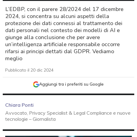
L’EDBP, con il parere 28/2024 del 17 dicembre
2024, si concentra su alcuni aspetti della
protezione dei dati connessi al trattamento dei
dati personali nel contesto dei modelli di AI e
giunge alla conclusione che per avere
un’intelligenza artificiale responsabile occorre
rifarsi ai principi dettati dal GDPR. Vediamo
meglio
Pubblicato il 20 dic 2024
Aggiungi tra i preferiti su Google
Chiara Ponti
Avvocato, Privacy Specialist & Legal Compliance e nuove
tecnologie – Giornalista
acy