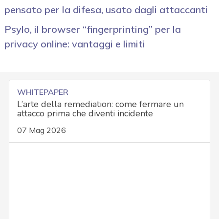
pensato per la difesa, usato dagli attaccanti
Psylo, il browser “fingerprinting” per la
privacy online: vantaggi e limiti
WHITEPAPER
L’arte della remediation: come fermare un
attacco prima che diventi incidente
07 Mag 2026