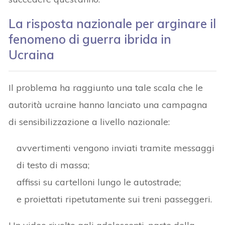
La risposta nazionale
per arginare il
fenomeno di guerra ibrida in
Ucraina
Il problema ha raggiunto una tale scala che le
autorità ucraine hanno lanciato una campagna
di sensibilizzazione a livello nazionale:
avvertimenti vengono inviati tramite messaggi
di testo di massa;
affissi su cartelloni lungo le autostrade;
e proiettati ripetutamente sui treni passeggeri.