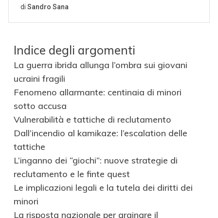
Indice degli argomenti
La guerra ibrida allunga l’ombra sui giovani
ucraini fragili
Fenomeno allarmante: centinaia di minori
sotto accusa
Vulnerabilità e tattiche di reclutamento
Dall’incendio al kamikaze: l’escalation delle
tattiche
L’inganno dei “giochi”: nuove strategie di
reclutamento e le finte quest
Le implicazioni legali e la tutela dei diritti dei
minori
La risposta nazionale per arginare il