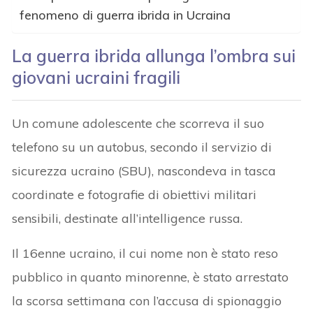
fenomeno di guerra ibrida in Ucraina
La guerra ibrida allunga l’ombra
sui
giovani ucraini
fragili
Un comune adolescente che scorreva il suo
telefono su un autobus, secondo il servizio di
sicurezza ucraino (SBU), nascondeva in tasca
coordinate e fotografie di obiettivi militari
sensibili, destinate all’intelligence russa.
Il 16enne ucraino, il cui nome non è stato reso
pubblico in quanto minorenne, è stato arrestato
la scorsa settimana con l’accusa di spionaggio