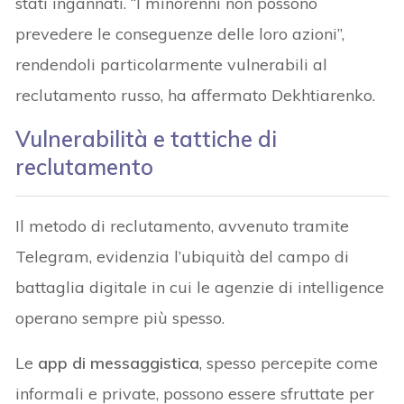
stati ingannati. “I minorenni non possono
prevedere le conseguenze delle loro azioni”,
rendendoli particolarmente vulnerabili al
reclutamento russo, ha affermato Dekhtiarenko.
Vulnerabilità e tattiche di
reclutamento
Il metodo di reclutamento, avvenuto tramite
Telegram, evidenzia l’ubiquità del campo di
battaglia digitale in cui le agenzie di intelligence
operano sempre più spesso.
Le
app di messaggistica
, spesso percepite come
informali e private, possono essere sfruttate per