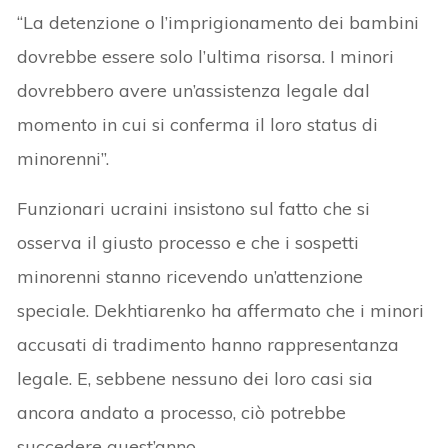
“La detenzione o l’imprigionamento dei bambini
dovrebbe essere solo l’ultima risorsa. I minori
dovrebbero avere un’assistenza legale dal
momento in cui si conferma il loro status di
minorenni”.
Funzionari ucraini insistono sul fatto che si
osserva il giusto processo e che i sospetti
minorenni stanno ricevendo un’attenzione
speciale. Dekhtiarenko ha affermato che i minori
accusati di tradimento hanno rappresentanza
legale. E, sebbene nessuno dei loro casi sia
ancora andato a processo, ciò potrebbe
succedere quest’anno.