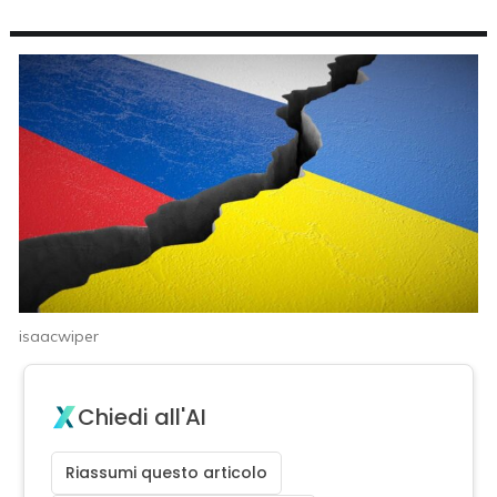
isaacwiper
Chiedi all'AI
Riassumi questo articolo