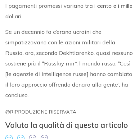
I pagamenti promessi variano
tra i cento e i mille
dollari.
Se un decennio fa c’erano ucraini che
simpatizzavano con le azioni militari della
Russia, ora, secondo Dekhtiarenko, quasi nessuno
sostiene più il “Russkiy mir”, l mondo russo. “Così
[le agenzie di intelligence russe] hanno cambiato
il loro approccio offrendo denaro alla gente”, ha
concluso.
@RIPRODUZIONE RISERVATA
Valuta la qualità di questo articolo