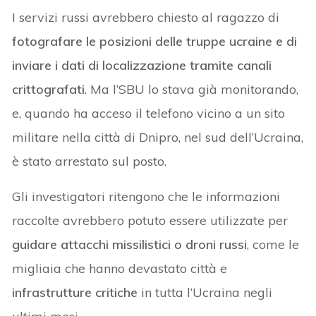
I servizi russi avrebbero
chiesto al ragazzo di
fotografare le posizioni delle truppe ucraine e di
inviare i dati di localizzazione tramite canali
crittografati
. Ma l’SBU lo stava già monitorando,
e, quando ha acceso il telefono vicino a un sito
militare nella città di Dnipro, nel sud dell’Ucraina,
è stato arrestato sul posto.
Gli investigatori ritengono che le informazioni
raccolte avrebbero potuto essere utilizzate per
guidare attacchi missilistici o droni russi
, come le
migliaia che hanno devastato città e
infrastrutture critiche
in tutta l’Ucraina negli