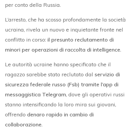
per conto della Russia.
L’arresto, che ha scosso profondamente la società
ucraina, rivela un nuovo e inquietante fronte nel
conflitto in corso:
il presunto reclutamento di
minori per operazioni di raccolta di intelligence
.
Le autorità ucraine hanno specificato che il
ragazzo sarebbe stato reclutato dal
servizio di
sicurezza federale russo (Fsb) tramite l’app di
messaggistica Telegram
, dove gli operativi russi
stanno intensificando la loro mira sui giovani,
offrendo
denaro rapido in cambio di
collaborazione
.