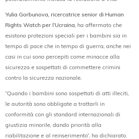
Yulia Gorbunova, ricercatrice senior di Human
Rights Watch per l’Ucraina
, ha affermato che
esistono protezioni speciali per i bambini sia in
tempo di pace che in tempo di guerra, anche nei
casi in cui sono percepiti come minacce alla
sicurezza e sospettati di commettere crimini
contro la sicurezza nazionale.
“Quando i bambini sono sospettati di atti illeciti,
le autorità sono obbligate a trattarli in
conformità con gli standard internazionali di
giustizia minorile, dando priorità alla
riabilitazione e al reinserimento”, ha dichiarato.