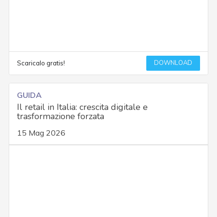
DOWNLOAD
Scaricalo gratis!
GUIDA
Il retail in Italia: crescita digitale e
trasformazione forzata
15 Mag 2026