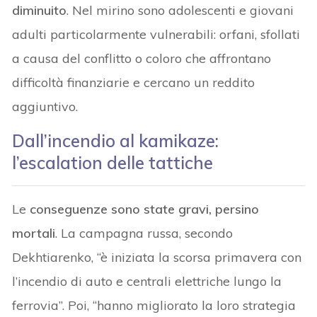
diminuito
. Nel mirino sono adolescenti e giovani
adulti particolarmente vulnerabili: orfani, sfollati
a causa del conflitto o coloro che affrontano
difficoltà finanziarie e cercano un reddito
aggiuntivo.
Dall’incendio al kamikaze:
l’escalation delle tattiche
Le
conseguenze sono state gravi, persino
mortali
. La campagna russa, secondo
Dekhtiarenko, “è iniziata la scorsa primavera con
l’incendio di auto e centrali elettriche lungo la
ferrovia”. Poi, “hanno migliorato la loro strategia