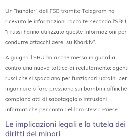
Un “handler” dell’FSB tramite Telegram ha
ricevuto le informazioni raccolte: secondo l’SBU,
“i russi hanno utilizzato queste informazioni per
condurre attacchi aerei su Kharkiv”.
A giugno, l’SBU ha anche messo in guardia
contro una nuova tattica di reclutamento: agenti
russi che si spacciano per funzionari ucraini per
ingannare o fare pressione sui bambini affinché
compiano atti di sabotaggio o intrusioni
informatiche per conto del loro stesso Paese.
Le implicazioni legali e la tutela dei
diritti dei minori