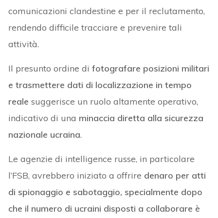
comunicazioni clandestine e per il reclutamento,
rendendo difficile tracciare e prevenire tali
attività.
Il presunto ordine di
fotografare posizioni militari
e trasmettere dati di localizzazione in tempo
reale
suggerisce un ruolo altamente operativo,
indicativo di una
minaccia diretta alla sicurezza
nazionale ucraina
.
Le agenzie di intelligence russe, in particolare
l’FSB, avrebbero iniziato a offrire
denaro per atti
di spionaggio e sabotaggio, specialmente dopo
che il numero di ucraini disposti a collaborare è