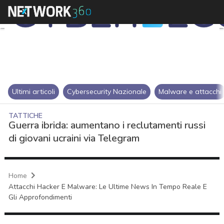
Ultimi articoli
Cybersecurity Nazionale
Malware e attacchi
TATTICHE
Guerra ibrida: aumentano i reclutamenti russi
di giovani ucraini via Telegram
Home
Attacchi Hacker E Malware: Le Ultime News In Tempo Reale E
Gli Approfondimenti