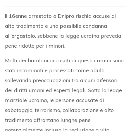
Il 16enne arrestato a Dnipro rischia accuse di
alto tradimento e una possibile condanna
all’ergastolo
, sebbene la legge ucraina preveda
pene ridotte per i minori.
Molti dei bambini accusati di questi crimini sono
stati incriminati e processati come adulti,
sollevando preoccupazioni tra alcuni difensori
dei diritti umani ed esperti legali. Sotto la legge
marziale ucraina, le persone accusate di
sabotaggio, terrorismo, collaborazione e alto
tradimento affrontano lunghe pene,
potenzialmente inclusa la reclusione a vita.