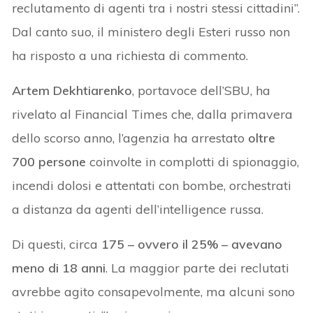
reclutamento di agenti tra i nostri stessi cittadini”.
Dal canto suo, il ministero degli Esteri russo non
ha risposto a una richiesta di commento.
Artem Dekhtiarenko
, portavoce dell’SBU, ha
rivelato al Financial Times che, dalla primavera
dello scorso anno, l’agenzia ha arrestato
oltre
700 persone
coinvolte in complotti di spionaggio,
incendi dolosi e attentati con bombe, orchestrati
a distanza da agenti dell’intelligence russa.
Di questi, circa
175 – ovvero il 25% – avevano
meno di 18 anni
. La maggior parte dei reclutati
avrebbe agito consapevolmente, ma alcuni sono