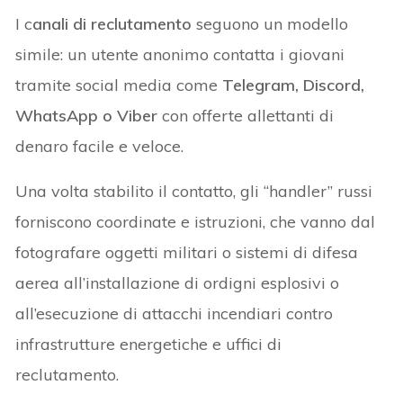
I c
anali di reclutamento
seguono un modello
simile: un utente anonimo contatta i giovani
tramite social media come
Telegram, Discord,
WhatsApp o Viber
con offerte allettanti di
denaro facile e veloce.
Una volta stabilito il contatto, gli “handler” russi
forniscono coordinate e istruzioni, che vanno dal
fotografare oggetti militari o sistemi di difesa
aerea all’installazione di ordigni esplosivi o
all’esecuzione di attacchi incendiari contro
infrastrutture energetiche e uffici di
reclutamento.