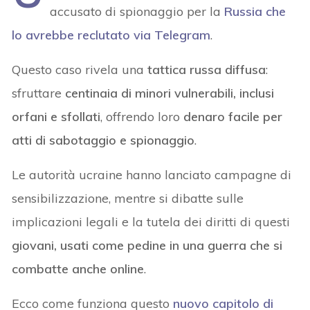
accusato di spionaggio per la
Russia che
lo avrebbe reclutato via
Telegram
.
Questo caso rivela una
tattica russa diffusa
:
sfruttare
centinaia di minori vulnerabili, inclusi
orfani e sfollati
, offrendo loro
denaro facile per
atti di sabotaggio e spionaggio
.
Le autorità ucraine hanno lanciato campagne di
sensibilizzazione, mentre si dibatte sulle
implicazioni legali e la tutela dei diritti di questi
giovani, usati come pedine in una guerra che si
combatte anche online
.
Ecco come funziona questo
nuovo capitolo di