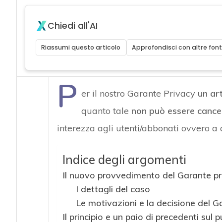
Chiedi all'AI
Riassumi questo articolo
Approfondisci con altre font
P
er il nostro Garante Privacy
un ar
quanto tale
non può essere cance
interezza agli utenti/abbonati ovvero a 
Indice degli argomenti
Il nuovo provvedimento del Garante pr
I dettagli del caso
Le motivazioni e la decisione del G
Il principio e un paio di precedenti sul 