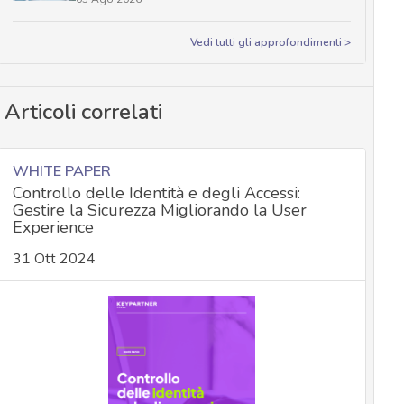
Vedi tutti gli approfondimenti >
Articoli correlati
WHITE PAPER
Controllo delle Identità e degli Accessi:
Gestire la Sicurezza Migliorando la User
Experience
31 Ott 2024