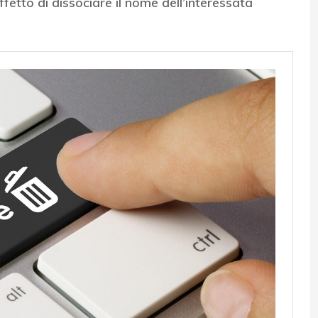
effetto di dissociare il nome dell’interessata