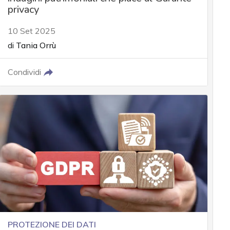
privacy
10 Set 2025
di
Tania Orrù
Condividi
PROTEZIONE DEI DATI