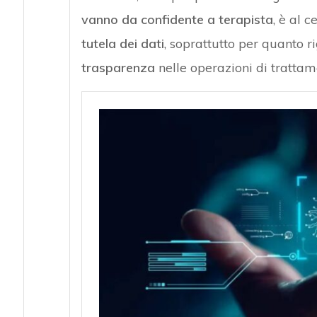
vanno da confidente a terapista
, è al c
tutela dei dati
, soprattutto per quanto ri
trasparenza
nelle operazioni di trattam