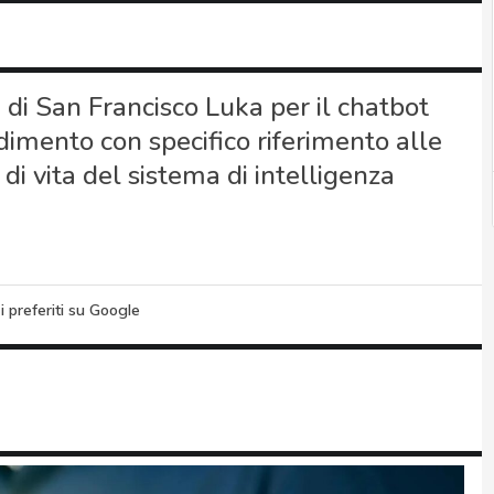
à di San Francisco Luka per il chatbot
imento con specifico riferimento alle
o di vita del sistema di intelligenza
i preferiti su Google