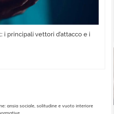
: ansia sociale, solitudine e vuoto interiore
 normative