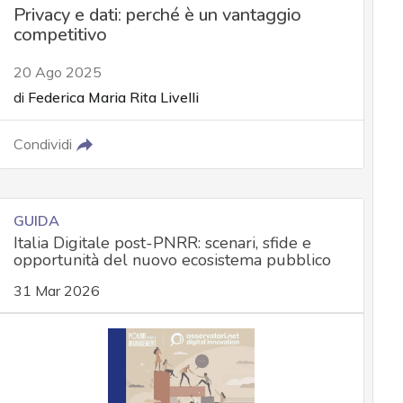
Privacy e dati: perché è un vantaggio
competitivo
20 Ago 2025
di
Federica Maria Rita Livelli
Condividi
GUIDA
Italia Digitale post-PNRR: scenari, sfide e
opportunità del nuovo ecosistema pubblico
31 Mar 2026