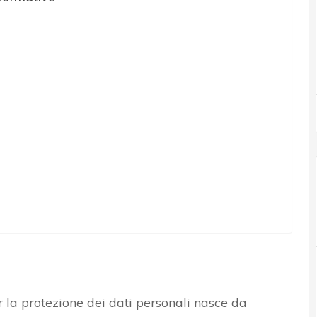
 la protezione dei dati personali nasce da