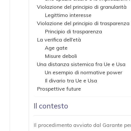
Violazione del principio di granularità
Legittimo interesse
Violazione del principio di trasparenza
Principio di trasparenza
La verifica dell’età
Age gate
Misure deboli
Una distanza sistemica fra Ue e Usa
Un esempio di normative power
Il divario tra Ue e Usa
Prospettive future
Il contesto
Il procedimento avviato dal Garante per