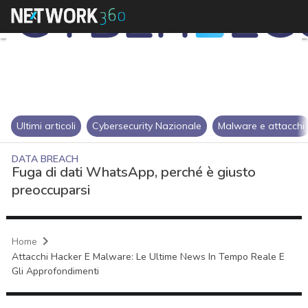
Ultimi articoli
Cybersecurity Nazionale
Malware e attacchi
DATA BREACH
Fuga di dati WhatsApp, perché è giusto
preoccuparsi
Home
Attacchi Hacker E Malware: Le Ultime News In Tempo Reale E
Gli Approfondimenti