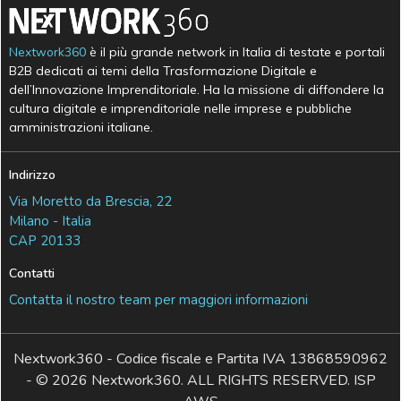
Nextwork360
è il più grande network in Italia di testate e portali
B2B dedicati ai temi della Trasformazione Digitale e
dell’Innovazione Imprenditoriale. Ha la missione di diffondere la
cultura digitale e imprenditoriale nelle imprese e pubbliche
amministrazioni italiane.
Indirizzo
Via Moretto da Brescia, 22
Milano - Italia
CAP 20133
Contatti
Contatta il nostro team per maggiori informazioni
Nextwork360 - Codice fiscale e Partita IVA 13868590962
- © 2026 Nextwork360. ALL RIGHTS RESERVED. ISP