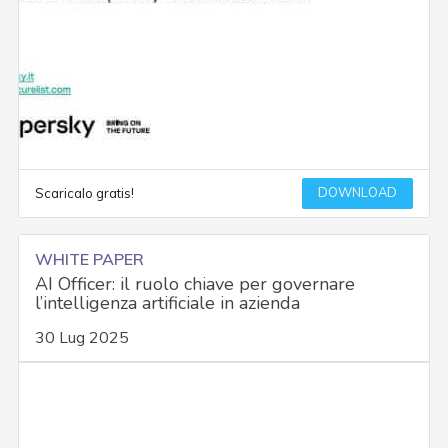
DOWNLOAD
Scaricalo gratis!
WHITE PAPER
AI Officer: il ruolo chiave per governare
l’intelligenza artificiale in azienda
30 Lug 2025