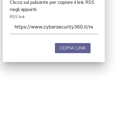
Clicca sul pulsante per copiare il link RSS
negli appunti.
RSS link
COPIA LINK