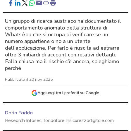
Un gruppo di ricerca austriaco ha documentato il
comportamento anomalo della struttura di
WhatsApp che si occupa di verificare se un
numero appartiene o no a un utente
dell’applicazione. Per farlo è riuscita ad estrarre
oltre 3 miliardi di account con relativi dettagli.
Falla chiusa ma il rischio c’è ancora, spieghiamo
perché
Pubblicato il 20 nov 2025
Aggiungi tra i preferiti su Google
Dario Fadda
Research Infosec, fondatore Insicurezzadigitale.com
acy