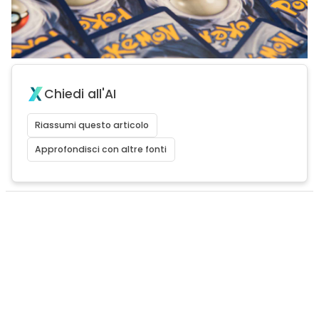
Chiedi all'AI
Riassumi questo articolo
Approfondisci con altre fonti