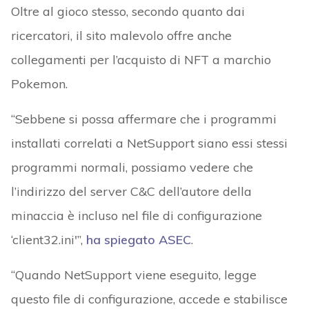
Oltre al gioco stesso, secondo quanto dai
ricercatori, il sito malevolo offre anche
collegamenti per l’acquisto di NFT a marchio
Pokemon.
“Sebbene si possa affermare che i programmi
installati correlati a NetSupport siano essi stessi
programmi normali, possiamo vedere che
l’indirizzo del server C&C dell’autore della
minaccia è incluso nel file di configurazione
‘client32.ini'”,
ha spiegato ASEC
.
“Quando NetSupport viene eseguito, legge
questo file di configurazione, accede e stabilisce