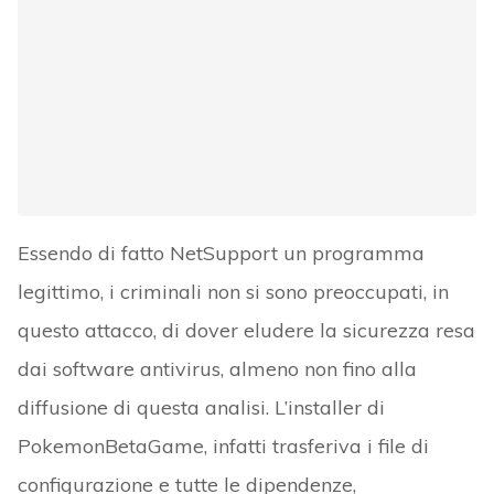
Essendo di fatto NetSupport un programma
legittimo, i criminali non si sono preoccupati, in
questo attacco, di dover eludere la sicurezza resa
dai software antivirus, almeno non fino alla
diffusione di questa analisi. L’installer di
PokemonBetaGame, infatti trasferiva i file di
configurazione e tutte le dipendenze,