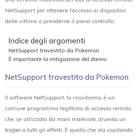
NetSupport per ottenere l’accesso ai dispositivi
delle vittime e prenderne il pieno controllo.
Indice degli argomenti
NetSupport travestito da Pokemon
È importante la mitigazione del danno
NetSupport travestito da Pokemon
Il software NetSupport, lo ricordiamo, è un
comune programma legittimo di accesso remoto
che, se utilizzato da mani malevole, diventa un
trojan
a tutti gli effetti. È quello che sta capitando