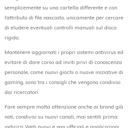
semplicemente su una cartella differente e con
l’attributo di file nascosto, unicamente per cercare
di eludere eventuali controlli manuali sul disco
rigido.
Mantenere aggiornati i propri sistemi antivirus ed
evitare di dare corso ad inviti privi di conoscenza
personale, come nuovi giochi o nuove iniziative di
gaming, sono tra i consigli che vengono condivisi
dai ricercatori.
Fare sempre molta attenzione anche ai brand già
noti, condivisi su nuovi canali, mai sentiti prima:
indirizzi Web nuovi e non ufficiali e applicazioni