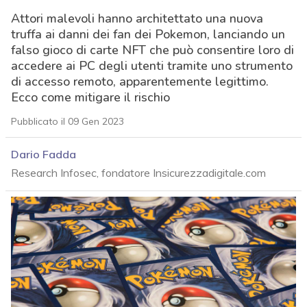
Attori malevoli hanno architettato una nuova
truffa ai danni dei fan dei Pokemon, lanciando un
falso gioco di carte NFT che può consentire loro di
accedere ai PC degli utenti tramite uno strumento
di accesso remoto, apparentemente legittimo.
Ecco come mitigare il rischio
Pubblicato il 09 Gen 2023
Dario Fadda
Research Infosec, fondatore Insicurezzadigitale.com
acy