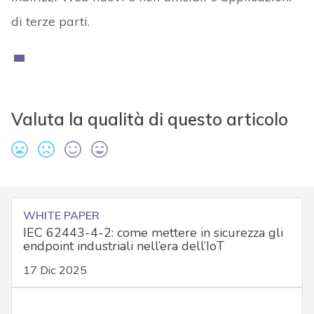
di terze parti.
Valuta la qualità di questo articolo
WHITE PAPER
IEC 62443-4-2: come mettere in sicurezza gli
endpoint industriali nell’era dell’IoT
17 Dic 2025