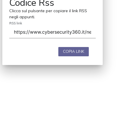
Codice Rss
Clicca sul pulsante per copiare il link RSS
negli appunti.
RSS link
COPIA LINK