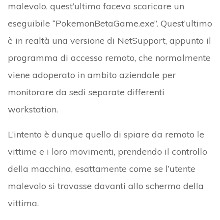
malevolo, quest’ultimo faceva scaricare un
eseguibile “PokemonBetaGame.exe”. Quest’ultimo
è in realtà una versione di NetSupport, appunto il
programma di accesso remoto, che normalmente
viene adoperato in ambito aziendale per
monitorare da sedi separate differenti
workstation.
L’intento è dunque quello di spiare da remoto le
vittime e i loro movimenti, prendendo il controllo
della macchina, esattamente come se l’utente
malevolo si trovasse davanti allo schermo della
vittima.