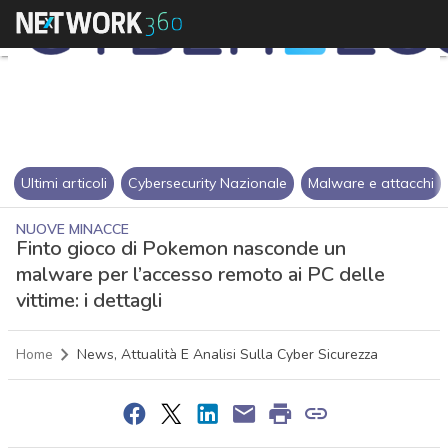
Ultimi articoli
Cybersecurity Nazionale
Malware e attacchi
NUOVE MINACCE
Finto gioco di Pokemon nasconde un
malware per l’accesso remoto ai PC delle
vittime: i dettagli
Home
News, Attualità E Analisi Sulla Cyber Sicurezza