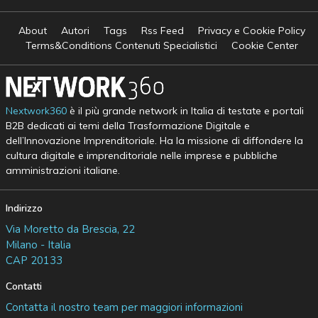
About
Autori
Tags
Rss Feed
Privacy e Cookie Policy
Terms&Conditions Contenuti Specialistici
Cookie Center
Nextwork360
è il più grande network in Italia di testate e portali
B2B dedicati ai temi della Trasformazione Digitale e
dell’Innovazione Imprenditoriale. Ha la missione di diffondere la
cultura digitale e imprenditoriale nelle imprese e pubbliche
amministrazioni italiane.
Indirizzo
Via Moretto da Brescia, 22
Milano - Italia
CAP 20133
Contatti
Contatta il nostro team per maggiori informazioni