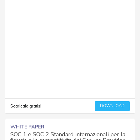
DOWNLOAD
Scaricalo gratis!
WHITE PAPER
SOC 1 e SOC 2 Standard internazionali per la