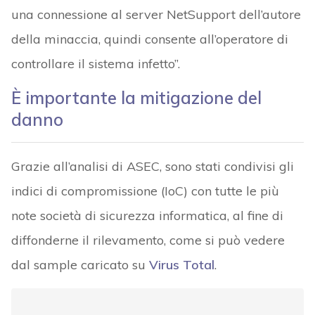
una connessione al server NetSupport dell’autore
della minaccia, quindi consente all’operatore di
controllare il sistema infetto”.
È importante la mitigazione del
danno
Grazie all’analisi di ASEC, sono stati condivisi gli
indici di compromissione (IoC) con tutte le più
note società di sicurezza informatica, al fine di
diffonderne il rilevamento, come si può vedere
dal sample caricato su
Virus Total
.