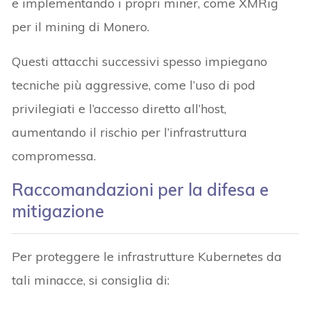
e implementando i propri miner, come XMRig
per il mining di Monero.
Questi attacchi successivi spesso impiegano
tecniche più aggressive, come l’uso di pod
privilegiati e l’accesso diretto all’host,
aumentando il rischio per l’infrastruttura
compromessa.
Raccomandazioni per la difesa e
mitigazione
Per proteggere le infrastrutture Kubernetes da
tali minacce, si consiglia di: