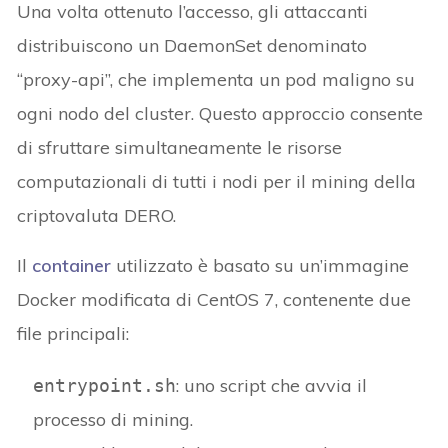
Una volta ottenuto l’accesso, gli attaccanti
distribuiscono un DaemonSet denominato
“proxy-api”, che implementa un pod maligno su
ogni nodo del cluster. Questo approccio consente
di sfruttare simultaneamente le risorse
computazionali di tutti i nodi per il mining della
criptovaluta DERO.
Il
container
utilizzato è basato su un’immagine
Docker modificata di CentOS 7, contenente due
file principali:
: uno script che avvia il
entrypoint.sh
processo di mining.