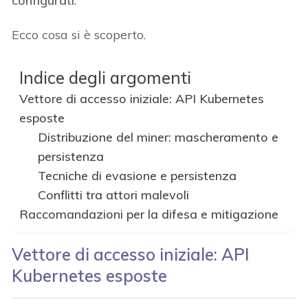
configurati
.
Ecco cosa si è scoperto.
Indice degli argomenti
Vettore di accesso iniziale: API Kubernetes
esposte
Distribuzione del miner: mascheramento e
persistenza
Tecniche di evasione e persistenza
Conflitti tra attori malevoli
Raccomandazioni per la difesa e mitigazione
Vettore di accesso iniziale: API
Kubernetes esposte