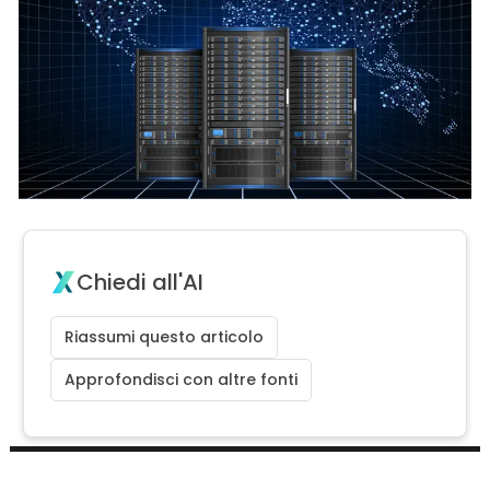
Chiedi all'AI
Riassumi questo articolo
Approfondisci con altre fonti