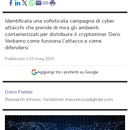
Identificata una sofisticata campagna di cyber
attacchi che prende di mira gli ambienti
containerizzati per distribuire il cryptominer Dero.
Vediamo come funziona l’attacco e come
difendersi
Pubblicato il 23 mag 2025
Aggiungi tra i preferiti su Google
Dario Fadda
Research Infosec, fondatore Insicurezzadigitale.com
acy