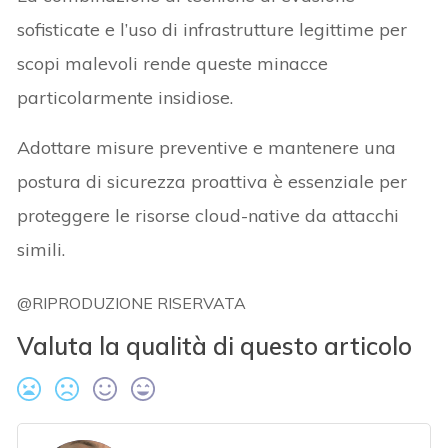
sofisticate e l’uso di infrastrutture legittime per
scopi malevoli rende queste minacce
particolarmente insidiose.
Adottare misure preventive e mantenere una
postura di sicurezza proattiva è essenziale per
proteggere le risorse cloud-native da attacchi
simili.
@RIPRODUZIONE RISERVATA
Valuta la qualità di questo articolo