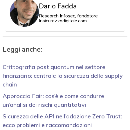
Dario Fadda
Research Infosec, fondatore
Insicurezzadigitale.com
Leggi anche:
Crittografia post quantum nel settore
finanziario: centrale la sicurezza della supply
chain
Approccio Fair: cos’è e come condurre
un’analisi dei rischi quantitativi
Sicurezza delle API nell’adozione Zero Trust:
ecco problemi e raccomandazioni