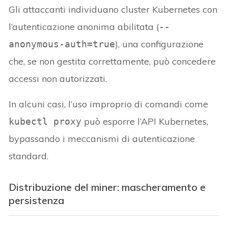
Gli attaccanti individuano cluster Kubernetes con
l’autenticazione anonima abilitata (
--
), una configurazione
anonymous-auth=true
che, se non gestita correttamente, può concedere
accessi non autorizzati.
In alcuni casi, l’uso improprio di comandi come
può esporre l’API Kubernetes,
kubectl proxy
bypassando i meccanismi di autenticazione
standard.
Distribuzione del miner: mascheramento e
persistenza