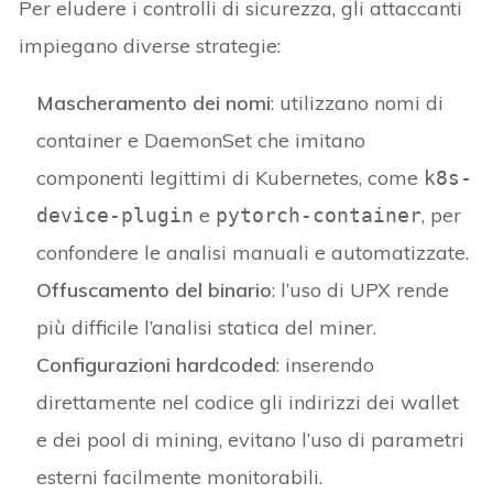
Per eludere i controlli di sicurezza, gli attaccanti
impiegano diverse strategie:
Mascheramento dei nomi
: utilizzano nomi di
container e DaemonSet che imitano
componenti legittimi di Kubernetes, come
k8s-
e
, per
device-plugin
pytorch-container
confondere le analisi manuali e automatizzate.
Offuscamento del binario
: l’uso di UPX rende
più difficile l’analisi statica del miner.
Configurazioni hardcoded
: inserendo
direttamente nel codice gli indirizzi dei wallet
e dei pool di mining, evitano l’uso di parametri
esterni facilmente monitorabili.