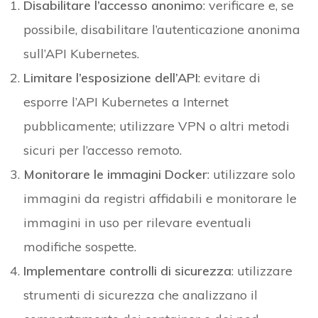
Disabilitare l’accesso anonimo
: verificare e, se
possibile, disabilitare l’autenticazione anonima
sull’API Kubernetes.
Limitare l’esposizione dell’API
: evitare di
esporre l’API Kubernetes a Internet
pubblicamente; utilizzare VPN o altri metodi
sicuri per l’accesso remoto.
Monitorare le immagini Docker
: utilizzare solo
immagini da registri affidabili e monitorare le
immagini in uso per rilevare eventuali
modifiche sospette.
Implementare controlli di sicurezza
: utilizzare
strumenti di sicurezza che analizzano il