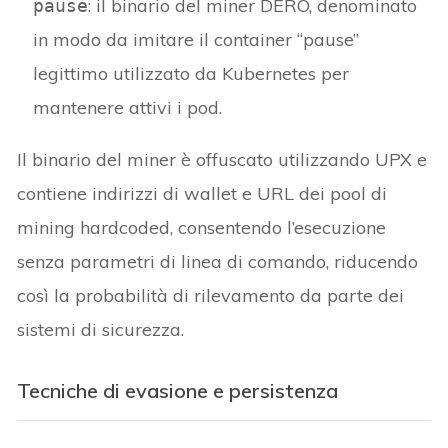
: il binario del miner DERO, denominato
pause
in modo da imitare il container “pause”
legittimo utilizzato da Kubernetes per
mantenere attivi i pod.
Il binario del miner è offuscato utilizzando UPX e
contiene indirizzi di wallet e URL dei pool di
mining hardcoded, consentendo l’esecuzione
senza parametri di linea di comando, riducendo
così la probabilità di rilevamento da parte dei
sistemi di sicurezza.
Tecniche di evasione e persistenza