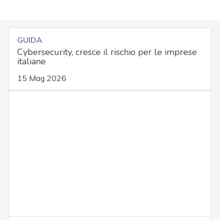
GUIDA
Cybersecurity, cresce il rischio per le imprese
italiane
15 Mag 2026