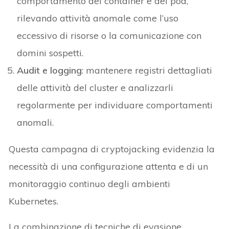
comportamento dei container e dei pod,
rilevando attività anomale come l’uso
eccessivo di risorse o la comunicazione con
domini sospetti.
Audit e logging
: mantenere registri dettagliati
delle attività del cluster e analizzarli
regolarmente per individuare comportamenti
anomali.
Questa campagna di cryptojacking evidenzia la
necessità di una configurazione attenta e di un
monitoraggio continuo degli ambienti
Kubernetes.
La combinazione di tecniche di evasione