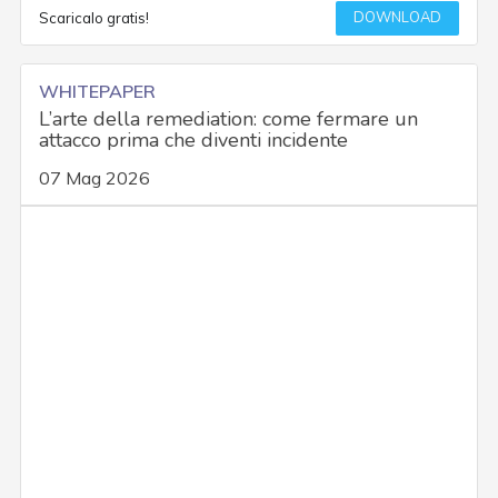
DOWNLOAD
Scaricalo gratis!
WHITEPAPER
L’arte della remediation: come fermare un
attacco prima che diventi incidente
07 Mag 2026