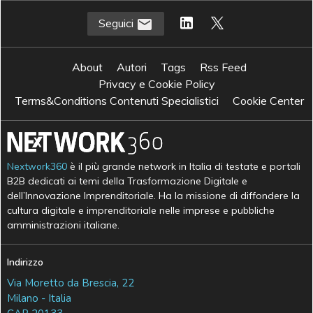
Seguici
About
Autori
Tags
Rss Feed
Privacy e Cookie Policy
Terms&Conditions Contenuti Specialistici
Cookie Center
Nextwork360
è il più grande network in Italia di testate e portali
B2B dedicati ai temi della Trasformazione Digitale e
dell’Innovazione Imprenditoriale. Ha la missione di diffondere la
cultura digitale e imprenditoriale nelle imprese e pubbliche
amministrazioni italiane.
Indirizzo
Via Moretto da Brescia, 22
Milano - Italia