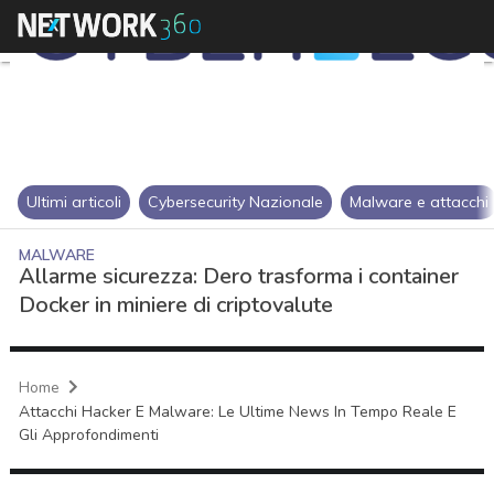
Ultimi articoli
Cybersecurity Nazionale
Malware e attacchi
MALWARE
Allarme sicurezza: Dero trasforma i container
Docker in miniere di criptovalute
Home
Attacchi Hacker E Malware: Le Ultime News In Tempo Reale E
Gli Approfondimenti