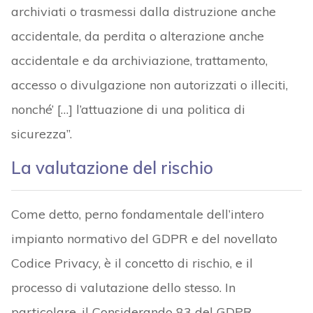
archiviati o trasmessi dalla distruzione anche
accidentale, da perdita o alterazione anche
accidentale e da archiviazione, trattamento,
accesso o divulgazione non autorizzati o illeciti,
nonché’ […] l’attuazione di una politica di
sicurezza”.
La valutazione del rischio
Come detto, perno fondamentale dell’intero
impianto normativo del GDPR e del novellato
Codice Privacy, è il concetto di rischio, e il
processo di valutazione dello stesso. In
particolare, il Considerando 83 del GDPR