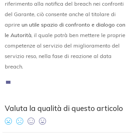
riferimento alla notifica del breach nei confronti
del Garante, ciò consente anche al titolare di
aprire
un utile spazio di confronto e dialogo con
le Autorità
, il quale potrà ben mettere le proprie
competenze al servizio del miglioramento del
servizio reso, nella fase di reazione al data
breach.
Valuta la qualità di questo articolo