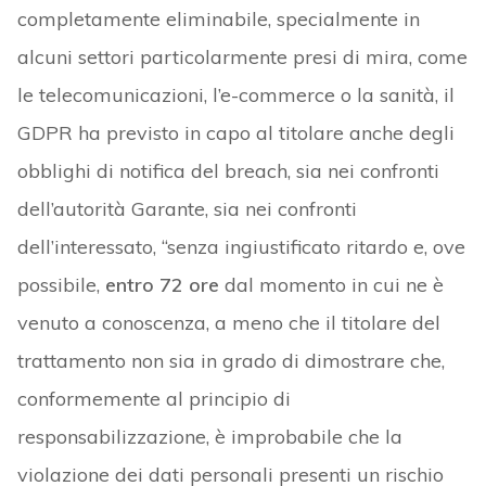
completamente eliminabile, specialmente in
alcuni settori particolarmente presi di mira, come
le telecomunicazioni, l’e-commerce o la sanità, il
GDPR ha previsto in capo al titolare anche degli
obblighi di notifica del breach, sia nei confronti
dell’autorità Garante, sia nei confronti
dell’interessato, “senza ingiustificato ritardo e, ove
possibile,
entro 72 ore
dal momento in cui ne è
venuto a conoscenza, a meno che il titolare del
trattamento non sia in grado di dimostrare che,
conformemente al principio di
responsabilizzazione, è improbabile che la
violazione dei dati personali presenti un rischio