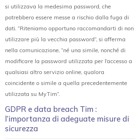
si utilizzava la medesima password, che
potrebbero essere messe a rischio dalla fuga di
dati. “Riteniamo opportuno raccomandarti di non
utilizzare più la vecchia password”, si afferma
nella comunicazione, “né una simile, nonché di
modificare la password utilizzata per l’accesso a
qualsiasi altro servizio online, qualora
coincidente o simile a quella precedentemente
utilizzata su MyTim”.
GDPR e data breach Tim :
l’importanza di adeguate misure di
sicurezza