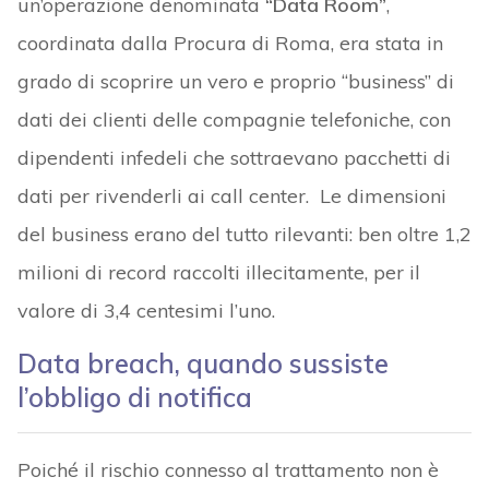
un’operazione denominata
“Data Room”
,
coordinata dalla Procura di Roma, era stata in
grado di scoprire un vero e proprio “business” di
dati dei clienti delle compagnie telefoniche, con
dipendenti infedeli che sottraevano pacchetti di
dati per rivenderli ai call center. Le dimensioni
del business erano del tutto rilevanti: ben oltre 1,2
milioni di record raccolti illecitamente, per il
valore di 3,4 centesimi l’uno.
Data breach, quando sussiste
l’obbligo di notifica
Poiché il rischio connesso al trattamento non è