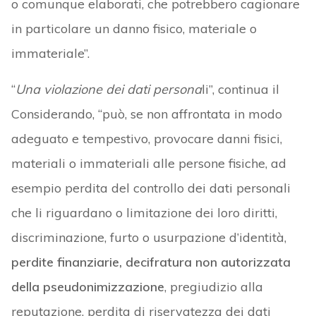
o comunque elaborati, che potrebbero cagionare
in particolare un danno fisico, materiale o
immateriale”.
“
Una violazione dei dati persona
li”, continua il
Considerando, “può, se non affrontata in modo
adeguato e tempestivo, provocare danni fisici,
materiali o immateriali alle persone fisiche, ad
esempio perdita del controllo dei dati personali
che li riguardano o limitazione dei loro diritti,
discriminazione, furto o usurpazione d’identità,
perdite finanziarie, decifratura non autorizzata
della pseudonimizzazione
, pregiudizio alla
reputazione, perdita di riservatezza dei dati