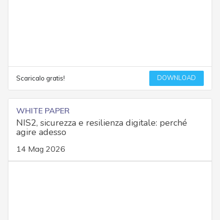
DOWNLOAD
Scaricalo gratis!
WHITE PAPER
NIS2, sicurezza e resilienza digitale: perché
agire adesso
14 Mag 2026