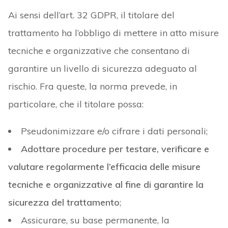
Ai sensi dell’art. 32 GDPR, il titolare del
trattamento ha l’obbligo di mettere in atto misure
tecniche e organizzative che consentano di
garantire un livello di sicurezza adeguato al
rischio. Fra queste, la norma prevede, in
particolare, che il titolare possa:
Pseudonimizzare e/o cifrare i dati personali;
Adottare procedure per testare, verificare e
valutare regolarmente l’efficacia delle misure
tecniche e organizzative al fine di garantire la
sicurezza del trattamento
;
Assicurare, su base permanente, la