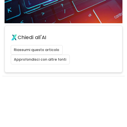
Chiedi all'AI
Riassumi questo articolo
Approfondisci con altre fonti