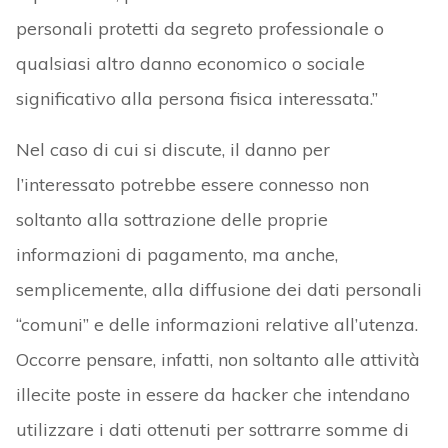
personali protetti da segreto professionale o
qualsiasi altro danno economico o sociale
significativo alla persona fisica interessata.”
Nel caso di cui si discute, il danno per
l’interessato potrebbe essere connesso non
soltanto alla sottrazione delle proprie
informazioni di pagamento, ma anche,
semplicemente, alla diffusione dei dati personali
“comuni” e delle informazioni relative all’utenza.
Occorre pensare, infatti, non soltanto alle attività
illecite poste in essere da hacker che intendano
utilizzare i dati ottenuti per sottrarre somme di