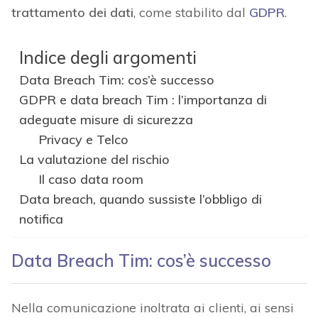
trattamento dei dati
, come stabilito dal
GDPR
.
Indice degli argomenti
Data Breach Tim: cos’è successo
GDPR e data breach Tim : l’importanza di
adeguate misure di sicurezza
Privacy e Telco
La valutazione del rischio
Il caso data room
Data breach, quando sussiste l’obbligo di
notifica
Data Breach Tim: cos’è successo
Nella comunicazione inoltrata ai clienti, ai sensi