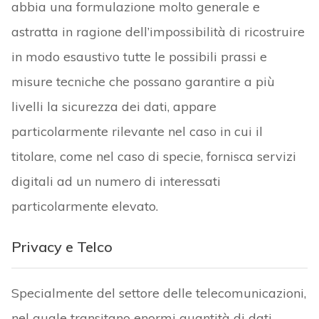
abbia una formulazione molto generale e
astratta in ragione dell’impossibilità di ricostruire
in modo esaustivo tutte le possibili prassi e
misure tecniche che possano garantire a più
livelli la sicurezza dei dati, appare
particolarmente rilevante nel caso in cui il
titolare, come nel caso di specie, fornisca servizi
digitali ad un numero di interessati
particolarmente elevato.
Privacy e Telco
Specialmente del settore delle telecomunicazioni,
nel quale transitano enormi quantità di dati