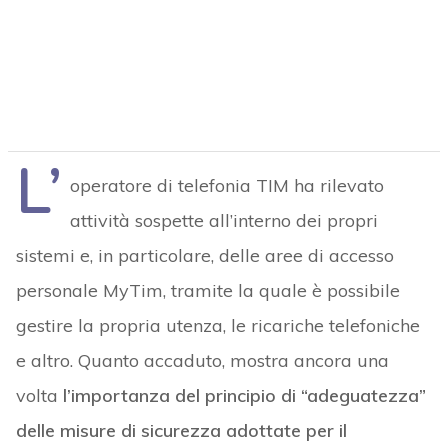
L’
operatore di telefonia TIM ha rilevato
attività sospette all’interno dei propri
sistemi e, in particolare, delle aree di accesso
personale MyTim, tramite la quale è possibile
gestire la propria utenza, le ricariche telefoniche
e altro. Quanto accaduto, mostra ancora una
volta
l’importanza del principio di “adeguatezza”
delle misure di sicurezza adottate per il