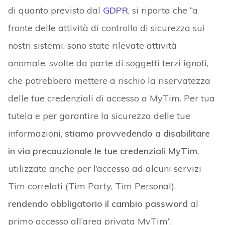
di quanto previsto dal
GDPR
, si riporta che “a
fronte delle attività di controllo di sicurezza sui
nostri sistemi, sono state rilevate attività
anomale, svolte da parte di soggetti terzi ignoti,
che potrebbero mettere a rischio la riservatezza
delle tue credenziali di accesso a MyTim. Per tua
tutela e per garantire la sicurezza delle tue
informazioni,
stiamo provvedendo a disabilitare
in via precauzionale le tue credenziali MyTim
,
utilizzate anche per l’accesso ad alcuni servizi
Tim correlati (Tim Party, Tim Personal),
rendendo obbligatorio il cambio password
al
primo accesso all’area privata MyTim”.