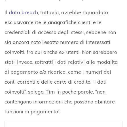
Il
data breach
, tuttavia, avrebbe riguardato
esclusivamente le anagrafiche clienti
e le
credenziali di accesso degli stessi, sebbene non
sia ancora noto l’esatto numero di interessati
coinvolti, fra cui anche ex utenti. Non sarebbero
stati, invece, sottratti i dati relativi alle modalità
di pagamento e/o ricarica, come i numeri dei
conti correnti e delle carte di credito. “I dati
coinvolti”, spiega Tim in poche parole, “non
contengono informazioni che possano abilitare
funzioni di pagamento”.