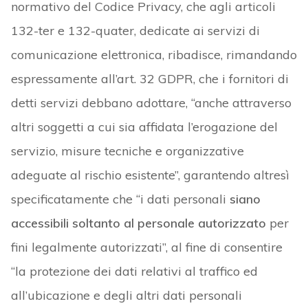
normativo del Codice Privacy, che agli articoli
132-ter e 132-quater, dedicate ai servizi di
comunicazione elettronica, ribadisce, rimandando
espressamente all’art. 32 GDPR, che i fornitori di
detti servizi debbano adottare, “anche attraverso
altri soggetti a cui sia affidata l’erogazione del
servizio, misure tecniche e organizzative
adeguate al rischio esistente”, garantendo altresì
specificatamente che “i dati personali
siano
accessibili soltanto al personale autorizzato
per
fini legalmente autorizzati”, al fine di consentire
“la protezione dei dati relativi al traffico ed
all’ubicazione e degli altri dati personali