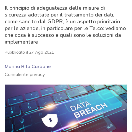
Il principio di adeguatezza delle misure di
sicurezza adottate per il trattamento dei dati,
come sancito dal GDPR, è un aspetto prioritario
per le aziende, in particolare per le Telco: vediamo
che cosa è successo e quali sono le soluzioni da
implementare
Pubblicato il 27 Ago 2021
Marina Rita Carbone
Consulente privacy
acy