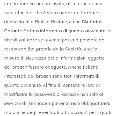
L’operatore ha poi precisato, all’interno di una
nota ufficiale, che è stata avanzata formale
denuncia alla Polizia Postale, e che
l’Autorità
Garante è stata informata di quanto avvenuto
, al
fine di valutare se l’evento possa dipendere da
responsabilità proprie della Società, o se le
misure di sicurezza delle informazioni oggetto
del breach fossero adeguate. Anche i clienti
interessati dal breach sono stati informati di
quanto avvenuto, al fine di consentire loro di
modificare la password di accesso non solo al
servizio di Tim (adempimento reso obbligatorio),
ma anche degli eventuali altri account per i quali