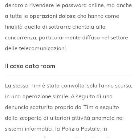
denaro o rivendere le password online, ma anche
a tutte le
operazioni dolose
che hanno come
finalità quella di sottrarre clientela alla
concorrenza, particolarmente diffuso nel settore
delle telecomunicazioni.
Il caso data room
La stessa Tim è stata coinvolta, solo l’anno scorso,
in una operazione simile. A seguito di una
denuncia scaturita proprio da Tim a seguito
della scoperta di ulteriori attività anomale nei
sistemi informatici, la Polizia Postale, in