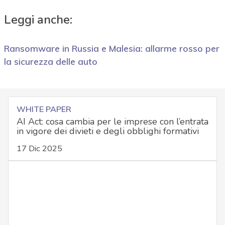
Leggi anche:
Ransomware in Russia e Malesia: allarme rosso per
la sicurezza delle auto
WHITE PAPER
AI Act: cosa cambia per le imprese con l’entrata
in vigore dei divieti e degli obblighi formativi
17 Dic 2025