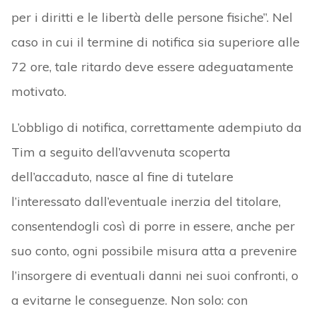
per i diritti e le libertà delle persone fisiche”. Nel
caso in cui il termine di notifica sia superiore alle
72 ore, tale ritardo deve essere adeguatamente
motivato.
L’obbligo di notifica, correttamente adempiuto da
Tim a seguito dell’avvenuta scoperta
dell’accaduto, nasce al fine di tutelare
l’interessato dall’eventuale inerzia del titolare,
consentendogli così di porre in essere, anche per
suo conto, ogni possibile misura atta a prevenire
l’insorgere di eventuali danni nei suoi confronti, o
a evitarne le conseguenze. Non solo: con