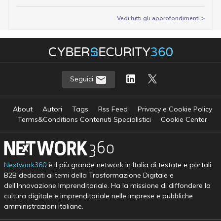
Vedi tutti gli approfondimenti >
Seguici
About
Autori
Tags
Rss Feed
Privacy e Cookie Policy
Terms&Conditions Contenuti Specialistici
Cookie Center
Nextwork360
è il più grande network in Italia di testate e portali
B2B dedicati ai temi della Trasformazione Digitale e
dell’Innovazione Imprenditoriale. Ha la missione di diffondere la
cultura digitale e imprenditoriale nelle imprese e pubbliche
amministrazioni italiane.