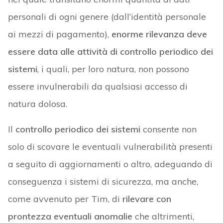
personali di ogni genere (dall’identità personale
ai mezzi di pagamento),
enorme rilevanza deve
essere data alle attività di controllo periodico dei
sistemi
, i quali, per loro natura, non possono
essere invulnerabili da qualsiasi accesso di
natura dolosa.
Il
controllo periodico dei sistemi
consente non
solo di scovare le eventuali vulnerabilità presenti
a seguito di aggiornamenti o altro, adeguando di
conseguenza i sistemi di sicurezza, ma anche,
come avvenuto per Tim, di
rilevare con
prontezza eventuali anomalie
che altrimenti,