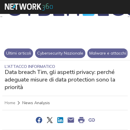
Ultimi articoli
Cybersecurity Nazionale
Malware e attacchi
L'ATTACCO INFORMATICO
Data breach Tim, gli aspetti privacy: perché
adeguate misure di data protection sono la
priorità
Home
News Analysis