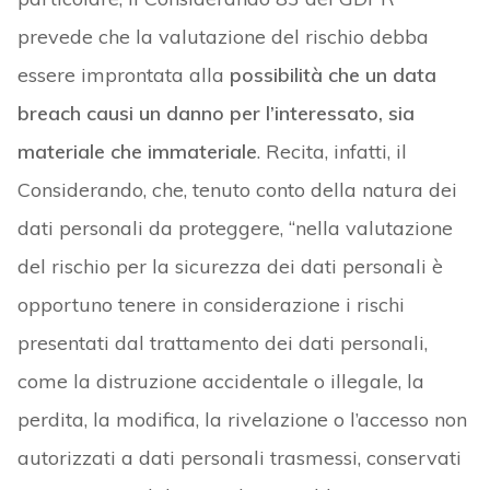
prevede che la valutazione del rischio debba
essere improntata alla
possibilità che un data
breach causi un danno per l’interessato, sia
materiale che immateriale
. Recita, infatti, il
Considerando, che, tenuto conto della natura dei
dati personali da proteggere, “nella valutazione
del rischio per la sicurezza dei dati personali è
opportuno tenere in considerazione i rischi
presentati dal trattamento dei dati personali,
come la distruzione accidentale o illegale, la
perdita, la modifica, la rivelazione o l’accesso non
autorizzati a dati personali trasmessi, conservati