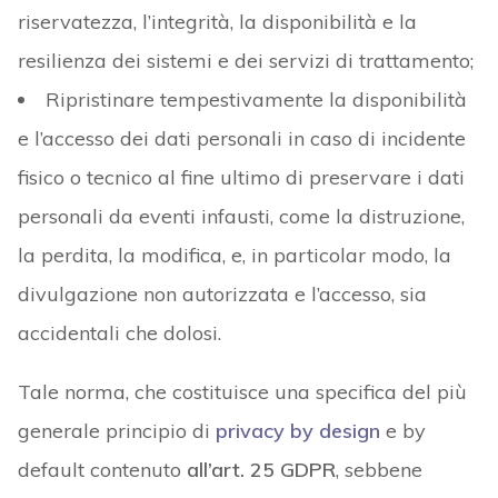
riservatezza, l’integrità, la disponibilità e la
resilienza dei sistemi e dei servizi di trattamento;
Ripristinare tempestivamente la disponibilità
e l’accesso dei dati personali in caso di incidente
fisico o tecnico al fine ultimo di preservare i dati
personali da eventi infausti, come la distruzione,
la perdita, la modifica, e, in particolar modo, la
divulgazione non autorizzata e l’accesso, sia
accidentali che dolosi.
Tale norma, che costituisce una specifica del più
generale principio di
privacy by design
e by
default contenuto
all’art. 25 GDPR
, sebbene