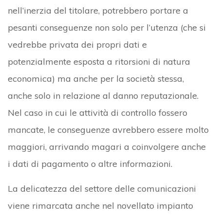
nell’inerzia del titolare, potrebbero portare a
pesanti conseguenze non solo per l’utenza (che si
vedrebbe privata dei propri dati e
potenzialmente esposta a ritorsioni di natura
economica) ma anche per la società stessa,
anche solo in relazione al danno reputazionale.
Nel caso in cui le attività di controllo fossero
mancate, le conseguenze avrebbero essere molto
maggiori, arrivando magari a coinvolgere anche
i dati di pagamento o altre informazioni.
La delicatezza del settore delle comunicazioni
viene rimarcata anche nel novellato impianto