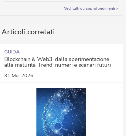
Vedi tutti gli approfondimenti >
Articoli correlati
GUIDA
Blockchain & Web3: dalla sperimentazione
alla maturità. Trend, numeri e scenari futuri
31 Mar 2026