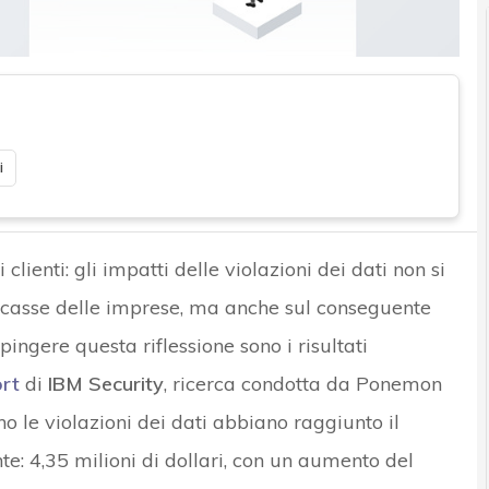
i
clienti: gli impatti delle violazioni dei dati non si
le casse delle imprese, ma anche sul conseguente
pingere questa riflessione sono i risultati
ort
di
IBM Security
, ricerca condotta da Ponemon
no le violazioni dei dati abbiano raggiunto il
e: 4,35 milioni di dollari, con un aumento del