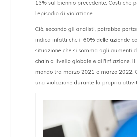
13% sul biennio precedente. Costi che p
l’episodio di violazione.
Ciò, secondo gli analisti, potrebbe portar
indica infatti che
il 60% delle aziende co
situazione che si somma agli aumenti d
chain a livello globale e all’inflazione. 
mondo tra marzo 2021 e marzo 2022. Ci
una violazione durante la propria attivi