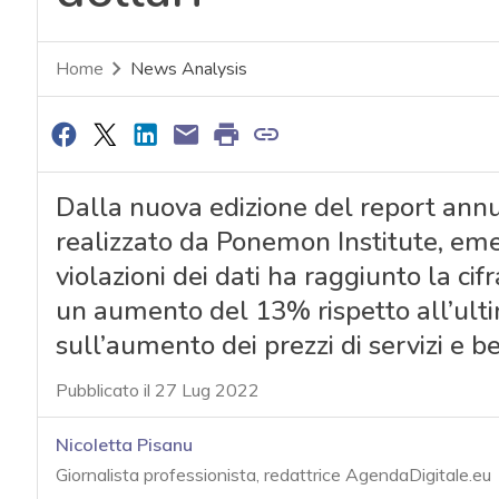
Home
News Analysis
Dalla nuova edizione del report annu
realizzato da Ponemon Institute, eme
violazioni dei dati ha raggiunto la cifr
un aumento del 13% rispetto all’ulti
sull’aumento dei prezzi di servizi e b
Pubblicato il 27 Lug 2022
Nicoletta Pisanu
Giornalista professionista, redattrice AgendaDigitale.eu