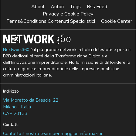
About
Autori
Tags
Rss Feed
Privacy e Cookie Policy
Terms&Conditions Contenuti Specialistici
Cookie Center
Nextwork360
è il più grande network in Italia di testate e portali
B2B dedicati ai temi della Trasformazione Digitale e
dell’Innovazione Imprenditoriale. Ha la missione di diffondere la
cultura digitale e imprenditoriale nelle imprese e pubbliche
amministrazioni italiane.
Indirizzo
Via Moretto da Brescia, 22
Milano - Italia
CAP 20133
Contatti
Contatta il nostro team per maggiori informazioni