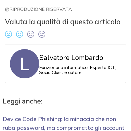
@RIPRODUZIONE RISERVATA
Valuta la qualità di questo articolo
L
Salvatore Lombardo
Funzionario informatico, Esperto ICT,
Socio Clusit e autore
Leggi anche:
Device Code Phishing: la minaccia che non
ruba password, ma compromette gli account