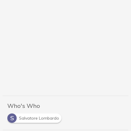
Who's Who
S
Salvatore Lombardo