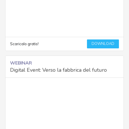
DOWNLOAD
Scaricalo gratis!
WEBINAR
Digital Event: Verso la fabbrica del futuro