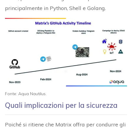
principalmente in Python, Shell e Golang.
Fonte: Aqua Nautilus.
Quali implicazioni per la sicurezza
Poiché si ritiene che Matrix offra per condurre gli