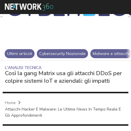
Ultimi articoli
Cybersecurity Nazionale
Malware e attacchi
L'ANALISI TECNICA
Così la gang Matrix usa gli attacchi DDoS per
colpire sistemi IoT e aziendali: gli impatti
Home
Attacchi Hacker E Malware: Le Ultime News In Tempo Reale E
Gli Approfondimenti