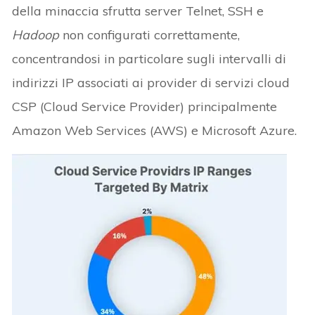
della minaccia sfrutta server Telnet, SSH e
Hadoop
non configurati correttamente,
concentrandosi in particolare sugli intervalli di
indirizzi IP associati ai provider di servizi cloud
CSP (Cloud Service Provider) principalmente
Amazon Web Services (AWS) e Microsoft Azure.