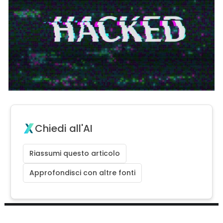
Chiedi all'AI
Riassumi questo articolo
Approfondisci con altre fonti