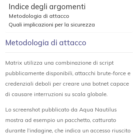
Indice degli argomenti
Metodologia di attacco
Quali implicazioni per la sicurezza
Metodologia di attacco
Matrix utilizza una combinazione di script
pubblicamente disponibili, attacchi brute-force e
credenziali deboli per creare una botnet capace
di causare interruzioni su scala globale.
Lo screenshot pubblicato da Aqua Nautilus
mostra ad esempio un pacchetto, catturato
durante l’indagine, che indica un accesso riuscito