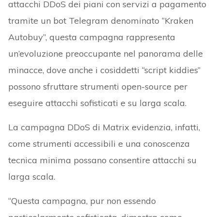
attacchi DDoS dei piani con servizi a pagamento
tramite un bot Telegram denominato “Kraken
Autobuy”, questa campagna rappresenta
un’evoluzione preoccupante nel panorama delle
minacce, dove anche i cosiddetti “script kiddies”
possono sfruttare strumenti open-source per
eseguire attacchi sofisticati e su larga scala.
La campagna DDoS di Matrix evidenzia, infatti,
come strumenti accessibili e una conoscenza
tecnica minima possano consentire attacchi su
larga scala.
“Questa campagna, pur non essendo