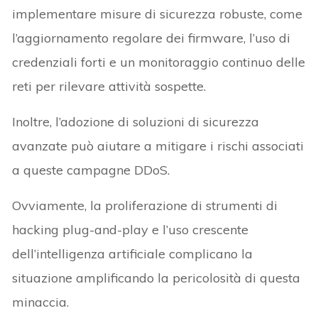
implementare misure di sicurezza robuste, come
l’aggiornamento regolare dei firmware, l’uso di
credenziali forti e un monitoraggio continuo delle
reti per rilevare attività sospette.
Inoltre, l’adozione di soluzioni di sicurezza
avanzate può aiutare a mitigare i rischi associati
a queste campagne DDoS.
Ovviamente, la proliferazione di strumenti di
hacking plug-and-play e l’uso crescente
dell’intelligenza artificiale complicano la
situazione amplificando la pericolosità di questa
minaccia.