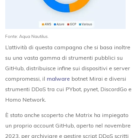
Fonte: Aqua Nautilus.
L’attività di questa campagna che si basa inoltre
su una vasta gamma di strumenti pubblici su
GitHub, distribuisce infine sui dispositivi e server
compromessi, il
malware
botnet Mirai e diversi
strumenti DDoS tra cui PYbot, pynet, DiscordGo e
Homo Network.
È stato anche scoperto che Matrix ha impiegato
un proprio account GitHub, aperto nel novembre
2023, per archiviare e gestire script DDoS scritti