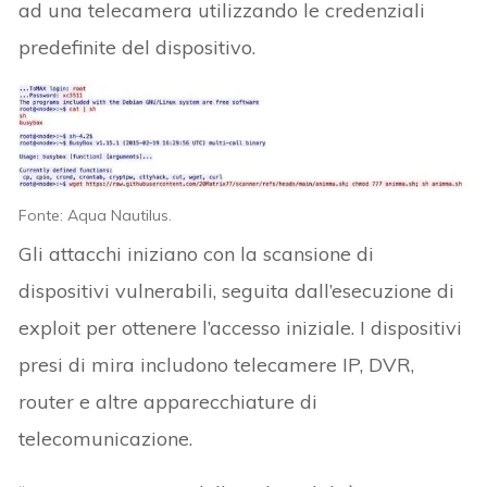
ad una telecamera utilizzando le credenziali
predefinite del dispositivo.
Fonte: Aqua Nautilus.
Gli attacchi iniziano con la scansione di
dispositivi vulnerabili, seguita dall’esecuzione di
exploit per ottenere l’accesso iniziale. I dispositivi
presi di mira includono telecamere IP, DVR,
router e altre apparecchiature di
telecomunicazione.