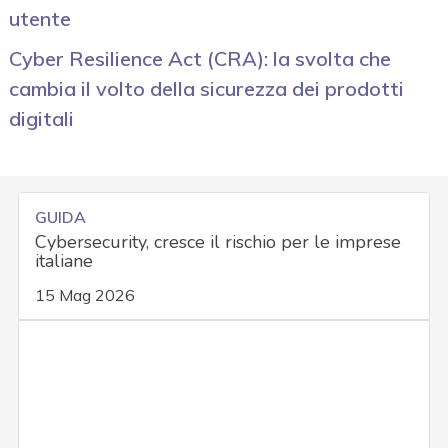
utente
Cyber Resilience Act (CRA): la svolta che
cambia il volto della sicurezza dei prodotti
digitali
GUIDA
Cybersecurity, cresce il rischio per le imprese
italiane
15 Mag 2026