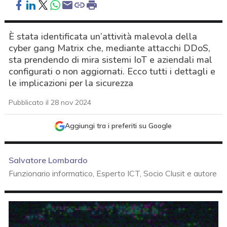
È stata identificata un’attività malevola della
cyber gang Matrix che, mediante attacchi DDoS,
sta prendendo di mira sistemi IoT e aziendali mal
configurati o non aggiornati. Ecco tutti i dettagli e
le implicazioni per la sicurezza
Pubblicato il 28 nov 2024
Aggiungi tra i preferiti su Google
Salvatore Lombardo
Funzionario informatico, Esperto ICT, Socio Clusit e autore
acy