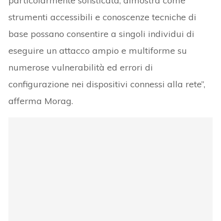
particolarmente sofisticata, dimostra come
strumenti accessibili e conoscenze tecniche di
base possano consentire a singoli individui di
eseguire un attacco ampio e multiforme su
numerose vulnerabilità ed errori di
configurazione nei dispositivi connessi alla rete”,
afferma Morag.