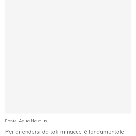
Fonte: Aqua Nautilus.
Per difendersi da tali minacce, è fondamentale