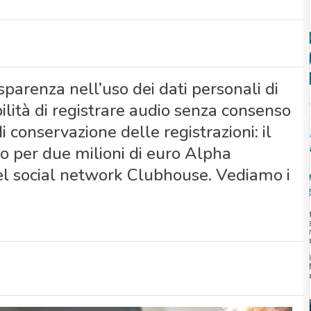
parenza nell’uso dei dati personali di
ilità di registrare audio senza consenso
 conservazione delle registrazioni: il
o per due milioni di euro Alpha
del social network Clubhouse. Vediamo i