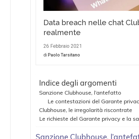
Indice degli argomenti
Sanzione Clubhouse, l’antefatto
Le contestazioni del Garante privac
Clubhouse, le irregolarità riscontrate
Le richieste del Garante privacy e la s
Sanzione Clubhouse, l’antefa