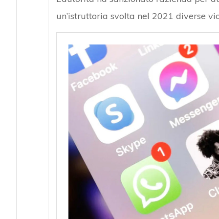
un’istruttoria svolta nel 2021 diverse vi