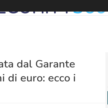
ata dal Garante
i di euro: ecco i